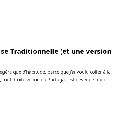
ise Traditionnelle (et une version
gère que d’habitude, parce que j’ai voulu coller à la
ta, tout droite venue du Portugal, est devenue mon