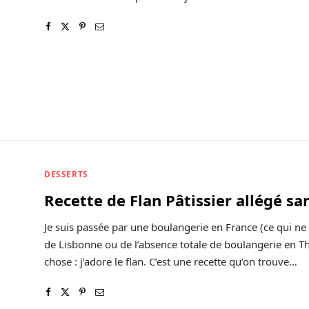
DESSERTS
Recette de Flan Pâtissier allégé san
Je suis passée par une boulangerie en France (ce qui ne
de Lisbonne ou de l’absence totale de boulangerie en Th
chose : j’adore le flan. C’est une recette qu’on trouve…