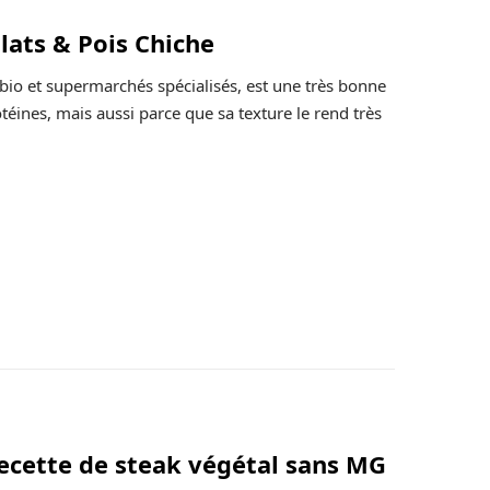
lats & Pois Chiche
 bio et supermarchés spécialisés, est une très bonne
rotéines, mais aussi parce que sa texture le rend très
recette de steak végétal sans MG