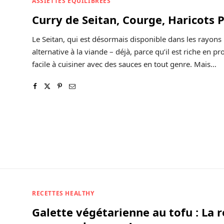
ASSIETTES ÉQUILIBRÉES
Curry de Seitan, Courge, Haricots P
Le Seitan, qui est désormais disponible dans les rayons
alternative à la viande – déjà, parce qu’il est riche en p
facile à cuisiner avec des sauces en tout genre. Mais…
RECETTES HEALTHY
Galette végétarienne au tofu : La 