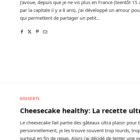
J’avoue, depuis que je ne vis plus en France (bientôt 15
par la capitale il y a 8 ans), j’ai développé un amour pou
qui permettent de partager un petit…
DESSERTS
Cheesecake healthy: La recette ult
Le cheesecake fait partie des gâteaux ultra plaisir pou
personnellement, je les trouve souvent trop lourds, trop
surtout en fin de repas. Alors j’ai décidé de tenter une 