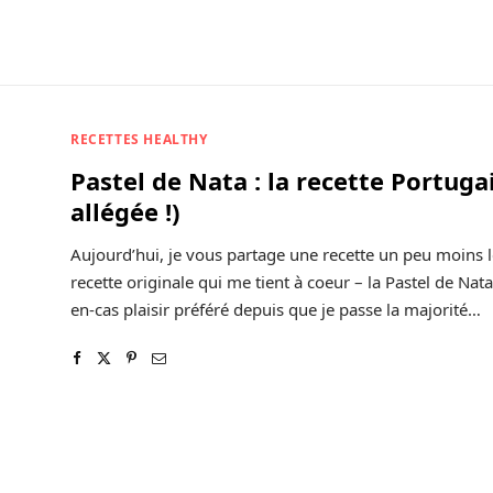
RECETTES HEALTHY
Pastel de Nata : la recette Portuga
allégée !)
Aujourd’hui, je vous partage une recette un peu moins lé
recette originale qui me tient à coeur – la Pastel de Na
en-cas plaisir préféré depuis que je passe la majorité…