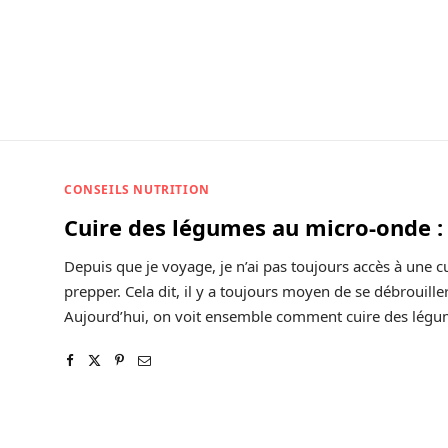
CONSEILS NUTRITION
Cuire des légumes au micro-onde :
Depuis que je voyage, je n’ai pas toujours accès à une 
prepper. Cela dit, il y a toujours moyen de se débrouille
Aujourd’hui, on voit ensemble comment cuire des légu