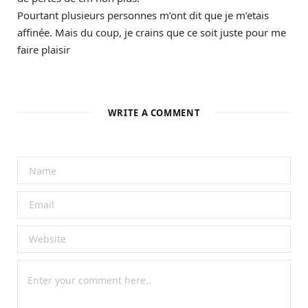
Pourtant plusieurs personnes m’ont dit que je m’etais
affinée. Mais du coup, je crains que ce soit juste pour me
faire plaisir
WRITE A COMMENT