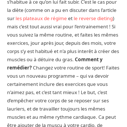
s’habitue à ce qu’on lui fait subir. C’est le cas pour
la diète (comme on a pu en discuter dans l’article
sur
les plateaux de régime
et
le reverse dieting
)
mais c’est tout aussi vrai pour l’entrainement ! Si
vous suivez la même routine, et faites les mêmes
exercices, jour après jour, depuis des mois, votre
corps s’y est habitué et n’a plus interêt à créer des
muscles ou à détuire du gras.
Comment y
remédier?
Changez votre routine de sport! Faites
vous un nouveau programme – qui va devoir
certainement inclure des exercices que vous
n’aimez pas, et c’est tant mieux ! Le but, c’est
d’empêcher votre corps de se reposer sur ses
lauriers, et de travailler toujours les mêmes
muscles et au même rythme cardiaque. Ca peut
être ajouter de la muscu à votre cardio, de