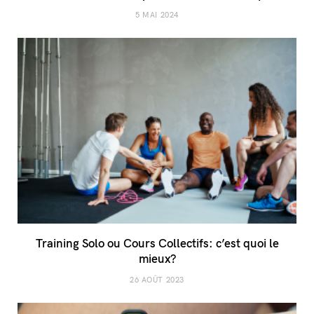
5 MAI 2024
Training Solo ou Cours Collectifs: c’est quoi le
mieux?
26 AOÛT 2023