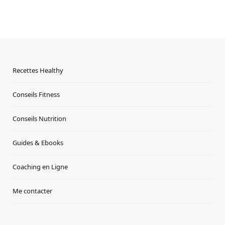
Recettes Healthy
Conseils Fitness
Conseils Nutrition
Guides & Ebooks
Coaching en Ligne
Me contacter