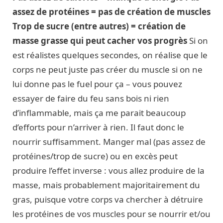
assez de protéines = pas de création de muscles
Trop de sucre (entre autres) = création de
masse grasse qui peut cacher vos progrès
Si on
est réalistes quelques secondes, on réalise que le
corps ne peut juste pas créer du muscle si on ne
lui donne pas le fuel pour ça – vous pouvez
essayer de faire du feu sans bois ni rien
d’inflammable, mais ça me parait beaucoup
d’efforts pour n’arriver à rien. Il faut donc le
nourrir suffisamment. Manger mal (pas assez de
protéines/trop de sucre) ou en excès peut
produire l’effet inverse : vous allez produire de la
masse, mais probablement majoritairement du
gras, puisque votre corps va chercher à détruire
les protéines de vos muscles pour se nourrir et/ou