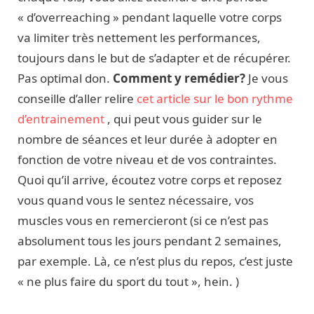
« d’overreaching » pendant laquelle votre corps
va limiter très nettement les performances,
toujours dans le but de s’adapter et de récupérer.
Pas optimal don.
Comment y remédier?
Je vous
conseille d’aller relire
cet article sur le bon rythme
d’entrainement
, qui peut vous guider sur le
nombre de séances et leur durée à adopter en
fonction de votre niveau et de vos contraintes.
Quoi qu’il arrive, écoutez votre corps et reposez
vous quand vous le sentez nécessaire, vos
muscles vous en remercieront (si ce n’est pas
absolument tous les jours pendant 2 semaines,
par exemple. Là, ce n’est plus du repos, c’est juste
« ne plus faire du sport du tout », hein. )