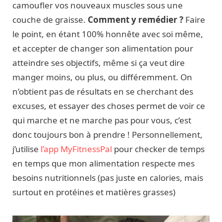
camoufler vos nouveaux muscles sous une
couche de graisse.
Comment y remédier ?
Faire
le point, en étant 100% honnête avec soi même,
et accepter de changer son alimentation pour
atteindre ses objectifs, même si ça veut dire
manger moins, ou plus, ou différemment. On
n’obtient pas de résultats en se cherchant des
excuses, et essayer des choses permet de voir ce
qui marche et ne marche pas pour vous, c’est
donc toujours bon à prendre ! Personnellement,
j’utilise
l’app MyFitnessPal
pour checker de temps
en temps que mon alimentation respecte mes
besoins nutritionnels (pas juste en calories, mais
surtout en protéines et matières grasses)