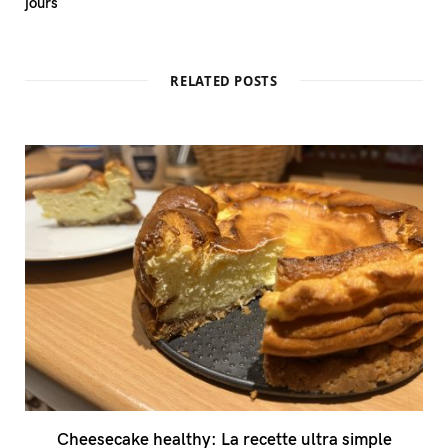
jours
RELATED POSTS
Cheesecake healthy: La recette ultra simple