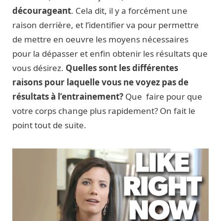
décourageant
. Cela dit, il y a forcément une
raison derrière, et l’identifier va pour permettre
de mettre en oeuvre les moyens nécessaires
pour la dépasser et enfin obtenir les résultats que
vous désirez.
Quelles sont les différentes
raisons pour laquelle vous ne voyez pas de
résultats à l’entrainement?
Que faire pour que
votre corps change plus rapidement? On fait le
point tout de suite.