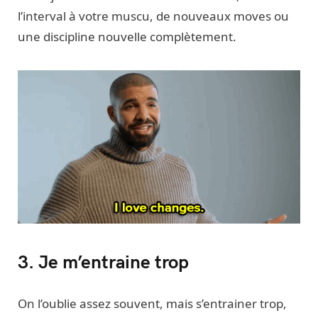
l’interval à votre muscu, de nouveaux moves ou
une discipline nouvelle complètement.
3. Je m’entraine trop
On l’oublie assez souvent, mais s’entrainer trop,