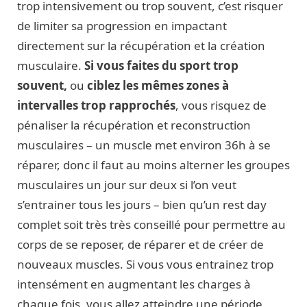
trop intensivement ou trop souvent, c’est risquer
de limiter sa progression en impactant
directement sur la récupération et la création
musculaire.
Si vous faites du sport trop
souvent,
ou
ciblez les mêmes zones à
intervalles trop rapprochés
, vous risquez de
pénaliser la récupération et reconstruction
musculaires – un muscle met environ 36h à se
réparer, donc il faut au moins alterner les groupes
musculaires un jour sur deux si l’on veut
s’entrainer tous les jours – bien qu’un rest day
complet soit très très conseillé pour permettre au
corps de se reposer, de réparer et de créer de
nouveaux muscles. Si vous vous entrainez trop
intensément en augmentant les charges à
chaque fois, vous allez atteindre une période