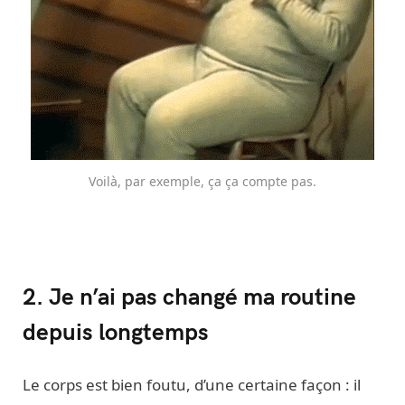
Voilà, par exemple, ça ça compte pas.
2. Je n’ai pas changé ma routine
depuis longtemps
Le corps est bien foutu, d’une certaine façon : il