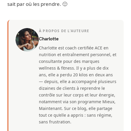
sait par où les prendre. 🙂
À PROPOS DE L’AUTEURE
Charlotte
Charlotte est coach certifiée ACE en
nutrition et entraînement personnel, et
consultante pour des marques
wellness & fitness. Il y a plus de dix
ans, elle a perdu 20 kilos en deux ans
— depuis, elle a accompagné plusieurs
dizaines de clients à reprendre le
contrôle sur leur corps et leur énergie,
notamment via son programme Mieux,
Maintenant. Sur ce blog, elle partage
tout ce qu’elle a appris : sans régime,
sans frustration.