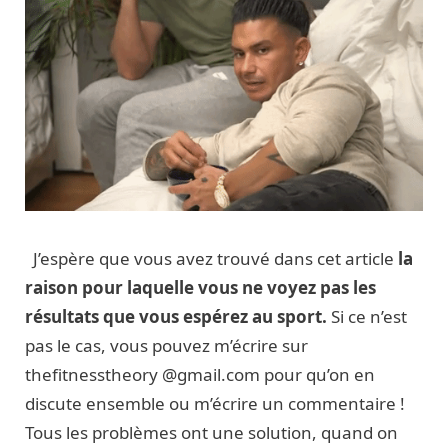
J’espère que vous avez trouvé dans cet article
la
raison pour laquelle vous ne voyez pas les
résultats que vous espérez au sport.
Si ce n’est
pas le cas, vous pouvez m’écrire sur
thefitnesstheory @gmail.com pour qu’on en
discute ensemble ou m’écrire un commentaire !
Tous les problèmes ont une solution, quand on