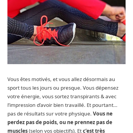
Vous êtes motivés, et vous allez désormais au
sport tous les jours ou presque. Vous dépensez
votre énergie, vous sortez transpirants & avec
l’impression d’avoir bien travaillé. Et pourtant…
pas de résultats sur votre physique.
Vous ne
perdez pas de poids, ou ne prennez pas de
muscles
(selon vos objectifs). Et
c’est très