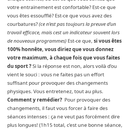
votre entrainement est confortable? Est-ce que
vous êtes essoufflé? Est-ce que vous avez des
courbatures?
(ce n’est pas toujours la preuve d’un
travail efficace, mais cest un indicateur souvent lors
de nouveaux programmes)
Est-ce que,
si vous êtes
100% honnête, vous diriez que vous donnez
votre maximum, à chaque fois que vous faites
du sport ?
Si la réponse est non, alors voilà d’ou
vient le souci : vous ne faites pas un effort
suffisant pour provoquer des changements
physiques. Vous entretenez, tout au plus.
Comment y remédier?
Pour provoquer des
changements, il faut vous forcer à faire des
séances intenses : ça ne veut pas forcément dire
plus longues! (1h15 total, c’est une bonne séance,