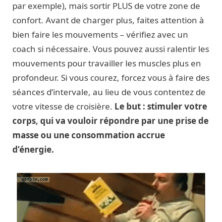
par exemple), mais sortir PLUS de votre zone de
confort. Avant de charger plus, faites attention à
bien faire les mouvements – vérifiez avec un
coach si nécessaire. Vous pouvez aussi ralentir les
mouvements pour travailler les muscles plus en
profondeur. Si vous courez, forcez vous à faire des
séances d’intervale, au lieu de vous contentez de
votre vitesse de croisière.
Le but : stimuler votre
corps, qui va vouloir répondre par une prise de
masse ou une consommation accrue
d’énergie.