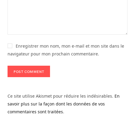
Enregistrer mon nom, mon e-mail et mon site dans le
navigateur pour mon prochain commentaire.
Ce site utilise Akismet pour réduire les indésirables.
En
savoir plus sur la façon dont les données de vos
commentaires sont traitées
.