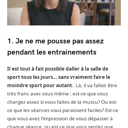
1. Je ne me pousse pas assez
pendant les entrainements
Il est tout à fait possible daller à la salle de
sport tous les jours… sans vraiment faire le
moindre sport pour autant
. Là, il va falloir être
très franc avec vous même : est-ce que vous
chargez assez si vous faites de la muscu? Ou est-
ce que les séances vous paraissent faciles? Est-ce
que vous avez l’impression de vous dépasser à
chaque séance, ou est-ce que vous sentez que