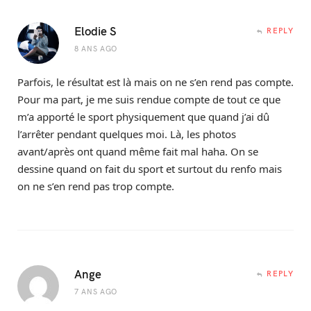
Elodie S
REPLY
8 ANS AGO
Parfois, le résultat est là mais on ne s’en rend pas compte.
Pour ma part, je me suis rendue compte de tout ce que
m’a apporté le sport physiquement que quand j’ai dû
l’arrêter pendant quelques moi. Là, les photos
avant/après ont quand même fait mal haha. On se
dessine quand on fait du sport et surtout du renfo mais
on ne s’en rend pas trop compte.
Ange
REPLY
7 ANS AGO