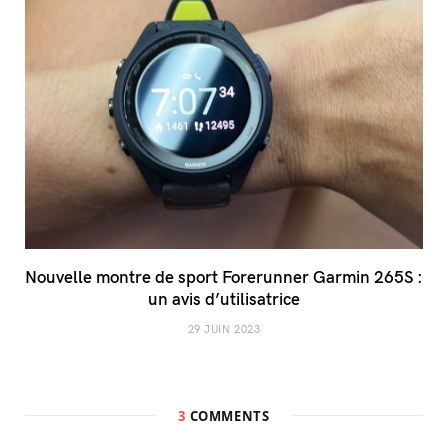
Nouvelle montre de sport Forerunner Garmin 265S :
un avis d’utilisatrice
29 JUIN 2023
3
COMMENTS