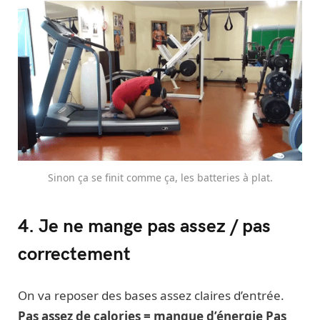
Sinon ça se finit comme ça, les batteries à plat.
4. Je ne mange pas assez / pas
correctement
On va reposer des bases assez claires d’entrée.
Pas assez de calories = manque d’énergie
Pas