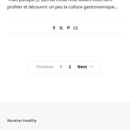
profiter et découvrir un peu la culture gastronomique…
Previous
1
2
Next
Recettes Healthy