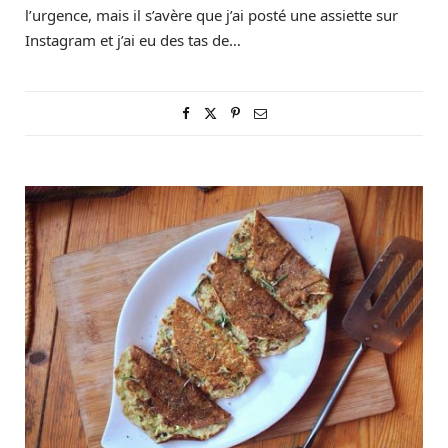
l’urgence, mais il s’avère que j’ai posté une assiette sur
Instagram et j’ai eu des tas de…