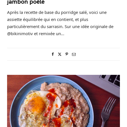
jambon poêlé
Après la recette de base du porridge salé, voici une
assiette équilibrée qui en contient, et plus
particulièrement du sarrasin. Sur une idée originale de
@bikinimotiv et remixée un…