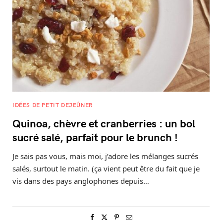
IDÉES DE PETIT DEJEÛNER
Quinoa, chèvre et cranberries : un bol
sucré salé, parfait pour le brunch !
Je sais pas vous, mais moi, j’adore les mélanges sucrés
salés, surtout le matin. (ça vient peut être du fait que je
vis dans des pays anglophones depuis…