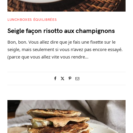
LUNCHBOXES ÉQUILIBRÉES
Seigle façon risotto aux champignons
Bon, bon. Vous allez dire que je fais une fixette sur le
seigle, mais seulement si vous n’avez pas encore essayé.
(parce que vous allez vite vous rendre…