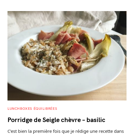
LUNCHBOXES ÉQUILIBRÉES
Porridge de Seigle chèvre – basilic
C’est bien la première fois que je rédige une recette dans