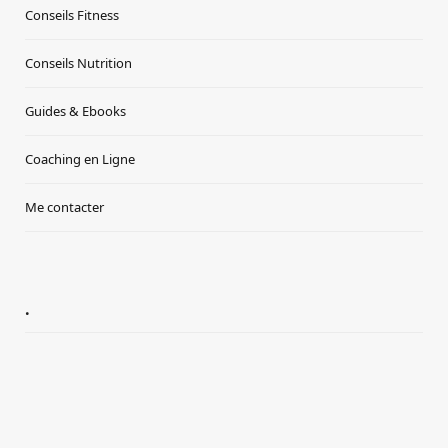
Conseils Fitness
Conseils Nutrition
Guides & Ebooks
Coaching en Ligne
Me contacter
.