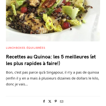
LUNCHBOXES ÉQUILIBRÉES
Recettes au Quinoa: les 5 meilleures (et
les plus rapides à faire!)
Bon, c’est pas parce qu’à Singapour, il n’y a pas de quinoa
(enfin il y en a mais à plusieurs dizaines de dollars le kilo,
donc je vais…