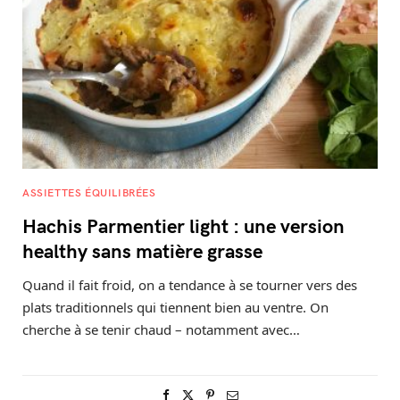
ASSIETTES ÉQUILIBRÉES
Hachis Parmentier light : une version
healthy sans matière grasse
Quand il fait froid, on a tendance à se tourner vers des
plats traditionnels qui tiennent bien au ventre. On
cherche à se tenir chaud – notamment avec…