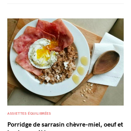
ASSIETTES ÉQUILIBRÉES
Porridge de sarrasin chèvre-miel, oeuf et