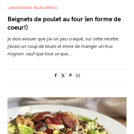
LUNCHBOXES ÉQUILIBRÉES
Beignets de poulet au four (en forme de
coeur!)
Je dois avouer que j’ai un peu craqué, sur cette recette.
J’avais un coup de blues et envie de manger un truc
mignon. sauf que tout ce que…