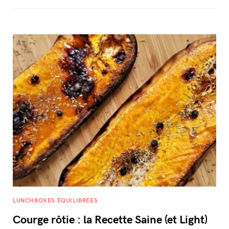
LUNCHBOXES ÉQUILIBRÉES
Courge rôtie : la Recette Saine (et Light)