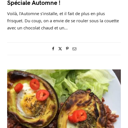
Spéciale Automne !
Voilà, l’Automne s’installe, et il fait de plus en plus
frisquet. Du coup, on a envie de se rouler sous la couette
avec un chocolat chaud et un…