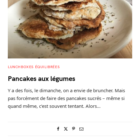
LUNCHBOXES ÉQUILIBRÉES
Pancakes aux légumes
Y a des fois, le dimanche, on a envie de bruncher. Mais
pas forcément de faire des pancakes sucrés – même si
quand même, c’est souvent tentant. Alors…