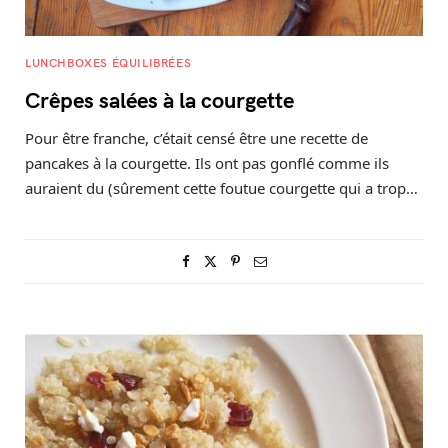
LUNCHBOXES ÉQUILIBRÉES
Crêpes salées à la courgette
Pour être franche, c’était censé être une recette de
pancakes à la courgette. Ils ont pas gonflé comme ils
auraient du (sûrement cette foutue courgette qui a trop…