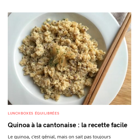
LUNCHBOXES ÉQUILIBRÉES
Quinoa à la cantonaise : la recette facile
Le quinoa, c’est génial, mais on sait pas toujours