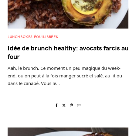
LUNCHBOXES ÉQUILIBRÉES
Idée de brunch healthy: avocats farcis au
four
Aah, le brunch. Ce moment un peu magique du week-
end, ou on peut à la fois manger sucré et salé, au lit ou
dans le canapé. Vous le…