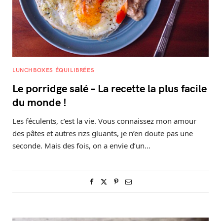
LUNCHBOXES ÉQUILIBRÉES
Le porridge salé – La recette la plus facile
du monde !
Les féculents, c’est la vie. Vous connaissez mon amour
des pâtes et autres rizs gluants, je n’en doute pas une
seconde. Mais des fois, on a envie d’un…