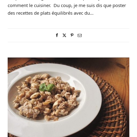
comment le cuisiner. Du coup, je me suis dis que poster
des recettes de plats équilibrés avec du…