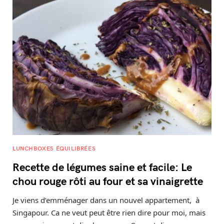
LUNCHBOXES ÉQUILIBRÉES
Recette de légumes saine et facile: Le
chou rouge rôti au four et sa vinaigrette
Je viens d’emménager dans un nouvel appartement, à
Singapour. Ca ne veut peut être rien dire pour moi, mais