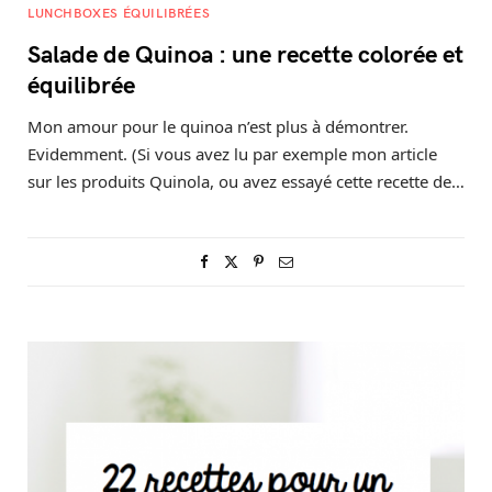
LUNCHBOXES ÉQUILIBRÉES
Salade de Quinoa : une recette colorée et
équilibrée
Mon amour pour le quinoa n’est plus à démontrer.
Evidemment. (Si vous avez lu par exemple mon article
sur les produits Quinola, ou avez essayé cette recette de…