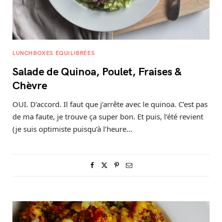
LUNCHBOXES ÉQUILIBRÉES
Salade de Quinoa, Poulet, Fraises &
Chèvre
OUI. D’accord. Il faut que j’arrête avec le quinoa. C’est pas
de ma faute, je trouve ça super bon. Et puis, l’été revient
(je suis optimiste puisqu’à l’heure…