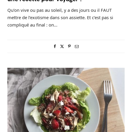
Qu’on vive ou pas au soleil, y a des jours ou il FAUT
mettre de l’exotisme dans son assiette. Et c’est pas si
compliqué au final : on…