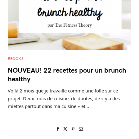
EBOOKS
NOUVEAU! 22 recettes pour un brunch
healthy
Voilà 2 mois que je travaille comme une folle sur ce
projet. Deux mois de cuisine, de doutes, de « y a des
miettes partout dans ma cuisine » et…