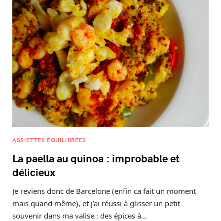
ASSIETTES ÉQUILIBRÉES
La paella au quinoa : improbable et
délicieux
Je reviens donc de Barcelone (enfin ca fait un moment
mais quand même), et j’ai réussi à glisser un petit
souvenir dans ma valise : des épices à…