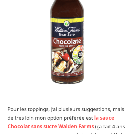
Pour les toppings, j’ai plusieurs suggestions, mais
de très loin mon option préférée est
la sauce
Chocolat sans sucre Walden Farms
(ça fait 4 ans