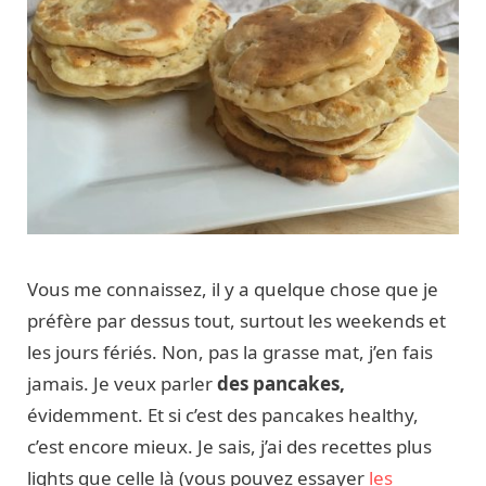
Vous me connaissez, il y a quelque chose que je
préfère par dessus tout, surtout les weekends et
les jours fériés. Non, pas la grasse mat, j’en fais
jamais. Je veux parler
des pancakes,
évidemment. Et si c’est des pancakes healthy,
c’est encore mieux. Je sais, j’ai des recettes plus
lights que celle là (vous pouvez essayer
les