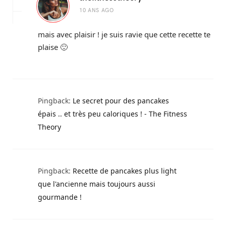
10 ANS AGO
mais avec plaisir ! je suis ravie que cette recette te
plaise 🙂
Pingback:
Le secret pour des pancakes
épais .. et très peu caloriques ! - The Fitness
Theory
Pingback:
Recette de pancakes plus light
que l'ancienne mais toujours aussi
gourmande !