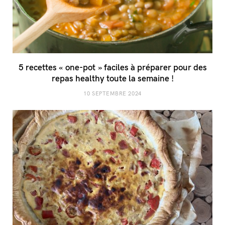
5 recettes « one-pot » faciles à préparer pour des
repas healthy toute la semaine !
10 SEPTEMBRE 2024