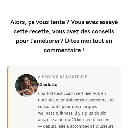
Alors, ça vous tente ? Vous avez essayé
cette recette, vous avez des conseils
pour l’améliorer? Dites moi tout en
commentaire !
À PROPOS DE L’AUTEURE
Charlotte
Charlotte est coach certifiée ACE en
nutrition et entraînement personnel, et
consultante pour des marques
wellness & fitness. Il y a plus de dix
ans, elle a perdu 20 kilos en deux ans
— depuis, elle a accompagné plusieurs