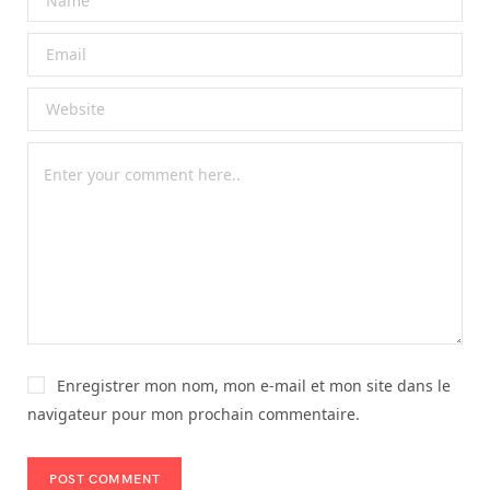
Enregistrer mon nom, mon e-mail et mon site dans le
navigateur pour mon prochain commentaire.