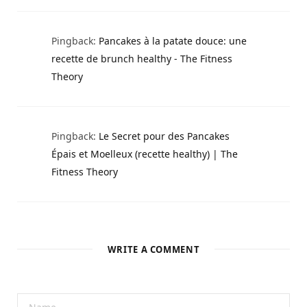
Pingback:
Pancakes à la patate douce: une
recette de brunch healthy - The Fitness
Theory
Pingback:
Le Secret pour des Pancakes
Épais et Moelleux (recette healthy) | The
Fitness Theory
WRITE A COMMENT