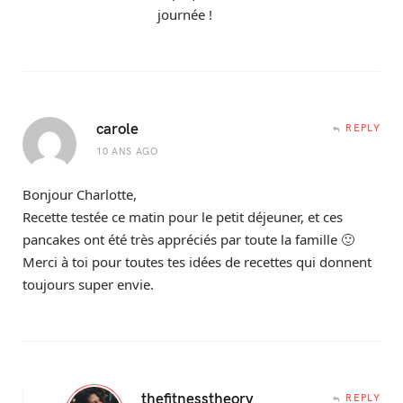
journée !
carole
REPLY
10 ANS AGO
Bonjour Charlotte,
Recette testée ce matin pour le petit déjeuner, et ces
pancakes ont été très appréciés par toute la famille 🙂
Merci à toi pour toutes tes idées de recettes qui donnent
toujours super envie.
thefitnesstheory
REPLY