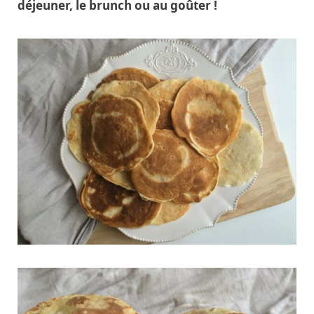
déjeuner, le brunch ou au goûter !