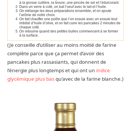
à la grosse cuillère, la levure, une pincée de sel et l’édulcorant.
Dans un verre à coté, on bat l’oeuf avec le lait et l’huile.
On mélange les deux préparations ensemble, et on ajoute
l’arôme de notre choix.
On fait chauffer une poêle que l’on essuie avec un essuie-tout
imbibé d’huile d’olive, et on fait cuire les pancakes 2 minutes de
chaque coté.
On retourne quand des petites bulles commencent à se former
à la surface.
(Je conseille d’utiliser au moins moitié de farine
complète parce que ça permet d’avoir des
pancakes plus rassasiants, qui donnent de
l’énergie plus longtemps et qui ont un
indice
glycémique plus bas
qu’avec de la farine blanche.)