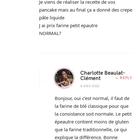
Je viens de réaliser la recette de vos
pancake mais au final ça a donné des crepe
pâte liquide
J ai prix farine petit epautre
NORMAL?
Charlotte Beaulat-
Clément
REPLY
4 ANS AGO
Bonjour, oui c’est normal, il faut de
la farine de blé classique pour que
la consistance soit normale. Le petit
épeautre contient moins de gluten
que la farine traditionnelle, ce qui
explique la différence. Bonne