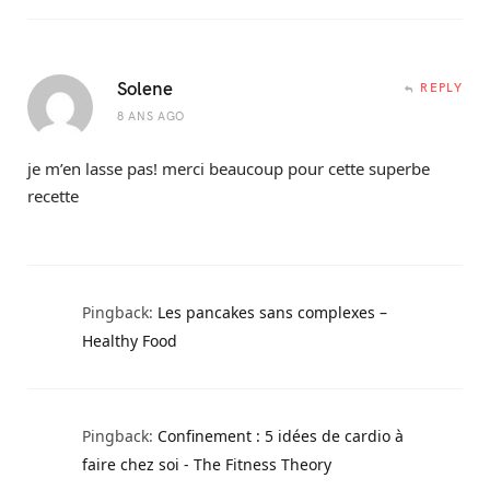
Solene
REPLY
8 ANS AGO
je m’en lasse pas! merci beaucoup pour cette superbe
recette
Pingback:
Les pancakes sans complexes –
Healthy Food
Pingback:
Confinement : 5 idées de cardio à
faire chez soi - The Fitness Theory