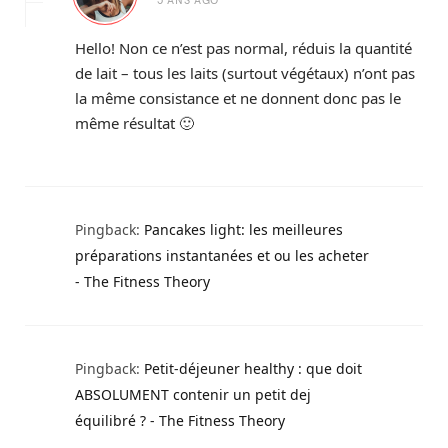
Hello! Non ce n’est pas normal, réduis la quantité
de lait – tous les laits (surtout végétaux) n’ont pas
la même consistance et ne donnent donc pas le
même résultat 🙂
Pingback:
Pancakes light: les meilleures
préparations instantanées et ou les acheter
- The Fitness Theory
Pingback:
Petit-déjeuner healthy : que doit
ABSOLUMENT contenir un petit dej
équilibré ? - The Fitness Theory