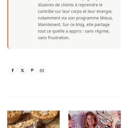
dizaines de clients à reprendre le
contrôle sur leur corps et leur énergie,
notamment via son programme Mieux,
Maintenant. Sur ce blog, elle partage
tout ce qu’elle a appris : sans régime,
sans frustration.