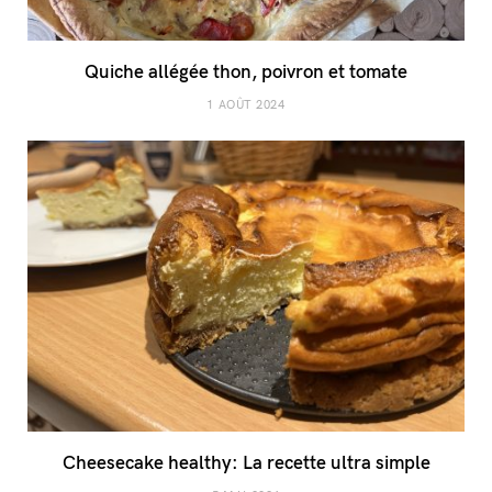
Quiche allégée thon, poivron et tomate
1 AOÛT 2024
Cheesecake healthy: La recette ultra simple