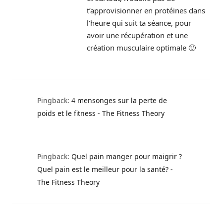
t’approvisionner en protéines dans
l’heure qui suit ta séance, pour
avoir une récupération et une
création musculaire optimale 🙂
Pingback:
4 mensonges sur la perte de
poids et le fitness - The Fitness Theory
Pingback:
Quel pain manger pour maigrir ?
Quel pain est le meilleur pour la santé? -
The Fitness Theory