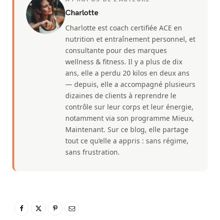
Charlotte
Charlotte est coach certifiée ACE en
nutrition et entraînement personnel, et
consultante pour des marques
wellness & fitness. Il y a plus de dix
ans, elle a perdu 20 kilos en deux ans
— depuis, elle a accompagné plusieurs
dizaines de clients à reprendre le
contrôle sur leur corps et leur énergie,
notamment via son programme Mieux,
Maintenant. Sur ce blog, elle partage
tout ce qu’elle a appris : sans régime,
sans frustration.