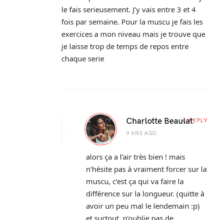
le fais serieusement. J’y vais entre 3 et 4
fois par semaine. Pour la muscu je fais les
exercices a mon niveau mais je trouve que
je laisse trop de temps de repos entre
chaque serie
Charlotte Beaulat
REPLY
9 ANS AGO
alors ça a l’air très bien ! mais
n’hésite pas à vraiment forcer sur la
muscu, c’est ça qui va faire la
différence sur la longueur. (quitte à
avoir un peu mal le lendemain :p)
et surtout, n’oublie pas de