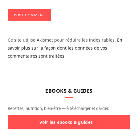
Ce site utilise Akismet pour réduire les indésirables.
En
savoir plus sur la façon dont les données de vos
commentaires sont traitées
.
EBOOKS & GUIDES
Recettes, nutrition, bien-être — à télécharger et garder.
Voir les ebooks & guides →