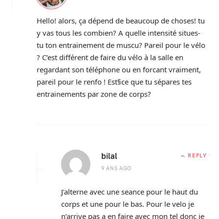
Hello! alors, ça dépend de beaucoup de choses! tu
y vas tous les combien? A quelle intensité situes-
tu ton entrainement de muscu? Pareil pour le vélo
? C’est différent de faire du vélo à la salle en
regardant son téléphone ou en forcant vraiment,
pareil pour le renfo ! Est§ce que tu sépares tes
entrainements par zone de corps?
bilal
REPLY
9 ANS AGO
J’alterne avec une seance pour le haut du
corps et une pour le bas. Pour le velo je
n’arrive pas a en faire avec mon tel donc je