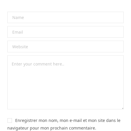
Enregistrer mon nom, mon e-mail et mon site dans le
navigateur pour mon prochain commentaire.