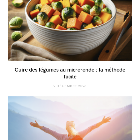
Cuire des légumes au micro-onde : la méthode
facile
2 DÉCEMBRE 2023