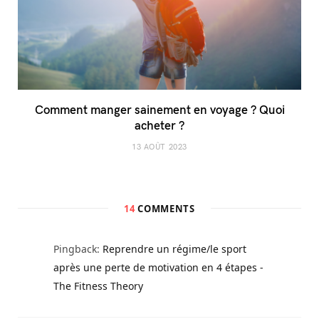
Comment manger sainement en voyage ? Quoi
acheter ?
13 AOÛT 2023
14
COMMENTS
Pingback:
Reprendre un régime/le sport
après une perte de motivation en 4 étapes -
The Fitness Theory