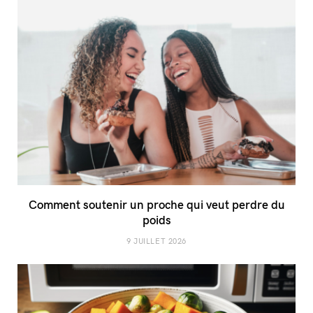
Comment soutenir un proche qui veut perdre du
poids
9 JUILLET 2026