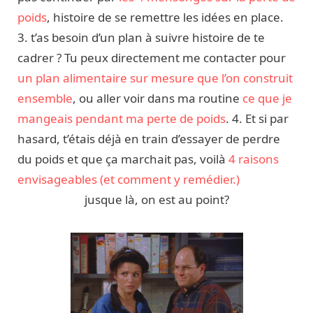
poids
, histoire de se remettre les idées en place.
3. t’as besoin d’un plan à suivre histoire de te
cadrer ? Tu peux directement me contacter pour
un plan alimentaire sur mesure que l’on construit
ensemble
, ou aller voir dans ma routine
ce que je
mangeais pendant ma perte de poids
. 4. Et si par
hasard, t’étais déjà en train d’essayer de perdre
du poids et que ça marchait pas, voilà
4 raisons
envisageables (et comment y remédier.)
jusque là, on est au point?