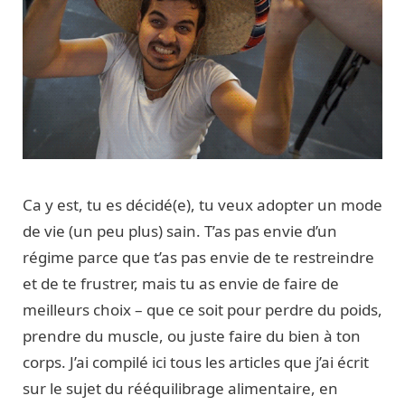
Ca y est, tu es décidé(e), tu veux adopter un mode
de vie (un peu plus) sain. T’as pas envie d’un
régime parce que t’as pas envie de te restreindre
et de te frustrer, mais tu as envie de faire de
meilleurs choix – que ce soit pour perdre du poids,
prendre du muscle, ou juste faire du bien à ton
corps. J’ai compilé ici tous les articles que j’ai écrit
sur le sujet du rééquilibrage alimentaire, en