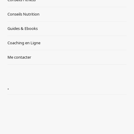
Conseils Nutrition
Guides & Ebooks
Coaching en Ligne
Me contacter
.