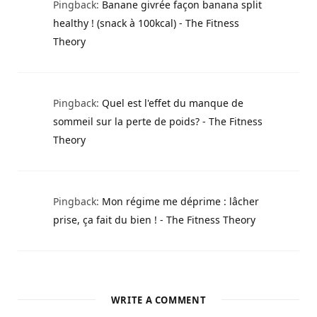
Pingback:
Banane givrée façon banana split
healthy ! (snack à 100kcal) - The Fitness
Theory
Pingback:
Quel est l'effet du manque de
sommeil sur la perte de poids? - The Fitness
Theory
Pingback:
Mon régime me déprime : lâcher
prise, ça fait du bien ! - The Fitness Theory
WRITE A COMMENT