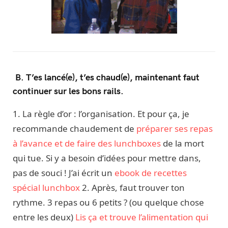
B. T’es lancé(e), t’es chaud(e), maintenant faut
continuer sur les bons rails.
1. La règle d’or : l’organisation. Et pour ça, je
recommande chaudement de
préparer ses repas
à l’avance
et de faire des lunchboxes
de la mort
qui tue. Si y a besoin d’idées pour mettre dans,
pas de souci ! J’ai écrit un
ebook de recettes
spécial lunchbox
2. Après, faut trouver ton
rythme. 3 repas ou 6 petits ? (ou quelque chose
entre les deux)
Lis ça et trouve l’alimentation qui