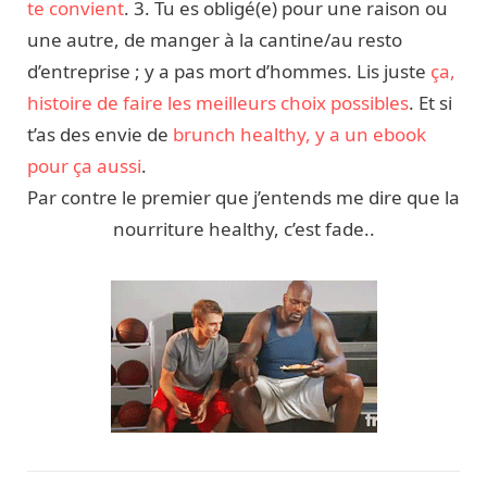
te convient
. 3. Tu es obligé(e) pour une raison ou
une autre, de manger à la cantine/au resto
d’entreprise ; y a pas mort d’hommes. Lis juste
ça,
histoire de faire les meilleurs choix possibles
. Et si
t’as des envie de
brunch healthy, y a un ebook
pour ça aussi
.
Par contre le premier que j’entends me dire que la
nourriture healthy, c’est fade..