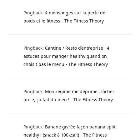
Pingback:
4 mensonges sur la perte de
poids et le fitness - The Fitness Theory
Pingback:
Cantine / Resto d’entreprise : 4
astuces pour manger healthy quand on
choisit pas le menu - The Fitness Theory
Pingback:
Mon régime me déprime : lâcher
prise, ça fait du bien ! - The Fitness Theory
Pingback:
Banane givrée façon banana split
healthy ! (snack à 100kcal!) - The Fitness