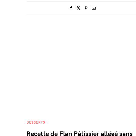
DESSERTS
Recette de Flan Pâtissier allégé sans