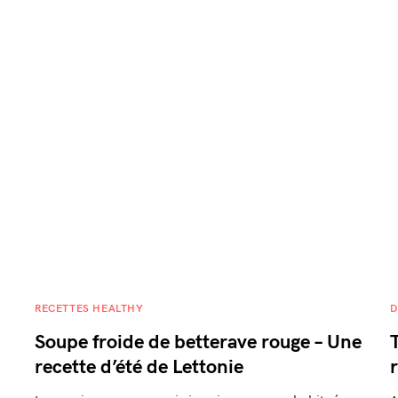
RECETTES HEALTHY
D
Soupe froide de betterave rouge – Une
recette d’été de Lettonie
r