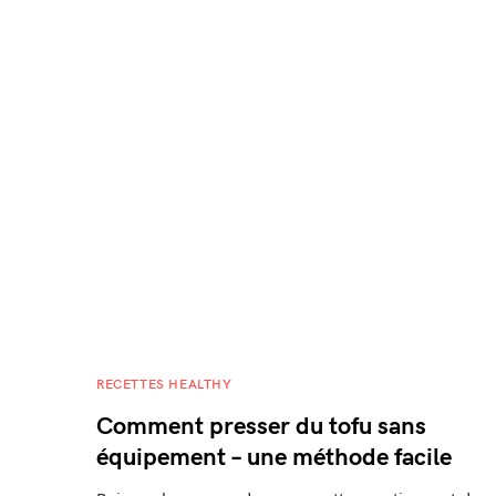
RECETTES HEALTHY
Comment presser du tofu sans
équipement – une méthode facile