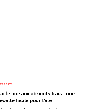
ESSERTS
Tarte fine aux abricots frais : une
ecette facile pour l’été !