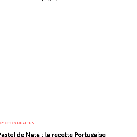
ECETTES HEALTHY
Pastel de Nata : la recette Portugaise