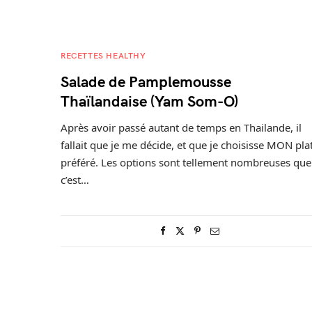
RECETTES HEALTHY
Salade de Pamplemousse
Thaïlandaise (Yam Som-O)
Après avoir passé autant de temps en Thailande, il
fallait que je me décide, et que je choisisse MON pla
préféré. Les options sont tellement nombreuses que
c’est…