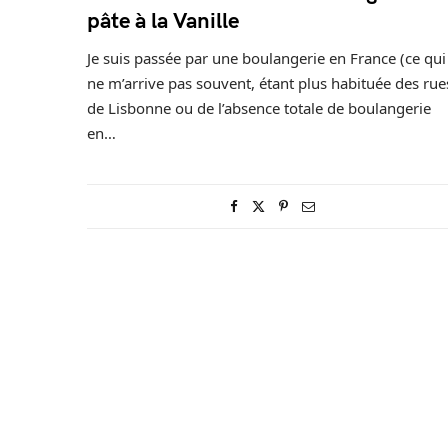
pâte à la Vanille
Je suis passée par une boulangerie en France (ce qui
ne m’arrive pas souvent, étant plus habituée des rue
de Lisbonne ou de l’absence totale de boulangerie
en…