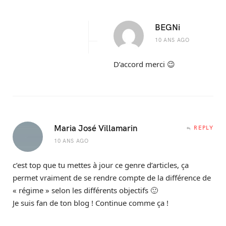
BEGNi
10 ANS AGO
D’accord merci 😉
Maria José Villamarin
REPLY
10 ANS AGO
c’est top que tu mettes à jour ce genre d’articles, ça
permet vraiment de se rendre compte de la différence de
« régime » selon les différents objectifs 🙂
Je suis fan de ton blog ! Continue comme ça !