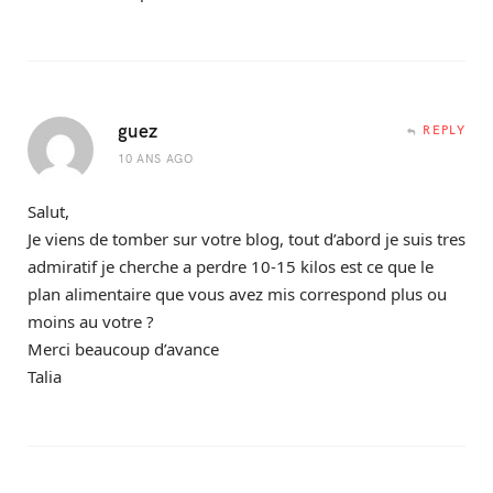
guez
REPLY
10 ANS AGO
Salut,
Je viens de tomber sur votre blog, tout d’abord je suis tres
admiratif je cherche a perdre 10-15 kilos est ce que le
plan alimentaire que vous avez mis correspond plus ou
moins au votre ?
Merci beaucoup d’avance
Talia