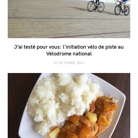
J’ai testé pour vous: l’initiation vélo de piste au
Vélodrome national
15 OCTOBRE 2021