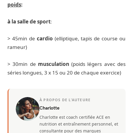
poids
:
à la salle de sport
:
> 45min de
cardio
(elliptique, tapis de course ou
rameur)
> 30min de
musculation
(poids légers avec des
séries longues, 3 x 15 ou 20 de chaque exercice)
À PROPOS DE L’AUTEURE
Charlotte
Charlotte est coach certifiée ACE en
nutrition et entraînement personnel, et
consultante pour des marques