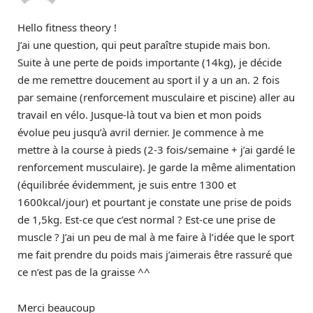
Hello fitness theory !
J’ai une question, qui peut paraître stupide mais bon.
Suite à une perte de poids importante (14kg), je décide
de me remettre doucement au sport il y a un an. 2 fois
par semaine (renforcement musculaire et piscine) aller au
travail en vélo. Jusque-là tout va bien et mon poids
évolue peu jusqu’à avril dernier. Je commence à me
mettre à la course à pieds (2-3 fois/semaine + j’ai gardé le
renforcement musculaire). Je garde la même alimentation
(équilibrée évidemment, je suis entre 1300 et
1600kcal/jour) et pourtant je constate une prise de poids
de 1,5kg. Est-ce que c’est normal ? Est-ce une prise de
muscle ? J’ai un peu de mal à me faire à l’idée que le sport
me fait prendre du poids mais j’aimerais être rassuré que
ce n’est pas de la graisse ^^
Merci beaucoup