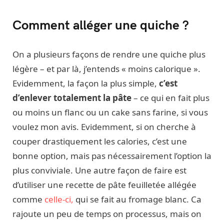
Comment alléger une quiche ?
On a plusieurs façons de rendre une quiche plus
légère – et par là, j’entends « moins calorique ».
Evidemment, la façon la plus simple,
c’est
d’enlever totalement la pâte
– ce qui en fait plus
ou moins un flanc ou un cake sans farine, si vous
voulez mon avis. Evidemment, si on cherche à
couper drastiquement les calories, c’est une
bonne option, mais pas nécessairement l’option la
plus conviviale. Une autre façon de faire est
d’utiliser une recette de pâte feuilletée allégée
comme
celle-ci,
qui se fait au fromage blanc. Ca
rajoute un peu de temps on processus, mais on