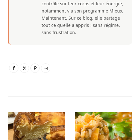
contrôle sur leur corps et leur énergie,
notamment via son programme Mieux,
Maintenant. Sur ce blog, elle partage
tout ce qu’elle a appris : sans régime,
sans frustration.