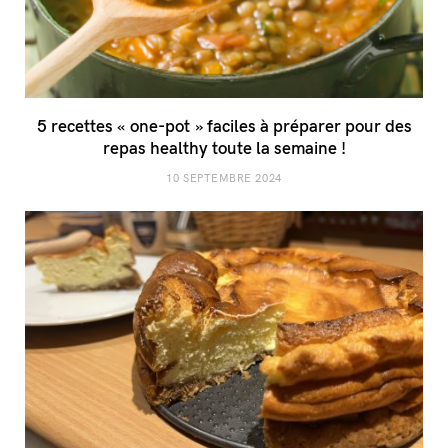
5 recettes « one-pot » faciles à préparer pour des
repas healthy toute la semaine !
10 SEPTEMBRE 2024