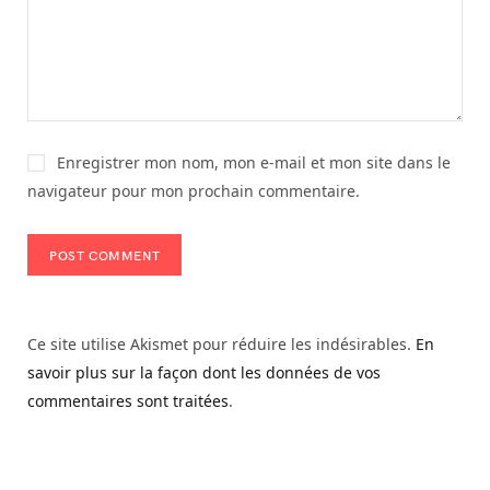
Enregistrer mon nom, mon e-mail et mon site dans le
navigateur pour mon prochain commentaire.
Ce site utilise Akismet pour réduire les indésirables.
En
savoir plus sur la façon dont les données de vos
commentaires sont traitées
.