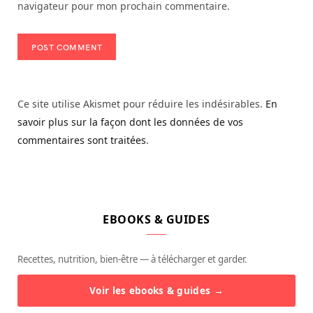
navigateur pour mon prochain commentaire.
Ce site utilise Akismet pour réduire les indésirables.
En
savoir plus sur la façon dont les données de vos
commentaires sont traitées
.
EBOOKS & GUIDES
Recettes, nutrition, bien-être — à télécharger et garder.
Voir les ebooks & guides →