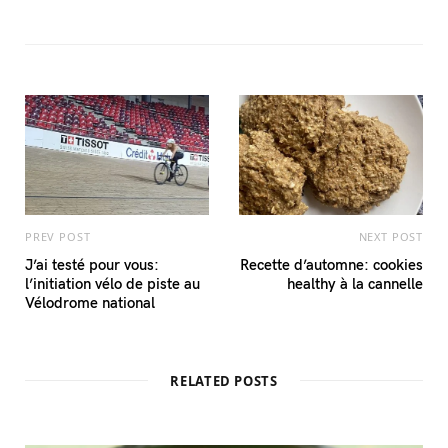
PREV POST
NEXT POST
J’ai testé pour vous:
Recette d’automne: cookies
l’initiation vélo de piste au
healthy à la cannelle
Vélodrome national
RELATED POSTS