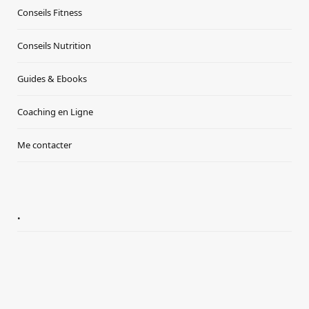
Conseils Fitness
Conseils Nutrition
Guides & Ebooks
Coaching en Ligne
Me contacter
.