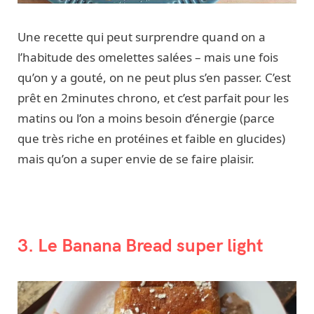
Une recette qui peut surprendre quand on a
l’habitude des omelettes salées – mais une fois
qu’on y a gouté, on ne peut plus s’en passer. C’est
prêt en 2minutes chrono, et c’est parfait pour les
matins ou l’on a moins besoin d’énergie (parce
que très riche en protéines et faible en glucides)
mais qu’on a super envie de se faire plaisir.
3. Le Banana Bread super light