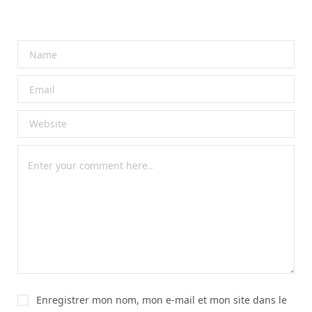
Enregistrer mon nom, mon e-mail et mon site dans le