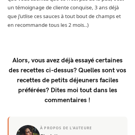
un témoignage de cliente conquise, 3 ans déjà
que j’utlise ces sauces à tout bout de champs et
en recommande tous les 2 mois..)
Alors, vous avez déjà essayé certaines
des recettes ci-dessus? Quelles sont vos
recettes de petits déjeuners faciles
préférées? Dites moi tout dans les
commentaires !
À PROPOS DE L’AUTEURE