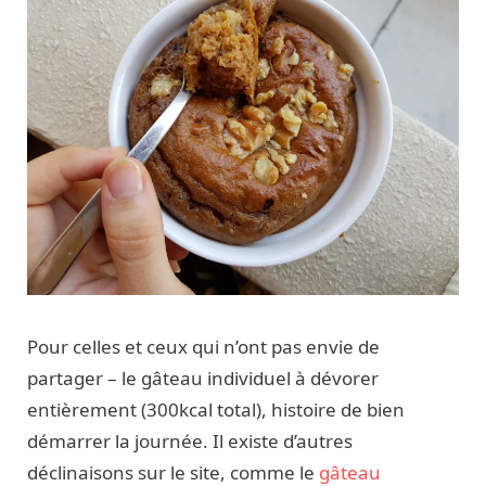
Pour celles et ceux qui n’ont pas envie de
partager – le gâteau individuel à dévorer
entièrement (300kcal total), histoire de bien
démarrer la journée. Il existe d’autres
déclinaisons sur le site, comme le
gâteau