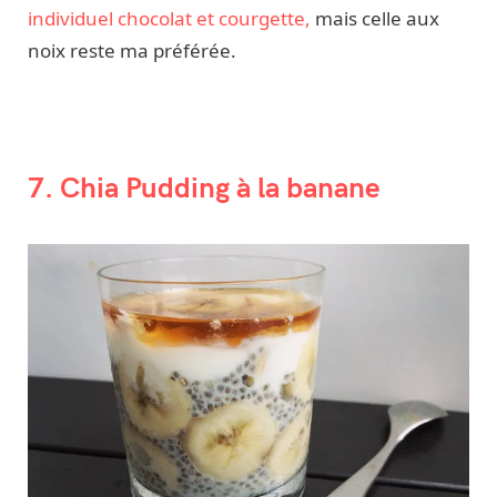
individuel chocolat et courgette,
mais celle aux
noix reste ma préférée.
7. Chia Pudding à la banane