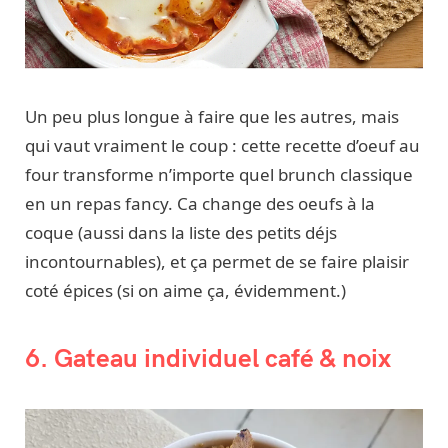
Un peu plus longue à faire que les autres, mais
qui vaut vraiment le coup : cette recette d’oeuf au
four transforme n’importe quel brunch classique
en un repas fancy. Ca change des oeufs à la
coque (aussi dans la liste des petits déjs
incontournables), et ça permet de se faire plaisir
coté épices (si on aime ça, évidemment.)
6. Gateau individuel café & noix