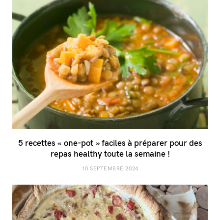
5 recettes « one-pot » faciles à préparer pour des
repas healthy toute la semaine !
10 SEPTEMBRE 2024