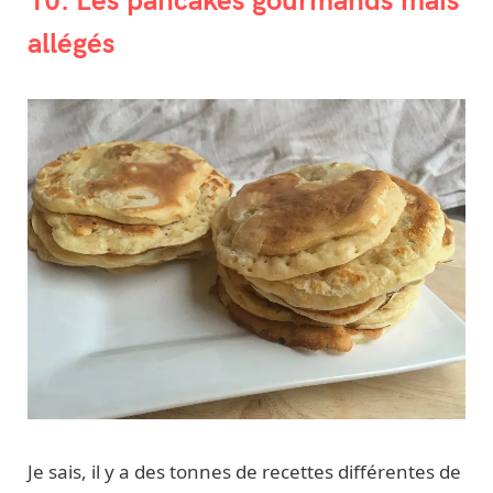
allégés
Je sais, il y a des tonnes de recettes différentes de