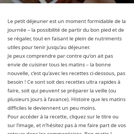
Le petit déjeuner est un moment formidable de la
journée – la possibilité de partir du bon pied et de
se régaler, tout en faisant le plein de nutriments
utiles pour tenir jusqu’au déjeuner.
Je peux comprendre par contre qu’on ait pas
envie de cuisiner tous les matins – la bonne
nouvelle, c’est qu’avec les recettes ci-dessous, pas
besoin ! Ce sont soit des recettes ultra rapides à
faire, soit qui peuvent se préparer la veille (ou
plusieurs jours à l’avance). Histoire que les matins
difficiles le deviennent un peu moins.
Pour accéder à la recette, cliquez sur le titre ou
sur l’image, et n’hésitez pas à me faire part de vos
retours dans les commentaires. Bon matin !