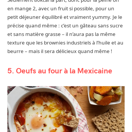
en mange 2, avec un fruit si possible, pour un
petit déjeuner équilibré et vraiment yummy. Je le
précise quand même : c’est un gâteau sans sucre
et sans matière grasse – il n’aura pas la même
texture que les brownies industriels à l’huile et au
beurre – mais il sera délicieux quand même !
5. Oeufs au four à la Mexicaine