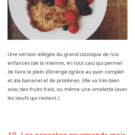
Une version allégée du grand classique de nos
enfances (de la mienne, en tout cas) qui permet
de faire le plein d’énergie (grâce au pain complet
et àla banane) et de protéines. Elle va très bien
avec des fruits frais, ou même une omelette (avec
les oeufs qui restent.)
10. Les pancakes gourmands mais