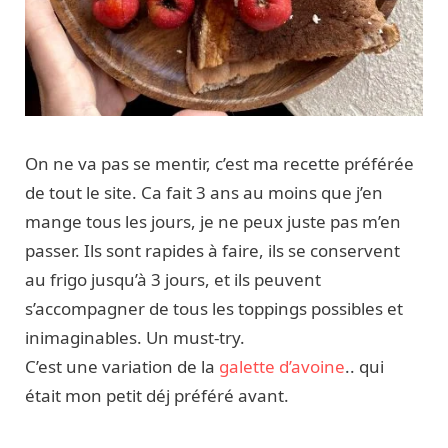
On ne va pas se mentir, c’est ma recette préférée
de tout le site. Ca fait 3 ans au moins que j’en
mange tous les jours, je ne peux juste pas m’en
passer. Ils sont rapides à faire, ils se conservent
au frigo jusqu’à 3 jours, et ils peuvent
s’accompagner de tous les toppings possibles et
inimaginables. Un must-try.
C’est une variation de la
galette d’avoine
.. qui
était mon petit déj préféré avant.