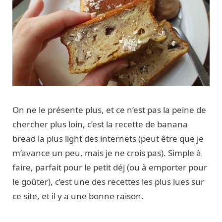
On ne le présente plus, et ce n’est pas la peine de
chercher plus loin, c’est la recette de banana
bread la plus light des internets (peut être que je
m’avance un peu, mais je ne crois pas). Simple à
faire, parfait pour le petit déj (ou à emporter pour
le goûter), c’est une des recettes les plus lues sur
ce site, et il y a une bonne raison.