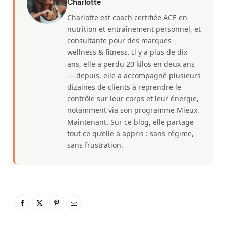
Charlotte
Charlotte est coach certifiée ACE en
nutrition et entraînement personnel, et
consultante pour des marques
wellness & fitness. Il y a plus de dix
ans, elle a perdu 20 kilos en deux ans
— depuis, elle a accompagné plusieurs
dizaines de clients à reprendre le
contrôle sur leur corps et leur énergie,
notamment via son programme Mieux,
Maintenant. Sur ce blog, elle partage
tout ce qu’elle a appris : sans régime,
sans frustration.