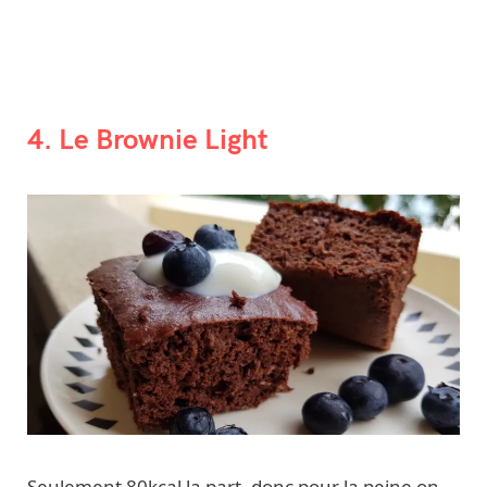
4. Le Brownie Light
Seulement 80kcal la part, donc pour la peine on