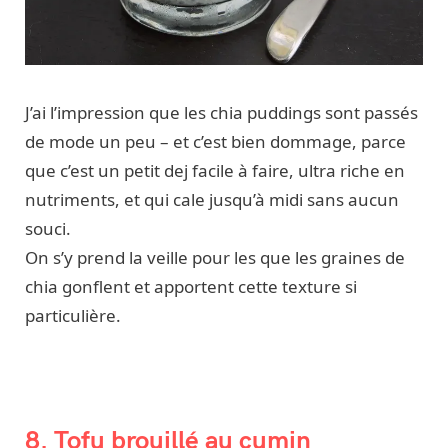
J’ai l’impression que les chia puddings sont passés
de mode un peu – et c’est bien dommage, parce
que c’est un petit dej facile à faire, ultra riche en
nutriments, et qui cale jusqu’à midi sans aucun
souci.
On s’y prend la veille pour les que les graines de
chia gonflent et apportent cette texture si
particulière.
8. Tofu brouillé au cumin