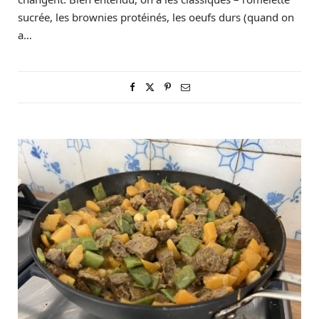
sucrée, les brownies protéinés, les oeufs durs (quand on
a…