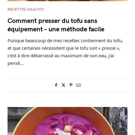
RECETTES HEALTHY
Comment presser du tofu sans
équipement – une méthode facile
Puisque beaucoup de mes recettes contiennent du tofu,
et que certaines nécessitent que le tofu soit « pressé »,
c’est à dire débarrassé au maximum de son eau, j’ai
pensé…