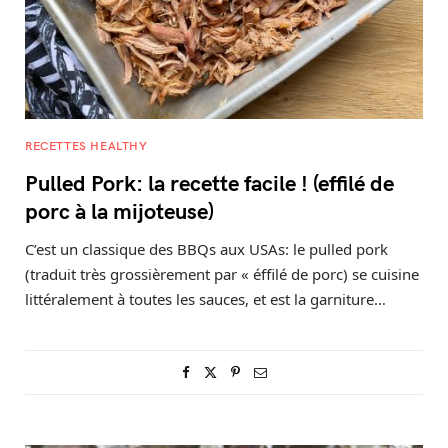
RECETTES HEALTHY
Pulled Pork: la recette facile ! (effilé de
porc à la mijoteuse)
C’est un classique des BBQs aux USAs: le pulled pork
(traduit très grossièrement par « éffilé de porc) se cuisine
littéralement à toutes les sauces, et est la garniture…