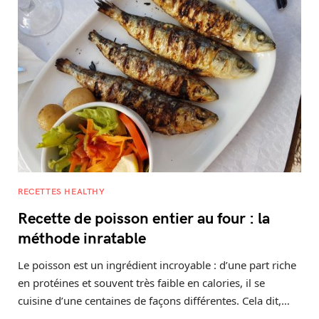
RECETTES HEALTHY
Recette de poisson entier au four : la
méthode inratable
Le poisson est un ingrédient incroyable : d’une part riche
en protéines et souvent très faible en calories, il se
cuisine d’une centaines de façons différentes. Cela dit,…