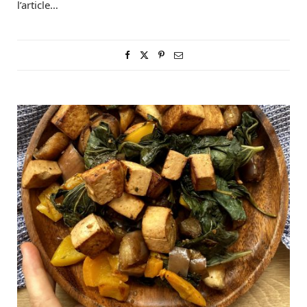
l’article…