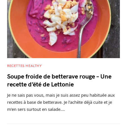
RECETTES HEALTHY
Soupe froide de betterave rouge – Une
recette d’été de Lettonie
Je ne sais pas vous, mais je suis assez peu habituée aux
recettes à base de betterave. Je l’achète déjà cuite et je
m’en sers surtout en salade.…