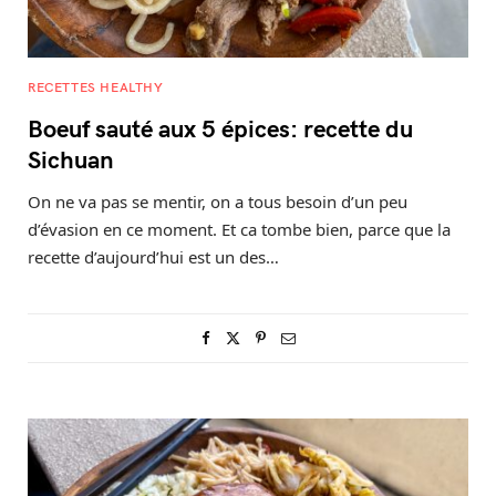
RECETTES HEALTHY
Boeuf sauté aux 5 épices: recette du
Sichuan
On ne va pas se mentir, on a tous besoin d’un peu
d’évasion en ce moment. Et ca tombe bien, parce que la
recette d’aujourd’hui est un des…