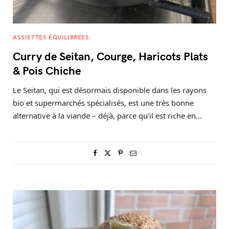
ASSIETTES ÉQUILIBRÉES
Curry de Seitan, Courge, Haricots Plats
& Pois Chiche
Le Seitan, qui est désormais disponible dans les rayons
bio et supermarchés spécialisés, est une très bonne
alternative à la viande – déjà, parce qu’il est riche en…