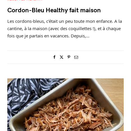
Cordon-Bleu Healthy fait maison
Les cordons-bleus, c’était un peu toute mon enfance. A la
cantine, à la maison (avec des coquillettes !), et à chaque
fois que je partais en vacances. Depuis,…