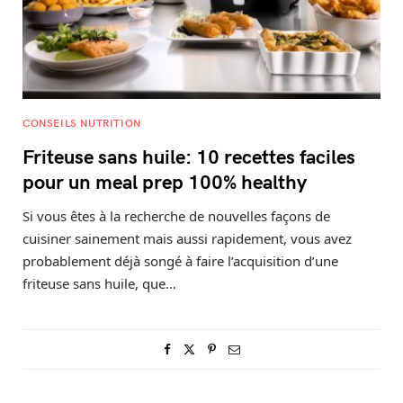
CONSEILS NUTRITION
Friteuse sans huile: 10 recettes faciles
pour un meal prep 100% healthy
Si vous êtes à la recherche de nouvelles façons de
cuisiner sainement mais aussi rapidement, vous avez
probablement déjà songé à faire l’acquisition d’une
friteuse sans huile, que…