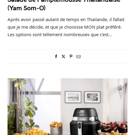
(Yam Som-O)
Après avoir passé autant de temps en Thailande, il fallait
que je me décide, et que je choisisse MON plat préféré.
Les options sont tellement nombreuses que c’est…