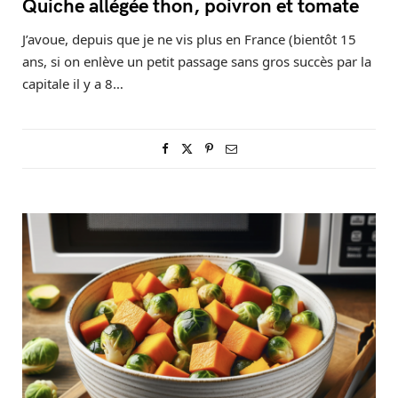
Quiche allégée thon, poivron et tomate
J’avoue, depuis que je ne vis plus en France (bientôt 15
ans, si on enlève un petit passage sans gros succès par la
capitale il y a 8…