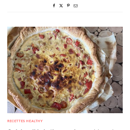
RECETTES HEALTHY