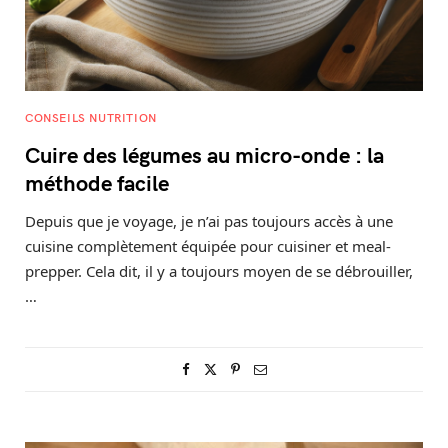
CONSEILS NUTRITION
Cuire des légumes au micro-onde : la
méthode facile
Depuis que je voyage, je n’ai pas toujours accès à une
cuisine complètement équipée pour cuisiner et meal-
prepper. Cela dit, il y a toujours moyen de se débrouiller,
…