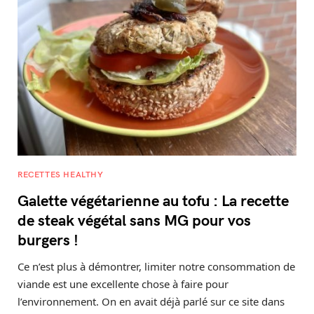
RECETTES HEALTHY
Galette végétarienne au tofu : La recette
de steak végétal sans MG pour vos
burgers !
Ce n’est plus à démontrer, limiter notre consommation de
viande est une excellente chose à faire pour
l’environnement. On en avait déjà parlé sur ce site dans