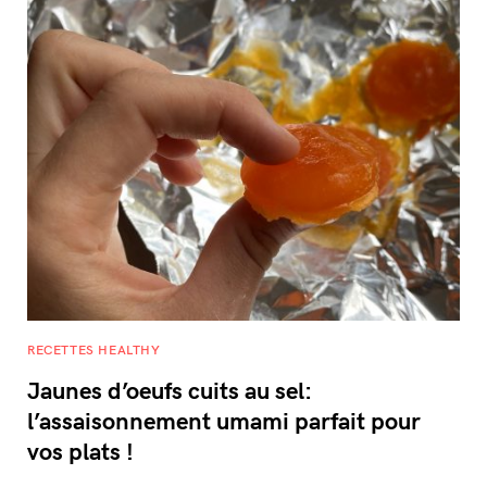
RECETTES HEALTHY
Jaunes d’oeufs cuits au sel:
l’assaisonnement umami parfait pour
vos plats !