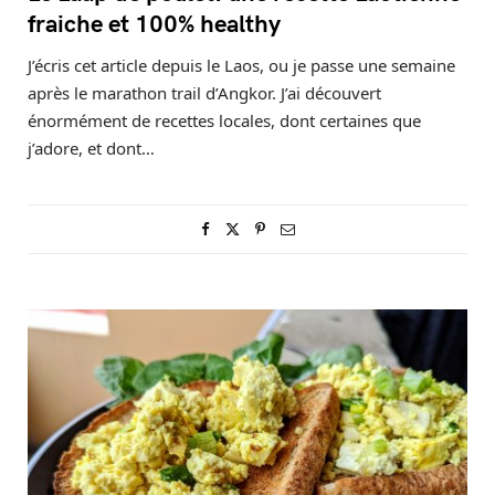
fraiche et 100% healthy
J’écris cet article depuis le Laos, ou je passe une semaine
après le marathon trail d’Angkor. J’ai découvert
énormément de recettes locales, dont certaines que
j’adore, et dont…