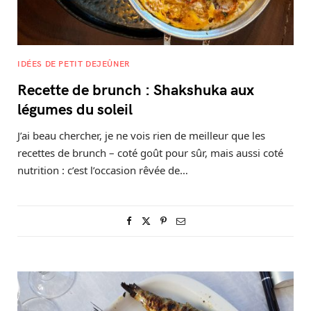
IDÉES DE PETIT DEJEÛNER
Recette de brunch : Shakshuka aux
légumes du soleil
J’ai beau chercher, je ne vois rien de meilleur que les
recettes de brunch – coté goût pour sûr, mais aussi coté
nutrition : c’est l’occasion rêvée de…