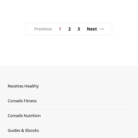
Previous
1
2
3
Next
Recettes Healthy
Conseils Fitness
Conseils Nutrition
Guides & Ebooks