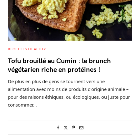
RECETTES HEALTHY
Tofu brouillé au Cumin : le brunch
végétarien riche en protéines !
De plus en plus de gens se tournent vers une
alimentation avec moins de produits d’origine animale –
pour des raisons éthiques, ou écologiques, ou juste pour
consommer…