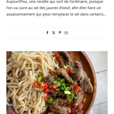
Aujourd’hui, une recette qui sort de l’ordinaire, puisque
l’on va cuire au sel des jaunes d’oeuf, afin d’en faire un
assaisonnement qui peut remplacer le sel dans certains…