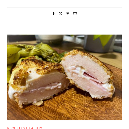
RECETTES HEALTHY