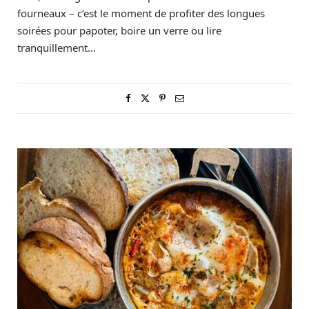
fourneaux – c’est le moment de profiter des longues
soirées pour papoter, boire un verre ou lire
tranquillement…