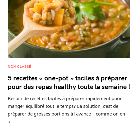
NON CLASSÉ
5 recettes « one-pot » faciles à préparer
pour des repas healthy toute la semaine !
Besoin de recettes faciles à préparer rapidement pour
manger équilibré tout le temps? La solution, c’est de
préparer de grosses portions à l’avance – comme on en
a…