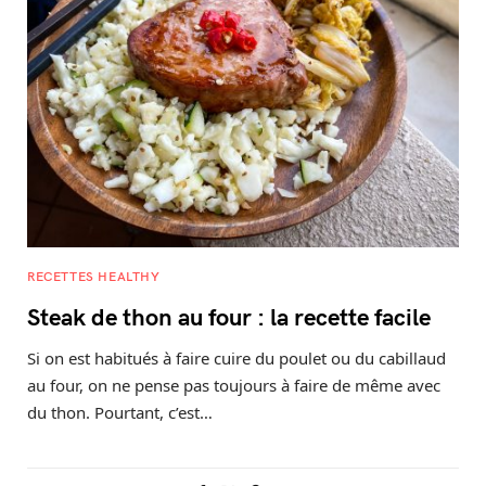
RECETTES HEALTHY
Steak de thon au four : la recette facile
Si on est habitués à faire cuire du poulet ou du cabillaud
au four, on ne pense pas toujours à faire de même avec
du thon. Pourtant, c’est…