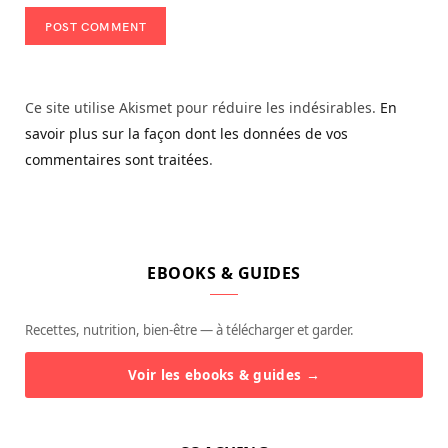
Ce site utilise Akismet pour réduire les indésirables.
En
savoir plus sur la façon dont les données de vos
commentaires sont traitées
.
EBOOKS & GUIDES
Recettes, nutrition, bien-être — à télécharger et garder.
Voir les ebooks & guides →