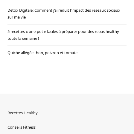
Detox Digitale: Comment j’ai réduit l’impact des réseaux sociaux
sur ma vie
5 recettes « one-pot » faciles à préparer pour des repas healthy
toute la semaine !
Quiche allégée thon, poivron et tomate
Recettes Healthy
Conseils Fitness