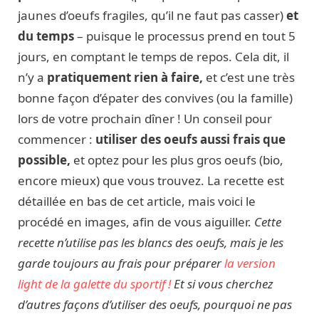
jaunes d’oeufs fragiles, qu’il ne faut pas casser)
et
du temps
– puisque le processus prend en tout 5
jours, en comptant le temps de repos. Cela dit, il
n’y a
pratiquement rien à faire,
et c’est une très
bonne façon d’épater des convives (ou la famille)
lors de votre prochain dîner ! Un conseil pour
commencer :
utiliser des oeufs aussi frais que
possible,
et optez pour les plus gros oeufs (bio,
encore mieux) que vous trouvez. La recette est
détaillée en bas de cet article, mais voici le
procédé en images, afin de vous aiguiller.
Cette
recette n’utilise pas les blancs des oeufs, mais je les
garde toujours au frais pour préparer
la version
light de la galette du sportif !
Et si vous cherchez
d’autres façons d’utiliser des oeufs, pourquoi ne pas