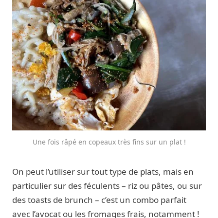
Une fois râpé en copeaux très fins sur un plat !
On peut l’utiliser sur tout type de plats, mais en
particulier sur des féculents – riz ou pâtes, ou sur
des toasts de brunch – c’est un combo parfait
avec l’avocat ou les fromages frais, notamment !