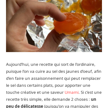
Aujourd’hui, une recette qui sort de l’ordinaire,
puisque l’on va cuire au sel des jaunes d’oeuf, afin
d’en faire un assaisonnement qui peut remplacer
le sel dans certains plats, pour apporter une
touche créative et une saveur
Umami
. Si c’est une
recette très simple, elle demande 2 choses :
un
peu de délicatesse
(puisqu’on va manipuler des