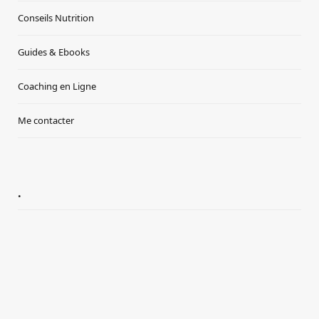
Conseils Nutrition
Guides & Ebooks
Coaching en Ligne
Me contacter
.