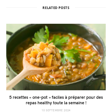
RELATED POSTS
5 recettes « one-pot » faciles à préparer pour des
repas healthy toute la semaine !
10 SEPTEMBRE 2024