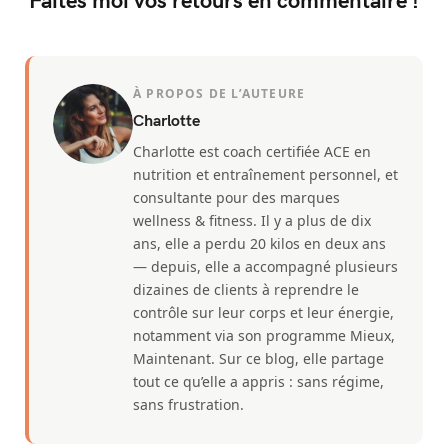
À PROPOS DE L’AUTEURE
Charlotte
Charlotte est coach certifiée ACE en
nutrition et entraînement personnel, et
consultante pour des marques
wellness & fitness. Il y a plus de dix
ans, elle a perdu 20 kilos en deux ans
— depuis, elle a accompagné plusieurs
dizaines de clients à reprendre le
contrôle sur leur corps et leur énergie,
notamment via son programme Mieux,
Maintenant. Sur ce blog, elle partage
tout ce qu’elle a appris : sans régime,
sans frustration.