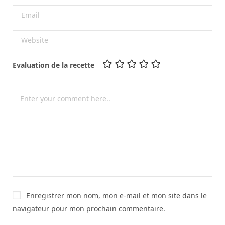
Evaluation de la recette
Enregistrer mon nom, mon e-mail et mon site dans le
navigateur pour mon prochain commentaire.