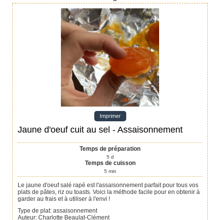
Imprimer
Jaune d'oeuf cuit au sel - Assaisonnement
Temps de préparation
5
d
Temps de cuisson
5
min
Le jaune d'oeuf salé rapé est l'assaisonnement parfait pour tous vos
plats de pâtes, riz ou toasts. Voici la méthode facile pour en obtenir à
garder au frais et à utiliser à l'envi !
Type de plat:
assaisonnement
Auteur
:
Charlotte Beaulat-Clément