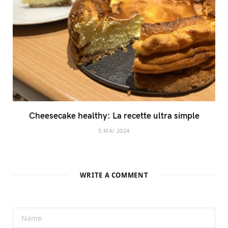
Cheesecake healthy: La recette ultra simple
5 MAI 2024
WRITE A COMMENT