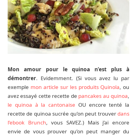
Mon amour pour le quinoa n’est plus à
démontrer
. Evidemment. (Si vous avez lu par
exemple
mon article sur les produits Quinola
, ou
avez essayé cette recette de
pancakes au quinoa
,
le quinoa à la cantonaise
OU encore tenté la
recette de quinoa sucrée qu’on peut trouver
dans
l’ebook Brunch
, vous SAVEZ.) Mais j’ai encore
envie de vous prouver qu’on peut manger du