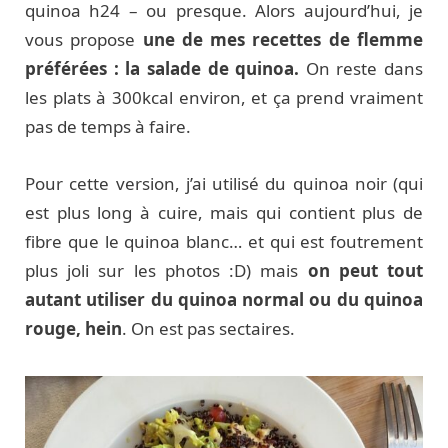
quinoa h24 – ou presque. Alors aujourd’hui, je
vous propose
une de mes recettes de flemme
préférées : la salade de quinoa.
On reste dans
les plats à 300kcal environ, et ça prend vraiment
pas de temps à faire.
Pour cette version, j’ai utilisé du quinoa noir (qui
est plus long à cuire, mais qui contient plus de
fibre que le quinoa blanc… et qui est foutrement
plus joli sur les photos :D) mais
on peut tout
autant utiliser du quinoa normal ou du quinoa
rouge, hein
. On est pas sectaires.