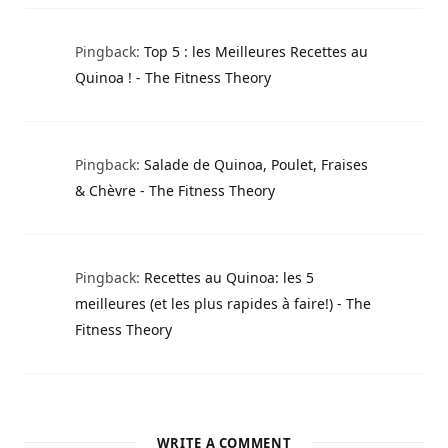
Pingback:
Top 5 : les Meilleures Recettes au
Quinoa ! - The Fitness Theory
Pingback:
Salade de Quinoa, Poulet, Fraises
& Chèvre - The Fitness Theory
Pingback:
Recettes au Quinoa: les 5
meilleures (et les plus rapides à faire!) - The
Fitness Theory
WRITE A COMMENT