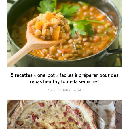
5 recettes « one-pot » faciles à préparer pour des
repas healthy toute la semaine !
10 SEPTEMBRE 2024