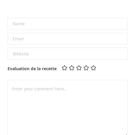
Evaluation de la recette