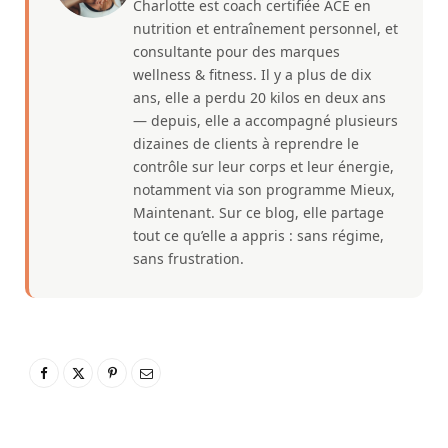
Charlotte est coach certifiée ACE en
nutrition et entraînement personnel, et
consultante pour des marques
wellness & fitness. Il y a plus de dix
ans, elle a perdu 20 kilos en deux ans
— depuis, elle a accompagné plusieurs
dizaines de clients à reprendre le
contrôle sur leur corps et leur énergie,
notamment via son programme Mieux,
Maintenant. Sur ce blog, elle partage
tout ce qu’elle a appris : sans régime,
sans frustration.