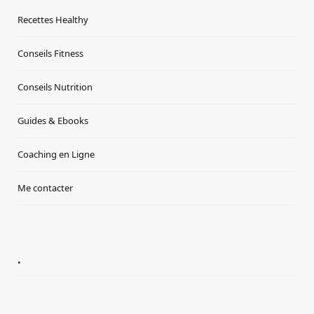
Recettes Healthy
Conseils Fitness
Conseils Nutrition
Guides & Ebooks
Coaching en Ligne
Me contacter
.