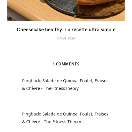
Cheesecake healthy: La recette ultra simple
5 MAI 2024
5
COMMENTS
Pingback:
Salade de Quinoa, Poulet, Fraises
& Chèvre - TheFitnessTheory
Pingback:
Salade de Quinoa, Poulet, Fraises
& Chèvre - The Fitness Theory