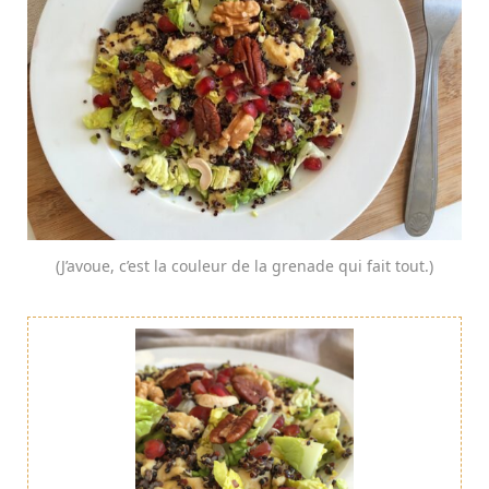
(J’avoue, c’est la couleur de la grenade qui fait tout.)