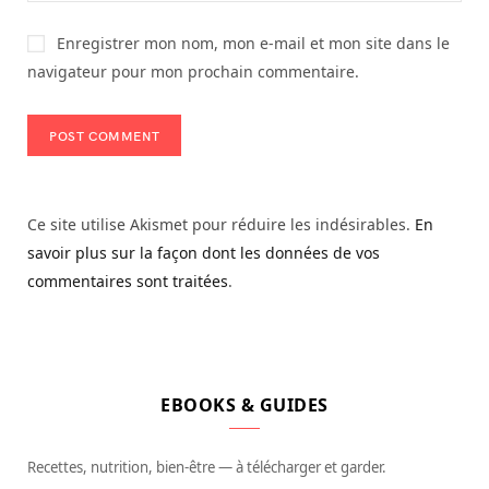
Enregistrer mon nom, mon e-mail et mon site dans le
navigateur pour mon prochain commentaire.
Ce site utilise Akismet pour réduire les indésirables.
En
savoir plus sur la façon dont les données de vos
commentaires sont traitées
.
EBOOKS & GUIDES
Recettes, nutrition, bien-être — à télécharger et garder.