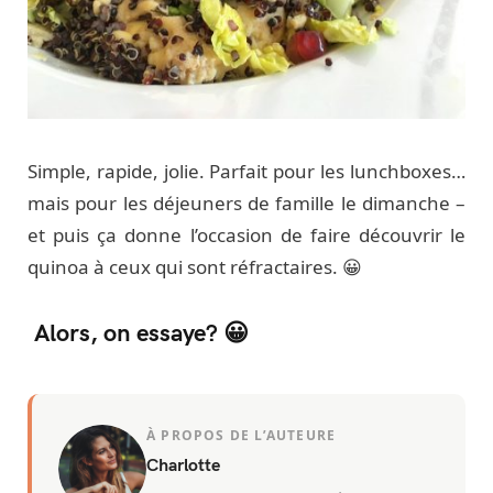
Simple, rapide, jolie. Parfait pour les lunchboxes…
mais pour les déjeuners de famille le dimanche –
et puis ça donne l’occasion de faire découvrir le
quinoa à ceux qui sont réfractaires. 😀
Alors, on essaye? 😀
À PROPOS DE L’AUTEURE
Charlotte