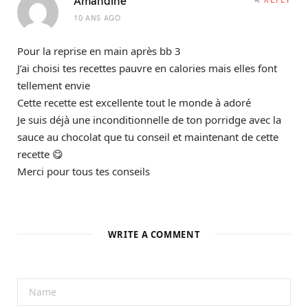
10 ANS AGO
Pour la reprise en main après bb 3
J’ai choisi tes recettes pauvre en calories mais elles font
tellement envie
Cette recette est excellente tout le monde à adoré
Je suis déjà une inconditionnelle de ton porridge avec la
sauce au chocolat que tu conseil et maintenant de cette
recette 😋
Merci pour tous tes conseils
WRITE A COMMENT