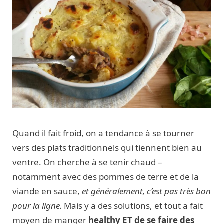
Quand il fait froid, on a tendance à se tourner
vers des plats traditionnels qui tiennent bien au
ventre. On cherche à se tenir chaud –
notamment avec des pommes de terre et de la
viande en sauce,
et généralement, c’est pas très bon
pour la ligne.
Mais y a des solutions, et tout a fait
moyen de manger
healthy ET de se faire des