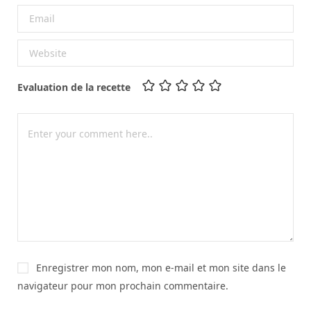
Evaluation de la recette
Enregistrer mon nom, mon e-mail et mon site dans le
navigateur pour mon prochain commentaire.