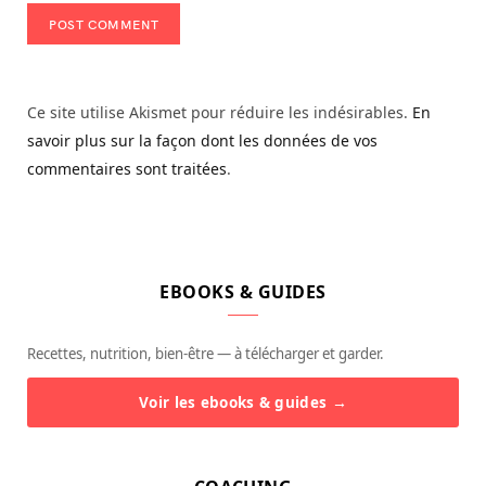
Ce site utilise Akismet pour réduire les indésirables.
En
savoir plus sur la façon dont les données de vos
commentaires sont traitées
.
EBOOKS & GUIDES
Recettes, nutrition, bien-être — à télécharger et garder.
Voir les ebooks & guides →