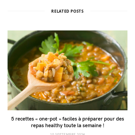
RELATED POSTS
5 recettes « one-pot » faciles à préparer pour des
repas healthy toute la semaine !
10 SEPTEMBRE 2024