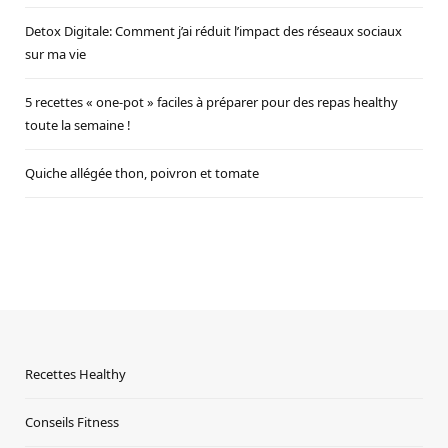
Detox Digitale: Comment j’ai réduit l’impact des réseaux sociaux
sur ma vie
5 recettes « one-pot » faciles à préparer pour des repas healthy
toute la semaine !
Quiche allégée thon, poivron et tomate
Recettes Healthy
Conseils Fitness