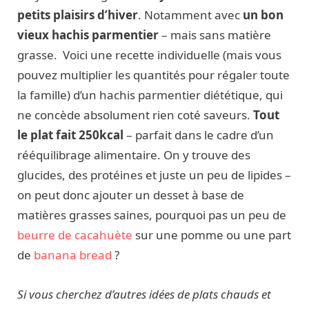
petits plaisirs d’hiver
. Notamment avec
un bon
vieux hachis parmentier
– mais sans matière
grasse. Voici une recette individuelle (mais vous
pouvez multiplier les quantités pour régaler toute
la famille) d’un hachis parmentier diététique, qui
ne concède absolument rien coté saveurs.
Tout
le plat fait 250kcal
– parfait dans le cadre d’un
rééquilibrage alimentaire. On y trouve des
glucides, des protéines et juste un peu de lipides –
on peut donc ajouter un desset à base de
matières grasses saines, pourquoi pas un peu de
beurre de cacahuète
sur une pomme ou une part
de
banana bread
?
Si vous cherchez d’autres idées de plats chauds et