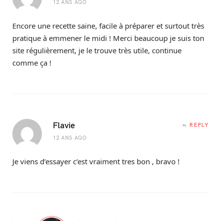
12 ANS AGO
Encore une recette saine, facile à préparer et surtout très
pratique à emmener le midi ! Merci beaucoup je suis ton
site régulièrement, je le trouve très utile, continue
comme ça !
Flavie
REPLY
12 ANS AGO
Je viens d’essayer c’est vraiment tres bon , bravo !