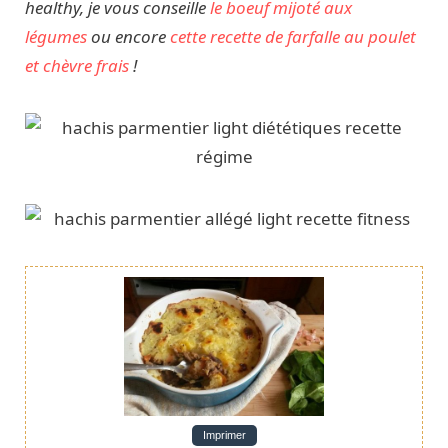
healthy, je vous conseille
le boeuf mijoté aux
légumes
ou encore
cette recette de farfalle au poulet
et chèvre frais
!
Imprimer