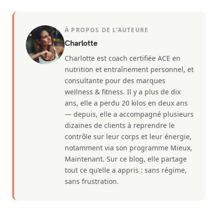
À PROPOS DE L’AUTEURE
Charlotte
Charlotte est coach certifiée ACE en
nutrition et entraînement personnel, et
consultante pour des marques
wellness & fitness. Il y a plus de dix
ans, elle a perdu 20 kilos en deux ans
— depuis, elle a accompagné plusieurs
dizaines de clients à reprendre le
contrôle sur leur corps et leur énergie,
notamment via son programme Mieux,
Maintenant. Sur ce blog, elle partage
tout ce qu’elle a appris : sans régime,
sans frustration.