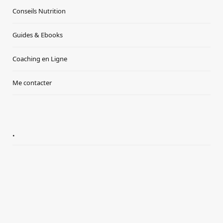
Conseils Nutrition
Guides & Ebooks
Coaching en Ligne
Me contacter
.