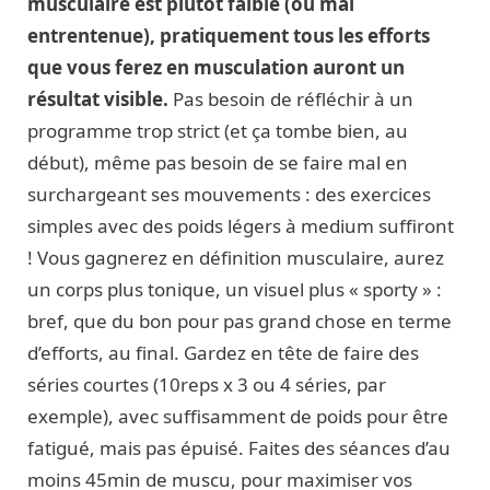
musculaire est plutôt faible (ou mal
entrentenue), pratiquement tous les efforts
que vous ferez en musculation auront un
résultat visible.
Pas besoin de réfléchir à un
programme trop strict (et ça tombe bien, au
début), même pas besoin de se faire mal en
surchargeant ses mouvements : des exercices
simples avec des poids légers à medium suffiront
! Vous gagnerez en définition musculaire, aurez
un corps plus tonique, un visuel plus « sporty » :
bref, que du bon pour pas grand chose en terme
d’efforts, au final. Gardez en tête de faire des
séries courtes (10reps x 3 ou 4 séries, par
exemple), avec suffisamment de poids pour être
fatigué, mais pas épuisé. Faites des séances d’au
moins 45min de muscu, pour maximiser vos