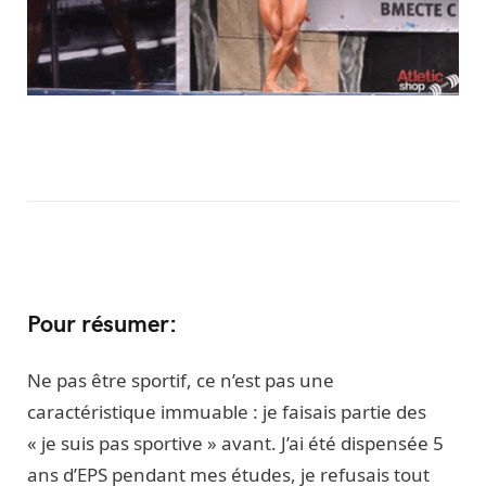
Pour résumer:
Ne pas être sportif, ce n’est pas une
caractéristique immuable : je faisais partie des
« je suis pas sportive » avant. J’ai été dispensée 5
ans d’EPS pendant mes études, je refusais tout