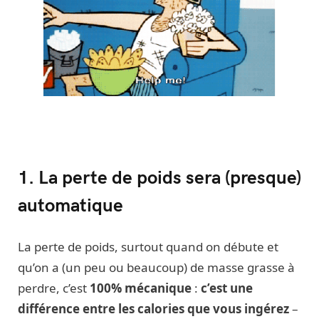
1. La perte de poids sera (presque)
automatique
La perte de poids, surtout quand on débute et
qu’on a (un peu ou beaucoup) de masse grasse à
perdre, c’est
100% mécanique
:
c’est une
différence entre les calories que vous ingérez
–