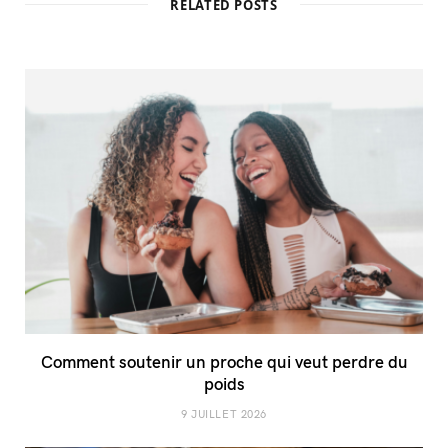
RELATED POSTS
Comment soutenir un proche qui veut perdre du
poids
9 JUILLET 2026