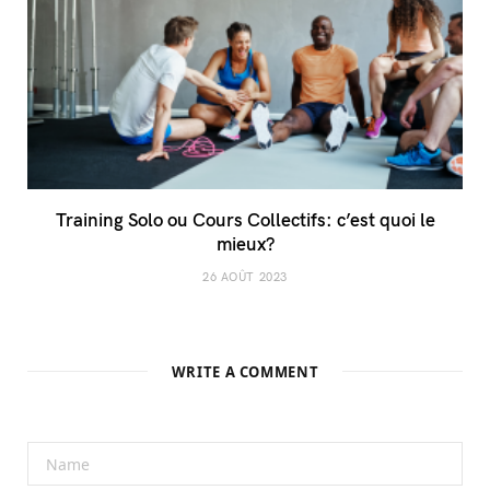
Training Solo ou Cours Collectifs: c’est quoi le
mieux?
26 AOÛT 2023
WRITE A COMMENT