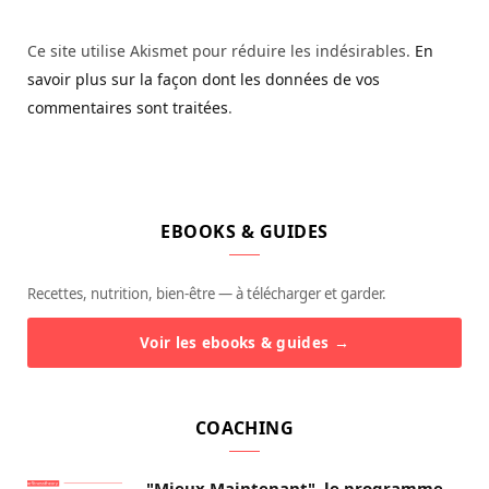
Ce site utilise Akismet pour réduire les indésirables.
En
savoir plus sur la façon dont les données de vos
commentaires sont traitées
.
EBOOKS & GUIDES
Recettes, nutrition, bien-être — à télécharger et garder.
Voir les ebooks & guides →
COACHING
"Mieux Maintenant", le programme