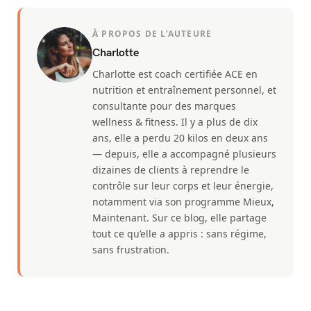
À PROPOS DE L’AUTEURE
Charlotte
Charlotte est coach certifiée ACE en
nutrition et entraînement personnel, et
consultante pour des marques
wellness & fitness. Il y a plus de dix
ans, elle a perdu 20 kilos en deux ans
— depuis, elle a accompagné plusieurs
dizaines de clients à reprendre le
contrôle sur leur corps et leur énergie,
notamment via son programme Mieux,
Maintenant. Sur ce blog, elle partage
tout ce qu’elle a appris : sans régime,
sans frustration.