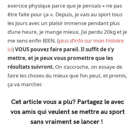
exercice physique parce que je pensais « ne pas
être faite pour ça ». Depuis, je vais au sport tous
les jours avec un plaisir immense pendant plus
d’une heure, je mange mieux, j’ai perdu 20kg et je
me sens enfin BIEN. (
plus d’info sur mon histoire
ici
)
VOUS pouvez faire pareil. Il suffit de s’y
mettre, et je peux vous promettre que les
résultats suivront.
On s’accroche, on essaye de
faire les choses du mieux que l’on peut, et promis,
ça va marcher.
Cet article vous a plu? Partagez le avec
vos amis qui veulent se mettre au sport
sans vraiment se lancer !