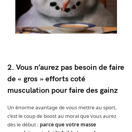
2. Vous n’aurez pas besoin de faire
de « gros » efforts coté
musculation pour faire des gainz
Un énorme avantage de vous mettre au sport,
c’est le coup de boost au moral que vous aurez
dès le début :
parce que votre masse