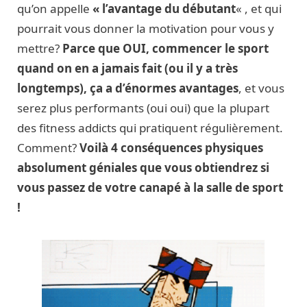
qu’on appelle
« l’avantage du débutant
« , et qui
pourrait vous donner la motivation pour vous y
mettre?
Parce que OUI, commencer le sport
quand on en a jamais fait (ou il y a très
longtemps), ça a d’énormes avantages
, et vous
serez plus performants (oui oui) que la plupart
des fitness addicts qui pratiquent régulièrement.
Comment?
Voilà 4 conséquences physiques
absolument géniales que vous obtiendrez si
vous passez de votre canapé à la salle de sport
!