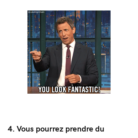
4. Vous pourrez prendre du