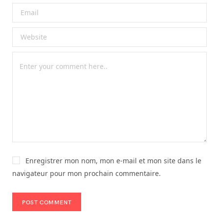
Enregistrer mon nom, mon e-mail et mon site dans le
navigateur pour mon prochain commentaire.