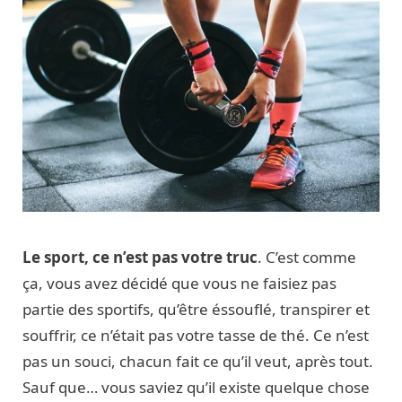
Le sport, ce n’est pas votre truc
. C’est comme
ça, vous avez décidé que vous ne faisiez pas
partie des sportifs, qu’être éssouflé, transpirer et
souffrir, ce n’était pas votre tasse de thé. Ce n’est
pas un souci, chacun fait ce qu’il veut, après tout.
Sauf que… vous saviez qu’il existe quelque chose