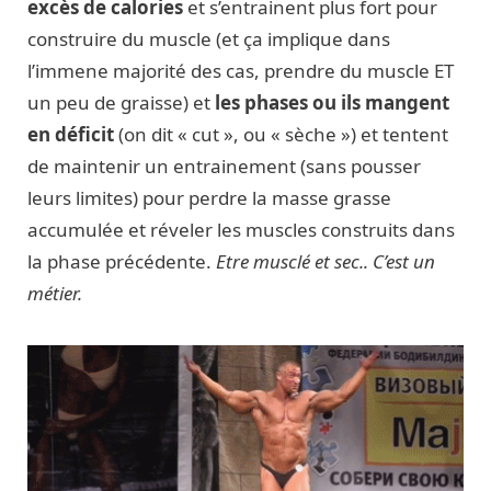
excès de calories
et s’entrainent plus fort pour
construire du muscle (et ça implique dans
l’immene majorité des cas, prendre du muscle ET
un peu de graisse) et
les phases ou ils mangent
en déficit
(on dit « cut », ou « sèche ») et tentent
de maintenir un entrainement (sans pousser
leurs limites) pour perdre la masse grasse
accumulée et réveler les muscles construits dans
la phase précédente.
Etre musclé et sec.. C’est un
métier.