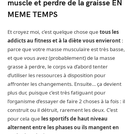
muscle et perdre de la graisse EN
MEME TEMPS
Et croyez moi, c’est quelque chose que
tous les
addicts au fitness et à la diète vous envieront
:
parce que votre masse musculaire est très basse,
et que vous avez (probablement) de la masse
grasse à perdre, le corps va d’abord tenter
d’utiliser les ressources à disposition pour
affronter les changements. Ensuite… ça devient
plus dur, puisque c’est très fatiguant pour
l’organisme d’essayer de faire 2 choses à la fois : il
construit ou il détruit, rarement les deux. C’est
pour cela que
les sportifs de haut niveau
alternent entre les phases ou ils mangent en