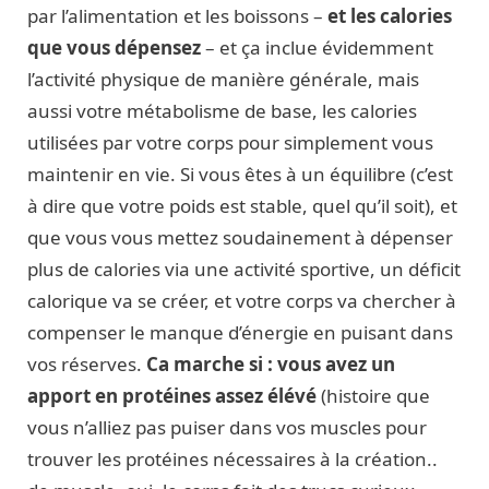
par l’alimentation et les boissons –
et les calories
que vous dépensez
– et ça inclue évidemment
l’activité physique de manière générale, mais
aussi votre métabolisme de base, les calories
utilisées par votre corps pour simplement vous
maintenir en vie. Si vous êtes à un équilibre (c’est
à dire que votre poids est stable, quel qu’il soit), et
que vous vous mettez soudainement à dépenser
plus de calories via une activité sportive, un déficit
calorique va se créer, et votre corps va chercher à
compenser le manque d’énergie en puisant dans
vos réserves.
Ca marche si : vous avez un
apport en protéines assez élévé
(histoire que
vous n’alliez pas puiser dans vos muscles pour
trouver les protéines nécessaires à la création..