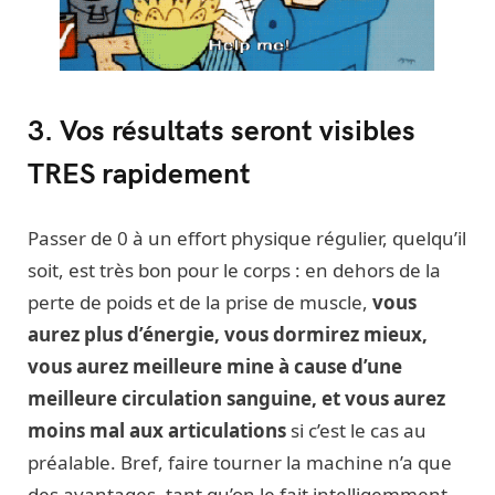
3. Vos résultats seront visibles
TRES rapidement
Passer de 0 à un effort physique régulier, quelqu’il
soit, est très bon pour le corps : en dehors de la
perte de poids et de la prise de muscle,
vous
aurez plus d’énergie, vous dormirez mieux,
vous aurez meilleure mine à cause d’une
meilleure circulation sanguine, et vous aurez
moins mal aux articulations
si c’est le cas au
préalable. Bref, faire tourner la machine n’a que
des avantages, tant qu’on le fait intelligemment.