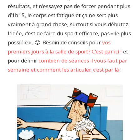
résultats, et n’essayez pas de forcer pendant plus
d’1h15, le corps est fatigué et ça ne sert plus
vraiment à grand chose, surtout si vous débutez.
L’idée, c’est de faire du sport efficace, pas « le plus
possible ». 🙂 Besoin de conseils pour
vos
premiers jours à la salle de sport? C’est par ici !
et
pour définir
combien de séances il vous faut par
semaine et comment les articuler, c’est par là
!