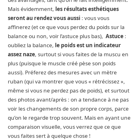
Mais évidemment,
les résultats esthétiques
seront au rendez vous aussi
: vous vous
affinerez (et ce que vous perdez du poids sur la
balance ou non, voir l’astuce plus bas),
Astuce
:
oubliez la balance,
le poids est un indicateur
assez naze
, surtout si vous faites de la muscu en
plus (puisque le muscle créé pèse son poids
aussi). Préferez des mesures avec un mètre
ruban (qui va montrer que vous « rétrécissez »,
même si vous ne perdez pas de poids), et surtout
des photos avant/après : on a tendance à ne pas
voir les changements de son propre corps, parce
qu’on le regarde trop souvent. Mais en ayant une
comparaison visuelle, vous verrez que ce que
vous faites sert à quelque chose !