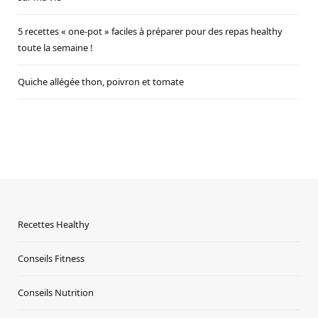
5 recettes « one-pot » faciles à préparer pour des repas healthy
toute la semaine !
Quiche allégée thon, poivron et tomate
Recettes Healthy
Conseils Fitness
Conseils Nutrition