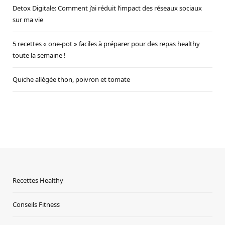
Detox Digitale: Comment j’ai réduit l’impact des réseaux sociaux
sur ma vie
5 recettes « one-pot » faciles à préparer pour des repas healthy
toute la semaine !
Quiche allégée thon, poivron et tomate
Recettes Healthy
Conseils Fitness