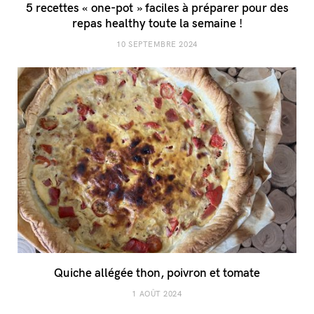
5 recettes « one-pot » faciles à préparer pour des
repas healthy toute la semaine !
10 SEPTEMBRE 2024
Quiche allégée thon, poivron et tomate
1 AOÛT 2024