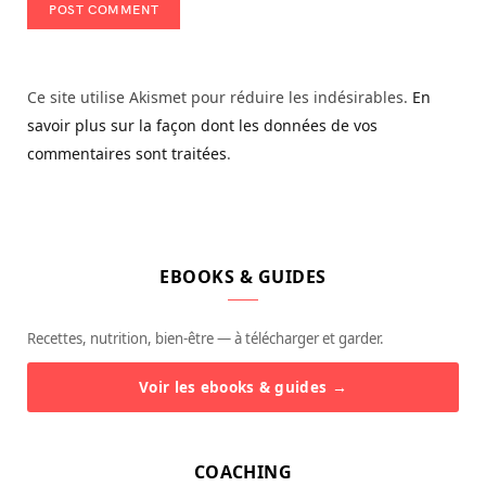
Ce site utilise Akismet pour réduire les indésirables.
En
savoir plus sur la façon dont les données de vos
commentaires sont traitées
.
EBOOKS & GUIDES
Recettes, nutrition, bien-être — à télécharger et garder.
Voir les ebooks & guides →
COACHING