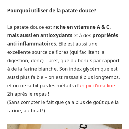
Pourquoi utiliser de la patate douce?
La patate douce est
riche en vitamine A & C,
mais aussi en antioxydants
et à des
propriétés
anti-inflammatoires
. Elle est aussi une
excellente source de fibres (qui facilitent la
digestion, donc) – bref, que du bonus par rapport
à de la farine blanche. Son index glycémique est
aussi plus faible – on est rassasié plus longtemps,
et on ne subit pas les méfaits d
‘un pic d’insuline
2h après le repas !
(Sans compter le fait que ça a plus de goût que la
farine, au final !)