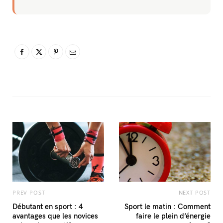
PREV POST
NEXT POST
Débutant en sport : 4
Sport le matin : Comment
avantages que les novices
faire le plein d’énergie