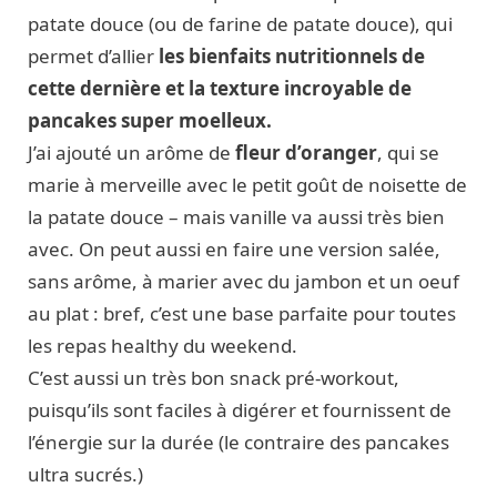
patate douce (ou de farine de patate douce), qui
permet d’allier
les bienfaits nutritionnels de
cette dernière et la texture incroyable de
pancakes super moelleux.
J’ai ajouté un arôme de
fleur d’oranger
, qui se
marie à merveille avec le petit goût de noisette de
la patate douce – mais vanille va aussi très bien
avec. On peut aussi en faire une version salée,
sans arôme, à marier avec du jambon et un oeuf
au plat : bref, c’est une base parfaite pour toutes
les repas healthy du weekend.
C’est aussi un très bon snack pré-workout,
puisqu’ils sont faciles à digérer et fournissent de
l’énergie sur la durée (le contraire des pancakes
ultra sucrés.)