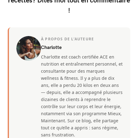
!
À PROPOS DE L’AUTEURE
Charlotte
Charlotte est coach certifiée ACE en
nutrition et entraînement personnel, et
consultante pour des marques
wellness & fitness. Il y a plus de dix
ans, elle a perdu 20 kilos en deux ans
— depuis, elle a accompagné plusieurs
dizaines de clients à reprendre le
contrôle sur leur corps et leur énergie,
notamment via son programme Mieux,
Maintenant. Sur ce blog, elle partage
tout ce qu’elle a appris : sans régime,
sans frustration.