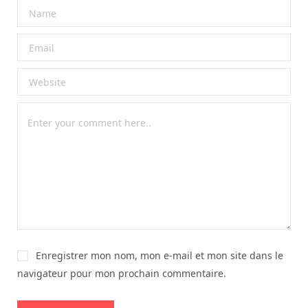
Enregistrer mon nom, mon e-mail et mon site dans le
navigateur pour mon prochain commentaire.