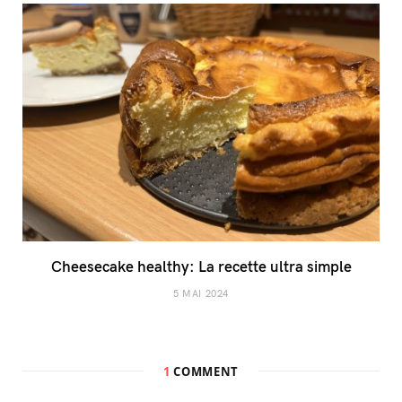
Cheesecake healthy: La recette ultra simple
5 MAI 2024
1
COMMENT