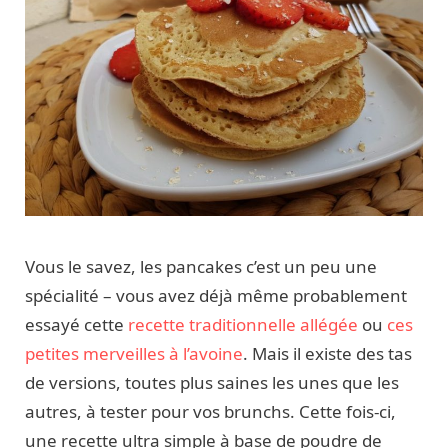
Vous le savez, les pancakes c’est un peu une
spécialité – vous avez déjà même probablement
essayé cette
recette traditionnelle allégée
ou
ces
petites merveilles à l’avoine
. Mais il existe des tas
de versions, toutes plus saines les unes que les
autres, à tester pour vos brunchs. Cette fois-ci,
une recette ultra simple à base de poudre de