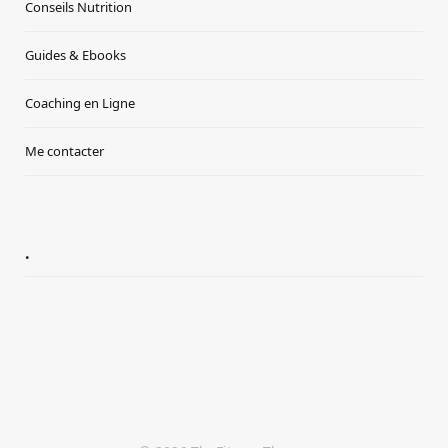
Conseils Nutrition
Guides & Ebooks
Coaching en Ligne
Me contacter
.