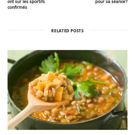
ont sur les sportifs
pour sa séance?
confirmés
RELATED POSTS