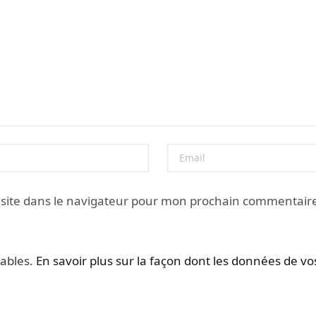
site dans le navigateur pour mon prochain commentair
rables.
En savoir plus sur la façon dont les données de v