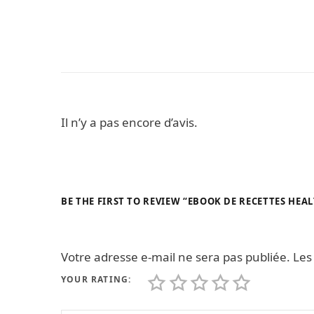
Il n’y a pas encore d’avis.
BE THE FIRST TO REVIEW “EBOOK DE RECETTES HEAL
Votre adresse e-mail ne sera pas publiée.
Les
YOUR RATING: