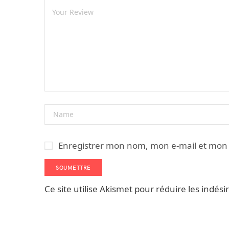
Enregistrer mon nom, mon e-mail et mon 
Ce site utilise Akismet pour réduire les indési