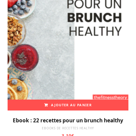
AJOUTER AU PANIER
Ebook : 22 recettes pour un brunch healthy
EBOOKS DE RECETTES HEALTHY
3,10
€