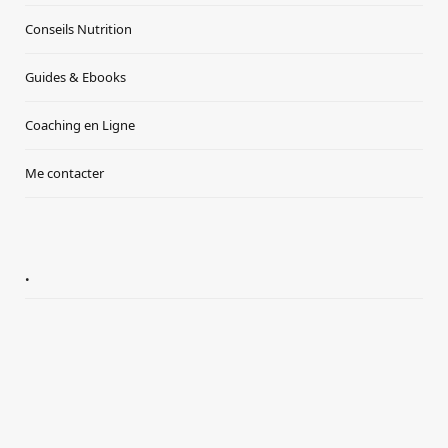
Conseils Nutrition
Guides & Ebooks
Coaching en Ligne
Me contacter
.