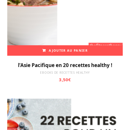
AJOUTER AU PANIER
l’Asie Pacifique en 20 recettes healthy !
EBOOKS DE RECETTES HEALTHY
3,50
€