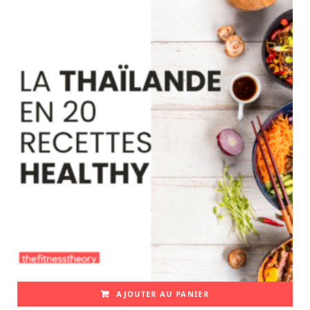
AJOUTER AU PANIER