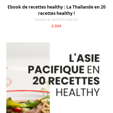
Ebook de recettes healthy : La Thaïlande en 20
recettes healthy !
EBOOKS DE RECETTES HEALTHY
3,50
€