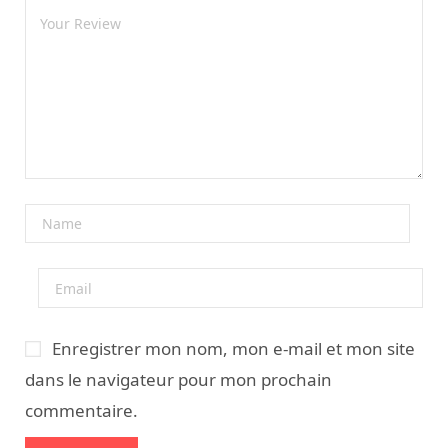
Enregistrer mon nom, mon e-mail et mon site
dans le navigateur pour mon prochain
commentaire.