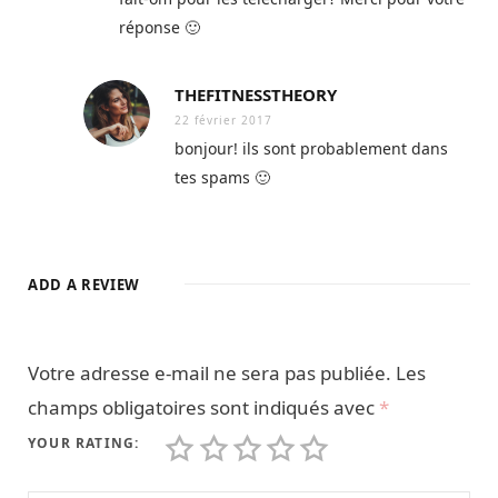
réponse 🙂
THEFITNESSTHEORY
22 février 2017
bonjour! ils sont probablement dans
tes spams 🙂
ADD A REVIEW
Votre adresse e-mail ne sera pas publiée.
Les
champs obligatoires sont indiqués avec
*
YOUR RATING: