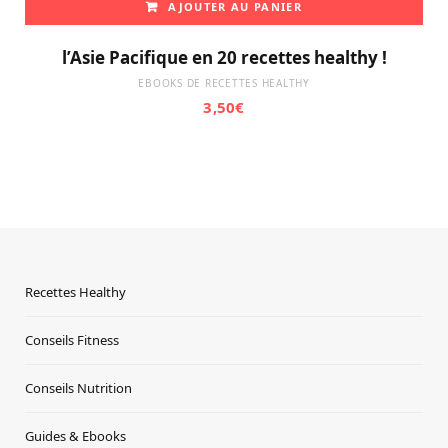
AJOUTER AU PANIER
l’Asie Pacifique en 20 recettes healthy !
EBOOKS DE RECETTES HEALTHY
3,50
€
Recettes Healthy
Conseils Fitness
Conseils Nutrition
Guides & Ebooks