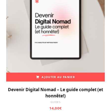
AJOUTER AU PANIER
Devenir Digital Nomad – Le guide complet (et
honnête!)
GUIDES
14,00
€