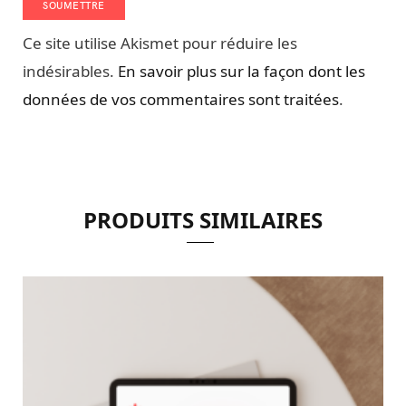
Ce site utilise Akismet pour réduire les
indésirables.
En savoir plus sur la façon dont les
données de vos commentaires sont traitées
.
PRODUITS SIMILAIRES