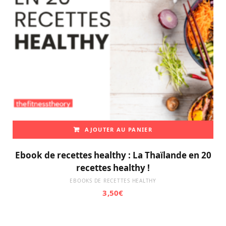
AJOUTER AU PANIER
Ebook de recettes healthy : La Thaïlande en 20
recettes healthy !
EBOOKS DE RECETTES HEALTHY
3,50
€