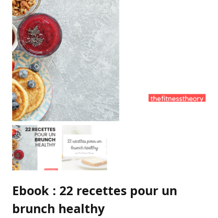
Ebook : 22 recettes pour un
brunch healthy