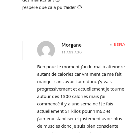
j’espère que ca a pu t’aider 🙂
Morgane
REPLY
11 ANS AGO
Beh pour le moment j’ai du mal à atteindre
autant de calories car vraiment ça me fait
manger sans avoir faim donc j’y vais
progressivement et actuellement je tourne
autour des 1300 calories mais j’ai
commencé il y a une semaine ! Je fais
actuellement 51 kilos pour 1m62 et
j’aimerai stabiliser et justement avoir plus
de muscles donc je suis bien consciente