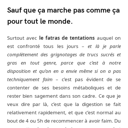
Sauf que ça marche pas comme ça
pour tout le monde.
Surtout avec
le fatras de tentations
auquel on
est confronté tous les jours –
et là je parle
complètement des grignotages de trucs sucrés et
gras en tout genre, parce que c’est à notre
disposition et qu’on en a envie même si on a pas
techniquement faim
– c’est pas évident de se
contenter de ses besoins métaboliques et de
rester bien sagement dans son cadre. Ce que je
veux dire par là, c’est que la digestion se fait
relativement rapidement, et que c’est normal au
bout de 4 ou 5h de recommencer à avoir faim. Du