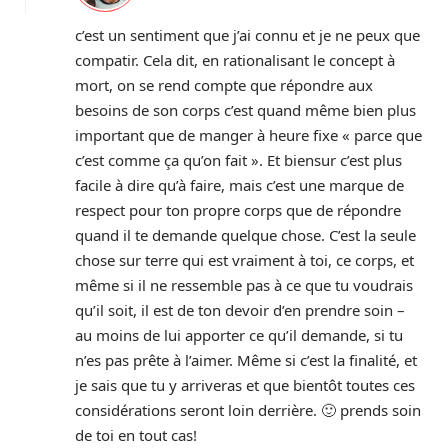
c’est un sentiment que j’ai connu et je ne peux que
compatir. Cela dit, en rationalisant le concept à
mort, on se rend compte que répondre aux
besoins de son corps c’est quand même bien plus
important que de manger à heure fixe « parce que
c’est comme ça qu’on fait ». Et biensur c’est plus
facile à dire qu’à faire, mais c’est une marque de
respect pour ton propre corps que de répondre
quand il te demande quelque chose. C’est la seule
chose sur terre qui est vraiment à toi, ce corps, et
même si il ne ressemble pas à ce que tu voudrais
qu’il soit, il est de ton devoir d’en prendre soin –
au moins de lui apporter ce qu’il demande, si tu
n’es pas prête à l’aimer. Même si c’est la finalité, et
je sais que tu y arriveras et que bientôt toutes ces
considérations seront loin derrière. 🙂 prends soin
de toi en tout cas!