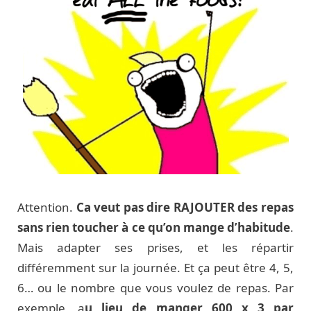
Attention.
Ca veut pas dire RAJOUTER des repas
sans rien toucher à ce qu’on mange d’habitude
.
Mais adapter ses prises, et les répartir
différemment sur la journée. Et ça peut être 4, 5,
6… ou le nombre que vous voulez de repas. Par
exemple, a
u lieu de manger 600 x 3 par