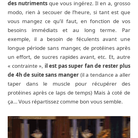
des nutriments
que vous ingérez. Il en a, grosso
modo, rien à secouer de l’heure, si tant est que
vous mangez ce qu’il faut, en fonction de vos
besoins immédiats et au long terme. Par
exemple, il a besoin de féculents avant une
longue période sans manger, de protéines après
un effort, de sucres rapides avant, etc. Et, autre
« contrainte »,
il est pas super fan de rester plus
de 4h de suite sans manger
(il a tendance a aller
taper dans le muscle pour récupérer des
protéines après ce laps de temps) Mais à coté de
ça… Vous répartissez comme bon vous semble.