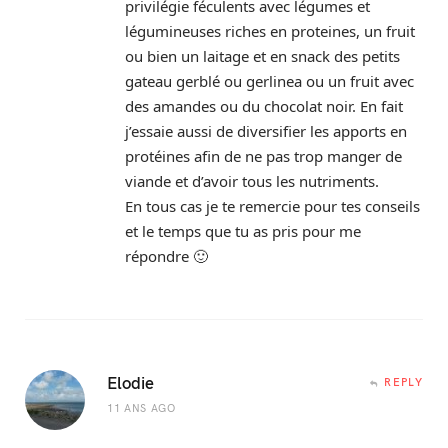
privilégie féculents avec légumes et
légumineuses riches en proteines, un fruit
ou bien un laitage et en snack des petits
gateau gerblé ou gerlinea ou un fruit avec
des amandes ou du chocolat noir. En fait
j’essaie aussi de diversifier les apports en
protéines afin de ne pas trop manger de
viande et d’avoir tous les nutriments.
En tous cas je te remercie pour tes conseils
et le temps que tu as pris pour me
répondre 🙂
Elodie
REPLY
11 ANS AGO