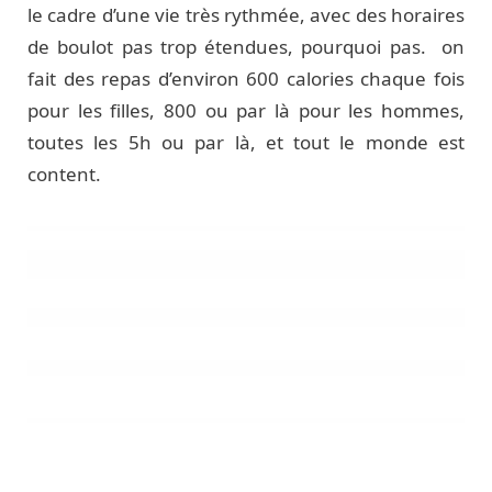
le cadre d’une vie très rythmée, avec des horaires
de boulot pas trop étendues, pourquoi pas. on
fait des repas d’environ 600 calories chaque fois
pour les filles, 800 ou par là pour les hommes,
toutes les 5h ou par là, et tout le monde est
content.