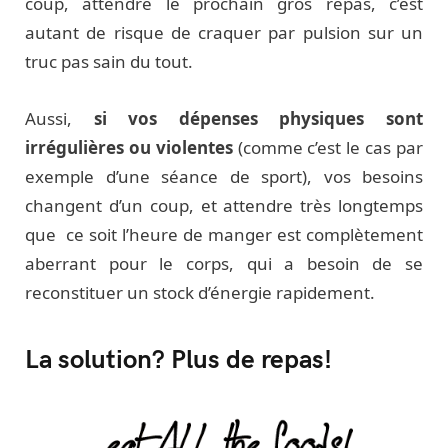
coup, attendre le prochain gros repas, c’est
autant de risque de craquer par pulsion sur un
truc pas sain du tout.
Aussi,
si vos dépenses physiques sont
irrégulières ou violentes
(comme c’est le cas par
exemple d’une séance de sport), vos besoins
changent d’un coup, et attendre très longtemps
que ce soit l’heure de manger est complètement
aberrant pour le corps, qui a besoin de se
reconstituer un stock d’énergie rapidement.
La solution? Plus de repas!