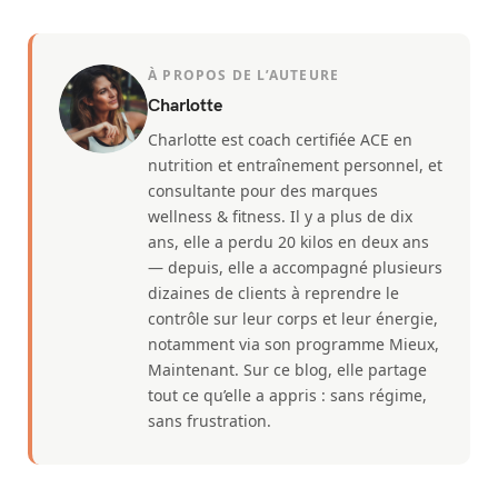
À PROPOS DE L’AUTEURE
Charlotte
Charlotte est coach certifiée ACE en
nutrition et entraînement personnel, et
consultante pour des marques
wellness & fitness. Il y a plus de dix
ans, elle a perdu 20 kilos en deux ans
— depuis, elle a accompagné plusieurs
dizaines de clients à reprendre le
contrôle sur leur corps et leur énergie,
notamment via son programme Mieux,
Maintenant. Sur ce blog, elle partage
tout ce qu’elle a appris : sans régime,
sans frustration.