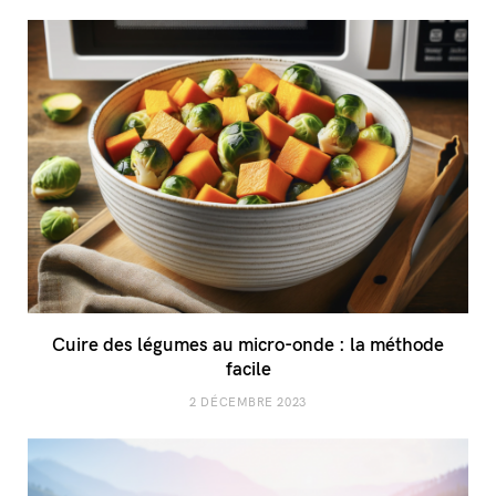
Cuire des légumes au micro-onde : la méthode
facile
2 DÉCEMBRE 2023