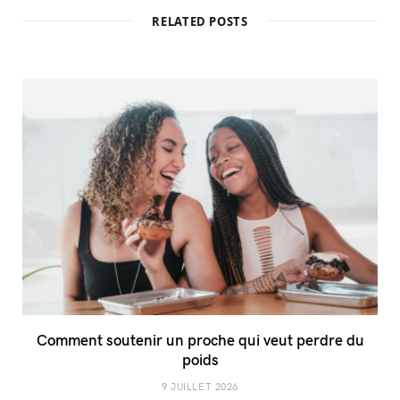
RELATED POSTS
Comment soutenir un proche qui veut perdre du
poids
9 JUILLET 2026