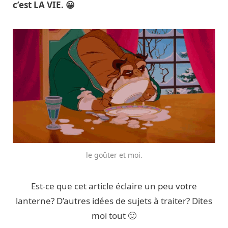
c’est LA VIE. 😀
le goûter et moi.
Est-ce que cet article éclaire un peu votre
lanterne? D’autres idées de sujets à traiter? Dites
moi tout 🙂