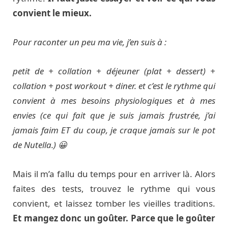
convient le mieux.
Pour raconter un peu ma vie, j’en suis à :
petit de + collation + déjeuner (plat + dessert) +
collation + post workout + diner. et c’est le rythme qui
convient à mes besoins physiologiques et à mes
envies (ce qui fait que je suis jamais frustrée, j’ai
jamais faim ET du coup, je craque jamais sur le pot
de Nutella.) 😀
Mais il m’a fallu du temps pour en arriver là. Alors
faites des tests, trouvez le rythme qui vous
convient, et laissez tomber les vieilles traditions.
Et mangez donc un goûter. Parce que le goûter