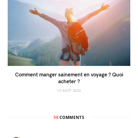
Comment manger sainement en voyage ? Quoi
acheter ?
13 AOÛT 2023
58
COMMENTS