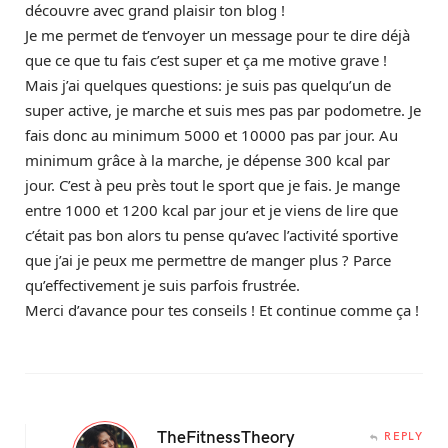
découvre avec grand plaisir ton blog !
Je me permet de t’envoyer un message pour te dire déjà
que ce que tu fais c’est super et ça me motive grave !
Mais j’ai quelques questions: je suis pas quelqu’un de
super active, je marche et suis mes pas par podometre. Je
fais donc au minimum 5000 et 10000 pas par jour. Au
minimum grâce à la marche, je dépense 300 kcal par
jour. C’est à peu près tout le sport que je fais. Je mange
entre 1000 et 1200 kcal par jour et je viens de lire que
c’était pas bon alors tu pense qu’avec l’activité sportive
que j’ai je peux me permettre de manger plus ? Parce
qu’effectivement je suis parfois frustrée.
Merci d’avance pour tes conseils ! Et continue comme ça !
TheFitnessTheory
REPLY