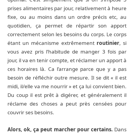
prises alimentaires par jour, relativement à heure
fixe, ou au moins dans un ordre précis etc, au
quotidien, ça permet de répartir son apport
correctement selon les besoins du corps. Le corps
étant un mécanisme extrêmement
routinier
, si
vous avez pris l’habitude de manger 3 fois par
jour, il va en tenir compte, et réclamer un apport à
ces horaires là. Ca l’arrange parce que y a pas
besoin de réfléchir outre mesure. Il se dit « il est
midi, il/elle va me nourrir » et ça lui convient bien.
Du coup il est prêt à digérer, et généralement il
réclame des choses a peut près censées pour
couvrir ses besoins.
Alors, ok, ça peut marcher pour certains.
Dans