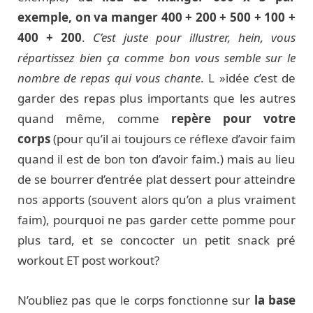
exemple, on va manger 400 + 200 + 500 + 100 +
400 + 200
.
C’est juste pour illustrer, hein, vous
répartissez bien ça comme bon vous semble sur le
nombre de repas qui vous chante
. L »idée c’est de
garder des repas plus importants que les autres
quand même, comme
repère pour votre
corps
(pour qu’il ai toujours ce réflexe d’avoir faim
quand il est de bon ton d’avoir faim.) mais au lieu
de se bourrer d’entrée plat dessert pour atteindre
nos apports (souvent alors qu’on a plus vraiment
faim), pourquoi ne pas garder cette pomme pour
plus tard, et se concocter un petit snack pré
workout ET post workout?
N’oubliez pas que le corps fonctionne sur
la base