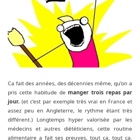
Ca fait des années, des décennies même, qu’on a
pris cette habitude de
manger trois repas par
jour.
(et c’est par exemple très vrai en France et
assez peu en Angleterre, le rythme étant très
différent.) Longtemps hyper valorisée par les
médecins et autres diététiciens, cette routine
alimentaire a fait ses preuves, tout ça, tout ça.