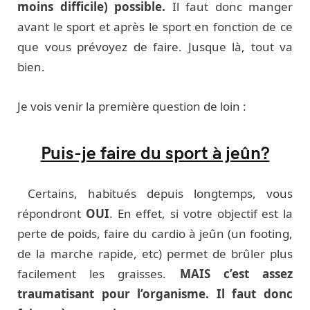
moins difficile) possible.
Il faut donc manger
avant le sport et après le sport en fonction de ce
que vous prévoyez de faire. Jusque là, tout va
bien.
Je vois venir la première question de loin :
Puis-je faire du sport à jeûn?
Certains, habitués depuis longtemps, vous
répondront
OUI
. En effet, si votre objectif est la
perte de poids, faire du cardio à jeûn (un footing,
de la marche rapide, etc) permet de brûler plus
facilement les graisses.
MAIS c’est assez
traumatisant pour l’organisme. Il faut donc