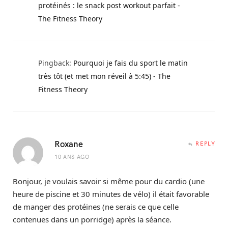
protéinés : le snack post workout parfait -
The Fitness Theory
Pingback:
Pourquoi je fais du sport le matin
très tôt (et met mon réveil à 5:45) - The
Fitness Theory
Roxane
REPLY
10 ANS AGO
Bonjour, je voulais savoir si même pour du cardio (une
heure de piscine et 30 minutes de vélo) il était favorable
de manger des protéines (ne serais ce que celle
contenues dans un porridge) après la séance.