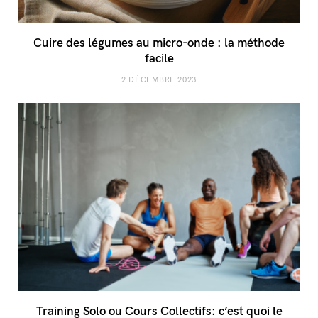
Cuire des légumes au micro-onde : la méthode
facile
2 DÉCEMBRE 2023
Training Solo ou Cours Collectifs: c’est quoi le