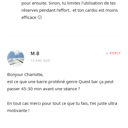
pour ensuite. Sinon, tu limites l’utilisation de tes
réserves pendant l’effort.. et ton cardio est moins
efficace 🙂
M.B
REPLY
10 ANS AGO
Bonjour Charlotte,
est ce que une barre protéiné genre Quest bar ça peut
passer 45-30 min avant une séance ?
En tout cas merci pour tout ce que tu fais, t’es juste ultra
motivante !