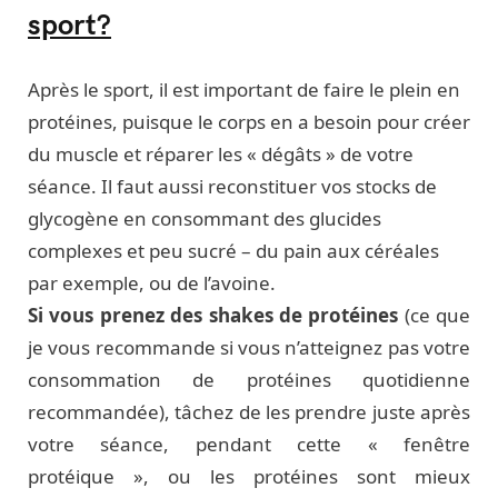
sport?
Après le sport, il est important de faire le plein en
protéines, puisque le corps en a besoin pour créer
du muscle et réparer les « dégâts » de votre
séance. Il faut aussi reconstituer vos stocks de
glycogène en consommant des glucides
complexes et peu sucré – du pain aux céréales
par exemple, ou de l’avoine.
Si vous prenez des shakes de protéines
(ce que
je vous recommande si vous n’atteignez pas votre
consommation de protéines quotidienne
recommandée), tâchez de les prendre juste après
votre séance, pendant cette « fenêtre
protéique », ou les protéines sont mieux