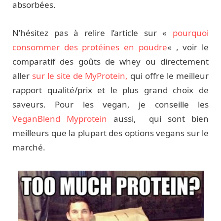
absorbées.
N’hésitez pas à relire l’article sur «
pourquoi
consommer des protéines en poudre
« , voir le
comparatif des goûts de whey ou directement
aller
sur le site de MyProtein,
qui offre le meilleur
rapport qualité/prix et le plus grand choix de
saveurs. Pour les vegan, je conseille les
VeganBlend Myprotein
aussi, qui sont bien
meilleurs que la plupart des options vegans sur le
marché.