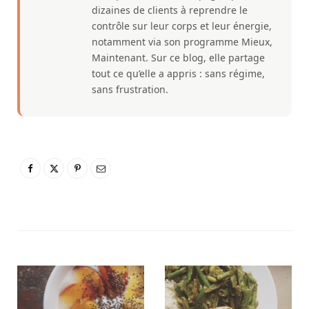
dizaines de clients à reprendre le
contrôle sur leur corps et leur énergie,
notamment via son programme Mieux,
Maintenant. Sur ce blog, elle partage
tout ce qu’elle a appris : sans régime,
sans frustration.