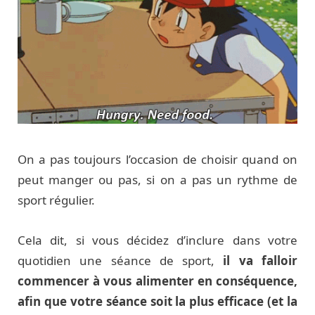
On a pas toujours l’occasion de choisir quand on
peut manger ou pas, si on a pas un rythme de
sport régulier.
Cela dit, si vous décidez d’inclure dans votre
quotidien une séance de sport,
il va falloir
commencer à vous alimenter en conséquence,
afin que votre séance soit la plus efficace (et la