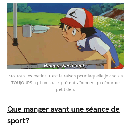
Moi tous les matins. C’est la raison pour laquelle je choisis
TOUJOURS l’option snack pré-entraînement (ou énorme
petit dej).
Que manger avant une séance de
sport?