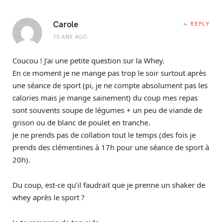
Carole
REPLY
10 ANS AGO
Coucou ! J’ai une petite question sur la Whey.
En ce moment je ne mange pas trop le soir surtout après
une séance de sport (pi, je ne compte absolument pas les
calories mais je mange sainement) du coup mes repas
sont souvents soupe de légumes + un peu de viande de
grison ou de blanc de poulet en tranche.
Je ne prends pas de collation tout le temps (des fois je
prends des clémentines à 17h pour une séance de sport à
20h).
Du coup, est-ce qu’il faudrait que je prenne un shaker de
whey après le sport ?