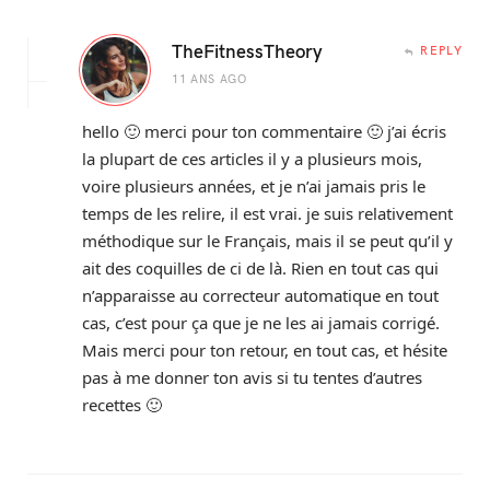
TheFitnessTheory
REPLY
11 ANS AGO
hello 🙂 merci pour ton commentaire 🙂 j’ai écris
la plupart de ces articles il y a plusieurs mois,
voire plusieurs années, et je n’ai jamais pris le
temps de les relire, il est vrai. je suis relativement
méthodique sur le Français, mais il se peut qu’il y
ait des coquilles de ci de là. Rien en tout cas qui
n’apparaisse au correcteur automatique en tout
cas, c’est pour ça que je ne les ai jamais corrigé.
Mais merci pour ton retour, en tout cas, et hésite
pas à me donner ton avis si tu tentes d’autres
recettes 🙂