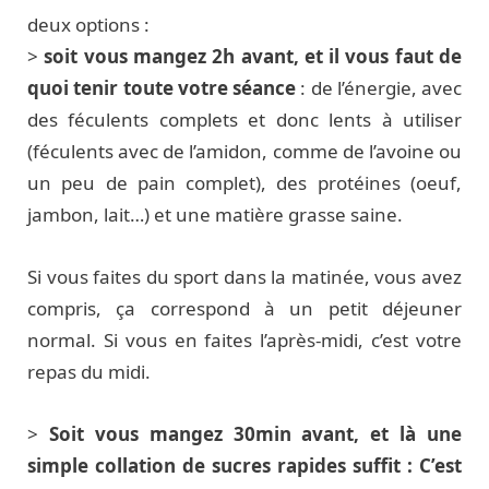
deux options :
>
soit vous mangez 2h avant, et il vous faut de
quoi tenir toute votre séance
: de l’énergie, avec
des féculents complets et donc lents à utiliser
(féculents avec de l’amidon, comme de l’avoine ou
un peu de pain complet), des protéines (oeuf,
jambon, lait…) et une matière grasse saine.
Si vous faites du sport dans la matinée, vous avez
compris, ça correspond à un petit déjeuner
normal. Si vous en faites l’après-midi, c’est votre
repas du midi.
>
Soit vous mangez 30min avant, et là une
simple collation de sucres rapides suffit : C’est