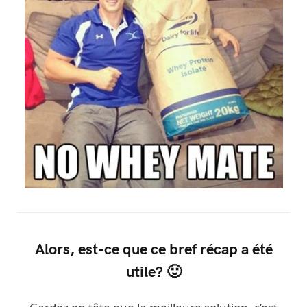
Alors, est-ce que ce bref récap a été
utile? 🙂