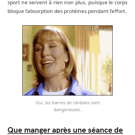
sport ne servent à rien non plus, puisque le corps
bloque l’absorption des protéines pendant l’effort.
Oui, les barres de céréales sont
dangereuses.
Que manger après une séance de