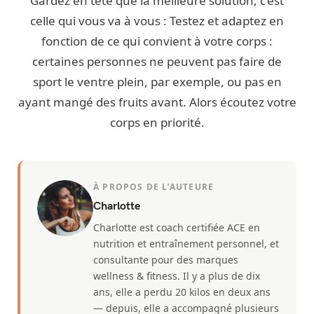
Gardez en tête que la meilleure solution, c’est
celle qui vous va à vous : Testez et adaptez en
fonction de ce qui convient à votre corps :
certaines personnes ne peuvent pas faire de
sport le ventre plein, par exemple, ou pas en
ayant mangé des fruits avant. Alors écoutez votre
corps en priorité.
À PROPOS DE L’AUTEURE
Charlotte
Charlotte est coach certifiée ACE en
nutrition et entraînement personnel, et
consultante pour des marques
wellness & fitness. Il y a plus de dix
ans, elle a perdu 20 kilos en deux ans
— depuis, elle a accompagné plusieurs