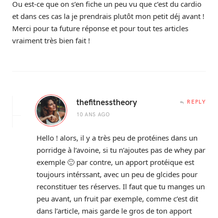
Ou est-ce que on s’en fiche un peu vu que c’est du cardio
et dans ces cas la je prendrais plutôt mon petit déj avant !
Merci pour ta future réponse et pour tout tes articles
vraiment très bien fait !
thefitnesstheory
REPLY
10 ANS AGO
Hello ! alors, il y a très peu de protéines dans un
porridge à l’avoine, si tu n’ajoutes pas de whey par
exemple 🙂 par contre, un apport protéique est
toujours intérssant, avec un peu de glcides pour
reconstituer tes réserves. Il faut que tu manges un
peu avant, un fruit par exemple, comme c’est dit
dans l’article, mais garde le gros de ton apport