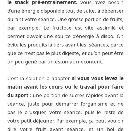
le snack pré-entrainement.
vous avez besoin
d’une énergie disponible tout de suite, à dépenser
durant votre séance. Une grosse portion de fruits,
par exemple. Le fructose est vite assimilé et
permet d’avoir une source d’énergie à dispo. On
évite les produits laitiers avant les séances, parce
que ce n’est pas le plus digeste, et qu’on peut être
un peu gêné par un estomac mécontent.
C’est la solution a adopter
si vous vous levez le
matin avant les cours ou le travail pour faire
du sport
: une portion de sucres rapides avant la
séance, juste pour démarrer l’organisme et ne
pas le brusquer, votre séance, puis le reste de
votre petit-déjeuner. Par exemple, ça peut vouloir
dire votre fruit avant séance, et un bol de