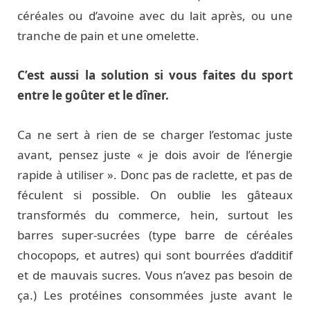
céréales ou d’avoine avec du lait après, ou une
tranche de pain et une omelette.
C’est aussi la solution si vous faites du sport
entre le goûter et le dîner.
Ca ne sert à rien de se charger l’estomac juste
avant, pensez juste « je dois avoir de l’énergie
rapide à utiliser ». Donc pas de raclette, et pas de
féculent si possible. On oublie les gâteaux
transformés du commerce, hein, surtout les
barres super-sucrées (type barre de céréales
chocopops, et autres) qui sont bourrées d’additif
et de mauvais sucres. Vous n’avez pas besoin de
ça.) Les protéines consommées juste avant le