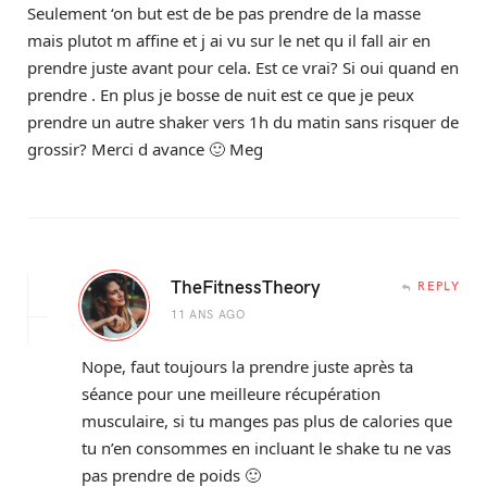
Seulement ‘on but est de be pas prendre de la masse
mais plutot m affine et j ai vu sur le net qu il fall air en
prendre juste avant pour cela. Est ce vrai? Si oui quand en
prendre . En plus je bosse de nuit est ce que je peux
prendre un autre shaker vers 1h du matin sans risquer de
grossir? Merci d avance 🙂 Meg
TheFitnessTheory
REPLY
11 ANS AGO
Nope, faut toujours la prendre juste après ta
séance pour une meilleure récupération
musculaire, si tu manges pas plus de calories que
tu n’en consommes en incluant le shake tu ne vas
pas prendre de poids 🙂