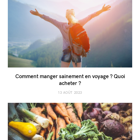
Comment manger sainement en voyage ? Quoi
acheter ?
13 AOÛT 2023