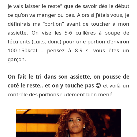
je vais laisser le reste” que de savoir dès le début
ce qu’on va manger ou pas. Alors si j’étais vous, je
définirais ma “portion” avant de toucher à mon
assiette. On vise les 5-6 cuillères à soupe de
féculents (cuits, donc) pour une portion d’environ
100-150kcal – pensez à 8-9 si vous êtes un
garçon.
On fait le tri dans son assiette, on pousse de
coté le reste.. et on y touche pas 🙂
et voilà un
contrôle des portions rudement bien mené.