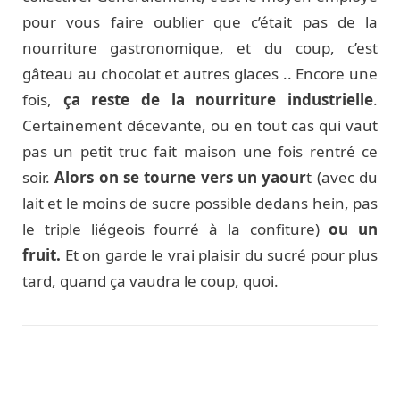
pour vous faire oublier que c’était pas de la
nourriture gastronomique, et du coup, c’est
gâteau au chocolat et autres glaces .. Encore une
fois,
ça reste de la nourriture industrielle
.
Certainement décevante, ou en tout cas qui vaut
pas un petit truc fait maison une fois rentré ce
soir.
Alors on se tourne vers un yaour
t (avec du
lait et le moins de sucre possible dedans hein, pas
le triple liégeois fourré à la confiture)
ou un
fruit.
Et on garde le vrai plaisir du sucré pour plus
tard, quand ça vaudra le coup, quoi.