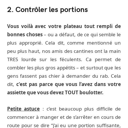
2. Contrôler les portions
Vous voilà avec votre plateau tout rempli de
bonnes choses
– ou a défaut, de ce qui semble le
plus approprié. Cela dit, comme mentionné un
peu plus haut, nos amis des cantines ont la main
TRES lourde sur les féculents. Ca permet de
combler les plus gros appétits – et surtout que les
gens fassent pas chier à demander du rab. Cela
dit,
c’est pas parce que vous l’avez dans votre
assiette que vous devez TOUT boulotter.
Petite astuce
: c’est beaucoup plus difficile de
commencer à manger et de s’arrêter en cours de
route pour se dire “j’ai eu une portion suffisante,