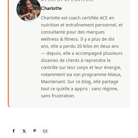
Charlotte
Charlotte est coach certifiée ACE en
nutrition et entraînement personnel, et
consultante pour des marques
wellness & fitness. Il y a plus de dix
ans, elle a perdu 20 kilos en deux ans
— depuis, elle a accompagné plusieurs
dizaines de clients à reprendre le
contrôle sur leur corps et leur énergie,
notamment via son programme Mieux,
Maintenant. Sur ce blog, elle partage
tout ce qu’elle a appris : sans régime,
sans frustration.