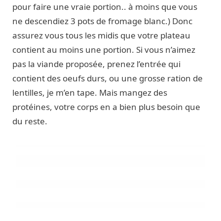
pour faire une vraie portion.. à moins que vous
ne descendiez 3 pots de fromage blanc.) Donc
assurez vous tous les midis que votre plateau
contient au moins une portion. Si vous n’aimez
pas la viande proposée, prenez l’entrée qui
contient des oeufs durs, ou une grosse ration de
lentilles, je m’en tape. Mais mangez des
protéines, votre corps en a bien plus besoin que
du reste.