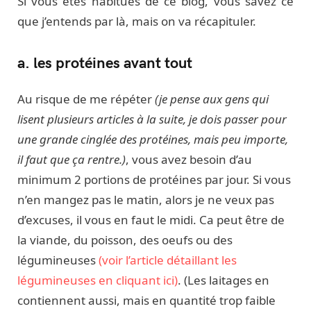
Si vous êtes habitués de ce blog, vous savez ce
que j’entends par là, mais on va récapituler.
a. les protéines avant tout
Au risque de me répéter
(je pense aux gens qui
lisent plusieurs articles à la suite, je dois passer pour
une grande cinglée des protéines, mais peu importe,
il faut que ça rentre.)
, vous avez besoin d’au
minimum 2 portions de protéines par jour. Si vous
n’en mangez pas le matin, alors je ne veux pas
d’excuses, il vous en faut le midi. Ca peut être de
la viande, du poisson, des oeufs ou des
légumineuses
(voir l’article détaillant les
légumineuses en cliquant ici)
. (Les laitages en
contiennent aussi, mais en quantité trop faible