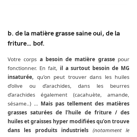
b. de la matière grasse saine oui, de la
friture… bof.
Votre corps
a besoin de matière grasse
pour
fonctionner. En fait,
il a surtout besoin de MG
insaturée,
qu’on peut trouver dans les huiles
d’olive ou d’arachides, dans les beurres
d’arachides également (cacahuète, amande,
sésame..) …
Mais pas tellement des matières
grasses saturées de l’huile de friture / des
huiles et graisses hyper modifiées qu’on trouve
dans les produits industriels
(notamment le