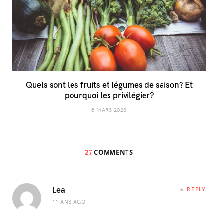
Quels sont les fruits et légumes de saison? Et
pourquoi les privilégier?
8 MARS 2023
27
COMMENTS
Lea
REPLY
11 ANS AGO