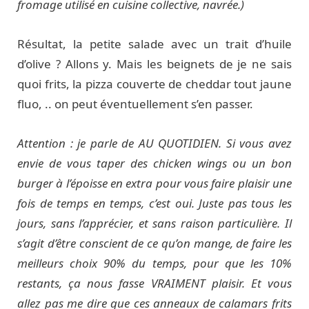
fromage utilisé en cuisine collective, navrée.)
Résultat, la petite salade avec un trait d’huile
d’olive ? Allons y. Mais les beignets de je ne sais
quoi frits, la pizza couverte de cheddar tout jaune
fluo, .. on peut éventuellement s’en passer.
Attention : je parle de AU QUOTIDIEN. Si vous avez
envie de vous taper des chicken wings ou un bon
burger à l’époisse en extra pour vous faire plaisir une
fois de temps en temps, c’est oui. Juste pas tous les
jours, sans l’apprécier, et sans raison particulière. Il
s’agit d’être conscient de ce qu’on mange, de faire les
meilleurs choix 90% du temps, pour que les 10%
restants, ça nous fasse VRAIMENT plaisir. Et vous
allez pas me dire que ces anneaux de calamars frits