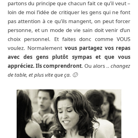
partons du principe que chacun fait ce qu’il veut –
loin de moi l’idée de critiquer les gens qui ne font
pas attention à ce qu’ils mangent, on peut forcer
personne, et un mode de vie sain doit venir d’un
choix personnel. Et faites donc comme VOUS
voulez. Normalement
vous partagez vos repas
avec des gens plutôt sympas et que vous
appréciez. Ils comprendront
. Ou alors ..
changez
de table, et plus vite que ça. 🙂