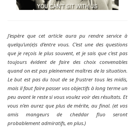
J’espère que cet article aura pu rendre service à
quelqu’un(e)s d’entre vous. C’est une des questions
que je reçois le plus souvent, et je sais que c’est pas
toujours évident de faire des choix convenables
quand on est pas pleinement maîtres de la situation.
Le but est pas du tout de se frustrer tous les midis,
mais il faut faire passer vos objectifs à long terme un
peu avant le reste si vous voulez voir des résultats. Et
vous n’en aurez que plus de mérite, au final. (et vos
amis mangeurs de cheddar fluo seront
probablement admiratifs, en plus.)