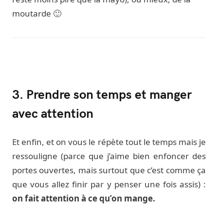
moutarde 🙂
3. Prendre son temps et manger
avec attention
Et enfin, et on vous le répète tout le temps mais je
ressouligne (parce que j’aime bien enfoncer des
portes ouvertes, mais surtout que c’est comme ça
que vous allez finir par y penser une fois assis) :
on fait attention à ce qu’on mange.