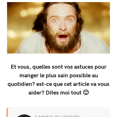
Et vous, quelles sont vos astuces pour
manger le plus sain possible au
quotidien? est-ce que cet article va vous
aider? Dites moi tout 🙂
À PROPOS DE L’AUTEURE