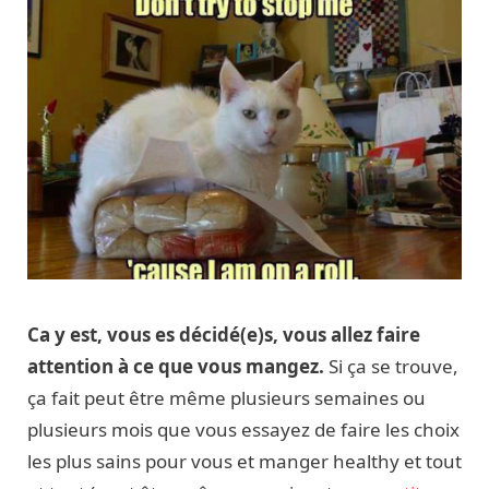
Ca y est, vous es décidé(e)s, vous allez faire
attention à ce que vous mangez.
Si ça se trouve,
ça fait peut être même plusieurs semaines ou
plusieurs mois que vous essayez de faire les choix
les plus sains pour vous et manger healthy et tout