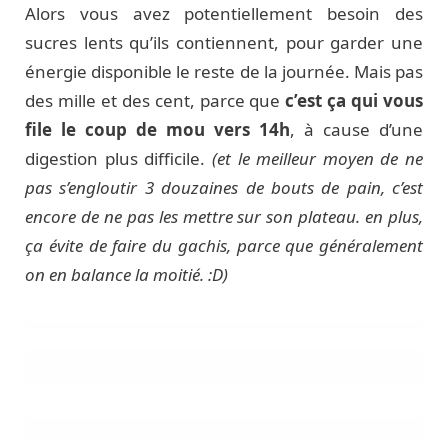
Alors vous avez potentiellement besoin des
sucres lents qu’ils contiennent, pour garder une
énergie disponible le reste de la journée. Mais pas
des mille et des cent, parce que
c’est ça qui vous
file le coup de mou vers 14h
, à cause d’une
digestion plus difficile.
(et le meilleur moyen de ne
pas s’engloutir 3 douzaines de bouts de pain, c’est
encore de ne pas les mettre sur son plateau. en plus,
ça évite de faire du gachis, parce que généralement
on en balance la moitié. :D)