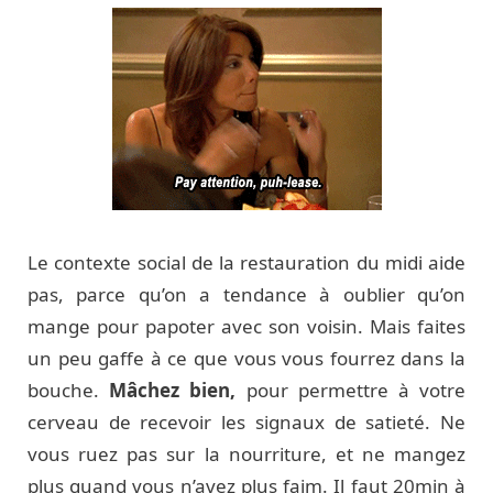
Le contexte social de la restauration du midi aide
pas, parce qu’on a tendance à oublier qu’on
mange pour papoter avec son voisin. Mais faites
un peu gaffe à ce que vous vous fourrez dans la
bouche.
Mâchez bien,
pour permettre à votre
cerveau de recevoir les signaux de satieté. Ne
vous ruez pas sur la nourriture, et ne mangez
plus quand vous n’avez plus faim. Il faut 20min à