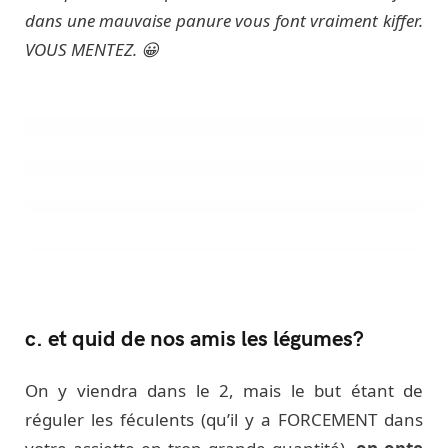
dans une mauvaise panure vous font vraiment kiffer.
VOUS MENTEZ. 😀
c. et quid de nos amis les légumes?
On y viendra dans le 2, mais le but étant de
réguler les féculents (qu’il y a FORCEMENT dans