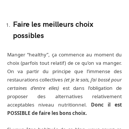
Faire les meilleurs choix
possibles
Manger “healthy”, ça commence au moment du
choix (parfois tout relatif) de ce qu’on va manger.
On va partir du principe que l’immense des
restaurations collectives
(et je le sais, j’ai bossé pour
certaines d’entre elles)
est dans l’obligation de
proposer des alternatives relativement
acceptables niveau nutritionnel.
Donc il est
POSSIBLE de faire les bons choix.