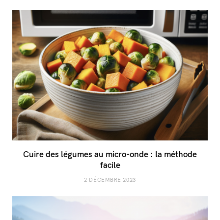
Cuire des légumes au micro-onde : la méthode
facile
2 DÉCEMBRE 2023