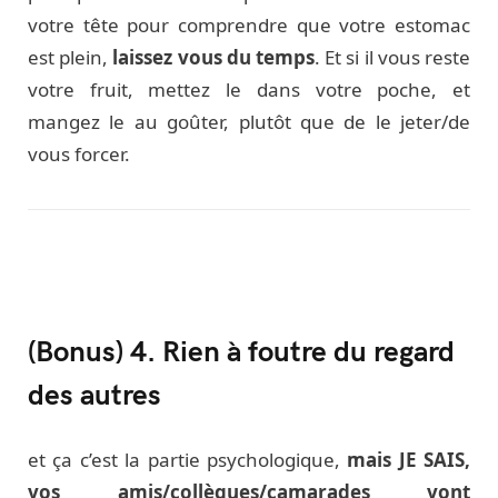
votre tête pour comprendre que votre estomac
est plein,
laissez vous du temps
. Et si il vous reste
votre fruit, mettez le dans votre poche, et
mangez le au goûter, plutôt que de le jeter/de
vous forcer.
(Bonus) 4. Rien à foutre du regard
des autres
et ça c’est la partie psychologique,
mais JE SAIS,
vos amis/collègues/camarades vont