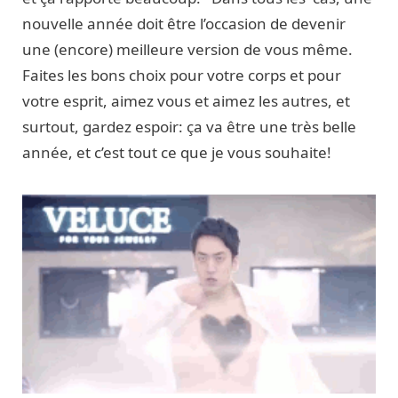
nouvelle année doit être l’occasion de devenir
une (encore) meilleure version de vous même.
Faites les bons choix pour votre corps et pour
votre esprit, aimez vous et aimez les autres, et
surtout, gardez espoir: ça va être une très belle
année, et c’est tout ce que je vous souhaite!