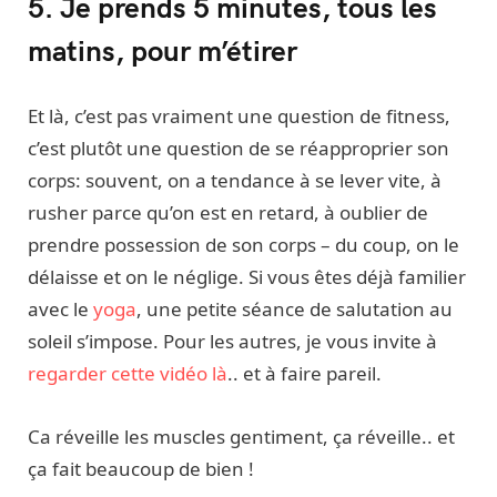
5. Je prends 5 minutes, tous les
matins, pour m’étirer
Et là, c’est pas vraiment une question de fitness,
c’est plutôt une question de se réapproprier son
corps: souvent, on a tendance à se lever vite, à
rusher parce qu’on est en retard, à oublier de
prendre possession de son corps – du coup, on le
délaisse et on le néglige. Si vous êtes déjà familier
avec le
yoga
, une petite séance de salutation au
soleil s’impose. Pour les autres, je vous invite à
regarder cette vidéo là
.. et à faire pareil.
Ca réveille les muscles gentiment, ça réveille.. et
ça fait beaucoup de bien !