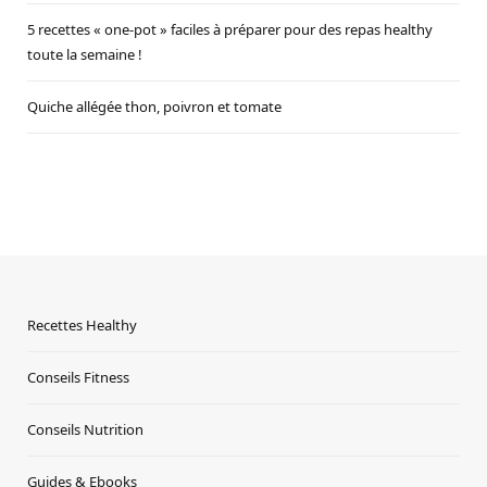
5 recettes « one-pot » faciles à préparer pour des repas healthy
toute la semaine !
Quiche allégée thon, poivron et tomate
Recettes Healthy
Conseils Fitness
Conseils Nutrition
Guides & Ebooks