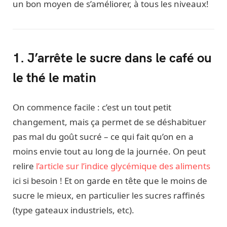
un bon moyen de s’améliorer, à tous les niveaux!
1. J’arrête le sucre dans le café ou
le thé le matin
On commence facile : c’est un tout petit
changement, mais ça permet de se déshabituer
pas mal du goût sucré – ce qui fait qu’on en a
moins envie tout au long de la journée. On peut
relire
l’article sur l’indice glycémique des aliments
ici si besoin ! Et on garde en tête que le moins de
sucre le mieux, en particulier les sucres raffinés
(type gateaux industriels, etc).