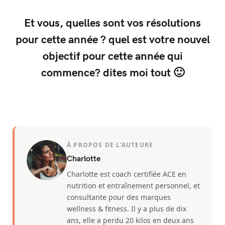
Et vous, quelles sont vos résolutions
pour cette année ? quel est votre nouvel
objectif pour cette année qui
commence? dites moi tout 🙂
À PROPOS DE L’AUTEURE
Charlotte
Charlotte est coach certifiée ACE en
nutrition et entraînement personnel, et
consultante pour des marques
wellness & fitness. Il y a plus de dix
ans, elle a perdu 20 kilos en deux ans