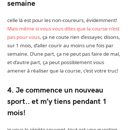
semaine
celle là est pour les non-coureurs, évidemment!
Mais même si vous vous dites que la course n’est
pas pour vous
, ça ne coute rien d’essayer, disons,
sur 1 mois, d’aller courir au moins une fois par
semaine. D’une part, ça ne peut pas faire de mal,
et d’autre part, ça peut possiblement vous
amener à réaliser que la course, c’est votre truc!
4. Je commence un nouveau
sport.. et m’y tiens pendant 1
mois!
je vous le répète souvent, tout est une question