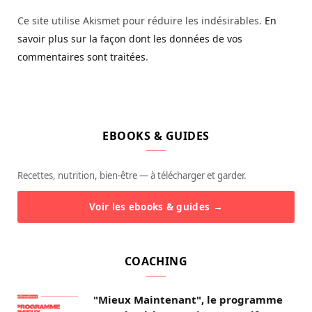
Ce site utilise Akismet pour réduire les indésirables.
En
savoir plus sur la façon dont les données de vos
commentaires sont traitées
.
EBOOKS & GUIDES
Recettes, nutrition, bien-être — à télécharger et garder.
Voir les ebooks & guides →
COACHING
"Mieux Maintenant", le programme