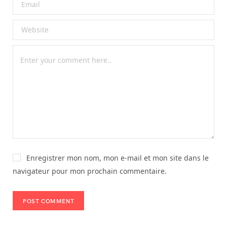
Enregistrer mon nom, mon e-mail et mon site dans le
navigateur pour mon prochain commentaire.