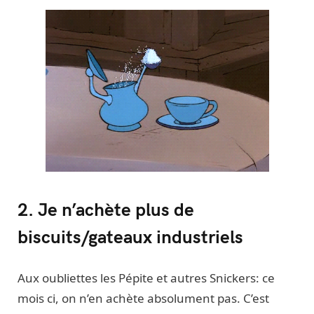
2. Je n’achète plus de
biscuits/gateaux industriels
Aux oubliettes les Pépite et autres Snickers: ce
mois ci, on n’en achète absolument pas. C’est