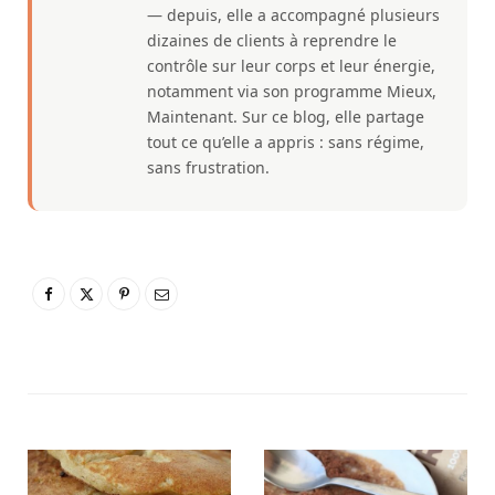
— depuis, elle a accompagné plusieurs
dizaines de clients à reprendre le
contrôle sur leur corps et leur énergie,
notamment via son programme Mieux,
Maintenant. Sur ce blog, elle partage
tout ce qu’elle a appris : sans régime,
sans frustration.