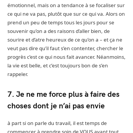
émotionnel, mais on a tendance à se focaliser sur
ce qui ne va pas, plutôt que sur ce qui va. Alors on
prend un peu de temps tous les jours pour se
souvenir qu’on a des raisons d’aller bien, de
sourire et d’atre heureux de ce qu’on a – et ça ne
veut pas dire qu’il faut s’en contenter, chercher le
progrès c’est ce qui nous fait avancer. Néanmoins,
la vie est belle, et c’est toujours bon de s’en
rappeler.
7. Je ne me force plus à faire des
choses dont je n’ai pas envie
à part si on parle du travail, il est temps de
commencer à prendre soin de VOUS avant tout.