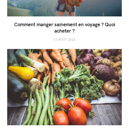
Comment manger sainement en voyage ? Quoi
acheter ?
13 AOÛT 2023