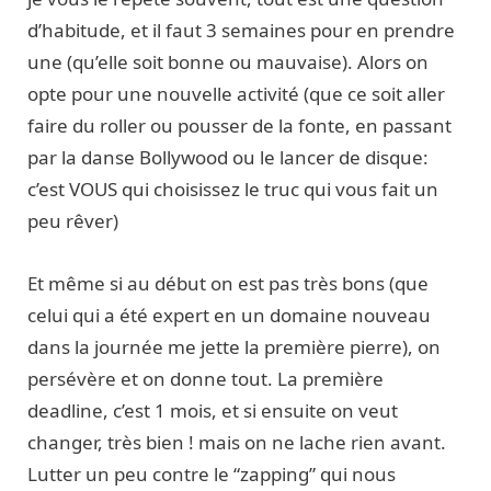
d’habitude, et il faut 3 semaines pour en prendre
une (qu’elle soit bonne ou mauvaise). Alors on
opte pour une nouvelle activité (que ce soit aller
faire du roller ou pousser de la fonte, en passant
par la danse Bollywood ou le lancer de disque:
c’est VOUS qui choisissez le truc qui vous fait un
peu rêver)
Et même si au début on est pas très bons (que
celui qui a été expert en un domaine nouveau
dans la journée me jette la première pierre), on
persévère et on donne tout. La première
deadline, c’est 1 mois, et si ensuite on veut
changer, très bien ! mais on ne lache rien avant.
Lutter un peu contre le “zapping” qui nous