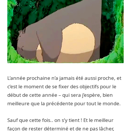
L’année prochaine n’a jamais été aussi proche, et
c’est le moment de se fixer des objectifs pour le
début de cette année – qui sera j’espère, bien
meilleure que la précédente pour tout le monde.
Sauf que cette fois.. on s’y tient ! Et le meilleur
façon de rester déterminé et de ne pas lâcher,