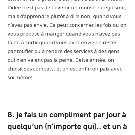
L’idée n’est pas de devenir un monstre d’égoïsme,
mais d’apprendre plutôt à dire non, quand vous
n’avez pas envie. Ca peut concerner les fois ou on
vous propose à manger quand vous n’avez pas
faim, à sortir quand vous avez envie de rester
pantoufler ou à rendre des services à des gens
qui n’en valent pas la peine. Cette année, on
choisit ses combats, et on est enfin en paix avec
soi même!
8. je fais un compliment par jour à
quelqu’un (n’importe qui).. et un à