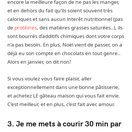
encore la meilleure façon de ne pas les manger,
et en dehors du fait qu’ils soient souvent très
caloriques et sans aucun interêt nutritionnel (pas
de
protéines
, des matières grasses saturées..), ils
sont bourrés d’additifs chimiques dont votre corps
n’a pas besoin. En plus, Noël vient de passer, on a
déjà eu son compte en chocolats en tout genre..
Alors en janvier, on dit non!
Si vous voulez vous faire plaisir, aller
exceptionnellement dans une bonne pâtisserie,
et achetez LE gâteau maison qui vous fait envie.
C’est meilleur, et en plus, c’est fait avec amour.
3. Je me mets à courir 30 min par