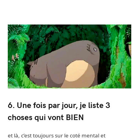
6. Une fois par jour, je liste 3
choses qui vont BIEN
et là, c’est toujours sur le coté mental et