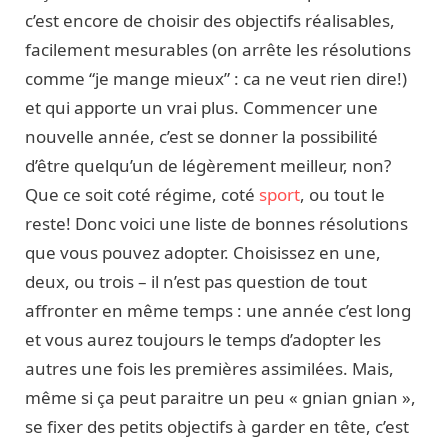
c’est encore de choisir des objectifs réalisables,
facilement mesurables (on arrête les résolutions
comme “je mange mieux” : ca ne veut rien dire!)
et qui apporte un vrai plus. Commencer une
nouvelle année, c’est se donner la possibilité
d’être quelqu’un de légèrement meilleur, non?
Que ce soit coté régime, coté
sport
, ou tout le
reste! Donc voici une liste de bonnes résolutions
que vous pouvez adopter. Choisissez en une,
deux, ou trois – il n’est pas question de tout
affronter en même temps : une année c’est long
et vous aurez toujours le temps d’adopter les
autres une fois les premières assimilées. Mais,
même si ça peut paraitre un peu « gnian gnian »,
se fixer des petits objectifs à garder en tête, c’est