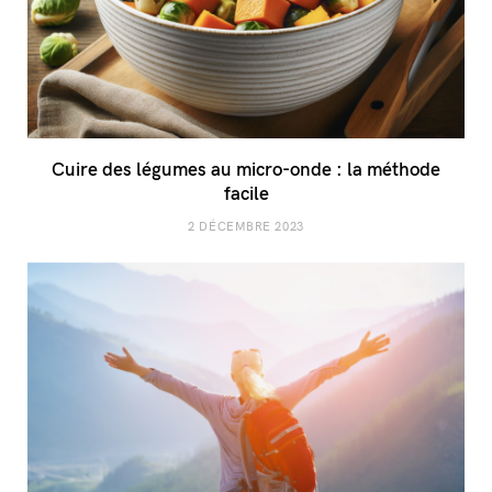
Cuire des légumes au micro-onde : la méthode
facile
2 DÉCEMBRE 2023