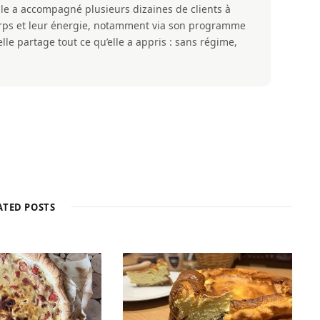
lle a accompagné plusieurs dizaines de clients à
corps et leur énergie, notamment via son programme
lle partage tout ce qu’elle a appris : sans régime,
ATED POSTS