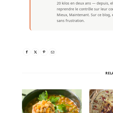
20 kilos en deux ans — depuis, e
reprendre le contrôle sur leur 
Mieux, Maintenant. Sur ce blog, e
sans frustration.
REL