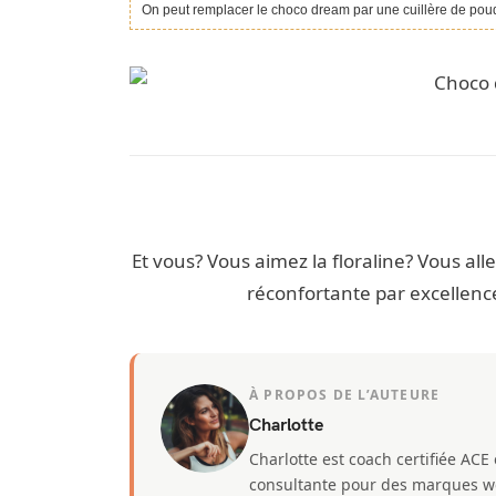
On peut remplacer le choco dream par une cuillère de poudre
Et vous? Vous aimez la floraline? Vous all
réconfortante par excellenc
À PROPOS DE L’AUTEURE
Charlotte
Charlotte est coach certifiée ACE
consultante pour des marques well