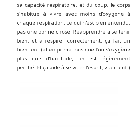
sa capacité respiratoire, et du coup, le corps
s’habitue à vivre avec moins d’oxygène à
chaque respiration, ce qui n’est bien entendu,
pas une bonne chose. Réapprendre à se tenir
bien, et à respirer correctement, ça fait un
bien fou. (et en prime, pusique l’on s’oxygène
plus que d’habitude, on est légèrement
perché. Et ça aide à se vider l’esprit, vraiment.)