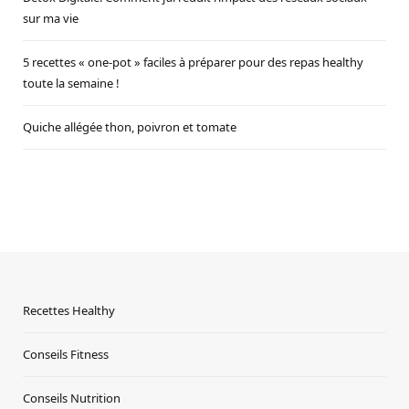
sur ma vie
5 recettes « one-pot » faciles à préparer pour des repas healthy
toute la semaine !
Quiche allégée thon, poivron et tomate
Recettes Healthy
Conseils Fitness
Conseils Nutrition