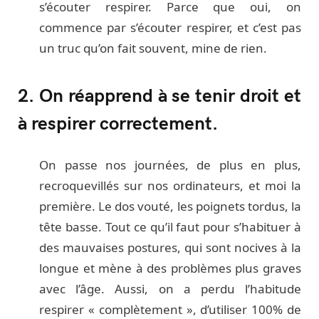
s’écouter respirer. Parce que oui, on
commence par s’écouter respirer, et c’est pas
un truc qu’on fait souvent, mine de rien.
2. On réapprend à se tenir droit et
à respirer correctement.
On passe nos journées, de plus en plus,
recroquevillés sur nos ordinateurs, et moi la
première. Le dos vouté, les poignets tordus, la
tête basse. Tout ce qu’il faut pour s’habituer à
des mauvaises postures, qui sont nocives à la
longue et mène à des problèmes plus graves
avec l’âge. Aussi, on a perdu l’habitude
respirer « complètement », d’utiliser 100% de