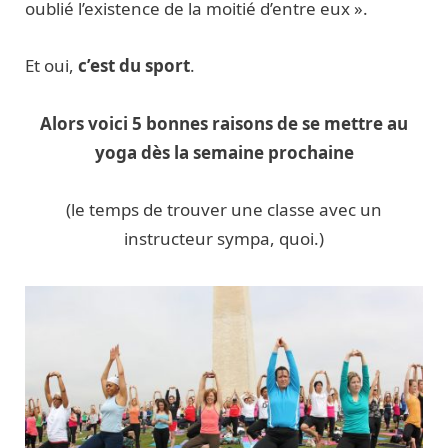
oublié l’existence de la moitié d’entre eux ».
Et oui,
c’est du sport
.
Alors voici 5 bonnes raisons de se mettre au
yoga dès la semaine prochaine
(le temps de trouver une classe avec un
instructeur sympa, quoi.)