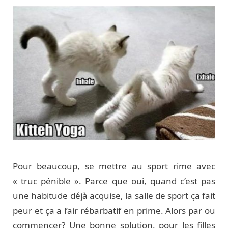
Pour beaucoup, se mettre au sport rime avec
« truc pénible ». Parce que oui, quand c’est pas
une habitude déjà acquise, la salle de sport ça fait
peur et ça a l’air rébarbatif en prime. Alors par ou
commencer? Une bonne solution, pour les filles