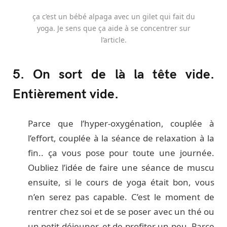
ça c’est un bébé alpaga avec un gilet qui fait du
yoga. Je sens que ça aide à se concentrer sur
l’article.
5. On sort de là la tête vide.
Entièrement vide.
Parce que l’hyper-oxygénation, couplée à
l’effort, couplée à la séance de relaxation à la
fin.. ça vous pose pour toute une journée.
Oubliez l’idée de faire une séance de muscu
ensuite, si le cours de yoga était bon, vous
n’en serez pas capable. C’est le moment de
rentrer chez soi et de se poser avec un thé ou
un petit-déjeuner, et de profiter un peu. Parce