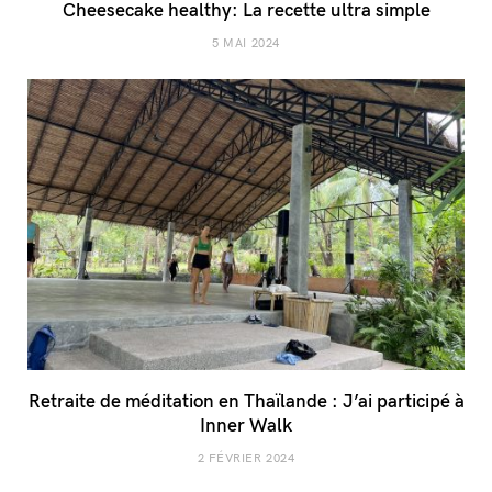
Cheesecake healthy: La recette ultra simple
5 MAI 2024
Retraite de méditation en Thaïlande : J’ai participé à
Inner Walk
2 FÉVRIER 2024