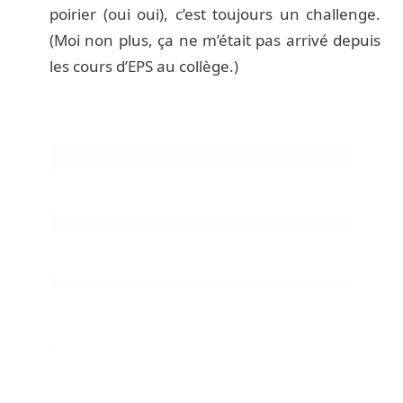
poirier (oui oui), c’est toujours un challenge.
(Moi non plus, ça ne m’était pas arrivé depuis
les cours d’EPS au collège.)