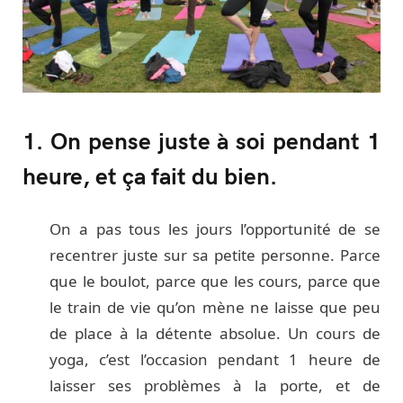
1. On pense juste à soi pendant 1
heure, et ça fait du bien.
On a pas tous les jours l’opportunité de se
recentrer juste sur sa petite personne. Parce
que le boulot, parce que les cours, parce que
le train de vie qu’on mène ne laisse que peu
de place à la détente absolue. Un cours de
yoga, c’est l’occasion pendant 1 heure de
laisser ses problèmes à la porte, et de