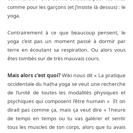
comme pour les garçons (et j’insiste là dessus) : le
yoga.
Contrairement à ce que beaucoup pensent, le
yoga c’est pas un moment passé à dormir par
terre en écoutant sa respiration. Ou alors vous
êtes tombés sur de très mauvais cours.
Mais alors c’est quoi?
Wiki nous dit « La pratique
occidentale du haṭha yoga se veut une recherche
de l’unité de toutes les modalités physiques et
psychiques qui composent l’être humain » Et on
dirait pas comme ça, mais ça veut dire « 1heure
de temps en temps ou tu vas galérer et sentir
tous les muscles de ton corps, alors que tu avais