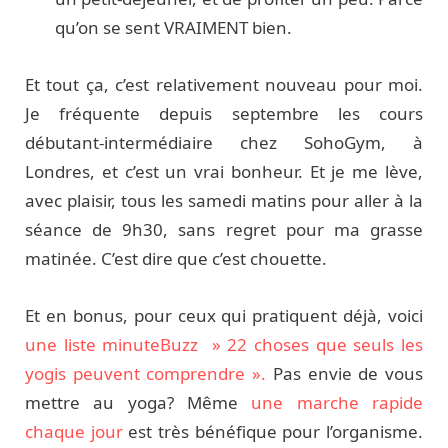
qu’on se sent VRAIMENT bien.
Et tout ça, c’est relativement nouveau pour moi.
Je fréquente depuis septembre les cours
débutant-intermédiaire chez SohoGym, à
Londres, et c’est un vrai bonheur. Et je me lève,
avec plaisir, tous les samedi matins pour aller à la
séance de 9h30, sans regret pour ma grasse
matinée. C’est dire que c’est chouette.
Et en bonus, pour ceux qui pratiquent déjà, voici
une liste minuteBuzz » 22 choses que seuls les
yogis peuvent comprendre ».
Pas envie de vous
mettre au yoga? Même
une marche rapide
chaque jour
est très bénéfique pour l’organisme.