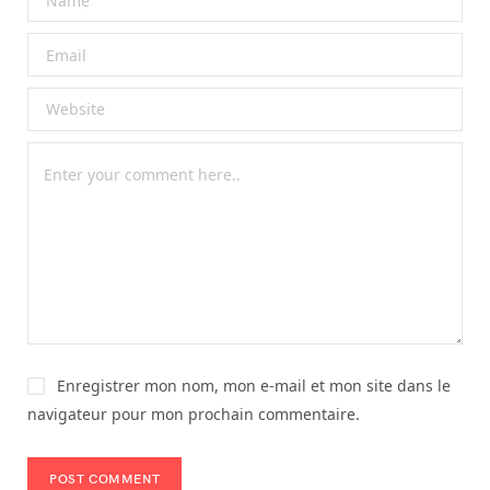
Enregistrer mon nom, mon e-mail et mon site dans le
navigateur pour mon prochain commentaire.