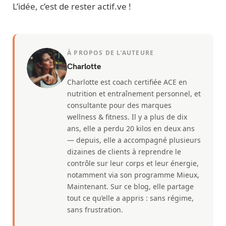
L’idée, c’est de rester actif.ve !
À PROPOS DE L’AUTEURE
Charlotte
Charlotte est coach certifiée ACE en
nutrition et entraînement personnel, et
consultante pour des marques
wellness & fitness. Il y a plus de dix
ans, elle a perdu 20 kilos en deux ans
— depuis, elle a accompagné plusieurs
dizaines de clients à reprendre le
contrôle sur leur corps et leur énergie,
notamment via son programme Mieux,
Maintenant. Sur ce blog, elle partage
tout ce qu’elle a appris : sans régime,
sans frustration.