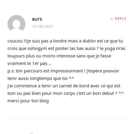
aurs
REPLY
12 ANS AGO
coucou !!!je suis pas a londre mais a dublin est ce que tu
crois que sohogym est poster las bas aussi ? le yoga m’as
toujours plus ou moins interesse sans que je fasse
vraiment le 1er pas ..
p.s: ton parcours est impressionnant ! j’espere pouvoir
tenir aussi longtemps que toi ^^
j’ai commence a tenir un carnet de bord avec ce qui est
bon ou pas bien pour mon corps c’est un bon debut ? ^^
merci pour ton blog