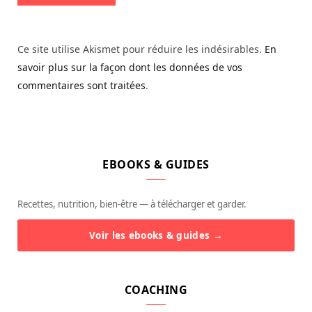
Ce site utilise Akismet pour réduire les indésirables.
En
savoir plus sur la façon dont les données de vos
commentaires sont traitées
.
EBOOKS & GUIDES
Recettes, nutrition, bien-être — à télécharger et garder.
Voir les ebooks & guides →
COACHING