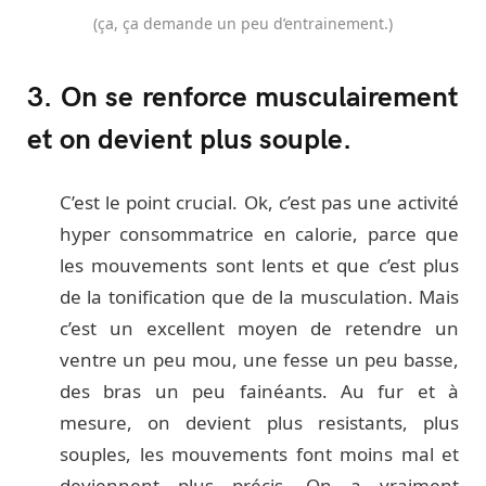
(ça, ça demande un peu d’entrainement.)
3. On se renforce musculairement
et on devient plus souple.
C’est le point crucial. Ok, c’est pas une activité
hyper consommatrice en calorie, parce que
les mouvements sont lents et que c’est plus
de la tonification que de la musculation. Mais
c’est un excellent moyen de retendre un
ventre un peu mou, une fesse un peu basse,
des bras un peu fainéants. Au fur et à
mesure, on devient plus resistants, plus
souples, les mouvements font moins mal et
deviennent plus précis. On a vraiment