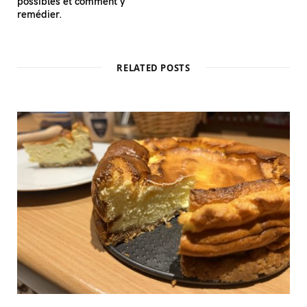
possibles et comment y
remédier.
RELATED POSTS