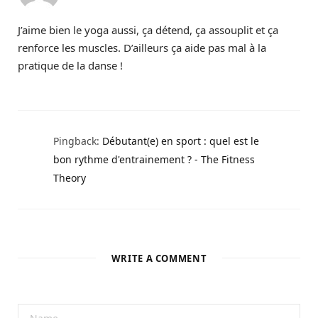
J’aime bien le yoga aussi, ça détend, ça assouplit et ça
renforce les muscles. D’ailleurs ça aide pas mal à la
pratique de la danse !
Pingback:
Débutant(e) en sport : quel est le
bon rythme d'entrainement ? - The Fitness
Theory
WRITE A COMMENT