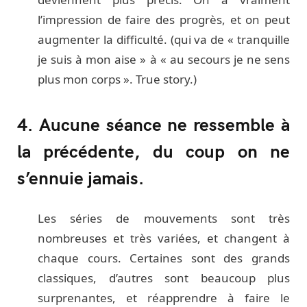
l’impression de faire des progrès, et on peut
augmenter la difficulté. (qui va de « tranquille
je suis à mon aise » à « au secours je ne sens
plus mon corps ». True story.)
4. Aucune séance ne ressemble à
la précédente, du coup on ne
s’ennuie jamais.
Les séries de mouvements sont très
nombreuses et très variées, et changent à
chaque cours. Certaines sont des grands
classiques, d’autres sont beaucoup plus
surprenantes, et réapprendre à faire le