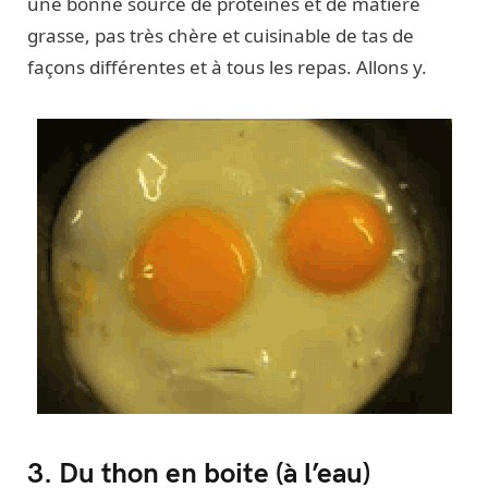
une bonne source de protéines et de matière
grasse, pas très chère et cuisinable de tas de
façons différentes et à tous les repas. Allons y.
3. Du thon en boite (à l’eau)