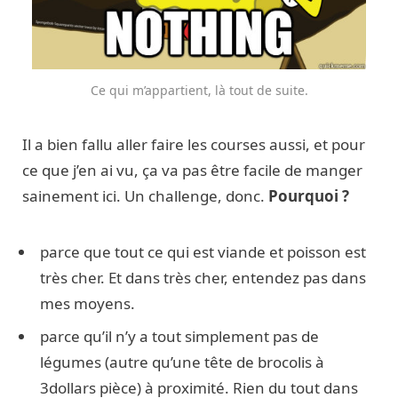
Ce qui m’appartient, là tout de suite.
Il a bien fallu aller faire les courses aussi, et pour
ce que j’en ai vu, ça va pas être facile de manger
sainement ici. Un challenge, donc.
Pourquoi ?
parce que tout ce qui est viande et poisson est
très cher. Et dans très cher, entendez pas dans
mes moyens.
parce qu’il n’y a tout simplement pas de
légumes (autre qu’une tête de brocolis à
3dollars pièce) à proximité. Rien du tout dans