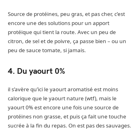
Source de protéines, peu gras, et pas cher, c’est
encore une des solutions pour un apport
protéique qui tient la route. Avec un peu de
citron, de sel et de poivre, ça passe bien – ou un
peu de sauce tomate, si jamais.
4. Du yaourt 0%
il s’avère qu’ici le yaourt aromatisé est moins
calorique que le yaourt nature (wtf), mais le
yaourt 0% est encore une fois une source de
protéines non grasse, et puis ça fait une touche
sucrée à la fin du repas. On est pas des sauvages.