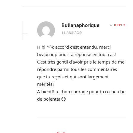
Bullanaphorique
REPLY
11 ANS AGO
Hihi ^^d’accord c’est entendu, merci
beaucoup pour ta réponse en tout cas!
C’est très gentil d’avoir pris le temps de me
répondre parmi tous les commentaires
que tu reçois et qui sont largement
mérités!
A bientôt et bon courage pour ta recherche
de polenta! 🙂