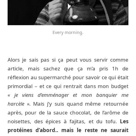
Every morning.
Alors je sais pas si ça peut vous servir comme
article, mais sachez que ça m’a pris 1h de
réflexion au supermarché pour savoir ce qui était
primordial – et ce qui rentrait dans mon budget
« je viens d’emménager et mon banquier me
harcèle ».
Mais j’y suis quand même retournée
après, pour de la sauce chocolat, de l’arôme de
noisettes, des épices à fajitas, et du tofu.
Les
protéines d’abord.. mais le reste ne saurait