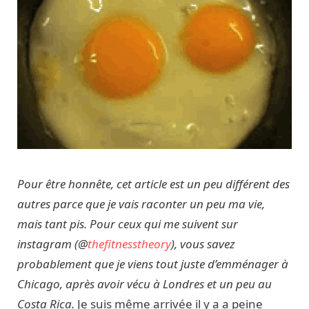
Pour être honnête, cet article est un peu différent des
autres parce que je vais raconter un peu ma vie,
mais tant pis. Pour ceux qui me suivent sur
instagram (@
thefitnesstheory
), vous savez
probablement que je viens tout juste d’emménager à
Chicago, après avoir vécu à Londres et un peu au
Costa Rica.
Je suis même arrivée il y a a peine