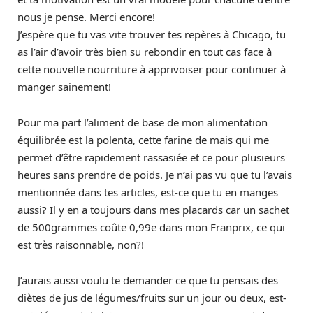
nous je pense. Merci encore!
J’espère que tu vas vite trouver tes repères à Chicago, tu
as l’air d’avoir très bien su rebondir en tout cas face à
cette nouvelle nourriture à apprivoiser pour continuer à
manger sainement!
Pour ma part l’aliment de base de mon alimentation
équilibrée est la polenta, cette farine de mais qui me
permet d’être rapidement rassasiée et ce pour plusieurs
heures sans prendre de poids. Je n’ai pas vu que tu l’avais
mentionnée dans tes articles, est-ce que tu en manges
aussi? Il y en a toujours dans mes placards car un sachet
de 500grammes coûte 0,99e dans mon Franprix, ce qui
est très raisonnable, non?!
J’aurais aussi voulu te demander ce que tu pensais des
diètes de jus de légumes/fruits sur un jour ou deux, est-