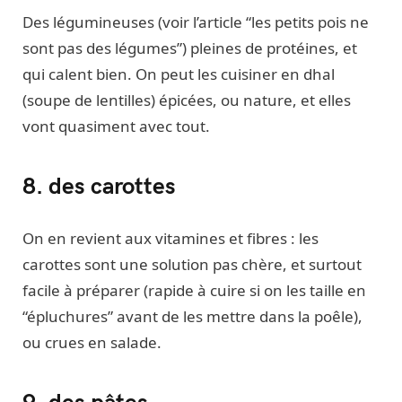
Des légumineuses (voir l’article “les petits pois ne
sont pas des légumes”) pleines de protéines, et
qui calent bien. On peut les cuisiner en dhal
(soupe de lentilles) épicées, ou nature, et elles
vont quasiment avec tout.
8. des carottes
On en revient aux vitamines et fibres : les
carottes sont une solution pas chère, et surtout
facile à préparer (rapide à cuire si on les taille en
“épluchures” avant de les mettre dans la poêle),
ou crues en salade.
9. des pâtes