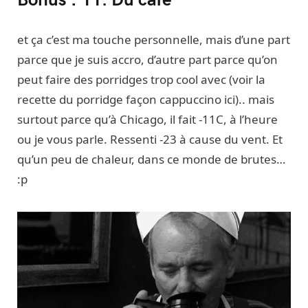
et ça c’est ma touche personnelle, mais d’une part
parce que je suis accro, d’autre part parce qu’on
peut faire des porridges trop cool avec (voir la
recette du porridge façon cappuccino ici).. mais
surtout parce qu’à Chicago, il fait -11C, à l’heure
ou je vous parle. Ressenti -23 à cause du vent. Et
qu’un peu de chaleur, dans ce monde de brutes…
:p