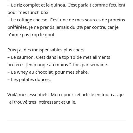
– Le riz complet et le quinoa. C’est parfait comme feculent
pour mes lunch box.
– Le cottage cheese. C’est une de mes sources de proteins
préférées. Je ne prends jamais du 0% par contre, car je
n’aime pas trop le gout.
Puis j’ai des indispensables plus chers:
– Le saumon. C’est dans la top 10 de mes aliments
preferés.J’en mange au moins 2 fois par semaine.
– La whey au chocolat, pour mes shake.
– Les patates douces.
Voilà mes essentiels. Merci pour cet article en tout cas, je
l’ai trouvé tres intéressant et utile.