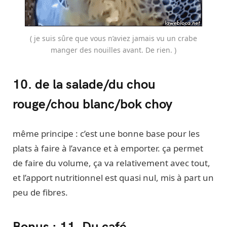
( je suis sûre que vous n’aviez jamais vu un crabe
manger des nouilles avant. De rien. )
10. de la salade/du chou
rouge/chou blanc/bok choy
même principe : c’est une bonne base pour les
plats à faire à l’avance et à emporter. ça permet
de faire du volume, ça va relativement avec tout,
et l’apport nutritionnel est quasi nul, mis à part un
peu de fibres.
Bonus : 11. Du café