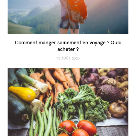
Comment manger sainement en voyage ? Quoi
acheter ?
13 AOÛT 2023