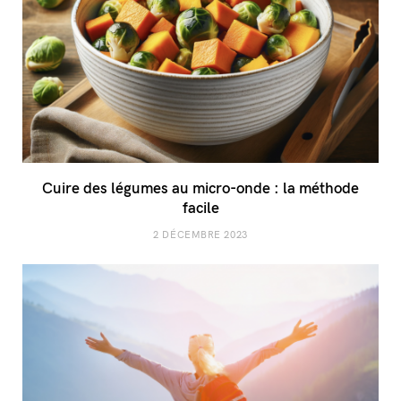
Cuire des légumes au micro-onde : la méthode
facile
2 DÉCEMBRE 2023