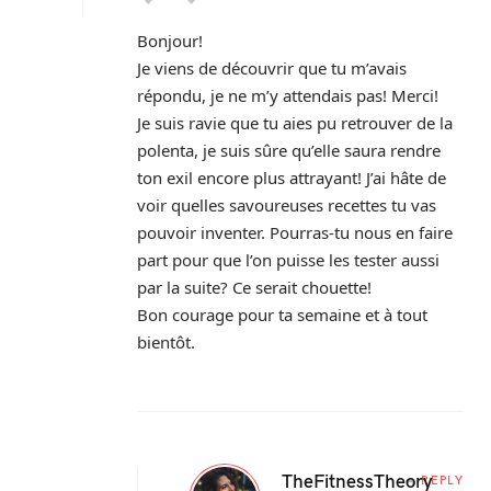
Bonjour!
Je viens de découvrir que tu m’avais
répondu, je ne m’y attendais pas! Merci!
Je suis ravie que tu aies pu retrouver de la
polenta, je suis sûre qu’elle saura rendre
ton exil encore plus attrayant! J’ai hâte de
voir quelles savoureuses recettes tu vas
pouvoir inventer. Pourras-tu nous en faire
part pour que l’on puisse les tester aussi
par la suite? Ce serait chouette!
Bon courage pour ta semaine et à tout
bientôt.
TheFitnessTheory
REPLY