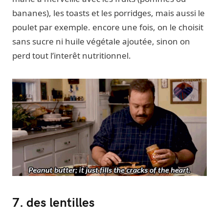
bananes), les toasts et les porridges, mais aussi le
poulet par exemple. encore une fois, on le choisit
sans sucre ni huile végétale ajoutée, sinon on
perd tout l’interêt nutritionnel.
7. des lentilles