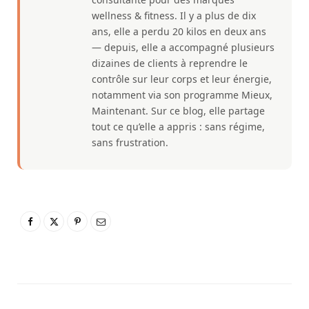
wellness & fitness. Il y a plus de dix
ans, elle a perdu 20 kilos en deux ans
— depuis, elle a accompagné plusieurs
dizaines de clients à reprendre le
contrôle sur leur corps et leur énergie,
notamment via son programme Mieux,
Maintenant. Sur ce blog, elle partage
tout ce qu’elle a appris : sans régime,
sans frustration.