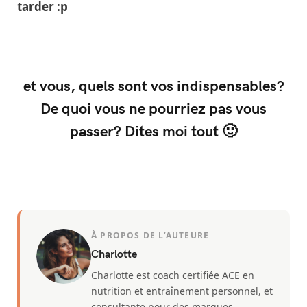
tarder :p
et vous, quels sont vos indispensables?
De quoi vous ne pourriez pas vous
passer? Dites moi tout 🙂
À PROPOS DE L’AUTEURE
Charlotte
Charlotte est coach certifiée ACE en
nutrition et entraînement personnel, et
consultante pour des marques