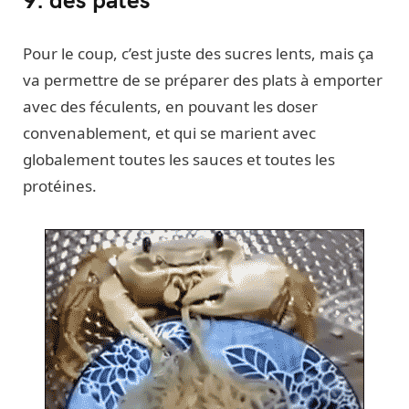
Pour le coup, c’est juste des sucres lents, mais ça
va permettre de se préparer des plats à emporter
avec des féculents, en pouvant les doser
convenablement, et qui se marient avec
globalement toutes les sauces et toutes les
protéines.