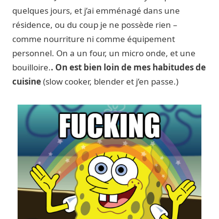
quelques jours, et j’ai emménagé dans une
résidence, ou du coup je ne possède rien –
comme nourriture ni comme équipement
personnel. On a un four, un micro onde, et une
bouilloire.
. On est bien loin de mes habitudes de
cuisine
(slow cooker, blender et j’en passe.)