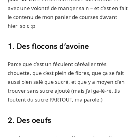
avec une volonté de manger sain – et c’est en fait
le contenu de mon panier de courses d’avant
hier soir. :p
1. Des flocons d’avoine
Parce que c’est un féculent céréalier très
chouette, que c’est plein de fibres, que ça se fait
aussi bien salé que sucré, et que y a moyen d’en
trouver sans sucre ajouté (mais j’ai ga-lé-ré. Ils
foutent du sucre PARTOUT, ma parole.)
2. Des oeufs