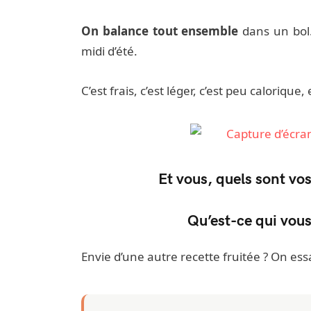
On balance tout ensemble
dans un bol.
midi d’été.
C’est frais, c’est léger, c’est peu caloriq
Et vous, quels sont vo
Qu’est-ce qui vous 
Envie d’une autre recette fruitée ? On es