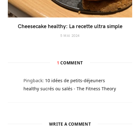
Cheesecake healthy: La recette ultra simple
5 MAI 2024
1
COMMENT
Pingback:
10 idées de petits-déjeuners
healthy sucrés ou salés - The Fitness Theory
WRITE A COMMENT