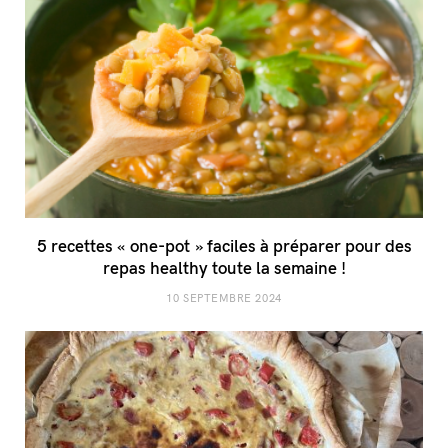
5 recettes « one-pot » faciles à préparer pour des
repas healthy toute la semaine !
10 SEPTEMBRE 2024