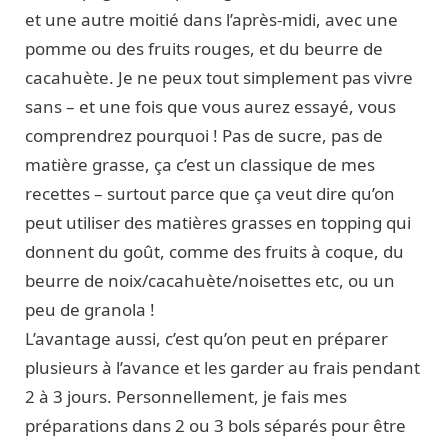
et une autre moitié dans l’après-midi, avec une
pomme ou des fruits rouges, et du beurre de
cacahuète. Je ne peux tout simplement pas vivre
sans – et une fois que vous aurez essayé, vous
comprendrez pourquoi ! Pas de sucre, pas de
matière grasse, ça c’est un classique de mes
recettes – surtout parce que ça veut dire qu’on
peut utiliser des matières grasses en topping qui
donnent du goût, comme des fruits à coque, du
beurre de noix/cacahuète/noisettes etc, ou un
peu de granola !
L’avantage aussi, c’est qu’on peut en préparer
plusieurs à l’avance et les garder au frais pendant
2 à 3 jours. Personnellement, je fais mes
préparations dans 2 ou 3 bols séparés pour être