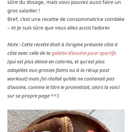
sûre du dosage, mais vous pouvez aussi faire un
gros saladier !
Bref, c’est une recette de consommatrice comblée
– et je suis sûre que vous allez aussi l’adorer.
Note : Cette recette était à l’origine présente côte à
côte avec celle de la
galette d’avoine pour sportifs
(qui est plus dense en calories, et qui est plus
adaptées aux grosses faims ou à la récup post
workout) mais j’ai réalisé qu’elle ne contenait pas
d’avoine, comme le titre le promettait, alors la voici
sur sa propre page ^^’)