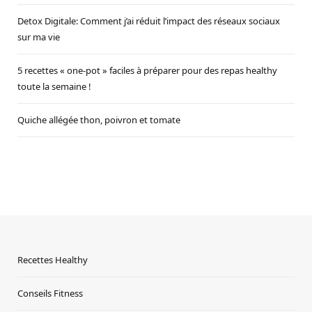
Detox Digitale: Comment j’ai réduit l’impact des réseaux sociaux
sur ma vie
5 recettes « one-pot » faciles à préparer pour des repas healthy
toute la semaine !
Quiche allégée thon, poivron et tomate
Recettes Healthy
Conseils Fitness