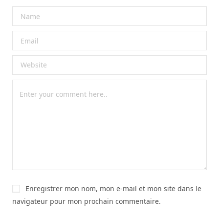
Enregistrer mon nom, mon e-mail et mon site dans le
navigateur pour mon prochain commentaire.