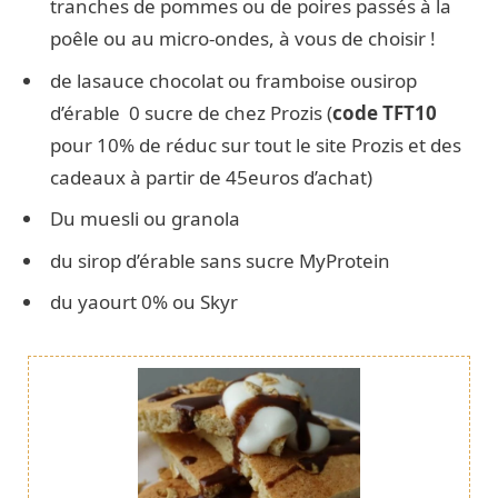
tranches de pommes ou de poires passés à la
poêle ou au micro-ondes, à vous de choisir !
de lasauce chocolat ou framboise ousirop
d’érable 0 sucre de chez Prozis (
code TFT10
pour 10% de réduc sur tout le site Prozis et des
cadeaux à partir de 45euros d’achat)
Du muesli ou granola
du sirop d’érable sans sucre MyProtein
du yaourt 0% ou Skyr