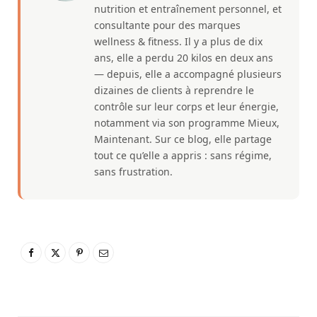
nutrition et entraînement personnel, et
consultante pour des marques
wellness & fitness. Il y a plus de dix
ans, elle a perdu 20 kilos en deux ans
— depuis, elle a accompagné plusieurs
dizaines de clients à reprendre le
contrôle sur leur corps et leur énergie,
notamment via son programme Mieux,
Maintenant. Sur ce blog, elle partage
tout ce qu’elle a appris : sans régime,
sans frustration.