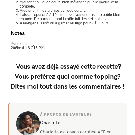
Ajouter ensuite les oeufs, bien mélanger, puis le yaourt, et la
compote.
Ajouter enfin les arômes ou l'édulcorant.
Laisser reposer 5 à 10 minutes et verser dans une poêle bien
chaude. Retourner quand la pâte fait des petites bulles.
A manger aussitôt ou à garder au frigo pour 2 à 3 jours.
Notes
Pour toute la galette :
206kcal, L6 G16 P21
Vous avez déjà essayé cette recette?
Vous préférez quoi comme topping?
Dites moi tout dans les commentaires !
À PROPOS DE L’AUTEURE
Charlotte
Charlotte est coach certifiée ACE en