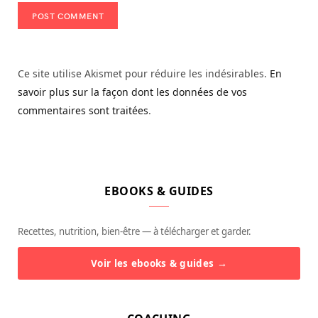
Ce site utilise Akismet pour réduire les indésirables.
En
savoir plus sur la façon dont les données de vos
commentaires sont traitées
.
EBOOKS & GUIDES
Recettes, nutrition, bien-être — à télécharger et garder.
Voir les ebooks & guides →