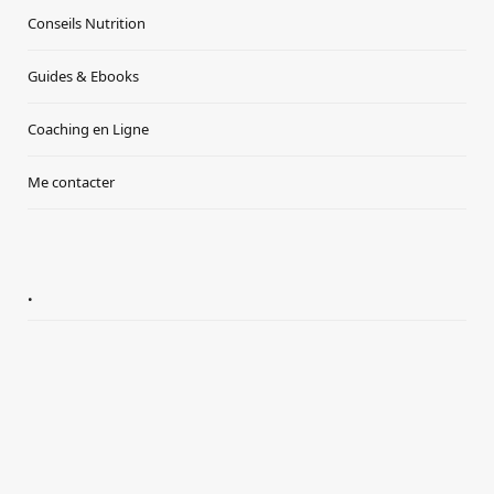
Conseils Nutrition
Guides & Ebooks
Coaching en Ligne
Me contacter
.