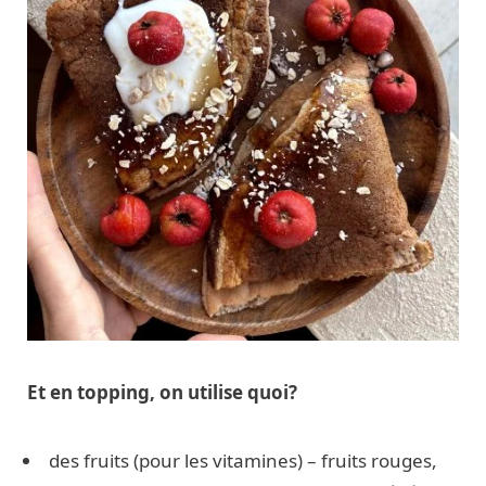
Et en topping, on utilise quoi?
des fruits (pour les vitamines) – fruits rouges,