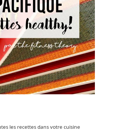
tes les recettes dans votre cuisine