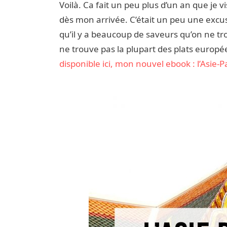
Voilà. Ca fait un peu plus d’un an que je 
dès mon arrivée. C’était un peu une excuse
qu’il y a beaucoup de saveurs qu’on ne 
ne trouve pas la plupart des plats européen
disponible ici, mon nouvel ebook : l’Asie-P