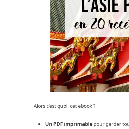
Alors c’est quoi, cet ebook ?
Un PDF imprimable
pour garder tou