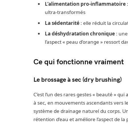
L’alimentation pro-inflammatoire
:
ultra-transformés
La sédentarité
: elle réduit la circula
La déshydratation chronique
: une
l’aspect « peau d’orange » ressort d
Ce qui fonctionne vraiment
Le brossage à sec (dry brushing)
C’est l’un des rares gestes « beauté » qui
à sec, en mouvements ascendants vers le 
système de drainage naturel du corps. Un
rétention d’eau et améliore l’aspect de la