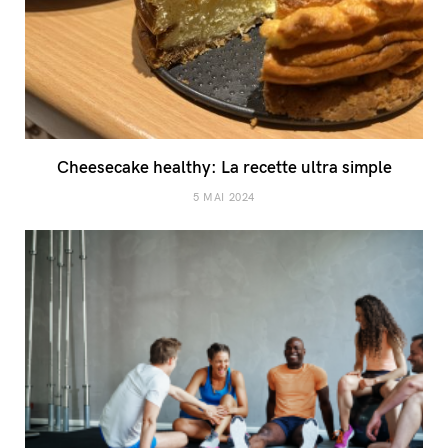
Cheesecake healthy: La recette ultra simple
5 MAI 2024