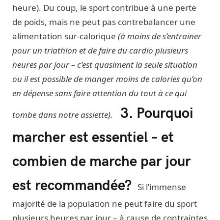
heure). Du coup, le sport contribue à une perte
de poids, mais ne peut pas contrebalancer une
alimentation sur-calorique
(à moins de s’entrainer
pour un triathlon et de faire du cardio plusieurs
heures par jour – c’est quasiment la seule situation
ou il est possible de manger moins de calories qu’on
en dépense sans faire attention du tout à ce qui
3. Pourquoi
tombe dans notre assiette).
marcher est essentiel – et
combien de marche par jour
est recommandée?
Si l’immense
majorité de la population ne peut faire du sport
plusieurs heures par jour – à cause de contraintes