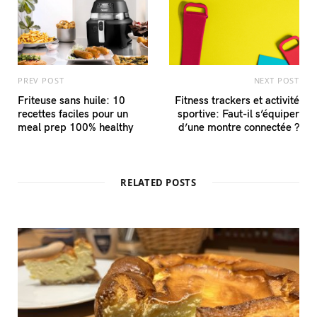
PREV POST
NEXT POST
Friteuse sans huile: 10
Fitness trackers et activité
recettes faciles pour un
sportive: Faut-il s’équiper
meal prep 100% healthy
d’une montre connectée ?
RELATED POSTS