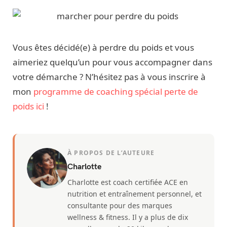
Vous êtes décidé(e) à perdre du poids et vous
aimeriez quelqu’un pour vous accompagner dans
votre démarche ? N’hésitez pas à vous inscrire à
mon
programme de coaching spécial perte de
poids ici
!
À PROPOS DE L’AUTEURE
Charlotte
Charlotte est coach certifiée ACE en
nutrition et entraînement personnel, et
consultante pour des marques
wellness & fitness. Il y a plus de dix