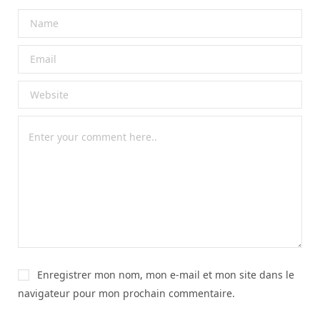
Enregistrer mon nom, mon e-mail et mon site dans le
navigateur pour mon prochain commentaire.