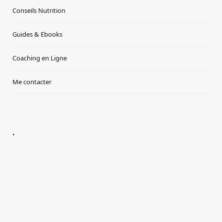
Conseils Nutrition
Guides & Ebooks
Coaching en Ligne
Me contacter
.