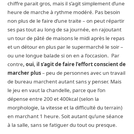
chiffre parait gros, mais il s’agit simplement d’une
heure de marche à rythme modéré. Pas besoin
non plus de le faire d’une traite – on peut répartir
ses pas tout au long de sa journée, en rajoutant
un tour de pâté de maisons le midi après le repas
et un détour en plus par le supermarché le soir –
ou une longue balade si on en a l’occasion. Par
contre
, oui, il s’agit de faire l’effort conscient de
marcher plus
– peu de personnes avec un travail
de bureau marchent autant sans y penser. Mais
le jeu en vaut la chandelle, parce que l’on
dépense entre 200 et 400kcal (selon la
morphologie, la vitesse et la difficulté du terrain)
en marchant 1 heure. Soit autant qu’une séance
à la salle, sans se fatiguer du tout ou presque.