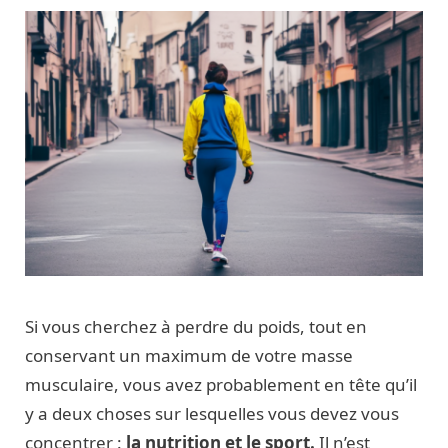
Si vous cherchez à perdre du poids, tout en
conservant un maximum de votre masse
musculaire, vous avez probablement en tête qu’il
y a deux choses sur lesquelles vous devez vous
concentrer :
la nutrition et le sport.
Il n’est