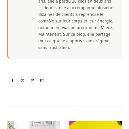
ans, elle a perdu 20 kilos en deux ans
— depuis, elle a accompagné plusieurs
dizaines de clients à reprendre le
contrôle sur leur corps et leur énergie,
notamment via son programme Mieux,
Maintenant. Sur ce blog, elle partage
tout ce qu’elle a appris : sans régime,
sans frustration.