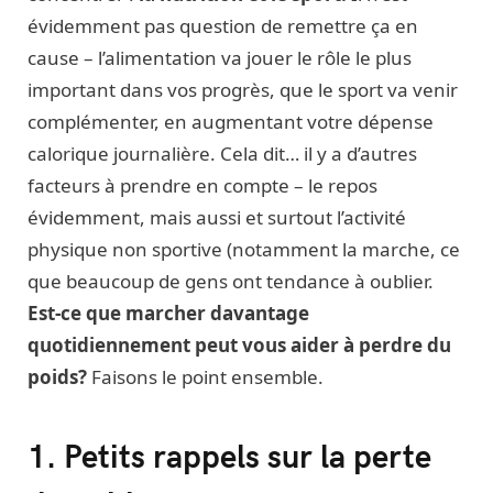
évidemment pas question de remettre ça en
cause – l’alimentation va jouer le rôle le plus
important dans vos progrès, que le sport va venir
complémenter, en augmentant votre dépense
calorique journalière. Cela dit… il y a d’autres
facteurs à prendre en compte – le repos
évidemment, mais aussi et surtout l’activité
physique non sportive (notamment la marche, ce
que beaucoup de gens ont tendance à oublier.
Est-ce que marcher davantage
quotidiennement peut vous aider à perdre du
poids?
Faisons le point ensemble.
1. Petits rappels sur la perte