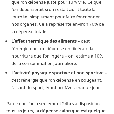
que l’on dépense juste pour survivre. Ce que
l’on dépenserait si on restait au lit toute la
journée, simplement pour faire fonctionner
nos organes. Cela représente environ 70% de
la dépense totale.
L’effet thermique des aliments
– c’est
l’énergie que l’on dépense en digérant la
nourriture que l’on ingère – on l’estime à 10%
de la consommation journalière.
L’activité physique sportive et non sportive
–
c’est l’énergie que l’on dépense en bougeant,
faisant du sport, étant actif/ves chaque jour.
Parce que l’on a seulement 24hrs à disposition
tous les jours,
la dépense calorique est quelque