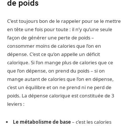
de poids
C’est toujours bon de le rappeler pour se le mettre
en tête une fois pour toute : il n’y qu’une seule
façon de générer une perte de poids –
consommer moins de calories que l’on en
dépense. C’est ce qu’on appelle un déficit
calorique. Si l’on mange plus de calories que ce
que l’on dépense, on prend du poids – si on
mange autant de calories que l’on en dépense,
c’est un équilibre et on ne prend ni ne perd de
poids. La dépense calorique est constituée de 3
leviers :
Le métabolisme de base
– c’est les calories