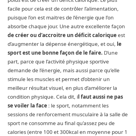
facile pour cela est de contrôler l’alimentation,
puisque l’on est maitres de l’énergie que l’on
absorbe chaque jour. Une autre excellente façon
de créer ou d’accroitre un déficit calorique
est
d’augmenter la dépense énergétique, et oui,
le
sport est une bonne façon de le faire.
D’une
part, parce que l’activité physique sportive
demande de l’énergie, mais aussi parce qu’elle
stimule les muscles et permet d’obtenir un
meilleur résultat visuel, en plus d’améliorer la
condition physique. Cela dit, i
l faut aussi ne pas
se voiler la face
: le sport, notamment les
sessions de renforcement musculaire à la salle de
sport ne consomme au final qu’assez peu de
calories (entre 100 et 300kcal en moyenne pour 1