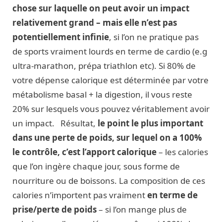
chose sur laquelle on peut avoir un impact
relativement grand – mais elle n’est pas
potentiellement infinie
, si l’on ne pratique pas
de sports vraiment lourds en terme de cardio (e.g
ultra-marathon, prépa triathlon etc). Si 80% de
votre dépense calorique est déterminée par votre
métabolisme basal + la digestion, il vous reste
20% sur lesquels vous pouvez véritablement avoir
un impact. Résultat,
le point le plus important
dans une perte de poids, sur lequel on a 100%
le contrôle, c’est l’apport calorique
– les calories
que l’on ingère chaque jour, sous forme de
nourriture ou de boissons. La composition de ces
calories n’importent pas vraiment
en terme de
prise/perte de poids
– si l’on mange plus de