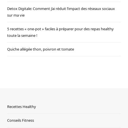
Detox Digitale: Comment j’ai réduit l’impact des réseaux sociaux
sur ma vie
5 recettes « one-pot » faciles à préparer pour des repas healthy
toute la semaine !
Quiche allégée thon, poivron et tomate
Recettes Healthy
Conseils Fitness