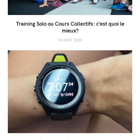
Training Solo ou Cours Collectifs: c’est quoi le
mieux?
26 AOÛT 2023