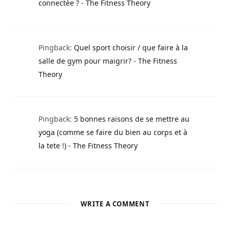
connectée ? - The Fitness Theory
Pingback:
Quel sport choisir / que faire à la
salle de gym pour maigrir? - The Fitness
Theory
Pingback:
5 bonnes raisons de se mettre au
yoga (comme se faire du bien au corps et à
la tete !) - The Fitness Theory
WRITE A COMMENT