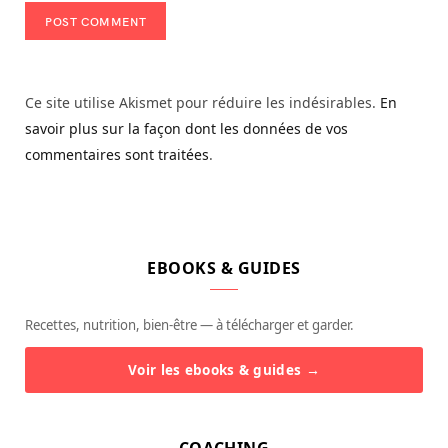
Ce site utilise Akismet pour réduire les indésirables.
En
savoir plus sur la façon dont les données de vos
commentaires sont traitées
.
EBOOKS & GUIDES
Recettes, nutrition, bien-être — à télécharger et garder.
Voir les ebooks & guides →