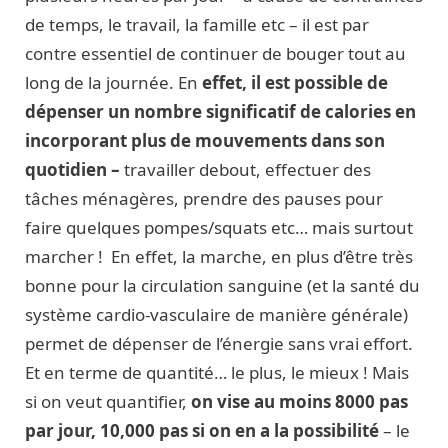
de temps, le travail, la famille etc – il est par
contre essentiel de continuer de bouger tout au
long de la journée. En
effet, il est possible de
dépenser un nombre significatif de calories en
incorporant plus de mouvements dans son
quotidien –
travailler debout, effectuer des
tâches ménagères, prendre des pauses pour
faire quelques pompes/squats etc… mais surtout
marcher ! En effet, la marche, en plus d’être très
bonne pour la circulation sanguine (et la santé du
système cardio-vasculaire de manière générale)
permet de dépenser de l’énergie sans vrai effort.
Et en terme de quantité… le plus, le mieux ! Mais
si on veut quantifier,
on vise au moins 8000 pas
par jour, 10,000 pas si on en a la possibilité
– le