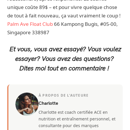
unique coûte 89$ – et pour vivre quelque chose
de tout à fait nouveau, ça vaut vraiment le coup !
Palm Ave Float Club
66 Kampong Bugis, #05-00,
Singapore 338987
Et vous, vous avez essayé? Vous voulez
essayer? Vous avez des questions?
Dites moi tout en commentaire !
À PROPOS DE L’AUTEURE
Charlotte
Charlotte est coach certifiée ACE en
nutrition et entraînement personnel, et
consultante pour des marques