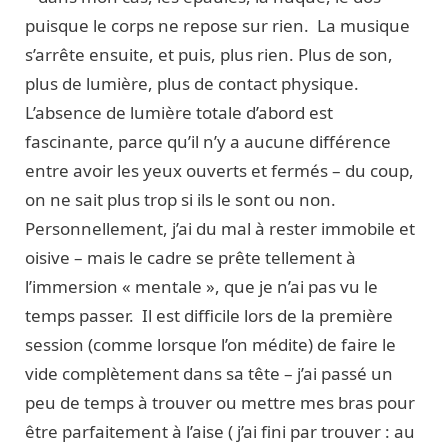
puisque le corps ne repose sur rien. La musique
s’arrête ensuite, et puis, plus rien. Plus de son,
plus de lumière, plus de contact physique.
L’absence de lumière totale d’abord est
fascinante, parce qu’il n’y a aucune différence
entre avoir les yeux ouverts et fermés – du coup,
on ne sait plus trop si ils le sont ou non.
Personnellement, j’ai du mal à rester immobile et
oisive – mais le cadre se prête tellement à
l’immersion « mentale », que je n’ai pas vu le
temps passer. Il est difficile lors de la première
session (comme lorsque l’on médite) de faire le
vide complètement dans sa tête – j’ai passé un
peu de temps à trouver ou mettre mes bras pour
être parfaitement à l’aise ( j’ai fini par trouver : au