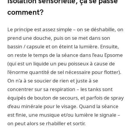
isolation sensorielle, ça se passe
comment?
Le principe est assez simple – on se déshabille, on
prend une douche, puis on se met dans son
bassin / capsule et on éteint la lumière. Ensuite,
on reste le temps de la séance dans l’eau Epsome
(qui est un liquide un peu poisseux à cause de
l’énorme quantité de sel nécessaire pour flotter).
On n’a à se soucier de rien et juste à se
concentrer sur sa respiration – les tanks sont
équipés de bouton de secours, et parfois de spray
d’eau minérale pour le visage. Quand la séance
est finie, une musique et/ou lumière le signale –
on peut alors se rhabiller et sortir.