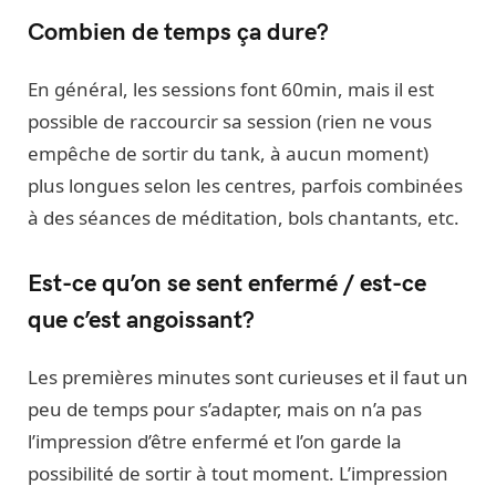
Combien de temps ça dure?
En général, les sessions font 60min, mais il est
possible de raccourcir sa session (rien ne vous
empêche de sortir du tank, à aucun moment)
plus longues selon les centres, parfois combinées
à des séances de méditation, bols chantants, etc.
Est-ce qu’on se sent enfermé / est-ce
que c’est angoissant?
Les premières minutes sont curieuses et il faut un
peu de temps pour s’adapter, mais on n’a pas
l’impression d’être enfermé et l’on garde la
possibilité de sortir à tout moment. L’impression