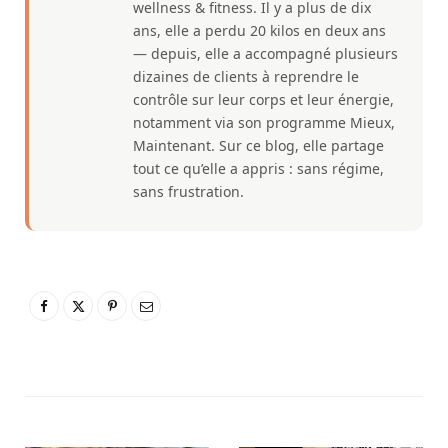
wellness & fitness. Il y a plus de dix
ans, elle a perdu 20 kilos en deux ans
— depuis, elle a accompagné plusieurs
dizaines de clients à reprendre le
contrôle sur leur corps et leur énergie,
notamment via son programme Mieux,
Maintenant. Sur ce blog, elle partage
tout ce qu’elle a appris : sans régime,
sans frustration.