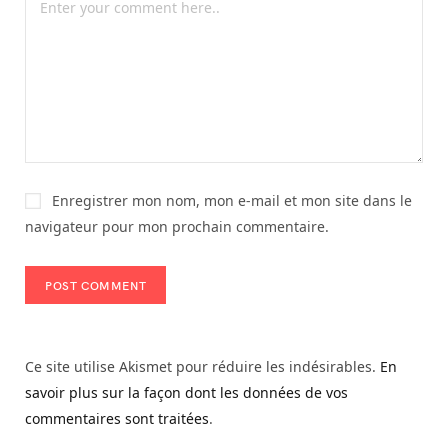
Enregistrer mon nom, mon e-mail et mon site dans le
navigateur pour mon prochain commentaire.
Ce site utilise Akismet pour réduire les indésirables.
En
savoir plus sur la façon dont les données de vos
commentaires sont traitées
.