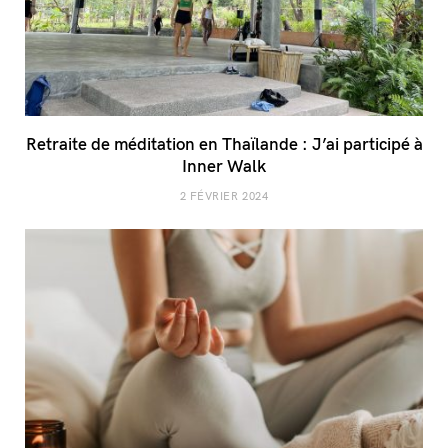
Retraite de méditation en Thaïlande : J’ai participé à
Inner Walk
2 FÉVRIER 2024