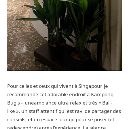
Pour celles et ceux qui vivent à Singapour, je
recommande cet adorable endroit à Kampong
Bugis – uneambiance ultra relax et très « Bali-
like », un staff attentif qui est ravi de partager des
conseils, et un espace lounge pour se poser (et
redescendre) après l’expérience. La séance