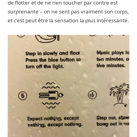
de flotter et de ne rien toucher par contre est
surprenante – on ne sent pas vraiment son corps,
et c’est peut être la sensation la plus intéressante.