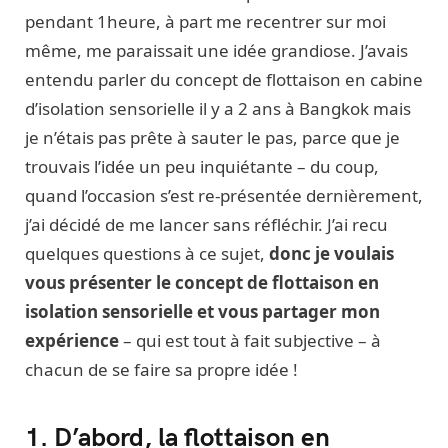
pendant 1heure, à part me recentrer sur moi
même, me paraissait une idée grandiose. J’avais
entendu parler du concept de flottaison en cabine
d’isolation sensorielle il y a 2 ans à Bangkok mais
je n’étais pas prête à sauter le pas, parce que je
trouvais l’idée un peu inquiétante – du coup,
quand l’occasion s’est re-présentée dernièrement,
j’ai décidé de me lancer sans réfléchir. J’ai recu
quelques questions à ce sujet,
donc je voulais
vous présenter le concept de flottaison en
isolation sensorielle et vous partager mon
expérience
– qui est tout à fait subjective – à
chacun de se faire sa propre idée !
1. D’abord, la flottaison en