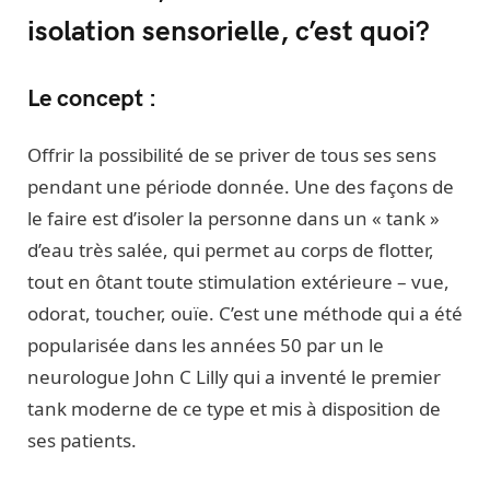
isolation sensorielle, c’est quoi?
Le concept :
Offrir la possibilité de se priver de tous ses sens
pendant une période donnée. Une des façons de
le faire est d’isoler la personne dans un « tank »
d’eau très salée, qui permet au corps de flotter,
tout en ôtant toute stimulation extérieure – vue,
odorat, toucher, ouïe. C’est une méthode qui a été
popularisée dans les années 50 par un le
neurologue John C Lilly qui a inventé le premier
tank moderne de ce type et mis à disposition de
ses patients.