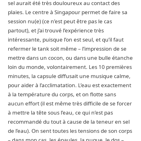
sel aurait été très douloureux au contact des
plaies. Le centre à Singapour permet de faire sa
session nu(e) (ce n’est peut être pas le cas
partout), et j’ai trouvé l’expérience très
intéressante, puisque l’on est seul, et qu’il faut
refermer le tank soit même – l’impression de se
mettre dans un cocon, ou dans une bulle étanche
loin du monde, volontairement. Les 10 premières
minutes, la capsule diffusait une musique calme,
pour aider à l’acclimatation. L’eau est exactement
à la température du corps, et on flotte sans
aucun effort (il est même très difficile de se forcer
à mettre la tête sous l’eau, ce qui n’est pas
recommandé du tout à cause de la teneur en sel
de l’eau). On sent toutes les tensions de son corps
– dans mon cas, les épaules, la nuque, le dos –