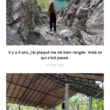
Il y a 4 ans, j’ai plaqué ma vie bien rangée. Voilà ce
qui s’est passé.
30 JUIN 2026