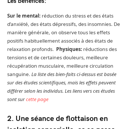
Les bénéfices:
Sur le mental:
réduction du stress et des états
d’anxiété, des états dépressifs, des insomnies. De
manière générale, on observe tous les effets
positifs habituellement associés à des états de
relaxation profonds.
Physiques:
réductions des
tensions et de certaines douleurs, meilleure
récupération musculaire, meilleure circulation
sanguine.
La liste des bien-faits ci-dessus est basée
sur des études scientifiques, mais les effets peuvent
différer selon les individus. Les liens vers ces études
sont sur
cette page
2. Une séance de flottaison en