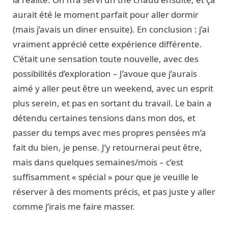
aurait été le moment parfait pour aller dormir
(mais j’avais un diner ensuite). En conclusion : j’ai
vraiment apprécié cette expérience différente.
C’était une sensation toute nouvelle, avec des
possibilités d’exploration – J’avoue que j’aurais
aimé y aller peut être un weekend, avec un esprit
plus serein, et pas en sortant du travail. Le bain a
détendu certaines tensions dans mon dos, et
passer du temps avec mes propres pensées m’a
fait du bien, je pense. J’y retournerai peut être,
mais dans quelques semaines/mois – c’est
suffisamment « spécial » pour que je veuille le
réserver à des moments précis, et pas juste y aller
comme j’irais me faire masser.