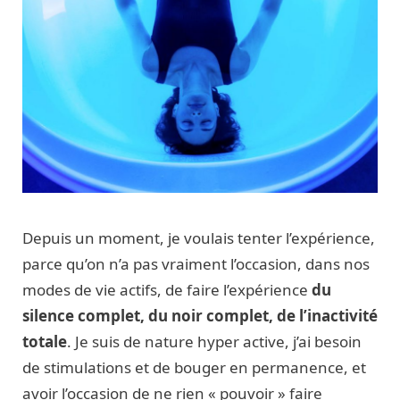
Depuis un moment, je voulais tenter l’expérience,
parce qu’on n’a pas vraiment l’occasion, dans nos
modes de vie actifs, de faire l’expérience
du
silence complet, du noir complet, de l’inactivité
totale
. Je suis de nature hyper active, j’ai besoin
de stimulations et de bouger en permanence, et
avoir l’occasion de ne rien « pouvoir » faire