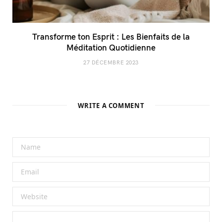
Transforme ton Esprit : Les Bienfaits de la
Méditation Quotidienne
27 DÉCEMBRE 2023
WRITE A COMMENT