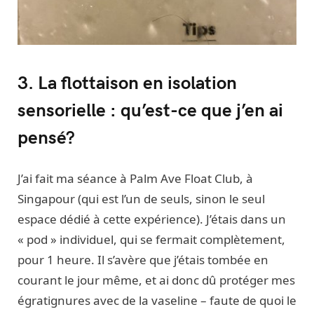
3. La flottaison en isolation
sensorielle : qu’est-ce que j’en ai
pensé?
J’ai fait ma séance à Palm Ave Float Club, à
Singapour (qui est l’un de seuls, sinon le seul
espace dédié à cette expérience). J’étais dans un
« pod » individuel, qui se fermait complètement,
pour 1 heure. Il s’avère que j’étais tombée en
courant le jour même, et ai donc dû protéger mes
égratignures avec de la vaseline – faute de quoi le