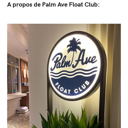
A propos de Palm Ave Float Club: