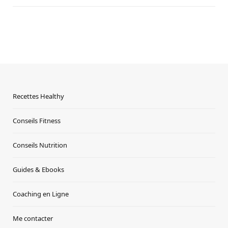
Recettes Healthy
Conseils Fitness
Conseils Nutrition
Guides & Ebooks
Coaching en Ligne
Me contacter