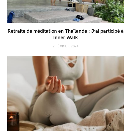
Retraite de méditation en Thaïlande : J’ai participé à
Inner Walk
2 FÉVRIER 2024