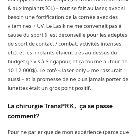
& aux implants ICL) – tout se fait au laser, avec si
besoin une fortification de la cornée avec des
vitamines + UV. Le Lasik ne me convenait pas à
cause du sport (il est déconseillé pour les adeptes
de sport de contact / combat, activités intenses
etc), et les implants étaient très au dessus du
budget (je vis à Singapour, et ça tourne autour de
10-12,000$). Le coté « laser-only » me rassurait
aussi – et la promesse de ne plus jamais porter de
lunettes était un gros point positif.
La chirurgie TransPRK, ça se passe
comment?
Pour ne parler que de mon expérience (parce que