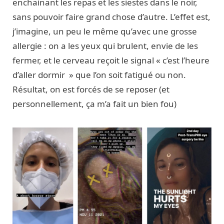
enchainant les repas et les siestes dans le noir,
sans pouvoir faire grand chose d’autre. L’effet est,
j’imagine, un peu le même qu’avec une grosse
allergie : on a les yeux qui brulent, envie de les
fermer, et le cerveau reçoit le signal « c’est l’heure
d’aller dormir » que l’on soit fatigué ou non.
Résultat, on est forcés de se reposer (et
personnellement, ça m’a fait un bien fou)