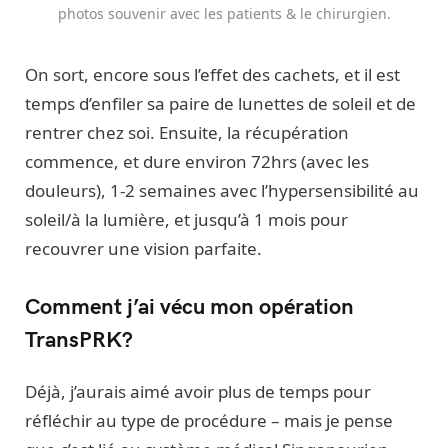
photos souvenir avec les patients & le chirurgien.
On sort, encore sous l’effet des cachets, et il est
temps d’enfiler sa paire de lunettes de soleil et de
rentrer chez soi. Ensuite, la récupération
commence, et dure environ 72hrs (avec les
douleurs), 1-2 semaines avec l’hypersensibilité au
soleil/à la lumière, et jusqu’à 1 mois pour
recouvrer une vision parfaite.
Comment j’ai vécu mon opération
TransPRK?
Déjà, j’aurais aimé avoir plus de temps pour
réfléchir au type de procédure – mais je pense