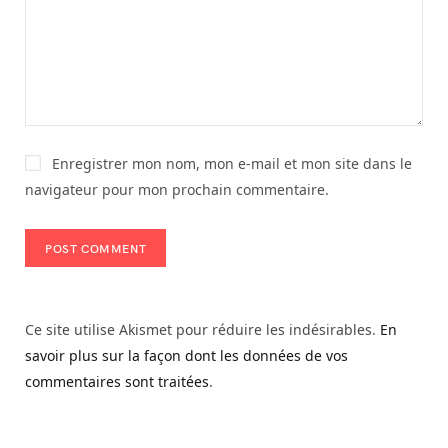
Enregistrer mon nom, mon e-mail et mon site dans le
navigateur pour mon prochain commentaire.
Ce site utilise Akismet pour réduire les indésirables.
En
savoir plus sur la façon dont les données de vos
commentaires sont traitées
.