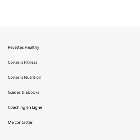
Recettes Healthy
Conseils Fitness
Conseils Nutrition
Guides & Ebooks
Coaching en Ligne
Me contacter