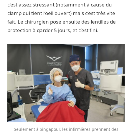
c’est assez stressant (notamment à cause du
clamp qui tient l’oeil ouvert) mais c’est très vite
fait. Le chirurgien pose ensuite des lentilles de
protection à garder 5 jours, et c’est fini.
Seulement à Singapour, les infirmières prennent des