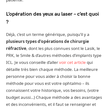
L’opération des yeux au laser – c’est quoi
?
Déjà, c’est un terme générique, puisqu’il y a
plusieurs types d’opérations de chirurgie
réfractive
, dont les plus connues sont le Lasik, le
PRK, le Smile & d’autres méthodes d’implants type
ICL. Je vous conseille d’aller
voir cet article
qui
détaille très bien chaque méthode. La meilleure
personne pour vous aider à choisir la bonne
méthode pour vous est votre ophtalmo – ils
connaissent votre historique, vos besoins, (votre
budget aussi…) Chaque méthode a des avantages
et des inconvénients, et il faut se renseigner et