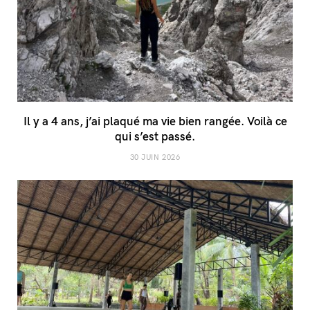
Il y a 4 ans, j’ai plaqué ma vie bien rangée. Voilà ce
qui s’est passé.
30 JUIN 2026