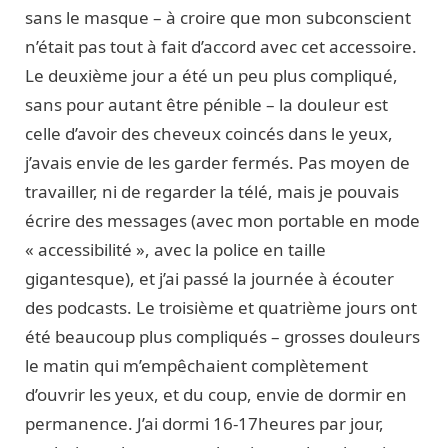
sans le masque – à croire que mon subconscient
n’était pas tout à fait d’accord avec cet accessoire.
Le deuxième jour a été un peu plus compliqué,
sans pour autant être pénible – la douleur est
celle d’avoir des cheveux coincés dans le yeux,
j’avais envie de les garder fermés. Pas moyen de
travailler, ni de regarder la télé, mais je pouvais
écrire des messages (avec mon portable en mode
« accessibilité », avec la police en taille
gigantesque), et j’ai passé la journée à écouter
des podcasts. Le troisième et quatrième jours ont
été beaucoup plus compliqués – grosses douleurs
le matin qui m’empêchaient complètement
d’ouvrir les yeux, et du coup, envie de dormir en
permanence. J’ai dormi 16-17heures par jour,