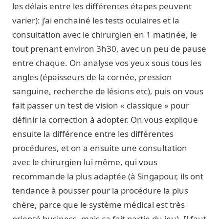
les délais entre les différentes étapes peuvent
varier): j’ai enchainé les tests oculaires et la
consultation avec le chirurgien en 1 matinée, le
tout prenant environ 3h30, avec un peu de pause
entre chaque. On analyse vos yeux sous tous les
angles (épaisseurs de la cornée, pression
sanguine, recherche de lésions etc), puis on vous
fait passer un test de vision « classique » pour
définir la correction à adopter. On vous explique
ensuite la différence entre les différentes
procédures, et on a ensuite une consultation
avec le chirurgien lui même, qui vous
recommande la plus adaptée (à Singapour, ils ont
tendance à pousser pour la procédure la plus
chère, parce que le système médical est très
orienté business, mais ça fait partie du jeu). Il faut