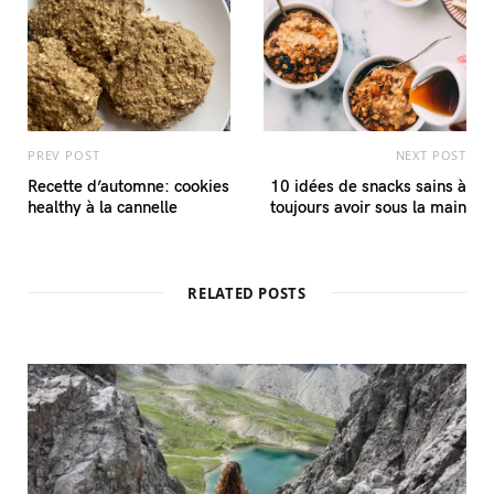
PREV POST
NEXT POST
Recette d’automne: cookies
10 idées de snacks sains à
healthy à la cannelle
toujours avoir sous la main
RELATED POSTS