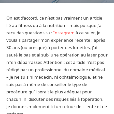
On est d’accord, ce n’est pas vraiment un article
lié au fitness ou à la nutrition – mais puisque j’ai
reçu des questions sur
Instagram
à ce sujet, je
voulais partager mon expérience récente : après
30 ans (ou presque) à porter des lunettes, j’ai
sauté le pas et ai subi une opération au laser pour
m’en débarrasser. Attention : cet article n’est pas
rédigé par un professionnel du domaine médical
– je ne suis ni médecin, ni ophtalmologue, et ne
suis pas à même de conseiller le type de
procédure qu’il serait le plus adéquat pour
chacun, ni discuter des risques liés à l’opération.
Je donne simplement ici un retour de cliente et de
patiente.