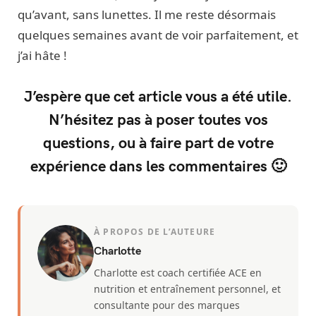
qu’avant, sans lunettes. Il me reste désormais
quelques semaines avant de voir parfaitement, et
j’ai hâte !
J’espère que cet article vous a été utile.
N’hésitez pas à poser toutes vos
questions, ou à faire part de votre
expérience dans les commentaires 🙂
À PROPOS DE L’AUTEURE
Charlotte
Charlotte est coach certifiée ACE en
nutrition et entraînement personnel, et
consultante pour des marques