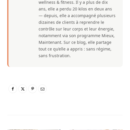
wellness & fitness. Il y a plus de dix
ans, elle a perdu 20 kilos en deux ans
— depuis, elle a accompagné plusieurs
dizaines de clients à reprendre le
contrôle sur leur corps et leur énergie,
notamment via son programme Mieux,
Maintenant. Sur ce blog, elle partage
tout ce qu’elle a appris : sans régime,
sans frustration.