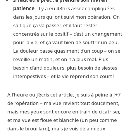
patience
. Il y a eu 48hrs assez compliquées
dans les jours qui ont suivi mon opération. On
sait que ça va passer, et il faut rester
concentrés sur le positif – c’est un changement
pour la vie, et ça vaut bien de souffrir un peu.
La douleur passe quasiment d’un coup – on se
reveille un matin, et on n’a plus mal. Plus
besoin d’anti douleurs, plus besoin de siestes
intempestives – et la vie reprend son court !
A l’heure ou j’écris cet article, je suis à peine à J+7
de l’opération – ma vue revient tout doucement,
mais mes yeux sont encore en train de cicatriser,
et ma vue est floue et blanchie (un peu comme
dans le brouillard), mais je vois déjà mieux