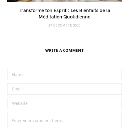
Transforme ton Esprit : Les Bienfaits de la
Méditation Quotidienne
27 DÉCEMBRE 2023
WRITE A COMMENT