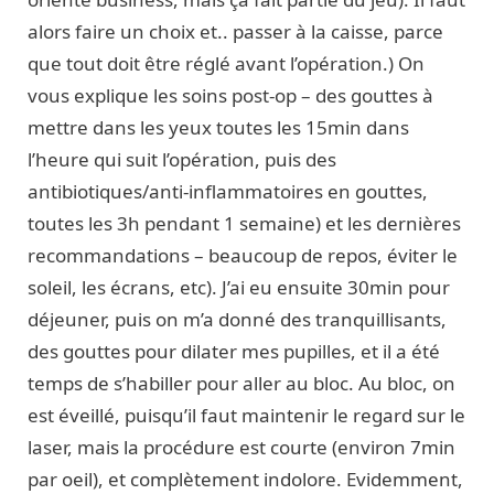
alors faire un choix et.. passer à la caisse, parce
que tout doit être réglé avant l’opération.) On
vous explique les soins post-op – des gouttes à
mettre dans les yeux toutes les 15min dans
l’heure qui suit l’opération, puis des
antibiotiques/anti-inflammatoires en gouttes,
toutes les 3h pendant 1 semaine) et les dernières
recommandations – beaucoup de repos, éviter le
soleil, les écrans, etc). J’ai eu ensuite 30min pour
déjeuner, puis on m’a donné des tranquillisants,
des gouttes pour dilater mes pupilles, et il a été
temps de s’habiller pour aller au bloc. Au bloc, on
est éveillé, puisqu’il faut maintenir le regard sur le
laser, mais la procédure est courte (environ 7min
par oeil), et complètement indolore. Evidemment,