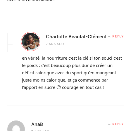
Charlotte Beaulat-Clément
REPLY
7 ANS AGO
en vérité, la nourriture c’est la clé si ton souci c’est
le poids : c’est beaucoup plus dur de créer un
déficit calorique avec du sport qu’en mangeant
juste moins calorique, et ça commence par
l’apport en sucre 🙂 courage en tout cas !
Anaïs
REPLY