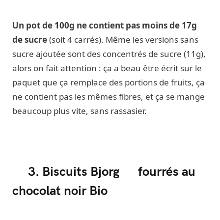
Un pot de 100g ne contient pas moins de 17g
de sucre
(soit 4 carrés). Même les versions sans
sucre ajoutée sont des concentrés de sucre (11g),
alors on fait attention : ça a beau être écrit sur le
paquet que ça remplace des portions de fruits, ça
ne contient pas les mêmes fibres, et ça se mange
beaucoup plus vite, sans rassasier.
3. Biscuits Bjorg fourrés au
chocolat noir Bio