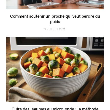
Comment soutenir un proche qui veut perdre du
poids
9 JUILLET 2026
Cuire des légumes au micro-onde : la méthode