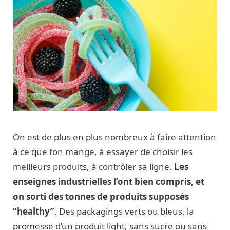
On est de plus en plus nombreux à faire attention
à ce que l’on mange, à essayer de choisir les
meilleurs produits, à contrôler sa ligne.
Les
enseignes industrielles l’ont bien compris, et
on sorti des tonnes de produits supposés
“healthy”
. Des packagings verts ou bleus, la
promesse d’un produit light, sans sucre ou sans