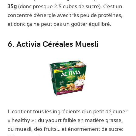
35g
(donc presque 2.5 cubes de sucre). C’est un
concentré d’énergie avec très peu de protéines,
et donc ça ne peut pas un goûter équilibré.
6. Activia Céréales Muesli
Il contient tous les ingrédients d’un petit déjeuner
« healthy » : du yaourt faible en matière grasse,
du muesli, des fruits… et énormement de sucre: