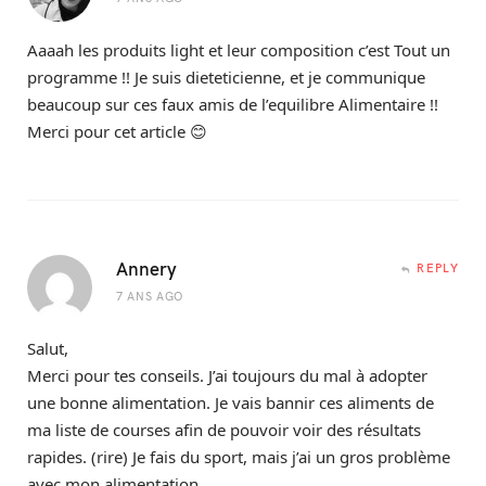
Aaaah les produits light et leur composition c’est Tout un
programme !! Je suis dieteticienne, et je communique
beaucoup sur ces faux amis de l’equilibre Alimentaire !!
Merci pour cet article 😊
Annery
REPLY
7 ANS AGO
Salut,
Merci pour tes conseils. J’ai toujours du mal à adopter
une bonne alimentation. Je vais bannir ces aliments de
ma liste de courses afin de pouvoir voir des résultats
rapides. (rire) Je fais du sport, mais j’ai un gros problème
avec mon alimentation.