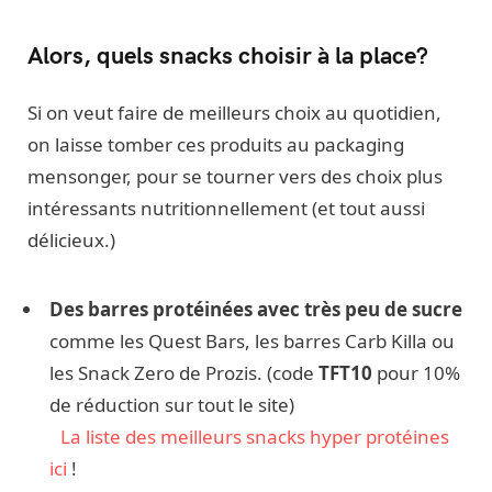
Alors, quels snacks choisir à la place?
Si on veut faire de meilleurs choix au quotidien,
on laisse tomber ces produits au packaging
mensonger, pour se tourner vers des choix plus
intéressants nutritionnellement (et tout aussi
délicieux.)
Des barres protéinées avec très peu de sucre
comme les Quest Bars, les barres Carb Killa ou
les Snack Zero de Prozis. (code
TFT10
pour 10%
de réduction sur tout le site)
La liste des meilleurs snacks hyper protéines
ici
!