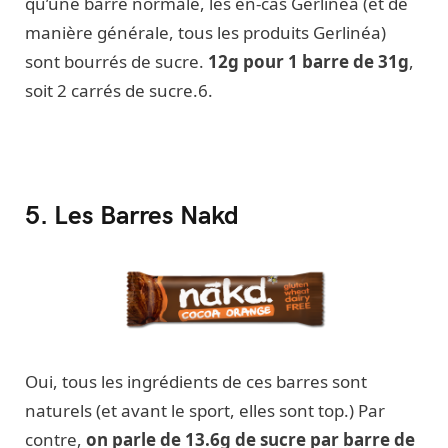
qu’une barre normale, les en-cas Gerlinéa (et de
manière générale, tous les produits Gerlinéa)
sont bourrés de sucre.
12g pour 1 barre de 31g
,
soit 2 carrés de sucre.6.
5. Les Barres Nakd
Oui, tous les ingrédients de ces barres sont
naturels (et avant le sport, elles sont top.) Par
contre,
on parle de 13.6g de sucre par barre de