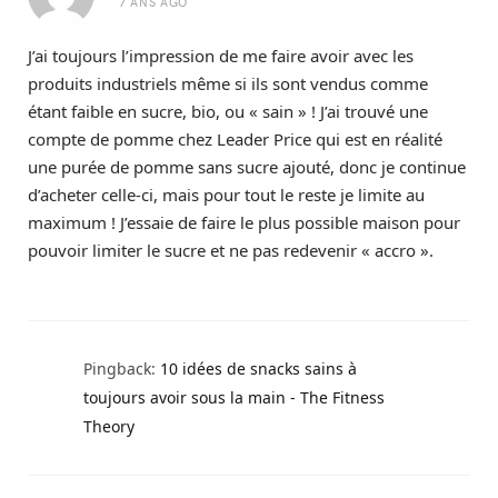
7 ANS AGO
J’ai toujours l’impression de me faire avoir avec les
produits industriels même si ils sont vendus comme
étant faible en sucre, bio, ou « sain » ! J’ai trouvé une
compte de pomme chez Leader Price qui est en réalité
une purée de pomme sans sucre ajouté, donc je continue
d’acheter celle-ci, mais pour tout le reste je limite au
maximum ! J’essaie de faire le plus possible maison pour
pouvoir limiter le sucre et ne pas redevenir « accro ».
Pingback:
10 idées de snacks sains à
toujours avoir sous la main - The Fitness
Theory