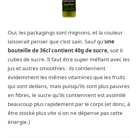
Oui, les packagings sont mignons, et la couleur
laisserait penser que c’est sain. Sauf qu’
une
bouteille de 36cl contient 40g de sucre,
soit 6
cubes de sucre. Il faut être super méfiant avec les
jus et autres smoothies : ils contiennent
évidemment les mêmes vitamines que les fruits
qui sont dedans, mais puisqu’ils sont plus pauvres
en fibres, le sucre qu’ils contiennent est assimilé
beaucoup plus rapidement par le corps (et donc, à
être stocké plus vite si on ne dépense pas cette
énergie.)