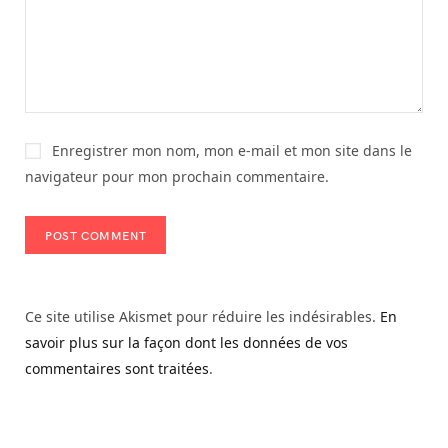
Enregistrer mon nom, mon e-mail et mon site dans le
navigateur pour mon prochain commentaire.
Ce site utilise Akismet pour réduire les indésirables.
En
savoir plus sur la façon dont les données de vos
commentaires sont traitées
.