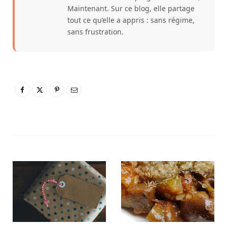
Maintenant. Sur ce blog, elle partage
tout ce qu’elle a appris : sans régime,
sans frustration.