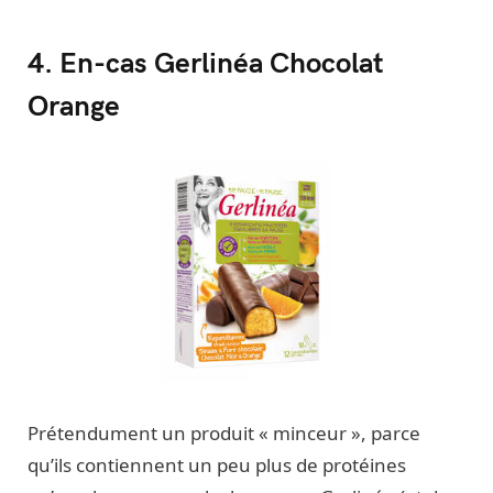
4. En-cas Gerlinéa Chocolat
Orange
Prétendument un produit « minceur », parce
qu’ils contiennent un peu plus de protéines