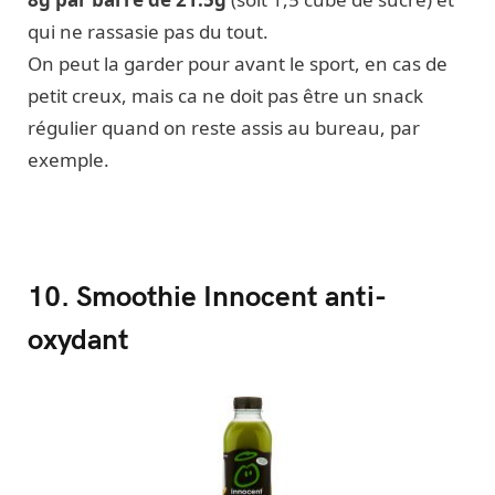
qui ne rassasie pas du tout.
On peut la garder pour avant le sport, en cas de
petit creux, mais ca ne doit pas être un snack
régulier quand on reste assis au bureau, par
exemple.
10. Smoothie Innocent anti-
oxydant