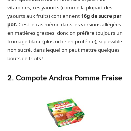
vitamines, ces yaourts (comme la plupart des
yaourts aux fruits) contiennent
16g de sucre par
pot.
C’est le cas même dans les versions allégées
en matières grasses, donc on préfère toujours un
fromage blanc (plus riche en protéine), si possible
non sucré, dans lequel on peut mettre quelques
bouts de fruits !
2. Compote Andros Pomme Fraise