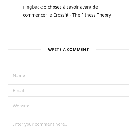
Pingback:
5 choses à savoir avant de
commencer le Crossfit - The Fitness Theory
WRITE A COMMENT