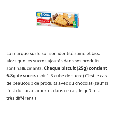
La marque surfe sur son identité saine et bio..
alors que les sucres ajoutés dans ses produits
sont hallucinants.
Chaque biscuit (25g) contient
6.8g de sucre.
(soit 1.5 cube de sucre) C’est le cas
de beaucoup de produits avec du chocolat (sauf si
c’est du cacao amer, et dans ce cas, le goût est
très différent.)