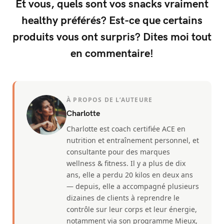
Et vous, quels sont vos snacks vraiment
healthy préférés? Est-ce que certains
produits vous ont surpris? Dites moi tout
en commentaire!
À PROPOS DE L’AUTEURE
Charlotte
Charlotte est coach certifiée ACE en
nutrition et entraînement personnel, et
consultante pour des marques
wellness & fitness. Il y a plus de dix
ans, elle a perdu 20 kilos en deux ans
— depuis, elle a accompagné plusieurs
dizaines de clients à reprendre le
contrôle sur leur corps et leur énergie,
notamment via son programme Mieux,