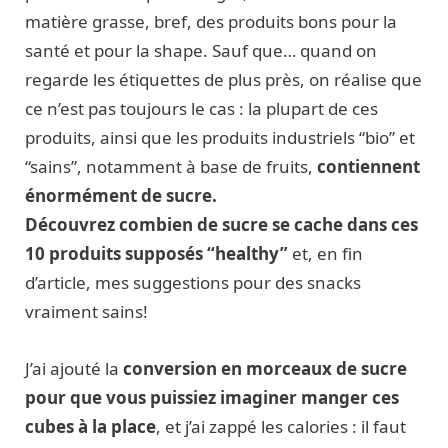
matière grasse, bref, des produits bons pour la
santé et pour la shape. Sauf que… quand on
regarde les étiquettes de plus près, on réalise que
ce n’est pas toujours le cas : la plupart de ces
produits, ainsi que les produits industriels “bio” et
“sains”, notamment à base de fruits,
contiennent
énormément de sucre.
Découvrez combien de sucre se cache dans ces
10 produits supposés “healthy”
et, en fin
d’article, mes suggestions pour des snacks
vraiment sains!
J’ai ajouté la
conversion en morceaux de sucre
pour que vous puissiez imaginer manger ces
cubes à la place
, et j’ai zappé les calories : il faut