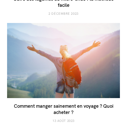
facile
2 DÉCEMBRE 2023
Comment manger sainement en voyage ? Quoi
acheter ?
13 AOÛT 2023