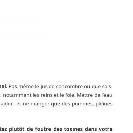
nal.
Pas même le jus de concombre ou que sais-
 notamment les reins et le foie. Mettre de l’eau
 aider.. et ne manger que des pommes, pleines
tez plutôt de foutre des toxines dans votre