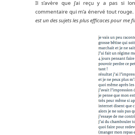
Il s’avère que j’ai reçu y a pas si l
commentaire qui m’a énervé tout rouge.
est un des sujets les plus efficaces pour me fi