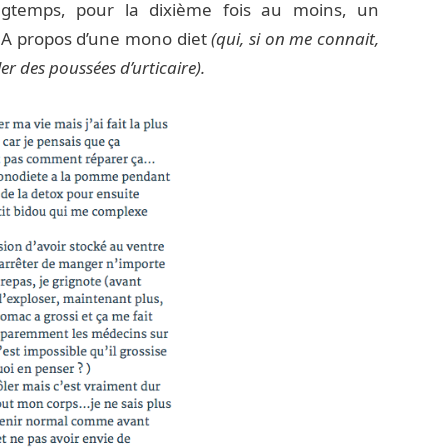
ongtemps, pour la dixième fois au moins, un
 A propos d’une mono diet
(qui, si on me connait,
ler des poussées d’urticaire).