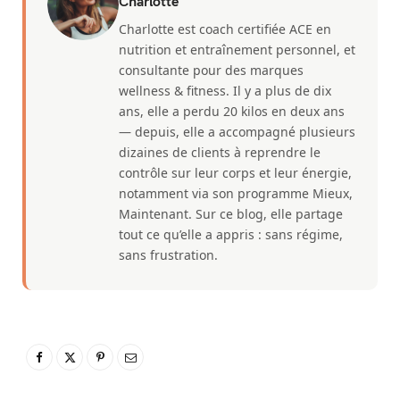
Charlotte
Charlotte est coach certifiée ACE en
nutrition et entraînement personnel, et
consultante pour des marques
wellness & fitness. Il y a plus de dix
ans, elle a perdu 20 kilos en deux ans
— depuis, elle a accompagné plusieurs
dizaines de clients à reprendre le
contrôle sur leur corps et leur énergie,
notamment via son programme Mieux,
Maintenant. Sur ce blog, elle partage
tout ce qu’elle a appris : sans régime,
sans frustration.