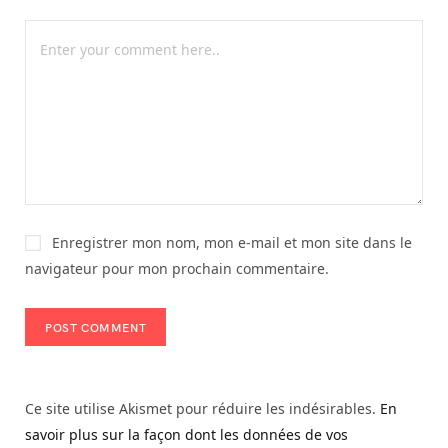
Enregistrer mon nom, mon e-mail et mon site dans le
navigateur pour mon prochain commentaire.
Ce site utilise Akismet pour réduire les indésirables.
En
savoir plus sur la façon dont les données de vos