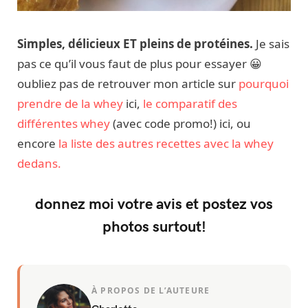
Simples, délicieux ET pleins de protéines.
Je sais
pas ce qu’il vous faut de plus pour essayer 😀
oubliez pas de retrouver mon article sur
pourquoi
prendre de la whey
ici,
le comparatif des
différentes whey
(avec code promo!) ici, ou
encore
la liste des autres recettes avec la whey
dedans.
donnez moi votre avis et postez vos
photos surtout!
À PROPOS DE L’AUTEURE