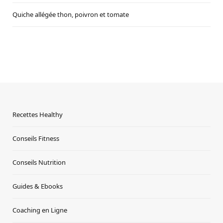
Quiche allégée thon, poivron et tomate
Recettes Healthy
Conseils Fitness
Conseils Nutrition
Guides & Ebooks
Coaching en Ligne