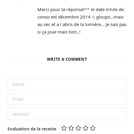
Merci pour ta réponse!^^ le date limite de
conso est décembre 2014 :\ gloups…mais
au sec et a l abris de la lumière… Je sais pas
si ça joue mais bon..!
WRITE A COMMENT
Evaluation de la recette