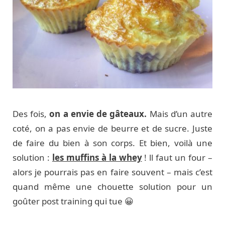
Des fois,
on a envie de gâteaux.
Mais d’un autre
coté, on a pas envie de beurre et de sucre. Juste
de faire du bien à son corps. Et bien, voilà une
solution :
les muffins à la whey
! ll faut un four –
alors je pourrais pas en faire souvent – mais c’est
quand même une chouette solution pour un
goûter post training qui tue 😀