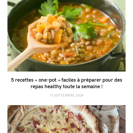
5 recettes « one-pot » faciles à préparer pour des
repas healthy toute la semaine !
10 SEPTEMBRE 2024