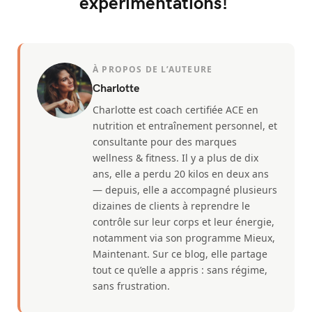
expérimentations!
À PROPOS DE L’AUTEURE
Charlotte
Charlotte est coach certifiée ACE en
nutrition et entraînement personnel, et
consultante pour des marques
wellness & fitness. Il y a plus de dix
ans, elle a perdu 20 kilos en deux ans
— depuis, elle a accompagné plusieurs
dizaines de clients à reprendre le
contrôle sur leur corps et leur énergie,
notamment via son programme Mieux,
Maintenant. Sur ce blog, elle partage
tout ce qu’elle a appris : sans régime,
sans frustration.