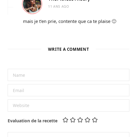
11 ANS AGO
mais je t’en prie, contente que ca te plaise 🙂
WRITE A COMMENT
Evaluation de la recette