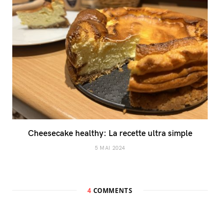
Cheesecake healthy: La recette ultra simple
5 MAI 2024
4
COMMENTS