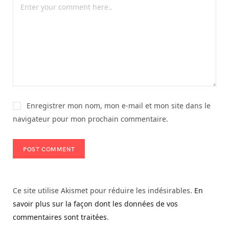
Enregistrer mon nom, mon e-mail et mon site dans le
navigateur pour mon prochain commentaire.
Ce site utilise Akismet pour réduire les indésirables.
En
savoir plus sur la façon dont les données de vos
commentaires sont traitées
.