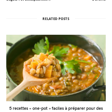
RELATED POSTS
5 recettes « one-pot » faciles à préparer pour des