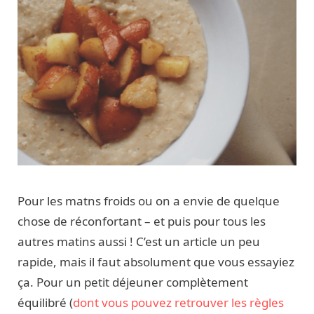
Pour les matns froids ou on a envie de quelque
chose de réconfortant – et puis pour tous les
autres matins aussi ! C’est un article un peu
rapide, mais il faut absolument que vous essayiez
ça. Pour un petit déjeuner complètement
équilibré (
dont vous pouvez retrouver les règles