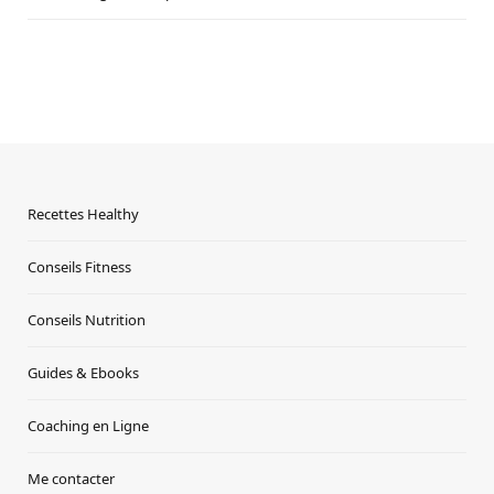
Recettes Healthy
Conseils Fitness
Conseils Nutrition
Guides & Ebooks
Coaching en Ligne
Me contacter