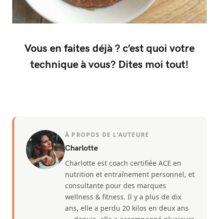
Vous en faites déjà ? c’est quoi votre
technique à vous? Dites moi tout!
À PROPOS DE L’AUTEURE
Charlotte
Charlotte est coach certifiée ACE en
nutrition et entraînement personnel, et
consultante pour des marques
wellness & fitness. Il y a plus de dix
ans, elle a perdu 20 kilos en deux ans