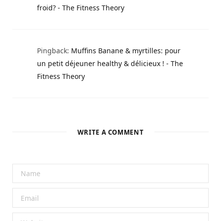
froid? - The Fitness Theory
Pingback:
Muffins Banane & myrtilles: pour
un petit déjeuner healthy & délicieux ! - The
Fitness Theory
WRITE A COMMENT