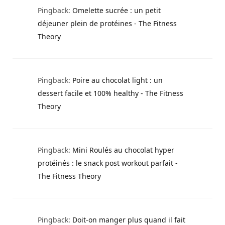
Pingback:
Omelette sucrée : un petit
déjeuner plein de protéines - The Fitness
Theory
Pingback:
Poire au chocolat light : un
dessert facile et 100% healthy - The Fitness
Theory
Pingback:
Mini Roulés au chocolat hyper
protéinés : le snack post workout parfait -
The Fitness Theory
Pingback:
Doit-on manger plus quand il fait