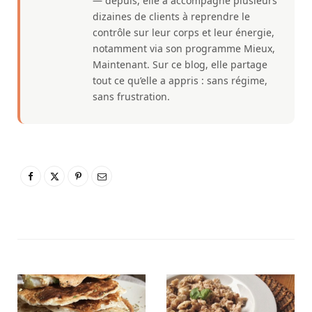
— depuis, elle a accompagné plusieurs
dizaines de clients à reprendre le
contrôle sur leur corps et leur énergie,
notamment via son programme Mieux,
Maintenant. Sur ce blog, elle partage
tout ce qu’elle a appris : sans régime,
sans frustration.