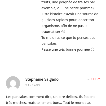
fruits, une poignée de fraises par
exemple, ou une petite pomme),
juste histoire d’avoir une source de
glucides rapides pour lancer ton
organisme, afin de ne pas le
traumatiser 🙂
Tu me diras ce que tu penses des
pancakes!
Passe une très bonne journée 🙂
Stéphanie Salgado
REPLY
9 ANS AGO
Les pancakes comment dire, un pire délices. Ils étaient
très moches, mais tellement bon… Tout le monde au