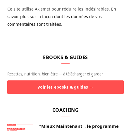
Ce site utilise Akismet pour réduire les indésirables.
En
savoir plus sur la façon dont les données de vos
commentaires sont traitées
.
EBOOKS & GUIDES
Recettes, nutrition, bien-être — à télécharger et garder.
Voir les ebooks & guides →
COACHING
"Mieux Maintenant", le programme