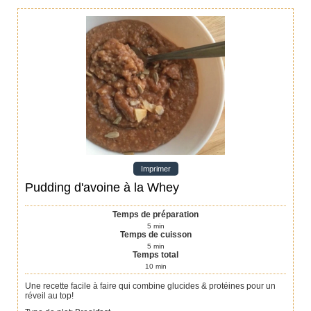
Imprimer
Pudding d'avoine à la Whey
Temps de préparation
5
min
Temps de cuisson
5
min
Temps total
10
min
Une recette facile à faire qui combine glucides & protéines pour un
réveil au top!