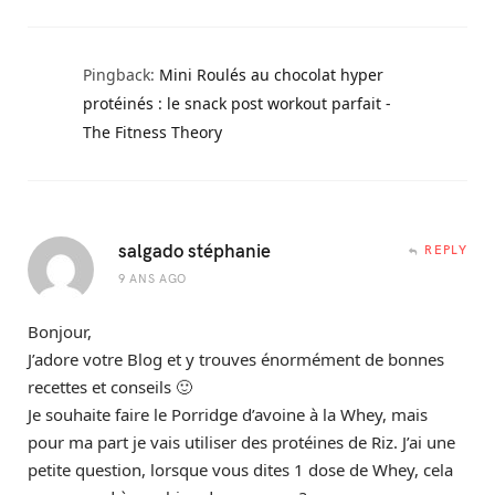
Pingback:
Mini Roulés au chocolat hyper
protéinés : le snack post workout parfait -
The Fitness Theory
salgado stéphanie
REPLY
9 ANS AGO
Bonjour,
J’adore votre Blog et y trouves énormément de bonnes
recettes et conseils 🙂
Je souhaite faire le Porridge d’avoine à la Whey, mais
pour ma part je vais utiliser des protéines de Riz. J’ai une
petite question, lorsque vous dites 1 dose de Whey, cela