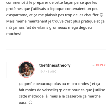
commencé à le préparer de cette façon parce que les
protéines que j’utilisais a l’epoque contenaient un peu
d’aspartame, et ça me plaisait pas trop de les chauffer 😞.
Mais même maintenant je trouve c’est plus pratique et ça
m’a jamais fait de vilains grumeaux mega dégueu
moches!
thefitnesstheory
REPLY
10 ANS AGO
ça gonfle beaucoup plus au micro-ondes ( et ça
fait moins de vaisselle) :p c’est pour ca que j’utilise
cette méthode là, mais a la casserole ça marche
aussi 🙂