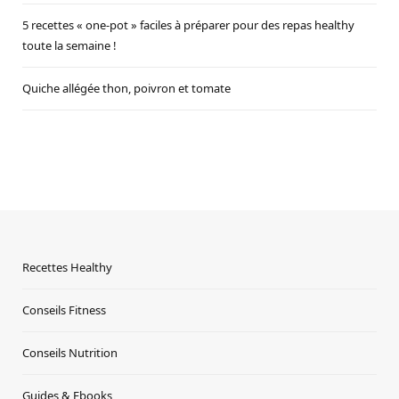
5 recettes « one-pot » faciles à préparer pour des repas healthy
toute la semaine !
Quiche allégée thon, poivron et tomate
Recettes Healthy
Conseils Fitness
Conseils Nutrition
Guides & Ebooks