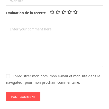
Evaluation de la recette
Enregistrer mon nom, mon e-mail et mon site dans le
navigateur pour mon prochain commentaire.