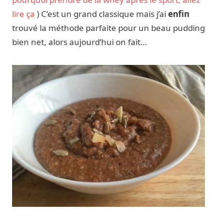
lire ça
) C’est un grand classique mais j’ai
enfin
trouvé la méthode parfaite pour un beau pudding
bien net, alors aujourd’hui on fait…