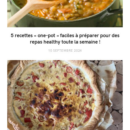
5 recettes « one-pot » faciles à préparer pour des
repas healthy toute la semaine !
10 SEPTEMBRE 2024