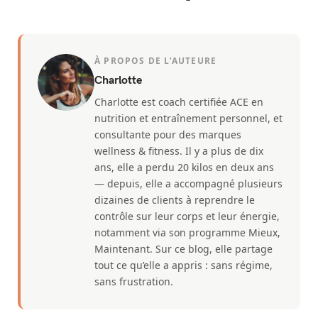
À PROPOS DE L’AUTEURE
Charlotte
Charlotte est coach certifiée ACE en
nutrition et entraînement personnel, et
consultante pour des marques
wellness & fitness. Il y a plus de dix
ans, elle a perdu 20 kilos en deux ans
— depuis, elle a accompagné plusieurs
dizaines de clients à reprendre le
contrôle sur leur corps et leur énergie,
notamment via son programme Mieux,
Maintenant. Sur ce blog, elle partage
tout ce qu’elle a appris : sans régime,
sans frustration.