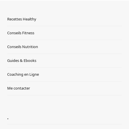
Recettes Healthy
Conseils Fitness
Conseils Nutrition
Guides & Ebooks
Coaching en Ligne
Me contacter
.