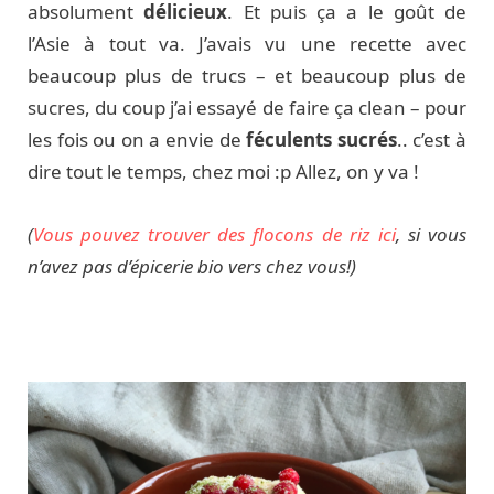
absolument
délicieux
. Et puis ça a le goût de
l’Asie à tout va. J’avais vu une recette avec
beaucoup plus de trucs – et beaucoup plus de
sucres, du coup j’ai essayé de faire ça clean – pour
les fois ou on a envie de
féculents sucrés
.. c’est à
dire tout le temps, chez moi :p Allez, on y va !
(
Vous pouvez trouver des flocons de riz ici
, si vous
n’avez pas d’épicerie bio vers chez vous!)