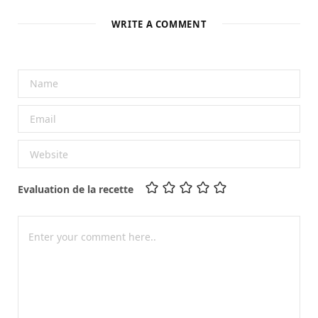
WRITE A COMMENT
Evaluation de la recette