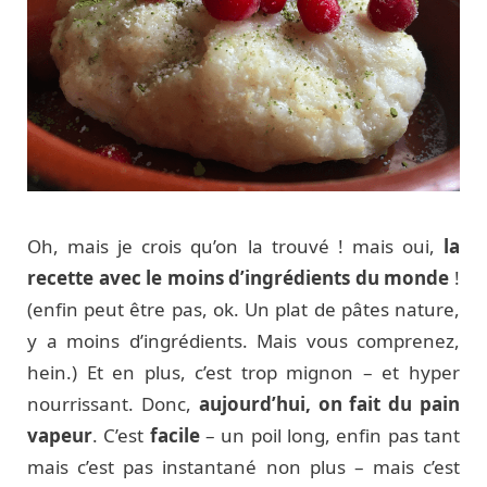
Oh, mais je crois qu’on la trouvé ! mais oui,
la
recette avec le moins d’ingrédients du monde
!
(enfin peut être pas, ok. Un plat de pâtes nature,
y a moins d’ingrédients. Mais vous comprenez,
hein.) Et en plus, c’est trop mignon – et hyper
nourrissant. Donc,
aujourd’hui, on fait du pain
vapeur
. C’est
facile
– un poil long, enfin pas tant
mais c’est pas instantané non plus – mais c’est