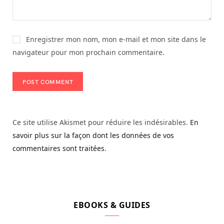
Enregistrer mon nom, mon e-mail et mon site dans le
navigateur pour mon prochain commentaire.
Ce site utilise Akismet pour réduire les indésirables.
En
savoir plus sur la façon dont les données de vos
commentaires sont traitées
.
EBOOKS & GUIDES