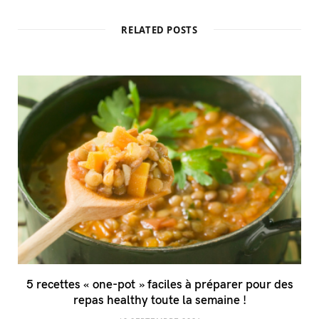
RELATED POSTS
5 recettes « one-pot » faciles à préparer pour des
repas healthy toute la semaine !