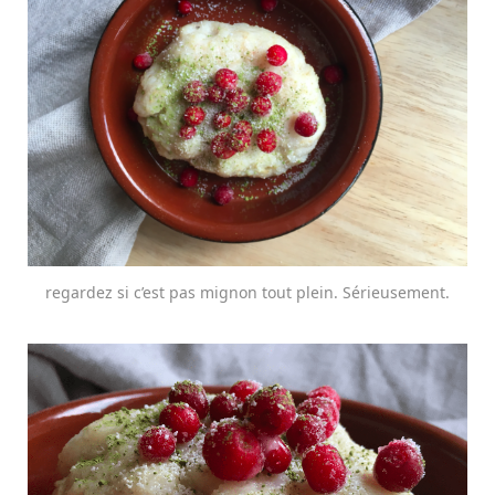
regardez si c’est pas mignon tout plein. Sérieusement.