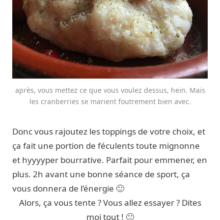
après, vous mettez ce que vous voulez dessus, hein. Mais
les cranberries se marient foutrement bien avec.
Donc vous rajoutez les toppings de votre choix, et
ça fait une portion de féculents toute mignonne
et hyyyyper bourrative. Parfait pour emmener, en
plus. 2h avant une bonne séance de sport, ça
vous donnera de l’énergie 🙂
Alors, ça vous tente ? Vous allez essayer ? Dites
moi tout ! 🙂