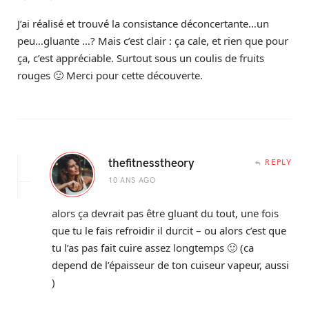
J’ai réalisé et trouvé la consistance déconcertante…un
peu…gluante …? Mais c’est clair : ça cale, et rien que pour
ça, c’est appréciable. Surtout sous un coulis de fruits
rouges 🙂 Merci pour cette découverte.
thefitnesstheory
REPLY
10 ANS AGO
alors ça devrait pas être gluant du tout, une fois
que tu le fais refroidir il durcit – ou alors c’est que
tu l’as pas fait cuire assez longtemps 🙂 (ca
depend de l’épaisseur de ton cuiseur vapeur, aussi
)