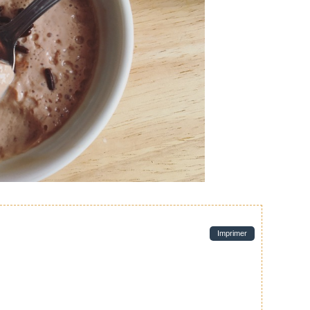
Imprimer