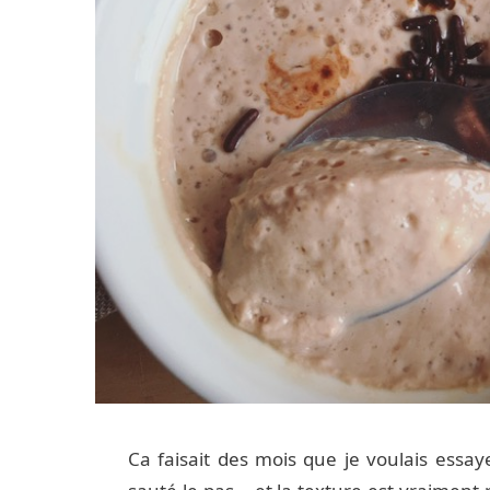
Ca faisait des mois que je voulais essaye