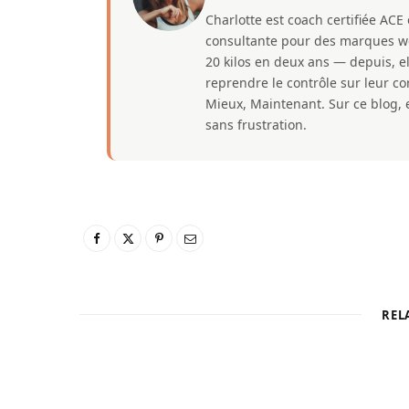
Charlotte est coach certifiée ACE
consultante pour des marques well
20 kilos en deux ans — depuis, e
reprendre le contrôle sur leur 
Mieux, Maintenant. Sur ce blog, e
sans frustration.
REL