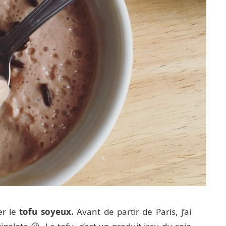
r le
tofu soyeux.
Avant de partir de Paris, j’ai