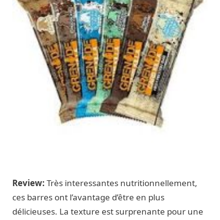
Review:
Très interessantes nutritionnellement,
ces barres ont l’avantage d’être en plus
délicieuses. La texture est surprenante pour une