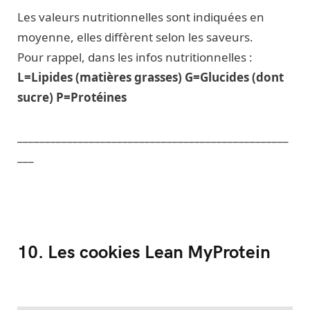
Les valeurs nutritionnelles sont indiquées en
moyenne, elles diffèrent selon les saveurs.
Pour rappel, dans les infos nutritionnelles :
L=Lipides (matières grasses) G=Glucides (dont
sucre) P=Protéines
_________________________________________________
___
10. Les cookies Lean MyProtein