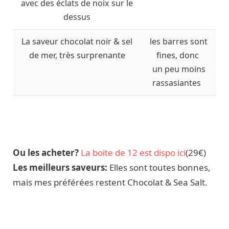
avec des éclats de noix sur le
dessus
La saveur chocolat noir & sel
les barres sont
de mer, très surprenante
fines, donc
un peu moins
rassasiantes
Ou les acheter?
La boite de 12 est dispo ici
(29€)
Les meilleurs saveurs:
Elles sont toutes bonnes,
mais mes préférées restent Chocolat & Sea Salt.