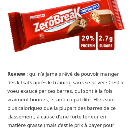
Review
: qui n’a jamais rêvé de pouvoir manger
des kitkats après le training sans se priver? C’est le
voeu exaucé par ces barres, qui sont à la fois
vraiment bonnes, et anti-culpabilité. Elles sont
plus caloriques que la plupart des barres de ce
classement, à cause d’une forte teneur en
matière grasse (mais c’est le prix à payer pour