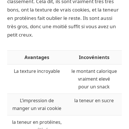
classement. Cela dit, ils sont vraiment très très
bons, ont la texture de vrais cookies, et la teneur
en protéines fait oublier le reste. Ils sont aussi
très gros, donc une moitié suffit si vous avez un
petit creux.
Avantages
Incovénients
La texture incroyable
le montant calorique
vraiment elevé
pour un snack
L’impression de
la teneur en sucre
manger un vrai cookie
la teneur en protéines,