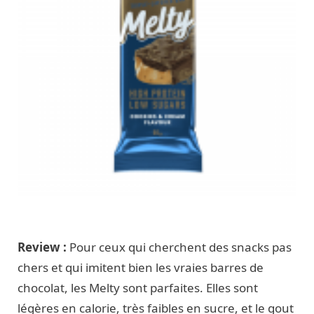
Review :
Pour ceux qui cherchent des snacks pas
chers et qui imitent bien les vraies barres de
chocolat, les Melty sont parfaites. Elles sont
légères en calorie, très faibles en sucre, et le gout