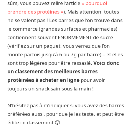
sûrs, vous pouvez relire l’article
« pourquoi
prendre des protéines »
). Mais attention, toutes
ne se valent pas ! Les barres que l’on trouve dans
le commerce (grandes surfaces et pharmacies)
contiennent souvent ENORMEMENT de sucre
(vérifiez sur un paquet, vous verrez que l’on
monte parfois jusqu’à 6 ou 7g par barre) – et elles
sont trop légères pour être rassasié.
Voici donc
un classement des meilleures barres
protéinées à acheter en ligne
pour avoir
toujours un snack sain sous la main !
N’hésitez pas à m’indiquer si vous avez des barres
préférées aussi, pour que je les teste, et peut être
édite ce classement 🙂