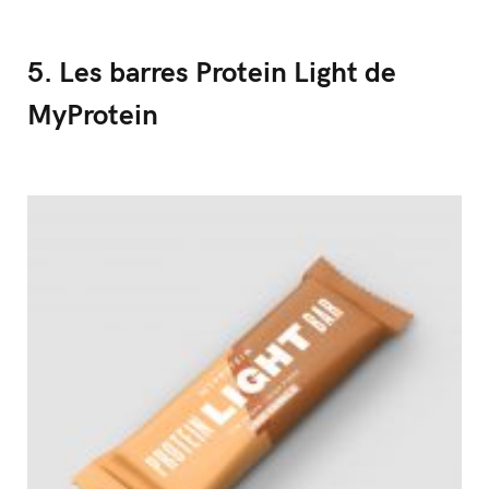
5. Les barres Protein Light de
MyProtein