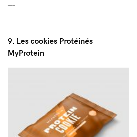
___
9. Les cookies Protéinés
MyProtein