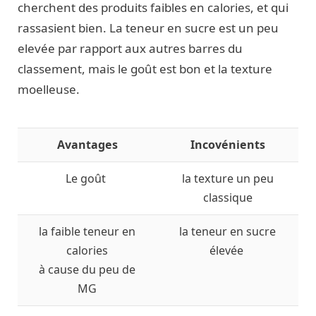
cherchent des produits faibles en calories, et qui
rassasient bien. La teneur en sucre est un peu
elevée par rapport aux autres barres du
classement, mais le goût est bon et la texture
moelleuse.
Avantages
Incovénients
Le goût
la texture un peu
classique
la faible teneur en
la teneur en sucre
calories
élevée
à cause du peu de
MG