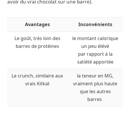
avoir du vrai chocolat sur une barre).
Avantages
Inconvénients
Le goût, très loin des
le montant calorique
barres de protéines
un peu élévé
par rapport à la
satiété apportée
Le crunch, similaire aux
la teneur en MG,
vrais Kitkat
vraiment plus haute
que les autres
barres