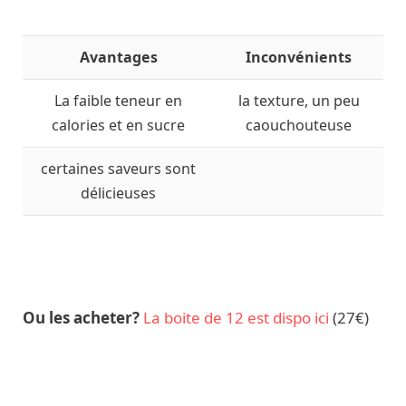
Avantages
Inconvénients
La faible teneur en
la texture, un peu
calories et en sucre
caouchouteuse
certaines saveurs sont
délicieuses
Ou les acheter?
La boite de 12 est dispo ici
(27€)