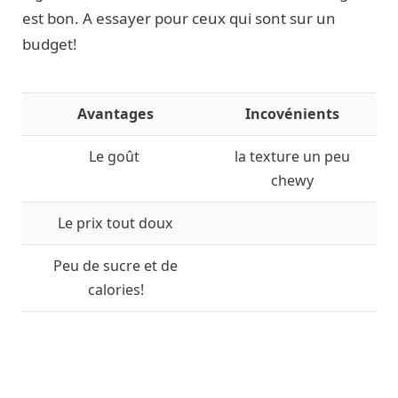
est bon. A essayer pour ceux qui sont sur un
budget!
Avantages
Incovénients
Le goût
la texture un peu
chewy
Le prix tout doux
Peu de sucre et de
calories!