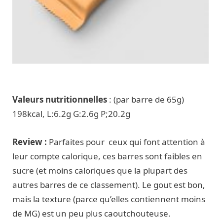
Valeurs nutritionnelles
: (par barre de 65g)
198kcal, L:6.2g G:2.6g P;20.2g
Review :
Parfaites pour ceux qui font attention à
leur compte calorique, ces barres sont faibles en
sucre (et moins caloriques que la plupart des
autres barres de ce classement). Le gout est bon,
mais la texture (parce qu’elles contiennent moins
de MG) est un peu plus caoutchouteuse.