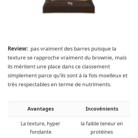
Review:
pas vraiment des barres puisque la
texture se rapproche vraiment du brownie, mais
ils méritent une place dans ce classement
simplement parce qu’ils sont à la fois moelleux et
très respectables en terme de nutriments.
Avantages
Incovénients
La texture, hyper
la faible teneur en
fondante
protéines