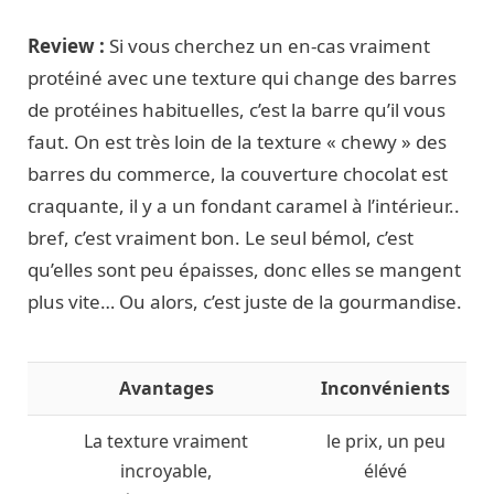
Review :
Si vous cherchez un en-cas vraiment
protéiné avec une texture qui change des barres
de protéines habituelles, c’est la barre qu’il vous
faut. On est très loin de la texture « chewy » des
barres du commerce, la couverture chocolat est
craquante, il y a un fondant caramel à l’intérieur..
bref, c’est vraiment bon. Le seul bémol, c’est
qu’elles sont peu épaisses, donc elles se mangent
plus vite… Ou alors, c’est juste de la gourmandise.
Avantages
Inconvénients
La texture vraiment
le prix, un peu
incroyable,
élévé