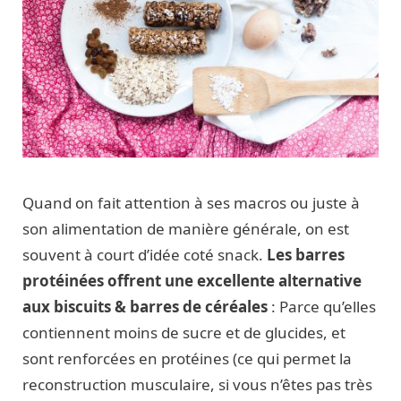
Quand on fait attention à ses macros ou juste à
son alimentation de manière générale, on est
souvent à court d’idée coté snack.
Les barres
protéinées offrent une excellente alternative
aux biscuits & barres de céréales
: Parce qu’elles
contiennent moins de sucre et de glucides, et
sont renforcées en protéines (ce qui permet la
reconstruction musculaire, si vous n’êtes pas très