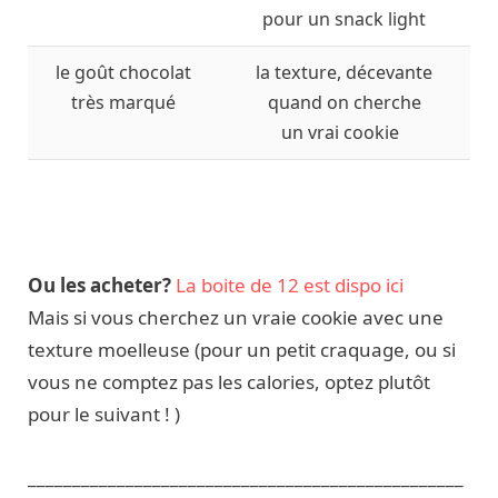
pour un snack light
le goût chocolat
la texture, décevante
très marqué
quand on cherche
un vrai cookie
Ou les acheter?
La boite de 12 est dispo ici
Mais si vous cherchez un vraie cookie avec une
texture moelleuse (pour un petit craquage, ou si
vous ne comptez pas les calories, optez plutôt
pour le suivant ! )
_________________________________________________