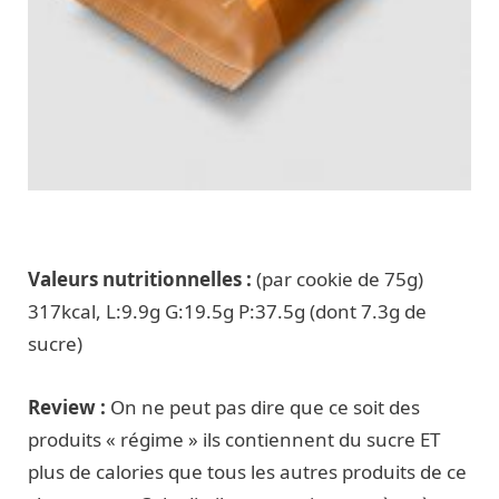
Valeurs nutritionnelles :
(par cookie de 75g)
317kcal, L:9.9g G:19.5g P:37.5g (dont 7.3g de
sucre)
Review :
On ne peut pas dire que ce soit des
produits « régime » ils contiennent du sucre ET
plus de calories que tous les autres produits de ce