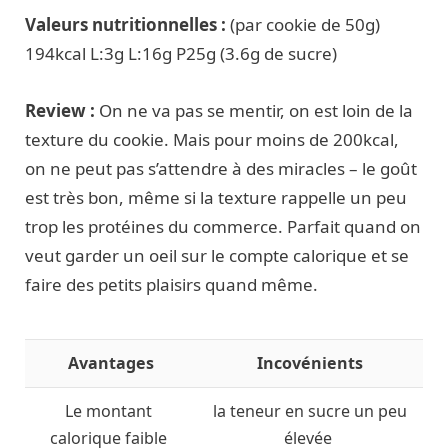
Valeurs nutritionnelles :
(par cookie de 50g)
194kcal L:3g L:16g P25g (3.6g de sucre)
Review :
On ne va pas se mentir, on est loin de la
texture du cookie. Mais pour moins de 200kcal,
on ne peut pas s’attendre à des miracles – le goût
est très bon, même si la texture rappelle un peu
trop les protéines du commerce. Parfait quand on
veut garder un oeil sur le compte calorique et se
faire des petits plaisirs quand même.
Avantages
Incovénients
Le montant
la teneur en sucre un peu
calorique faible
élevée