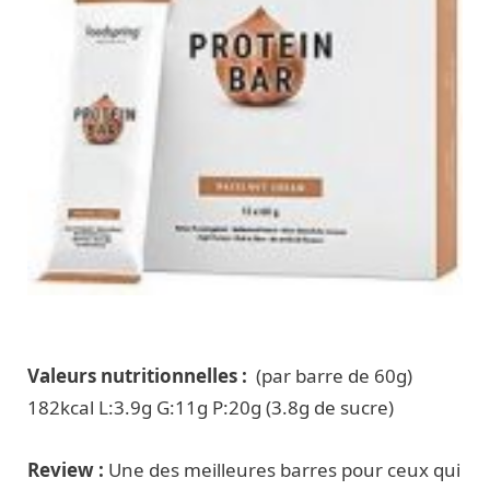
Valeurs nutritionnelles :
(par barre de 60g)
182kcal L:3.9g G:11g P:20g (3.8g de sucre)
Review :
Une des meilleures barres pour ceux qui