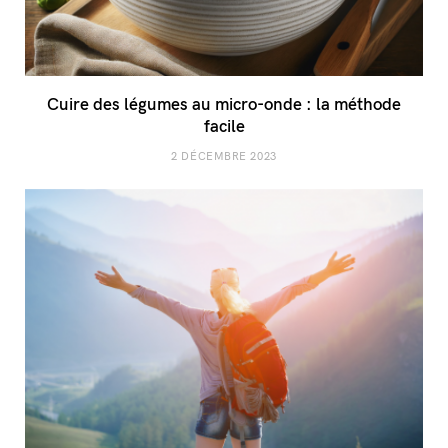
Cuire des légumes au micro-onde : la méthode
facile
2 DÉCEMBRE 2023