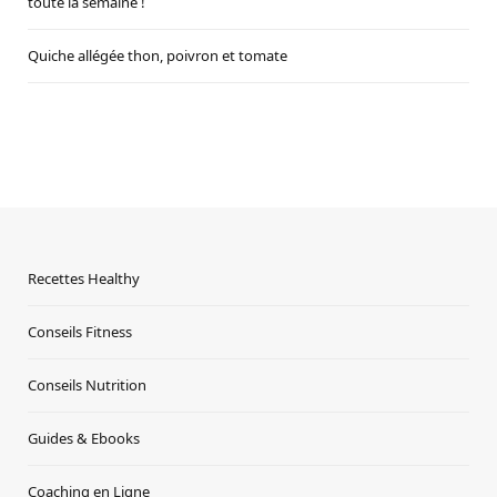
toute la semaine !
Quiche allégée thon, poivron et tomate
Recettes Healthy
Conseils Fitness
Conseils Nutrition
Guides & Ebooks
Coaching en Ligne