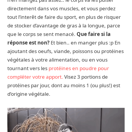
directement dans vos muscles, et vous perdez
tout l’interêt de faire du sport, en plus de risquer
de stocker d’avantage de gras à la longue, parce
que le corps se sent menacé.
Que faire si la
réponse est non?
Et bien.. en manger plus :p En
ajoutant des oeufs, viande, poissons ou protéines
végétales à votre alimentation, ou en vous
tournant vers les
protéines en poudre pour
compléter votre apport.
Visez 3 portions de
protéines par jour, dont au moins 1 (ou plus!) est
d’origine végétale.