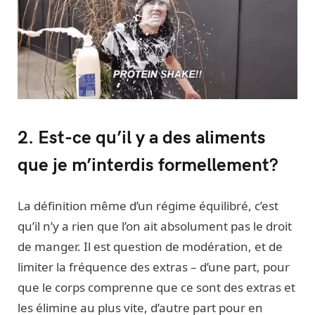
2. Est-ce qu’il y a des aliments
que je m’interdis formellement?
La définition même d’un régime équilibré, c’est
qu’il n’y a rien que l’on ait absolument pas le droit
de manger. Il est question de modération, et de
limiter la fréquence des extras – d’une part, pour
que le corps comprenne que ce sont des extras et
les élimine au plus vite, d’autre part pour en