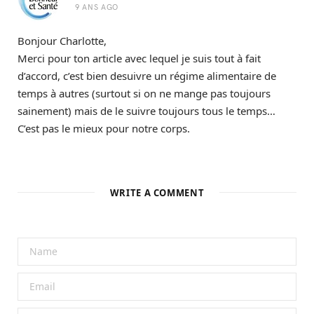
9 ANS AGO
Bonjour Charlotte,
Merci pour ton article avec lequel je suis tout à fait
d’accord, c’est bien desuivre un régime alimentaire de
temps à autres (surtout si on ne mange pas toujours
sainement) mais de le suivre toujours tous le temps…
C’est pas le mieux pour notre corps.
WRITE A COMMENT