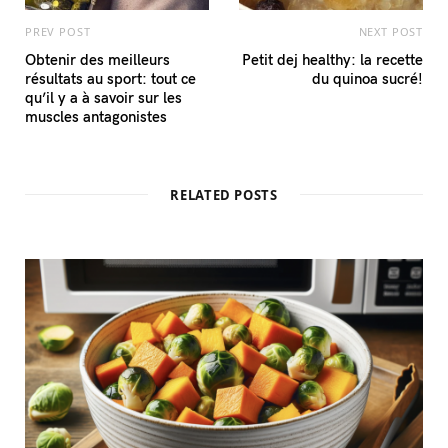
PREV POST
NEXT POST
Obtenir des meilleurs
Petit dej healthy: la recette
résultats au sport: tout ce
du quinoa sucré!
qu’il y a à savoir sur les
muscles antagonistes
RELATED POSTS