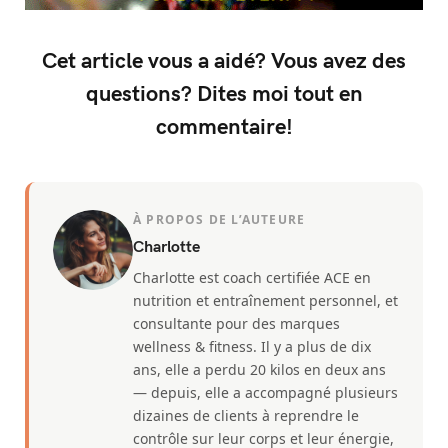
Cet article vous a aidé? Vous avez des
questions? Dites moi tout en
commentaire!
À PROPOS DE L’AUTEURE
Charlotte
Charlotte est coach certifiée ACE en
nutrition et entraînement personnel, et
consultante pour des marques
wellness & fitness. Il y a plus de dix
ans, elle a perdu 20 kilos en deux ans
— depuis, elle a accompagné plusieurs
dizaines de clients à reprendre le
contrôle sur leur corps et leur énergie,