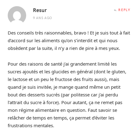
Resur
REPLY
9 ANS AGO
Des conseils très raisonnables, bravo ! Et je suis tout à fait
d’accord sur les aliments qu’on s’interdit et qui nous
obsèdent par la suite, il n’y a rien de pire à mes yeux.
Pour des raisons de santé j’ai grandement limité les
sucres ajoutés et les glucides en général (dont le gluten,
le lactose et un peu le fructose des fruits aussi), mais
quand je suis invitée, je mange quand même un petit
bout des desserts sucrés (par politesse car j’ai perdu
l’attrait du sucre à force). Pour autant, ça ne remet pas
mon régime alimentaire en question. Faut savoir se
relâcher de temps en temps, ça permet d’éviter les
frustrations mentales.