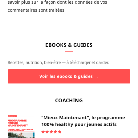
savoir plus sur la façon dont les données de vos
commentaires sont traitées
.
EBOOKS & GUIDES
Recettes, nutrition, bien-être — à télécharger et garder.
Voir les ebooks & guides →
COACHING
"Mieux Maintenant", le programme
100% healthy pour jeunes actifs
Note
5.00