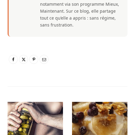
notamment via son programme Mieux,
Maintenant. Sur ce blog, elle partage
tout ce qu’elle a appris : sans régime,
sans frustration.