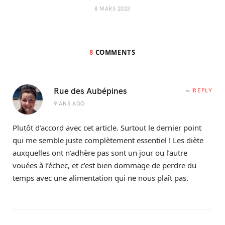
8 MARS 2023
8
COMMENTS
Rue des Aubépines
REPLY
9 ANS AGO
Plutôt d’accord avec cet article. Surtout le dernier point
qui me semble juste complètement essentiel ! Les diète
auxquelles ont n’adhère pas sont un jour ou l’autre
vouées à l’échec, et c’est bien dommage de perdre du
temps avec une alimentation qui ne nous plaît pas.