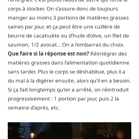
corps à stocker. On s’assure donc de toujours
manger au moins 3 portions de matières grasses
saines par jour, et ça peut être une cuillère de
beurre de cacahuète ou d’huile d’olive, un filet de
saumon, 1/2 avocat… On a l’embarras du choix.
Que faire si la réponse est non?
Réintégrer des
matières grasses dans l’alimentation quotidienne
sans tarder. Plus le corps se déshabitue, plus il a
du mal à la digérer ensuite, alors qu’il en a besoin.
Si ça fait longtemps qu’on a arrêté, on réintroduit
progressivement : 1 portion par jour, puis 2 la
semaine d’après, etc.