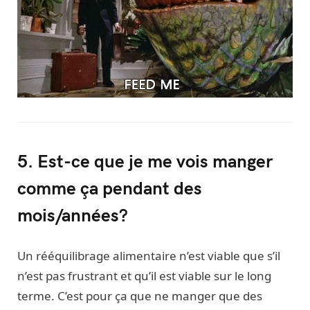
5. Est-ce que je me vois manger
comme ça pendant des
mois/années?
Un rééquilibrage alimentaire n’est viable que s’il
n’est pas frustrant et qu’il est viable sur le long
terme. C’est pour ça que ne manger que des