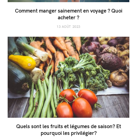
Comment manger sainement en voyage ? Quoi
acheter ?
13 AOÛT 2023
Quels sont les fruits et légumes de saison? Et
pourquoi les privilégier?