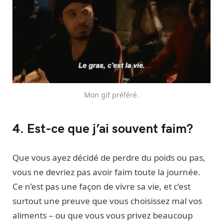
Mon gif préféré.
4. Est-ce que j’ai souvent faim?
Que vous ayez décidé de perdre du poids ou pas,
vous ne devriez pas avoir faim toute la journée.
Ce n’est pas une façon de vivre sa vie, et c’est
surtout une preuve que vous choisissez mal vos
aliments – ou que vous vous privez beaucoup