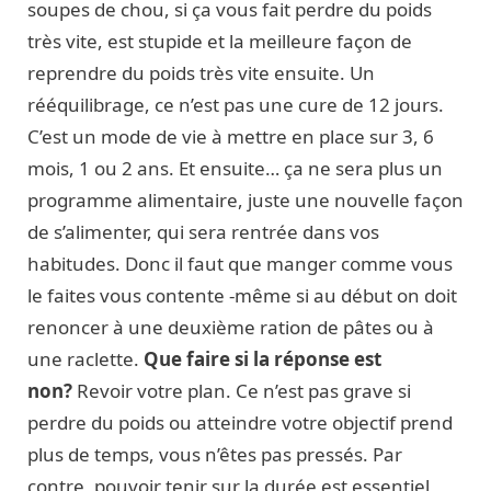
soupes de chou, si ça vous fait perdre du poids
très vite, est stupide et la meilleure façon de
reprendre du poids très vite ensuite. Un
rééquilibrage, ce n’est pas une cure de 12 jours.
C’est un mode de vie à mettre en place sur 3, 6
mois, 1 ou 2 ans. Et ensuite… ça ne sera plus un
programme alimentaire, juste une nouvelle façon
de s’alimenter, qui sera rentrée dans vos
habitudes. Donc il faut que manger comme vous
le faites vous contente -même si au début on doit
renoncer à une deuxième ration de pâtes ou à
une raclette.
Que faire si la réponse est
non?
Revoir votre plan. Ce n’est pas grave si
perdre du poids ou atteindre votre objectif prend
plus de temps, vous n’êtes pas pressés. Par
contre, pouvoir tenir sur la durée est essentiel,