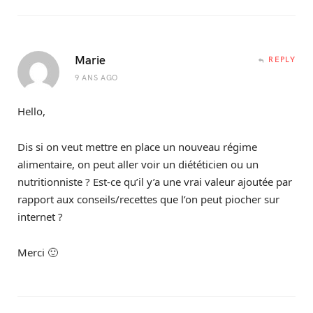
Marie
REPLY
9 ANS AGO
Hello,
Dis si on veut mettre en place un nouveau régime
alimentaire, on peut aller voir un diététicien ou un
nutritionniste ? Est-ce qu’il y’a une vrai valeur ajoutée par
rapport aux conseils/recettes que l’on peut piocher sur
internet ?
Merci 🙂