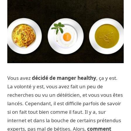
Vous avez
décidé de manger healthy
, ça y est.
La volonté y est, vous avez fait un peu de
recherches ou vu un dététicien, et vous vous êtes
lancés. Cependant, il est difficile parfois de savoir
si on fait tout bien comme il faut. Il y a, sur
internet et dans la bouche de certains prétendus
experts, pas mal de bétises. Alors,
comment