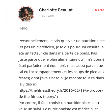
Charlotte Beaulat
REPLY
9 ANS AGO
Hello !
Personnellement, je sais que voir un nutritionniste
(et pas un diététicien, je te dis pourquoi ensuite) a
été un facteur clé dans ma perte de poids. Pas
juste parce que le plan alimentaire qu’il m’a donné
était parfaitement équilibré, mais aussi parce que
j’ai eu l’accompagnement (et les coups de pied aux
fesses) dont j’avais besoin (je raconte tout ça dans
la vidéo ici
https://thefitnesstheory.fr/2016/02/19/a-propos-
de-the-fitness-theory/
)
Par contre, il faut choisir un nutritionniste, si tu
veux un suivi. Le nutritionniste est médecin, et