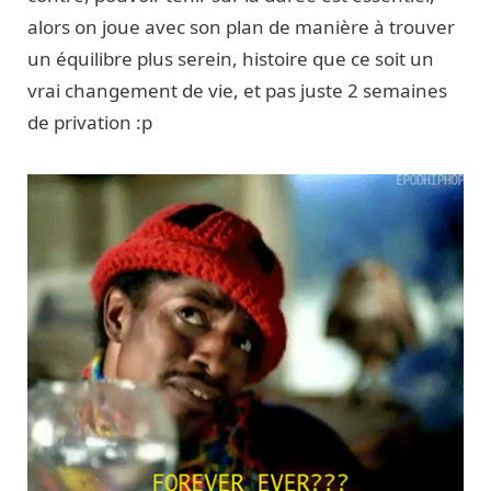
alors on joue avec son plan de manière à trouver
un équilibre plus serein, histoire que ce soit un
vrai changement de vie, et pas juste 2 semaines
de privation :p