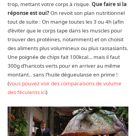
trop, mettant votre corps à risque.
Que faire si la
réponse est oui?
On revoit son plan nutritionnel
tout de suite : On mange toutes les 3 ou 4h (afin
d’éviter que le corps tape dans les muscles pour
trouver des protéines, notamment) et on choisit
des aliments plus volumineux ou plus rassasiants.
Une poignée de chips fait 100kcal… mais il faut
300g d’haricots verts pour en arriver au même
montant.. sans l’huile dégueulasse en prime !
(
vous pouvez voir des comparaisons de volume
des féculents ici
)