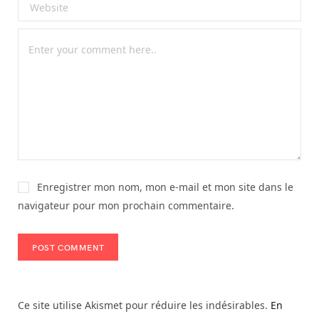
Enregistrer mon nom, mon e-mail et mon site dans le
navigateur pour mon prochain commentaire.
Ce site utilise Akismet pour réduire les indésirables.
En