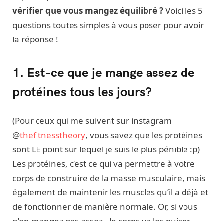
vérifier que vous mangez équilibré ?
Voici les 5
questions toutes simples à vous poser pour avoir
la réponse !
1. Est-ce que je mange assez de
protéines tous les jours?
(Pour ceux qui me suivent sur instagram
@
thefitnesstheory
, vous savez que les protéines
sont LE point sur lequel je suis le plus pénible :p)
Les protéines, c’est ce qui va permettre à votre
corps de construire de la masse musculaire, mais
également de maintenir les muscles qu’il a déjà et
de fonctionner de manière normale. Or, si vous
n’en mangez pas assez.. le corps va les puiser