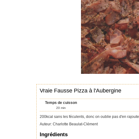
Vraie Fausse Pizza à l'Aubergine
Temps de cuisson
20
min
200kcal sans les féculents, donc on oublie pas d'en rajoute
Auteur
:
Charlotte Beaulat-Clément
Ingrédients