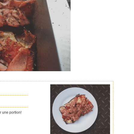
r une portion!