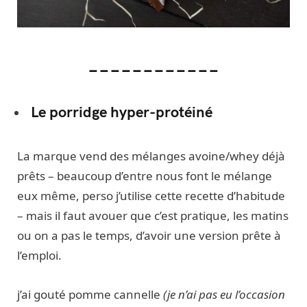
____________
Le porridge hyper-protéiné
La marque vend des mélanges avoine/whey déjà
prêts – beaucoup d’entre nous font le mélange
eux même, perso j’utilise cette recette d’habitude
– mais il faut avouer que c’est pratique, les matins
ou on a pas le temps, d’avoir une version prête à
l’emploi.
j’ai gouté pomme cannelle
(je n’ai pas eu l’occasion