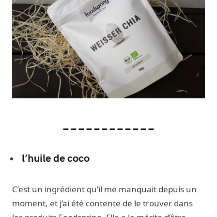
____________
l’huile de coco
C’est un ingrédient qu’il me manquait depuis un
moment, et j’ai été contente de le trouver dans