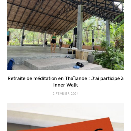
Retraite de méditation en Thaïlande : J’ai participé à
Inner Walk
2 FÉVRIER 2024