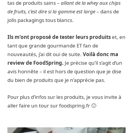
tas de produits sains –
allant de la whey aux chips
de fruits, c’est dire si la gamme est large
– dans de
jolis packagings tous blancs.
Ils m’ont proposé de tester leurs produits
et, en
tant que grande gourmande ET fan de
nouveautés, j’ai dit oui de suite.
Voilà donc ma
review de FoodSpring.
Je précise qu’il s’agit d’un
avis honnête – il est hors de question que je dise
du bien de produits que je n’apprécie pas.
Pour plus d’infos sur les produits, je vous invite à
aller faire un tour sur foodspring.fr 🙂