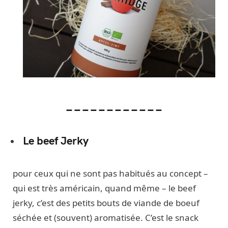
____________
Le beef Jerky
pour ceux qui ne sont pas habitués au concept –
qui est très américain, quand même – le beef
jerky, c’est des petits bouts de viande de boeuf
séchée et (souvent) aromatisée. C’est le snack