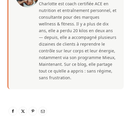
Charlotte est coach certifiée ACE en
nutrition et entraînement personnel, et
consultante pour des marques
wellness & fitness. Il y a plus de dix
ans, elle a perdu 20 kilos en deux ans
— depuis, elle a accompagné plusieurs
dizaines de clients à reprendre le
contrôle sur leur corps et leur énergie,
notamment via son programme Mieux,
Maintenant. Sur ce blog, elle partage
tout ce qu’elle a appris : sans régime,
sans frustration.