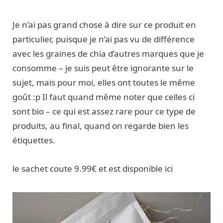
Je n’ai pas grand chose à dire sur ce produit en
particulier, puisque je n’ai pas vu de différence
avec les graines de chia d’autres marques que je
consomme – je suis peut être ignorante sur le
sujet, mais pour moi, elles ont toutes le même
goût :p Il faut quand même noter que celles ci
sont bio – ce qui est assez rare pour ce type de
produits, au final, quand on regarde bien les
étiquettes.
le sachet coute 9.99€ et est disponible ici