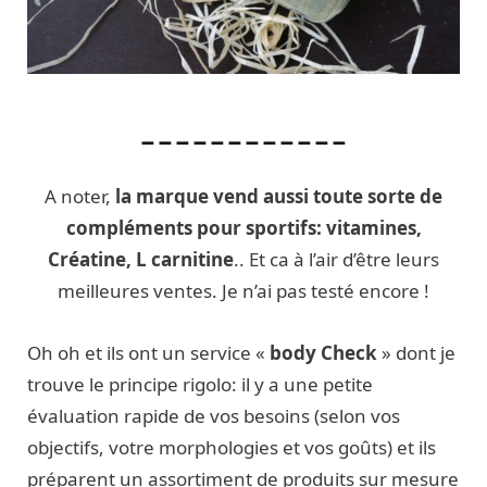
____________
A noter,
la marque vend aussi toute sorte de
compléments pour sportifs: vitamines,
Créatine, L carnitine
.. Et ca à l’air d’être leurs
meilleures ventes. Je n’ai pas testé encore !
Oh oh et ils ont un service «
body Check
» dont je
trouve le principe rigolo: il y a une petite
évaluation rapide de vos besoins (selon vos
objectifs, votre morphologies et vos goûts) et ils
préparent un assortiment de produits sur mesure