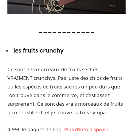
____________
les fruits crunchy
Ce sont des morceaux de fruits séchés..
VRAIMENT crunchys. Pas juste des chips de fruits
ou les espèces de fruits séchés un peu durs que
l’on trouve dans le commerce, et c’est assez
surprenant. Ce sont des vrais morceaux de fruits
qui croustillent, et je trouve ca très sympa.
4.99€ le paquet de 60g.
Plus d’info dispo ici