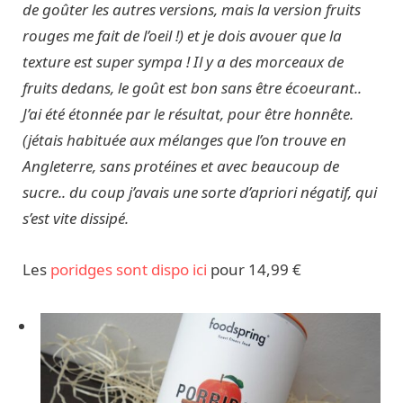
de goûter les autres versions, mais la version fruits
rouges me fait de l’oeil !) et je dois avouer que la
texture est super sympa ! Il y a des morceaux de
fruits dedans, le goût est bon sans être écoeurant..
J’ai été étonnée par le résultat, pour être honnête.
(jétais habituée aux mélanges que l’on trouve en
Angleterre, sans protéines et avec beaucoup de
sucre.. du coup j’avais une sorte d’apriori négatif, qui
s’est vite dissipé.
Les
poridges sont dispo ici
pour 14,99 €