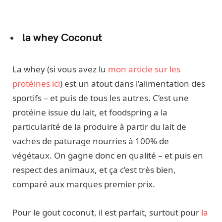
la whey Coconut
La whey (si vous avez lu
mon article sur les
protéines ici
) est un atout dans l’alimentation des
sportifs – et puis de tous les autres. C’est une
protéine issue du lait, et foodspring a la
particularité de la produire à partir du lait de
vaches de paturage nourries à 100% de
végétaux. On gagne donc en qualité – et puis en
respect des animaux, et ça c’est très bien,
comparé aux marques premier prix.
Pour le gout coconut, il est parfait, surtout pour
la