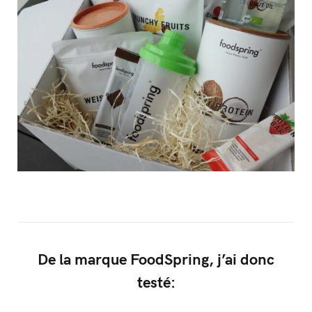
De la marque FoodSpring, j’ai donc
testé: