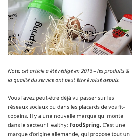
Note: cet article a été rédigé en 2016 – les produits &
la qualité du service ont peut être évolué depuis.
Vous l’avez peut-être déjà vu passer sur les
réseaux sociaux ou dans les placards de vos fit-
copains. Il y a une nouvelle marque qui monte
dans le secteur Healthy:
FoodSpring.
C’est une
marque d’origine allemande, qui propose tout un