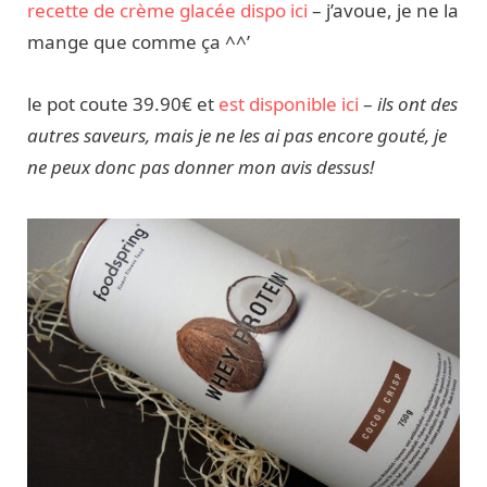
recette de crème glacée dispo ici
– j’avoue, je ne la
mange que comme ça ^^’
le pot coute 39.90€ et
est disponible ici
–
ils ont des
autres saveurs, mais je ne les ai pas encore gouté, je
ne peux donc pas donner mon avis dessus!