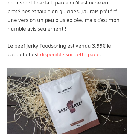
pour sportif parfait, parce qu’il est riche en
protéines et faible en glucides. J’aurais préféré
une version un peu plus épicée, mais c’est mon
humble avis seulement !
Le beef Jerky Foodspring est vendu 3.99€ le
paquet et es
t disponible sur cette page
.