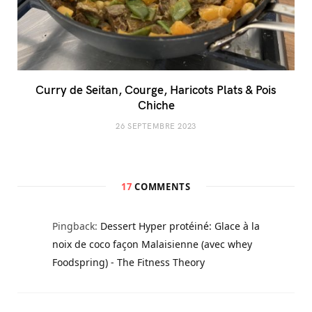
Curry de Seitan, Courge, Haricots Plats & Pois
Chiche
26 SEPTEMBRE 2023
17
COMMENTS
Pingback:
Dessert Hyper protéiné: Glace à la
noix de coco façon Malaisienne (avec whey
Foodspring) - The Fitness Theory