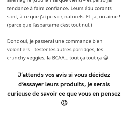
tendance à faire confiance. Leurs édulcorants
sont, à ce que j’ai pu voir, naturels. Et ça, on aime !
(parce que l’aspartame c’est tout nul.)
Donc oui, je passerai une commande bien
volontiers – tester les autres porridges, les
crunchy veggies, la BCAA… tout ça tout ça 😀
J’attends vos avis si vous décidez
d’essayer leurs produits, je serais
curieuse de savoir ce que vous en pensez
🙂