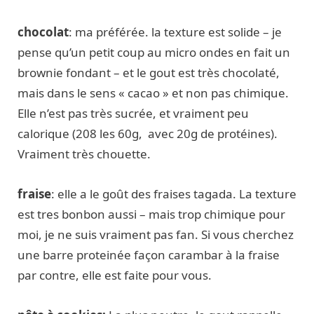
chocolat
: ma préférée. la texture est solide – je
pense qu’un petit coup au micro ondes en fait un
brownie fondant – et le gout est très chocolaté,
mais dans le sens « cacao » et non pas chimique.
Elle n’est pas très sucrée, et vraiment peu
calorique (208 les 60g, avec 20g de protéines).
Vraiment très chouette.
fraise
: elle a le goût des fraises tagada. La texture
est tres bonbon aussi – mais trop chimique pour
moi, je ne suis vraiment pas fan. Si vous cherchez
une barre proteinée façon carambar à la fraise
par contre, elle est faite pour vous.