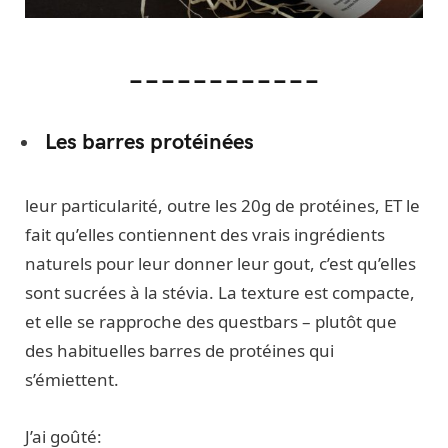
____________
Les barres protéinées
leur particularité, outre les 20g de protéines, ET le
fait qu’elles contiennent des vrais ingrédients
naturels pour leur donner leur gout, c’est qu’elles
sont sucrées à la stévia. La texture est compacte,
et elle se rapproche des questbars – plutôt que
des habituelles barres de protéines qui
s’émiettent.
J’ai goûté: