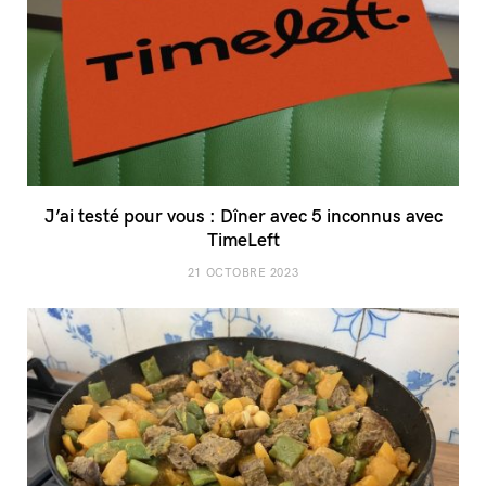
J’ai testé pour vous : Dîner avec 5 inconnus avec
TimeLeft
21 OCTOBRE 2023