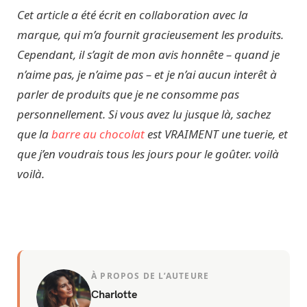
Cet article a été écrit en collaboration avec la
marque, qui m’a fournit gracieusement les produits.
Cependant, il s’agit de mon avis honnête – quand je
n’aime pas, je n’aime pas – et je n’ai aucun interêt à
parler de produits que je ne consomme pas
personnellement. Si vous avez lu jusque là, sachez
que la
barre au chocolat
est VRAIMENT une tuerie, et
que j’en voudrais tous les jours pour le goûter. voilà
voilà.
À PROPOS DE L’AUTEURE
Charlotte