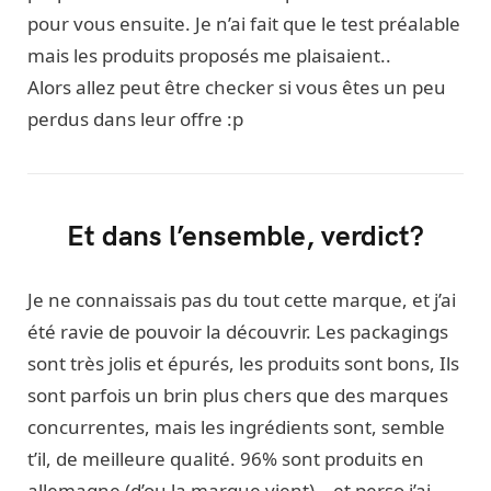
pour vous ensuite. Je n’ai fait que le test préalable
mais les produits proposés me plaisaient..
Alors allez peut être checker si vous êtes un peu
perdus dans leur offre :p
Et dans l’ensemble, verdict?
Je ne connaissais pas du tout cette marque, et j’ai
été ravie de pouvoir la découvrir. Les packagings
sont très jolis et épurés, les produits sont bons, Ils
sont parfois un brin plus chers que des marques
concurrentes, mais les ingrédients sont, semble
t’il, de meilleure qualité. 96% sont produits en
allemagne (d’ou la marque vient) – et perso j’ai