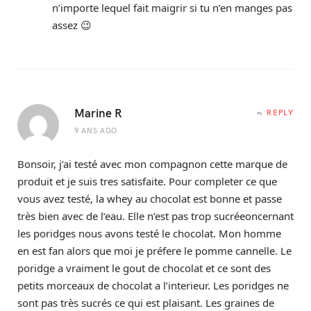
n’importe lequel fait maigrir si tu n’en manges pas
assez 😉
Marine R
REPLY
9 ANS AGO
Bonsoir, j’ai testé avec mon compagnon cette marque de
produit et je suis tres satisfaite. Pour completer ce que
vous avez testé, la whey au chocolat est bonne et passe
très bien avec de l’eau. Elle n’est pas trop sucréeoncernant
les poridges nous avons testé le chocolat. Mon homme
en est fan alors que moi je préfere le pomme cannelle. Le
poridge a vraiment le gout de chocolat et ce sont des
petits morceaux de chocolat a l’interieur. Les poridges ne
sont pas très sucrés ce qui est plaisant. Les graines de