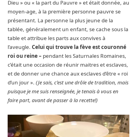
Dieu » ou « la part du Pauvre » et était donnée, au
moyen-age, à la première personne pauvre se
présentant. La personne la plus jeune de la
tablée, généralement un enfant, se cache sous la
table et attribue les parts aux convives à
l’aveugle.
Celui qui trouve la fève est couronné
roi ou reine –
pendant les Saturnales Romaines,
c’était une occasion de réunir maitres et esclaves,
et de donner une chance aux esclaves d’être « roi
d’un jour ».
(Je sais, c’est une drôle de tradition, mais
puisque je me suis renseignée, je tenais à vous en
faire part, avant de passer à la recette!)