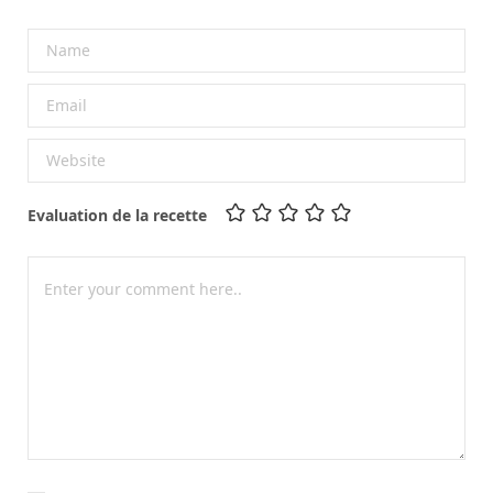
Evaluation de la recette