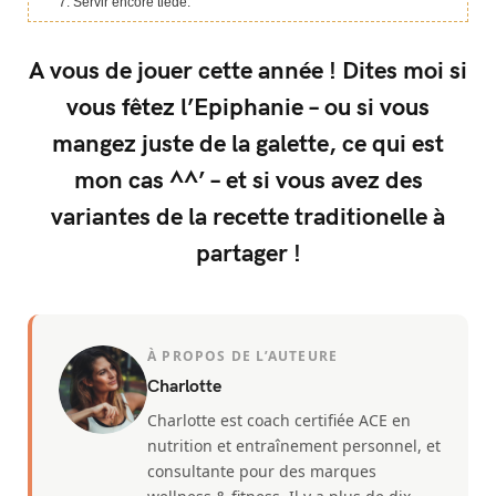
Servir encore tiède.
A vous de jouer cette année ! Dites moi si
vous fêtez l’Epiphanie – ou si vous
mangez juste de la galette, ce qui est
mon cas ^^’ – et si vous avez des
variantes de la recette traditionelle à
partager !
À PROPOS DE L’AUTEURE
Charlotte
Charlotte est coach certifiée ACE en
nutrition et entraînement personnel, et
consultante pour des marques