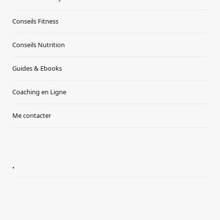
Conseils Fitness
Conseils Nutrition
Guides & Ebooks
Coaching en Ligne
Me contacter
.