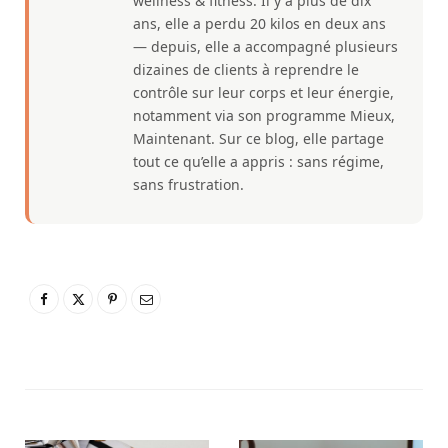
wellness & fitness. Il y a plus de dix
ans, elle a perdu 20 kilos en deux ans
— depuis, elle a accompagné plusieurs
dizaines de clients à reprendre le
contrôle sur leur corps et leur énergie,
notamment via son programme Mieux,
Maintenant. Sur ce blog, elle partage
tout ce qu’elle a appris : sans régime,
sans frustration.