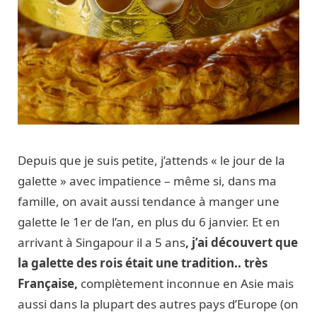
Depuis que je suis petite, j’attends « le jour de la
galette » avec impatience – même si, dans ma
famille, on avait aussi tendance à manger une
galette le 1er de l’an, en plus du 6 janvier. Et en
arrivant à Singapour il a 5 ans
, j’ai découvert que
la galette des rois était une tradition.. très
Française,
complètement inconnue en Asie mais
aussi dans la plupart des autres pays d’Europe (on