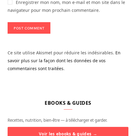
Enregistrer mon nom, mon e-mail et mon site dans le
navigateur pour mon prochain commentaire.
Ce site utilise Akismet pour réduire les indésirables.
En
savoir plus sur la façon dont les données de vos
commentaires sont traitées
.
EBOOKS & GUIDES
Recettes, nutrition, bien-être — à télécharger et garder.
Voir les ebooks & guides →