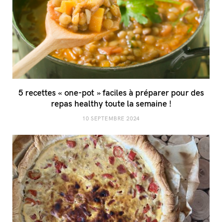
5 recettes « one-pot » faciles à préparer pour des
repas healthy toute la semaine !
10 SEPTEMBRE 2024