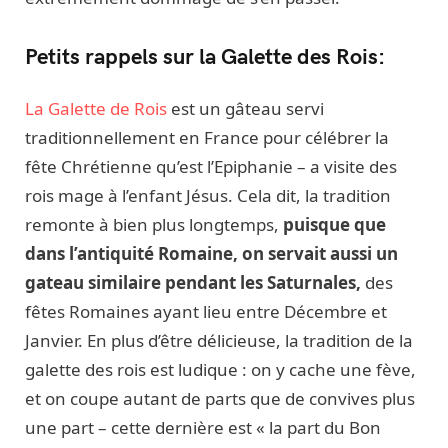
Petits rappels sur la Galette des Rois:
La Galette de Rois
est un gâteau servi
traditionnellement en France pour célébrer la
fête Chrétienne qu’est l’Epiphanie – a visite des
rois mage à l’enfant Jésus. Cela dit, la tradition
remonte à bien plus longtemps,
puisque que
dans l’antiquité Romaine, on servait aussi un
gateau similaire pendant les Saturnales,
des
fêtes Romaines ayant lieu entre Décembre et
Janvier. En plus d’être délicieuse, la tradition de la
galette des rois est ludique : on y cache une fève,
et on coupe autant de parts que de convives plus
une part – cette dernière est « la part du Bon