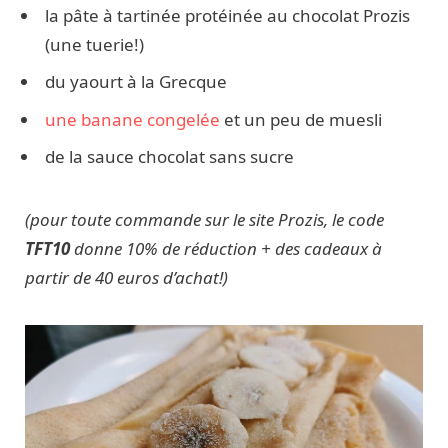
la pâte à tartinée protéinée au chocolat Prozis
(une tuerie!)
du yaourt à la Grecque
une banane congelée
et un peu de muesli
de la sauce chocolat sans sucre
(pour toute commande sur le site Prozis, le code
TFT10
donne 10% de réduction + des cadeaux à
partir de 40 euros d’achat!)