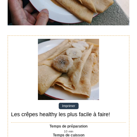
Imprimer
Les crêpes healthy les plus facile à faire!
Temps de préparation
10
min
Temps de cuisson