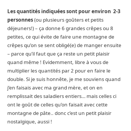
Les quantités indiquées sont pour environ 2-3
personnes
(ou plusieurs goûters et petits
déjeuners!) – ça donne 6 grandes crêpes ou 8
petites, ce qui évite de faire une montagne de
crêpes qu’on se sent obligé(e) de manger ensuite
– parce qu’il faut que ça reste un petit plaisir
quand même ! Evidemment, libre à vous de
multiplier les quantités par 2 pour en faire le
double. Si je suis honnête, je me souviens quand
j’en faisais avec ma grand mère, et on en
remplissait des saladiers entiers… mais celles ci
ont le goût de celles qu’on faisait avec cette
montagne de pâte.. donc c’est un petit plaisir
nostalgique, aussi !