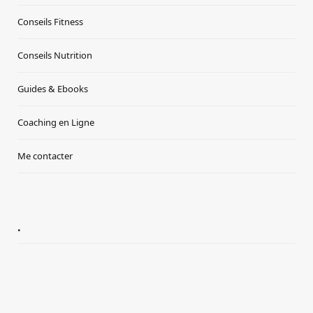
Conseils Fitness
Conseils Nutrition
Guides & Ebooks
Coaching en Ligne
Me contacter
.