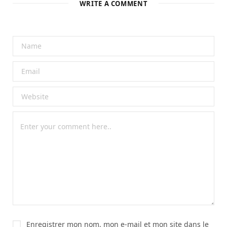
WRITE A COMMENT
Enregistrer mon nom, mon e-mail et mon site dans le