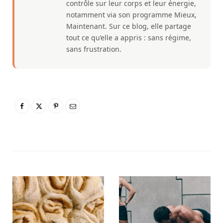
contrôle sur leur corps et leur énergie,
notamment via son programme Mieux,
Maintenant. Sur ce blog, elle partage
tout ce qu’elle a appris : sans régime,
sans frustration.