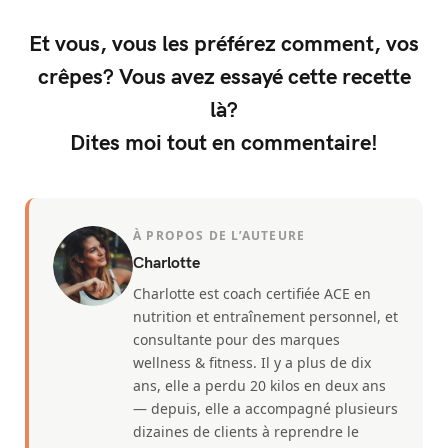
Et vous, vous les préférez comment, vos
crêpes? Vous avez essayé cette recette
là?
Dites moi tout en commentaire!
À PROPOS DE L’AUTEURE
Charlotte
Charlotte est coach certifiée ACE en
nutrition et entraînement personnel, et
consultante pour des marques
wellness & fitness. Il y a plus de dix
ans, elle a perdu 20 kilos en deux ans
— depuis, elle a accompagné plusieurs
dizaines de clients à reprendre le