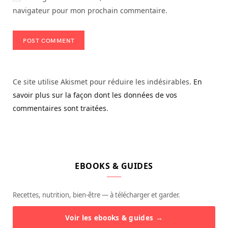
navigateur pour mon prochain commentaire.
Ce site utilise Akismet pour réduire les indésirables.
En
savoir plus sur la façon dont les données de vos
commentaires sont traitées
.
EBOOKS & GUIDES
Recettes, nutrition, bien-être — à télécharger et garder.
Voir les ebooks & guides →