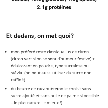
2.1g protéines
Et dedans, on met quoi?
mon préféré reste classique jus de citron
(citron vert si on se sent d’humeur festive) +
édulcorant en poudre, type sucralose ou
stévia. (on peut aussi utiliser du sucre non
raffiné)
du beurre de cacahuète(on le choisit sans
sucre ajouté et sans huile de palme si possible
– le plus naturel le mieux !)