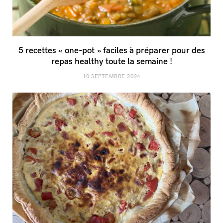
5 recettes « one-pot » faciles à préparer pour des
repas healthy toute la semaine !
10 SEPTEMBRE 2024