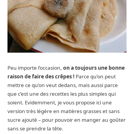
Peu importe l’occasion,
on a toujours une bonne
raison de faire des crêpes !
Parce qu’on peut
mettre ce qu’on veut dedans, mais aussi parce
que c’est une des recettes les plus simples qui
soient. Evidemment, je vous propose ici une
version très légère en matières grasses et sans
sucre ajouté – pour pouvoir en manger au goûter
sans se prendre la tête.