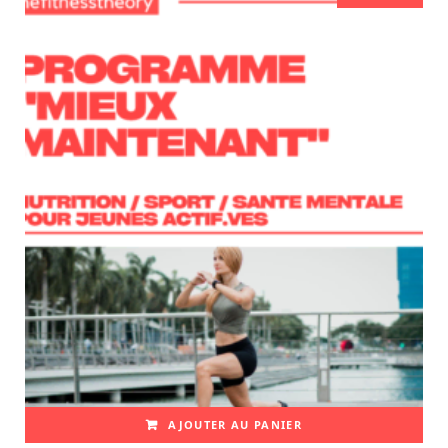
AJOUTER AU PANIER