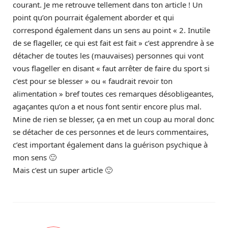
courant. Je me retrouve tellement dans ton article ! Un
point qu’on pourrait également aborder et qui
correspond également dans un sens au point « 2. Inutile
de se flageller, ce qui est fait est fait » c’est apprendre à se
détacher de toutes les (mauvaises) personnes qui vont
vous flageller en disant « faut arrêter de faire du sport si
c’est pour se blesser » ou « faudrait revoir ton
alimentation » bref toutes ces remarques désobligeantes,
agaçantes qu’on a et nous font sentir encore plus mal.
Mine de rien se blesser, ça en met un coup au moral donc
se détacher de ces personnes et de leurs commentaires,
c’est important également dans la guérison psychique à
mon sens 🙂
Mais c’est un super article 🙂