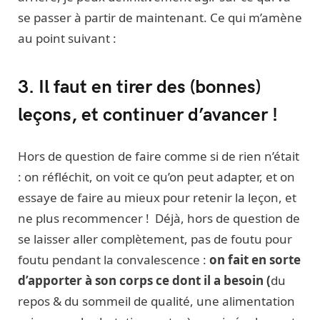
se passer à partir de maintenant. Ce qui m’amène
au point suivant :
3. Il faut en tirer des (bonnes)
leçons, et continuer d’avancer !
Hors de question de faire comme si de rien n’était
: on réfléchit, on voit ce qu’on peut adapter, et on
essaye de faire au mieux pour retenir la leçon, et
ne plus recommencer ! Déjà, hors de question de
se laisser aller complètement, pas de foutu pour
foutu pendant la convalescence :
on fait en sorte
d’apporter à son corps ce dont il a besoin (
du
repos & du sommeil de qualité, une alimentation