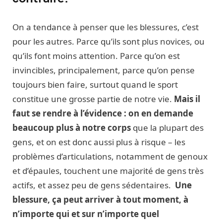
On a tendance à penser que les blessures, c’est
pour les autres. Parce qu’ils sont plus novices, ou
qu’ils font moins attention. Parce qu’on est
invincibles, principalement, parce qu’on pense
toujours bien faire, surtout quand le sport
constitue une grosse partie de notre vie.
Mais il
faut se rendre à l’évidence : on en demande
beaucoup plus à notre corps
que la plupart des
gens, et on est donc aussi plus à risque – les
problèmes d’articulations, notamment de genoux
et d’épaules, touchent une majorité de gens très
actifs, et assez peu de gens sédentaires.
Une
blessure, ça peut arriver à tout moment, à
n’importe qui et sur n’importe quel