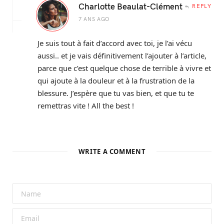
Charlotte Beaulat-Clément
REPLY
7 ANS AGO
Je suis tout à fait d’accord avec toi, je l’ai vécu
aussi.. et je vais définitivement l’ajouter à l’article,
parce que c’est quelque chose de terrible à vivre et
qui ajoute à la douleur et à la frustration de la
blessure. J’espère que tu vas bien, et que tu te
remettras vite ! All the best !
WRITE A COMMENT