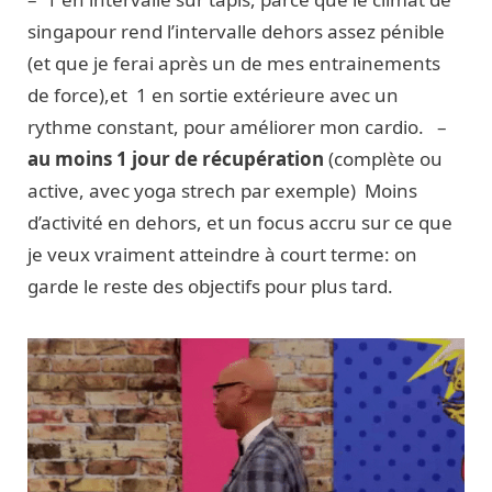
singapour rend l’intervalle dehors assez pénible
(et que je ferai après un de mes entrainements
de force),et 1 en sortie extérieure avec un
rythme constant, pour améliorer mon cardio. –
au moins 1 jour de récupération
(complète ou
active, avec yoga strech par exemple) Moins
d’activité en dehors, et un focus accru sur ce que
je veux vraiment atteindre à court terme: on
garde le reste des objectifs pour plus tard.