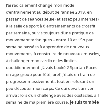
J’ai radicalement changé mon mode
d’entrainement au début de l’année 2019, en
passant de séances seule (et assez peu intenses)
à la salle de sport à 6 entrainements de crossfit
par semaine, suivis toujours d’une pratique de
mouvement techniques – entre 10 et 15h par
semaine passées à apprendre de nouveaux
mouvements, à construire de nouveaux muscles,
à challenger mon cardio et les limites
quotidiennement. J’avais booké 2 Spartan Races
en age-group pour l’été, bref, j’étais en train de
progresser massivement.. tout en refusant un
peu d’écouter mon corps. Ce qui devait arriver
arriva : lors d’un challenge avec des obstacles, à 1
semaine de ma première course,
je suis tombée