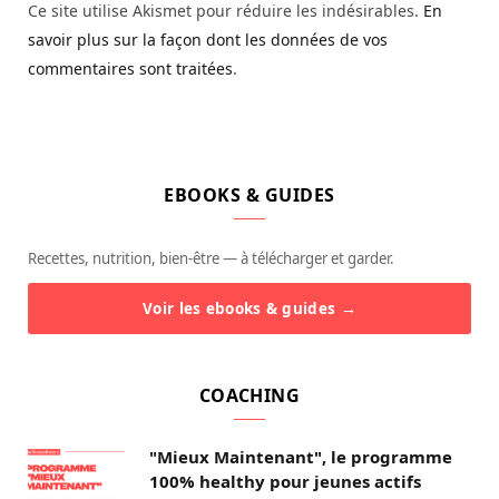
Ce site utilise Akismet pour réduire les indésirables.
En
savoir plus sur la façon dont les données de vos
commentaires sont traitées
.
EBOOKS & GUIDES
Recettes, nutrition, bien-être — à télécharger et garder.
Voir les ebooks & guides →
COACHING
"Mieux Maintenant", le programme
100% healthy pour jeunes actifs