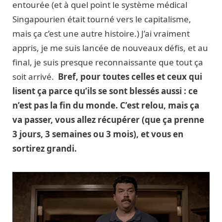
entourée (et à quel point le système médical
Singapourien était tourné vers le capitalisme,
mais ça c’est une autre histoire.) J’ai vraiment
appris, je me suis lancée de nouveaux défis, et au
final, je suis presque reconnaissante que tout ça
soit arrivé.
Bref, pour toutes celles et ceux qui
lisent ça parce qu’ils se sont blessés aussi : ce
n’est pas la fin du monde. C’est relou, mais ça
va passer, vous allez récupérer (que ça prenne
3 jours, 3 semaines ou 3 mois), et vous en
sortirez grandi.