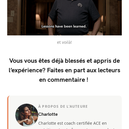
et voilà!
Vous vous êtes déjà blessés et appris de
l’expérience? Faites en part aux lecteurs
en commentaire !
À PROPOS DE L’AUTEURE
Charlotte
Charlotte est coach certifiée ACE en