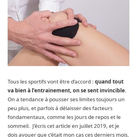
Tous les sportifs vont être d’accord :
quand tout
va bien à l’entrainement, on se sent invincible
.
On a tendance à pousser ses limites toujours un
peu plus, et parfois à délaisser des facteurs
fondamentaux, comme les jours de repos et le
sommeil. J’écris cet article en juillet 2019, et je
dois avouer que c’était mon cas ces derniers mois.