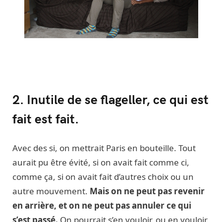
2. Inutile de se flageller, ce qui est
fait est fait.
Avec des si, on mettrait Paris en bouteille. Tout
aurait pu être évité, si on avait fait comme ci,
comme ça, si on avait fait d’autres choix ou un
autre mouvement.
Mais on ne peut pas revenir
en arrière, et on ne peut pas annuler ce qui
s’est passé.
On pourrait s’en vouloir, ou en vouloir