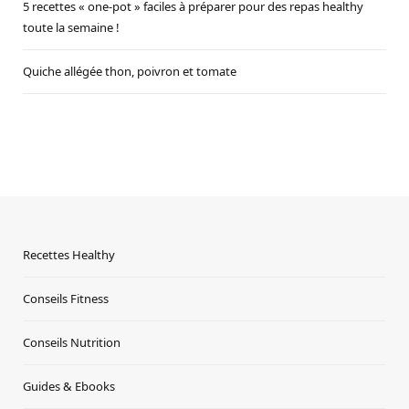
5 recettes « one-pot » faciles à préparer pour des repas healthy
toute la semaine !
Quiche allégée thon, poivron et tomate
Recettes Healthy
Conseils Fitness
Conseils Nutrition
Guides & Ebooks