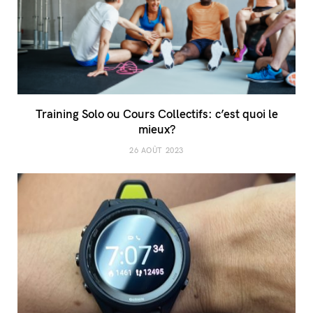
Training Solo ou Cours Collectifs: c’est quoi le
mieux?
26 AOÛT 2023