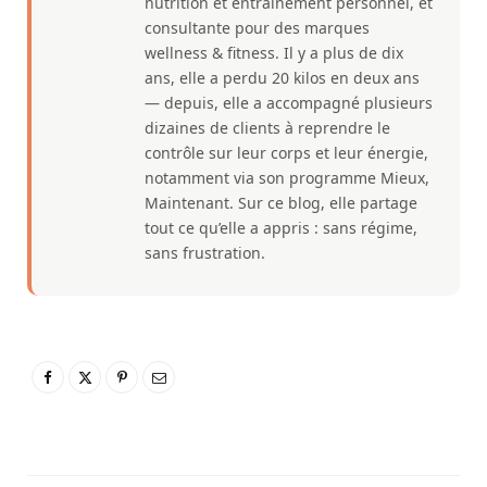
nutrition et entraînement personnel, et
consultante pour des marques
wellness & fitness. Il y a plus de dix
ans, elle a perdu 20 kilos en deux ans
— depuis, elle a accompagné plusieurs
dizaines de clients à reprendre le
contrôle sur leur corps et leur énergie,
notamment via son programme Mieux,
Maintenant. Sur ce blog, elle partage
tout ce qu’elle a appris : sans régime,
sans frustration.