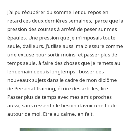
J’ai pu récupérer du sommeil et du repos en
retard ces deux dernières semaines, parce que la
pression des courses à arrêté de peser sur mes
épaules. Une pression que je m’imposais toute
seule, d’ailleurs. J’utilise aussi ma blessure comme
une excuse pour sortir moins, et passer plus de
temps seule, à faire des choses que je remets au
lendemain depuis longtemps : bosser des
nouveaux sujets dans le cadre de mon diplôme
de Personal Training, écrire des articles, lire …
Passer plus de temps avec mes amis proches
aussi, sans ressentir le besoin d’avoir une foule
autour de moi. Etre au calme, en fait.