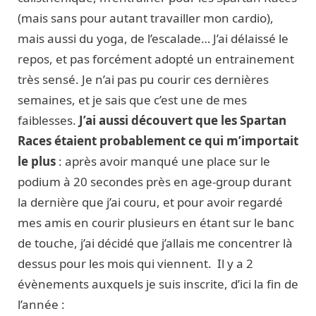
(mais sans pour autant travailler mon cardio),
mais aussi du yoga, de l’escalade… J’ai délaissé le
repos, et pas forcément adopté un entrainement
très sensé. Je n’ai pas pu courir ces dernières
semaines, et je sais que c’est une de mes
faiblesses.
J’ai aussi découvert que les Spartan
Races étaient probablement ce qui m’importait
le plus
: après avoir manqué une place sur le
podium à 20 secondes près en age-group durant
la dernière que j’ai couru, et pour avoir regardé
mes amis en courir plusieurs en étant sur le banc
de touche, j’ai décidé que j’allais me concentrer là
dessus pour les mois qui viennent. Il y a 2
évènements auxquels je suis inscrite, d’ici la fin de
l’année :