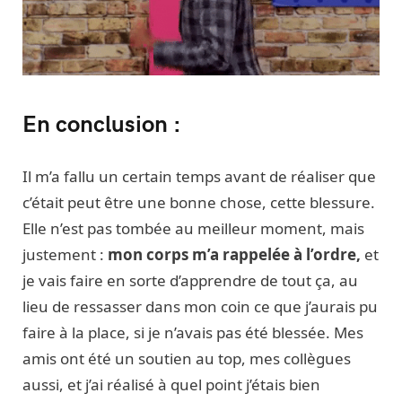
En conclusion :
Il m’a fallu un certain temps avant de réaliser que
c’était peut être une bonne chose, cette blessure.
Elle n’est pas tombée au meilleur moment, mais
justement :
mon corps m’a rappelée à l’ordre,
et
je vais faire en sorte d’apprendre de tout ça, au
lieu de ressasser dans mon coin ce que j’aurais pu
faire à la place, si je n’avais pas été blessée. Mes
amis ont été un soutien au top, mes collègues
aussi, et j’ai réalisé à quel point j’étais bien