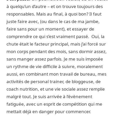
à quelqu’un d’autre – et on trouve toujours des
responsables. Mais au final, à quoi bon? Il faut
juste faire avec, (ou dans le cas de ma jambe,
faire sans pour un moment), et essayer de
comprendre ce qui s’est vraiment passé. Oui, la
chute était le facteur principal, mais j’ai forcé sur
mon corps pendant des mois, sans dormir assez,
sans manger assez parfois. Je me suis imposée
un rythme de vie difficile à suivre, moralement
aussi, en combinant mon travail de bureau, mes
activités de personal trainer, de bloggeuse, de
coach nutrition, et une vie sociale assez remplie
malgré tout. Je suis arrivée à l’évènement
fatiguée, avec un esprit de compétition qui me
mettait déjà en danger pour commencer.