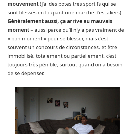
mouvement
(j’ai des potes très sportifs qui se
sont blessés en loupant une marche d’escaliers).
Généralement aussi, ça arrive au mauvais
moment
– aussi parce qu’il n’y a pas vraiment de
« bon moment » pour se blesser, mais c’est
souvent un concours de circonstances, et être
immobilisé, totalement ou partiellement, c’est
toujours très pénible, surtout quand on a besoin
de se dépenser.