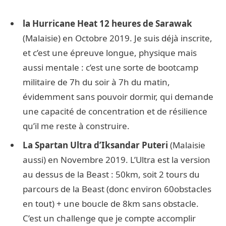
la Hurricane Heat 12 heures de Sarawak
(Malaisie) en Octobre 2019. Je suis déjà inscrite,
et c’est une épreuve longue, physique mais
aussi mentale : c’est une sorte de bootcamp
militaire de 7h du soir à 7h du matin,
évidemment sans pouvoir dormir, qui demande
une capacité de concentration et de résilience
qu’il me reste à construire.
La Spartan Ultra d’Iksandar Puteri
(Malaisie
aussi) en Novembre 2019. L’Ultra est la version
au dessus de la Beast : 50km, soit 2 tours du
parcours de la Beast (donc environ 60obstacles
en tout) + une boucle de 8km sans obstacle.
C’est un challenge que je compte accomplir