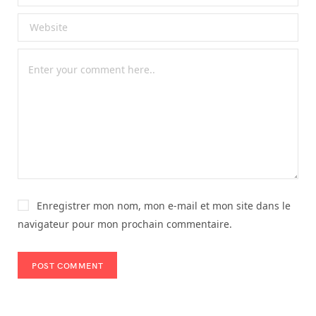
Enregistrer mon nom, mon e-mail et mon site dans le
navigateur pour mon prochain commentaire.