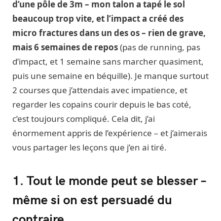
d’une pôle de 3m – mon talon a tapé le sol
beaucoup trop vite, et l’impact a créé des
micro fractures dans un des os – rien de grave,
mais 6 semaines de repos
(pas de running, pas
d’impact, et 1 semaine sans marcher quasiment,
puis une semaine en béquille). Je manque surtout
2 courses que j’attendais avec impatience, et
regarder les copains courir depuis le bas coté,
c’est toujours compliqué. Cela dit, j’ai
énormement appris de l’expérience – et j’aimerais
vous partager les leçons que j’en ai tiré.
1. Tout le monde peut se blesser –
même si on est persuadé du
contraire.