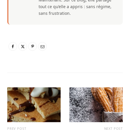
tout ce qu’elle a appris : sans régime,
sans frustration.
PREV POST
NEXT POST