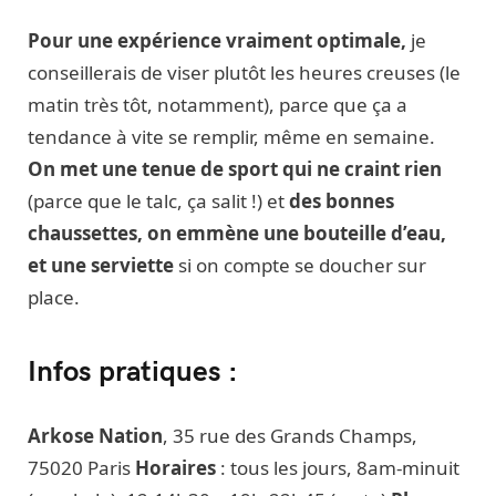
Pour une expérience vraiment optimale,
je
conseillerais de viser plutôt les heures creuses (le
matin très tôt, notamment), parce que ça a
tendance à vite se remplir, même en semaine.
On met une tenue de sport qui ne craint rien
(parce que le talc, ça salit !) et
des bonnes
chaussettes, on emmène une bouteille d’eau,
et une serviette
si on compte se doucher sur
place.
Infos pratiques :
Arkose Nation
, 35 rue des Grands Champs,
75020 Paris
Horaires
: tous les jours, 8am-minuit