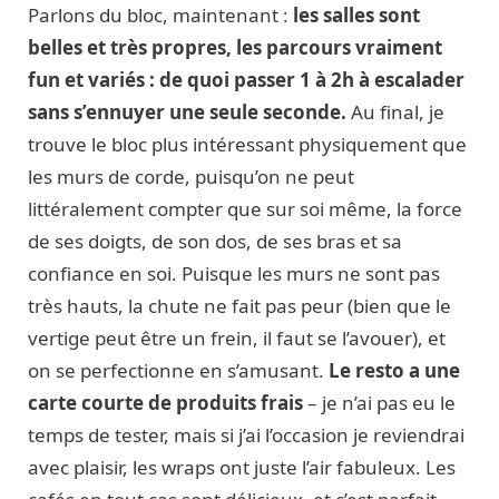
Parlons du bloc, maintenant :
les salles sont
belles et très propres, les parcours vraiment
fun et variés : de quoi passer 1 à 2h à escalader
sans s’ennuyer une seule seconde.
Au final, je
trouve le bloc plus intéressant physiquement que
les murs de corde, puisqu’on ne peut
littéralement compter que sur soi même, la force
de ses doigts, de son dos, de ses bras et sa
confiance en soi. Puisque les murs ne sont pas
très hauts, la chute ne fait pas peur (bien que le
vertige peut être un frein, il faut se l’avouer), et
on se perfectionne en s’amusant.
Le resto a une
carte courte de produits frais
– je n’ai pas eu le
temps de tester, mais si j’ai l’occasion je reviendrai
avec plaisir, les wraps ont juste l’air fabuleux. Les