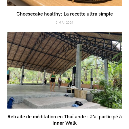
Cheesecake healthy: La recette ultra simple
5 MAI 2024
Retraite de méditation en Thaïlande : J’ai participé à
Inner Walk