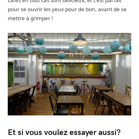
cafés en tout cas sont délicieux, et c’est parfait
pour se ouvrir les yeux pour de bon, avant de se
mettre à grimper !
Et si vous voulez essayer aussi?