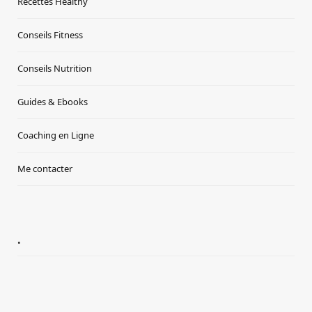
Recettes Healthy
Conseils Fitness
Conseils Nutrition
Guides & Ebooks
Coaching en Ligne
Me contacter
.