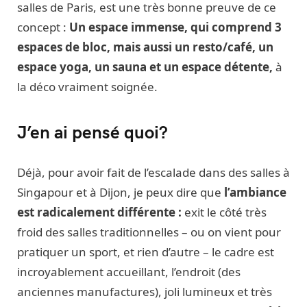
salles de Paris, est une très bonne preuve de ce
concept :
Un espace immense, qui comprend 3
espaces de bloc, mais aussi un resto/café, un
espace yoga, un sauna et un espace détente,
à
la déco vraiment soignée.
J’en ai pensé quoi?
Déjà, pour avoir fait de l’escalade dans des salles à
Singapour et à Dijon, je peux dire que
l’ambiance
est radicalement différente :
exit le côté très
froid des salles traditionnelles – ou on vient pour
pratiquer un sport, et rien d’autre – le cadre est
incroyablement accueillant, l’endroit (des
anciennes manufactures), joli lumineux et très