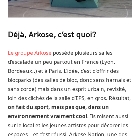
Déjà, Arkose, c’est quoi?
Le groupe Arkose
possède plusieurs salles
d’escalade un peu partout en France (Lyon,
Bordeaux..) et à Paris. L’idée, c’est d’offrir des
blocparks (des salles de bloc, donc sans harnais et
sans corde) mais dans un esprit urbain, revisité,
loin des clichés de la salle d’EPS, en gros. Résultat,
on fait du sport, mais pas que, dans un
environnement vraiment cool
. Ils misent aussi
sur le local et les jeunes artistes pour décorer les
espaces – et c’est réussi. Arkose Nation, une des