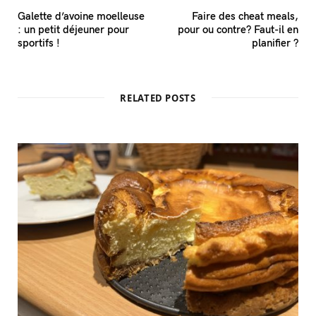
Galette d’avoine moelleuse
Faire des cheat meals,
: un petit déjeuner pour
pour ou contre? Faut-il en
sportifs !
planifier ?
RELATED POSTS