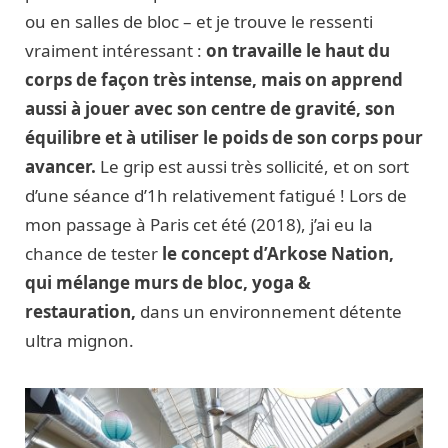
ou en salles de bloc – et je trouve le ressenti
vraiment intéressant :
on travaille le haut du
corps de façon très intense, mais on apprend
aussi à jouer avec son centre de gravité, son
équilibre et à utiliser le poids de son corps pour
avancer.
Le grip est aussi très sollicité, et on sort
d’une séance d’1h relativement fatigué ! Lors de
mon passage à Paris cet été (2018), j’ai eu la
chance de tester
le concept d’Arkose Nation,
qui mélange murs de bloc, yoga &
restauration,
dans un environnement détente
ultra mignon.