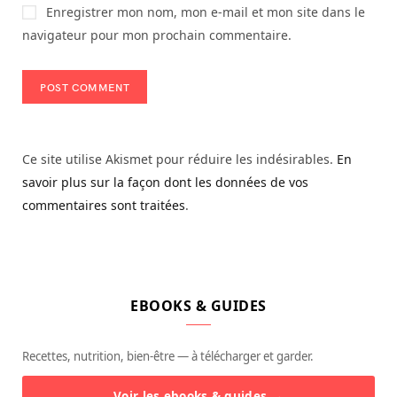
Enregistrer mon nom, mon e-mail et mon site dans le
navigateur pour mon prochain commentaire.
Ce site utilise Akismet pour réduire les indésirables.
En
savoir plus sur la façon dont les données de vos
commentaires sont traitées
.
EBOOKS & GUIDES
Recettes, nutrition, bien-être — à télécharger et garder.
Voir les ebooks & guides →