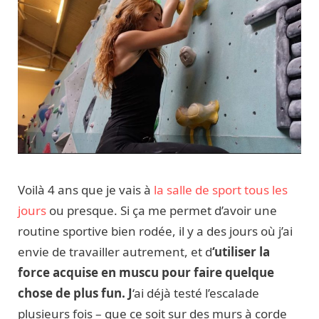
Voilà 4 ans que je vais à
la salle de sport tous les
jours
ou presque. Si ça me permet d’avoir une
routine sportive bien rodée, il y a des jours où j’ai
envie de travailler autrement, et d
‘utiliser la
force acquise en muscu pour faire quelque
chose de plus fun. J
‘ai déjà testé l’escalade
plusieurs fois – que ce soit sur des murs à corde