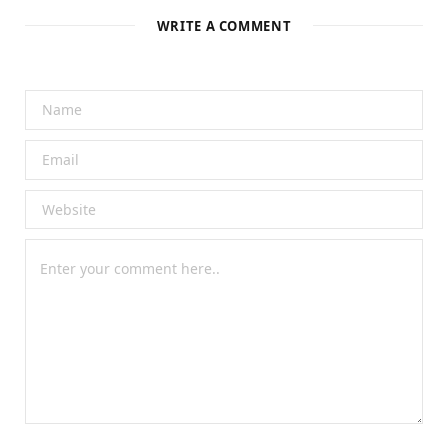
WRITE A COMMENT