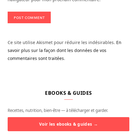
Ce site utilise Akismet pour réduire les indésirables.
En
savoir plus sur la façon dont les données de vos
commentaires sont traitées
.
EBOOKS & GUIDES
Recettes, nutrition, bien-être — à télécharger et garder.
Voir les ebooks & guides →