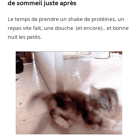
de sommeil juste après
Le temps de prendre un shake de protéines, un
repas vite fait, une douche (et encore).. et bonne
nuit les petits.