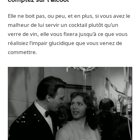
Elle ne boit pas, ou peu, et en plus, si vous avez le
malheur de lui servir un cocktail plutôt qu’un
verre de vin, elle vous fixera jusqu’à ce que vous
réalisiez l’impair glucidique que vous venez de
commettre.