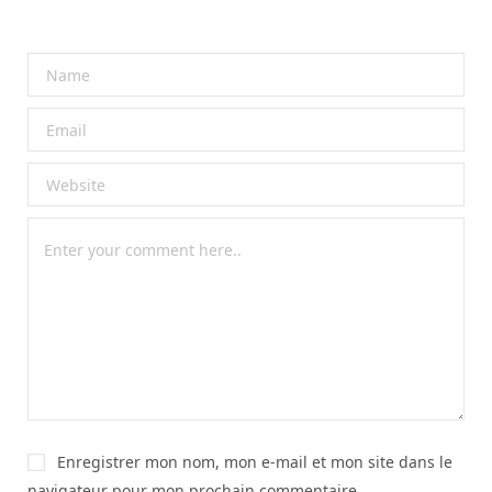
Enregistrer mon nom, mon e-mail et mon site dans le
navigateur pour mon prochain commentaire.