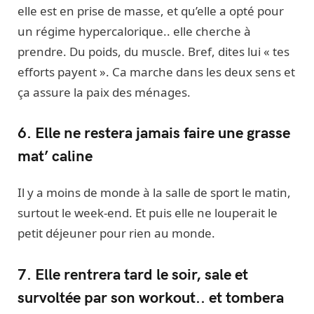
elle est en prise de masse, et qu’elle a opté pour
un régime hypercalorique.. elle cherche à
prendre. Du poids, du muscle. Bref, dites lui « tes
efforts payent ». Ca marche dans les deux sens et
ça assure la paix des ménages.
6. Elle ne restera jamais faire une grasse
mat’ caline
Il y a moins de monde à la salle de sport le matin,
surtout le week-end. Et puis elle ne louperait le
petit déjeuner pour rien au monde.
7. Elle rentrera tard le soir, sale et
survoltée par son workout.. et tombera