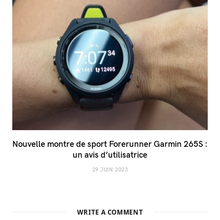
Nouvelle montre de sport Forerunner Garmin 265S :
un avis d’utilisatrice
29 JUIN 2023
WRITE A COMMENT