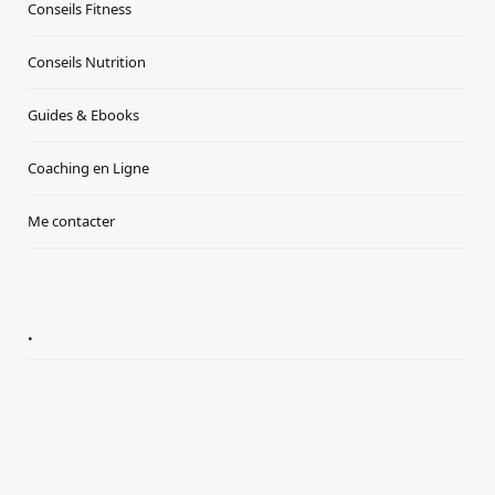
Conseils Fitness
Conseils Nutrition
Guides & Ebooks
Coaching en Ligne
Me contacter
.