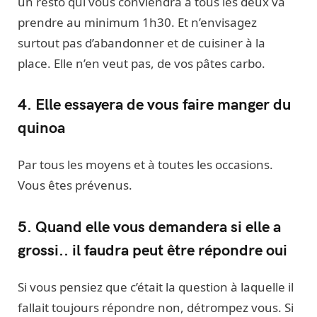
un resto qui vous conviendra à tous les deux va
prendre au minimum 1h30. Et n’envisagez
surtout pas d’abandonner et de cuisiner à la
place. Elle n’en veut pas, de vos pâtes carbo.
4. Elle essayera de vous faire manger du
quinoa
Par tous les moyens et à toutes les occasions.
Vous êtes prévenus.
5. Quand elle vous demandera si elle a
grossi.. il faudra peut être répondre oui
Si vous pensiez que c’était la question à laquelle il
fallait toujours répondre non, détrompez vous. Si