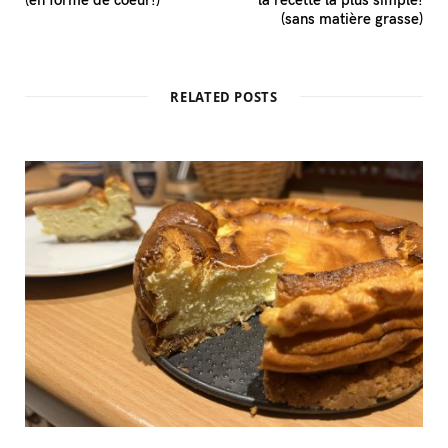
(sans matière grasse)
RELATED POSTS