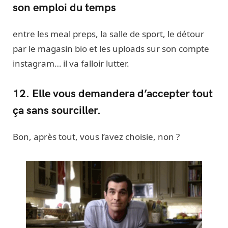
son emploi du temps
entre les meal preps, la salle de sport, le détour
par le magasin bio et les uploads sur son compte
instagram… il va falloir lutter.
12. Elle vous demandera d’accepter tout
ça sans sourciller.
Bon, après tout, vous l’avez choisie, non ?