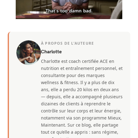
À PROPOS DE L’AUTEURE
Charlotte
Charlotte est coach certifiée ACE en
nutrition et entraînement personnel, et
consultante pour des marques
wellness & fitness. Il y a plus de dix
ans, elle a perdu 20 kilos en deux ans
— depuis, elle a accompagné plusieurs
dizaines de clients à reprendre le
contrôle sur leur corps et leur énergie,
notamment via son programme Mieux,
Maintenant. Sur ce blog, elle partage
tout ce qu’elle a appris : sans régime,