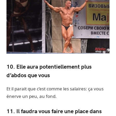
10. Elle aura potentiellement plus
d’abdos que vous
Et il parait que c’est comme les salaires: ça vous
énerve un peu, au fond.
11. Il faudra vous faire une place dans