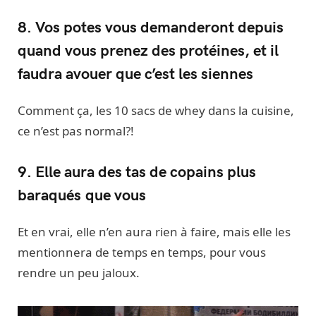
8. Vos potes vous demanderont depuis
quand vous prenez des protéines, et il
faudra avouer que c’est les siennes
Comment ça, les 10 sacs de whey dans la cuisine,
ce n’est pas normal?!
9. Elle aura des tas de copains plus
baraqués que vous
Et en vrai, elle n’en aura rien à faire, mais elle les
mentionnera de temps en temps, pour vous
rendre un peu jaloux.