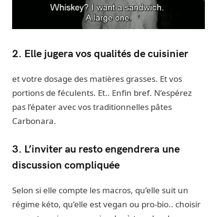
2. Elle jugera vos qualités de cuisinier
et votre dosage des matières grasses. Et vos
portions de féculents. Et.. Enfin bref. N’espérez
pas l’épater avec vos traditionnelles pâtes
Carbonara.
3. L’inviter au resto engendrera une
discussion compliquée
Selon si elle compte les macros, qu’elle suit un
régime kéto, qu’elle est vegan ou pro-bio.. choisir