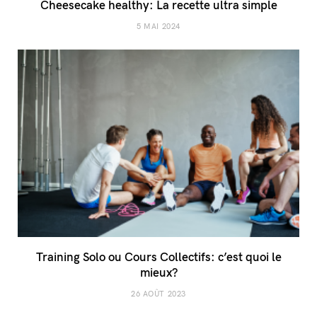
Cheesecake healthy: La recette ultra simple
5 MAI 2024
Training Solo ou Cours Collectifs: c’est quoi le
mieux?
26 AOÛT 2023