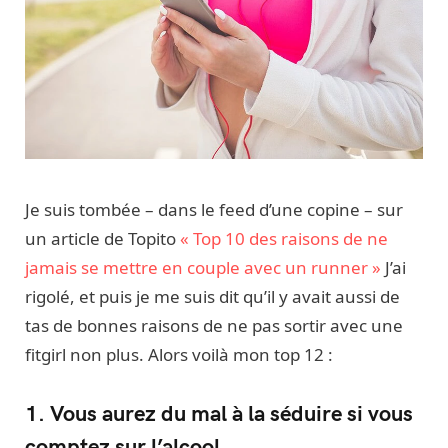
Je suis tombée – dans le feed d’une copine – sur
un article de Topito
« Top 10 des raisons de ne
jamais se mettre en couple avec un runner »
J’ai
rigolé, et puis je me suis dit qu’il y avait aussi de
tas de bonnes raisons de ne pas sortir avec une
fitgirl non plus. Alors voilà mon top 12 :
1. Vous aurez du mal à la séduire si vous
comptez sur l’alcool