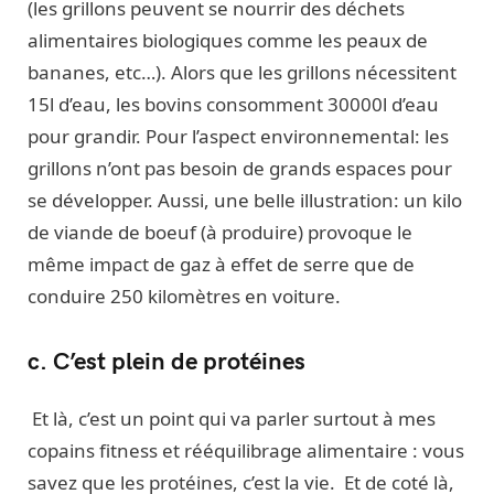
(les grillons peuvent se nourrir des déchets
alimentaires biologiques comme les peaux de
bananes, etc…). Alors que les grillons nécessitent
15l d’eau, les bovins consomment 30000l d’eau
pour grandir. Pour l’aspect environnemental: les
grillons n’ont pas besoin de grands espaces pour
se développer. Aussi, une belle illustration: un kilo
de viande de boeuf (à produire) provoque le
même impact de gaz à effet de serre que de
conduire 250 kilomètres en voiture.
c. C’est plein de protéines
Et là, c’est un point qui va parler surtout à mes
copains fitness et rééquilibrage alimentaire : vous
savez que les protéines, c’est la vie. Et de coté là,