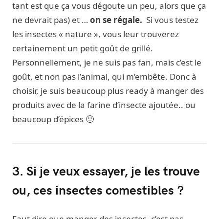
tant est que ça vous dégoute un peu, alors que ça
ne devrait pas) et …
on se régale.
Si vous testez
les insectes « nature », vous leur trouverez
certainement un petit goût de grillé.
Personnellement, je ne suis pas fan, mais c’est le
goût, et non pas l’animal, qui m’embête. Donc à
choisir, je suis beaucoup plus ready à manger des
produits avec de la farine d’insecte ajoutée.. ou
beaucoup d’épices 🙂
3. Si je veux essayer, je les trouve
ou, ces insectes comestibles ?
Faut dire que manger des insectes, c’est pas