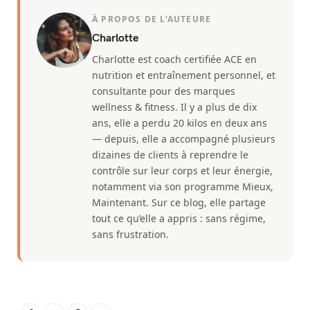
À PROPOS DE L’AUTEURE
Charlotte
Charlotte est coach certifiée ACE en
nutrition et entraînement personnel, et
consultante pour des marques
wellness & fitness. Il y a plus de dix
ans, elle a perdu 20 kilos en deux ans
— depuis, elle a accompagné plusieurs
dizaines de clients à reprendre le
contrôle sur leur corps et leur énergie,
notamment via son programme Mieux,
Maintenant. Sur ce blog, elle partage
tout ce qu’elle a appris : sans régime,
sans frustration.