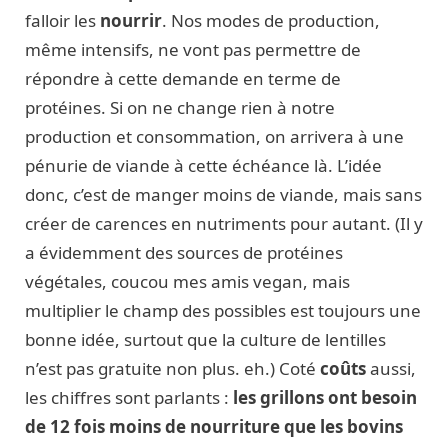
falloir les
nourrir
. Nos modes de production,
même intensifs, ne vont pas permettre de
répondre à cette demande en terme de
protéines. Si on ne change rien à notre
production et consommation, on arrivera à une
pénurie de viande à cette échéance là. L’idée
donc, c’est de manger moins de viande, mais sans
créer de carences en nutriments pour autant. (Il y
a évidemment des sources de protéines
végétales, coucou mes amis vegan, mais
multiplier le champ des possibles est toujours une
bonne idée, surtout que la culture de lentilles
n’est pas gratuite non plus. eh.) Coté
coûts
aussi,
les chiffres sont parlants :
les grillons ont besoin
de 12 fois moins de nourriture que les bovins