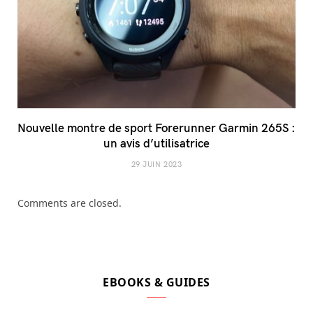
Nouvelle montre de sport Forerunner Garmin 265S :
un avis d’utilisatrice
29 JUIN 2023
Comments are closed.
EBOOKS & GUIDES