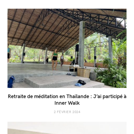
Retraite de méditation en Thaïlande : J’ai participé à
Inner Walk
2 FÉVRIER 2024