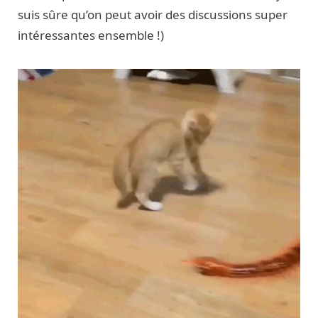
suis sûre qu’on peut avoir des discussions super
intéressantes ensemble !)