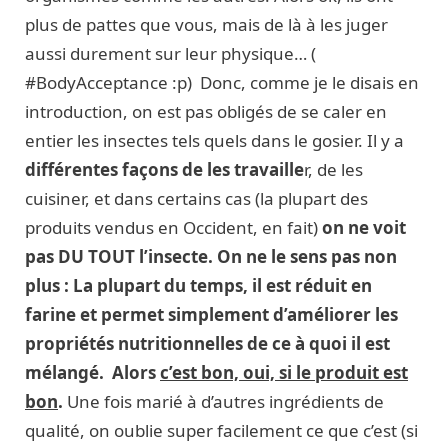
plus de pattes que vous, mais de là à les juger
aussi durement sur leur physique… (
#BodyAcceptance :p) Donc, comme je le disais en
introduction, on est pas obligés de se caler en
entier les insectes tels quels dans le gosier. Il y a
différentes façons de les travaille
r, de les
cuisiner, et dans certains cas (la plupart des
produits vendus en Occident, en fait)
on ne voit
pas DU TOUT l’insecte. On ne le sens pas non
plus : La plupart du temps, il est réduit en
farine et permet simplement d’améliorer les
propriétés nutritionnelles de ce à quoi il est
mélangé.
Alors
c’est bon, oui, si le produit est
bon
.
Une fois marié à d’autres ingrédients de
qualité, on oublie super facilement ce que c’est (si