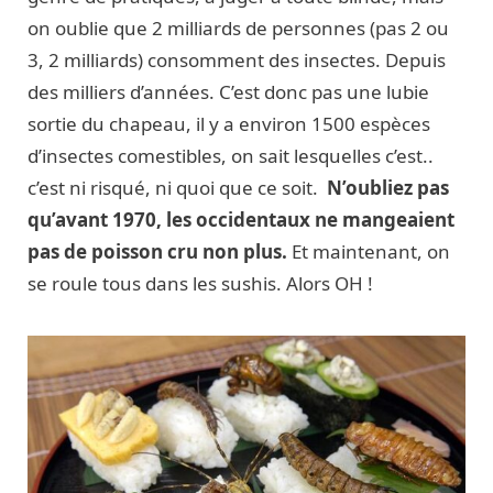
on oublie que 2 milliards de personnes (pas 2 ou
3, 2 milliards) consomment des insectes. Depuis
des milliers d’années. C’est donc pas une lubie
sortie du chapeau, il y a environ 1500 espèces
d’insectes comestibles, on sait lesquelles c’est..
c’est ni risqué, ni quoi que ce soit.
N’oubliez pas
qu’avant 1970, les occidentaux ne mangeaient
pas de poisson cru non plus.
Et maintenant, on
se roule tous dans les sushis. Alors OH !