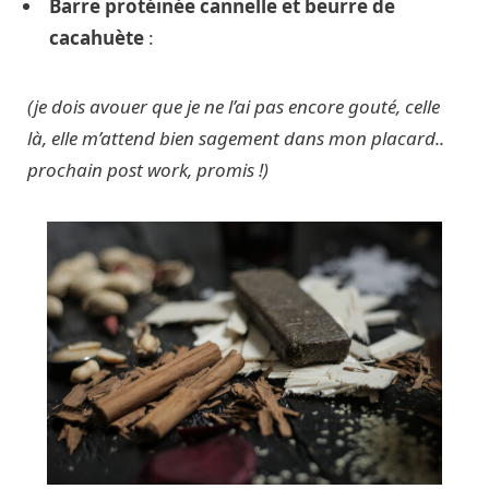
Barre protéinée cannelle et beurre de
cacahuète
:
(je dois avouer que je ne l’ai pas encore gouté, celle
là, elle m’attend bien sagement dans mon placard..
prochain post work, promis !)