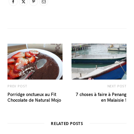
PREV POST
NEXT POST
Porridge onctueux au Fit
7 choses à faire à Penang
Chocolate de Natural Mojo
en Malaisie !
RELATED POSTS