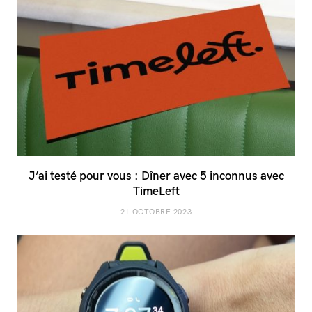
J’ai testé pour vous : Dîner avec 5 inconnus avec
TimeLeft
21 OCTOBRE 2023