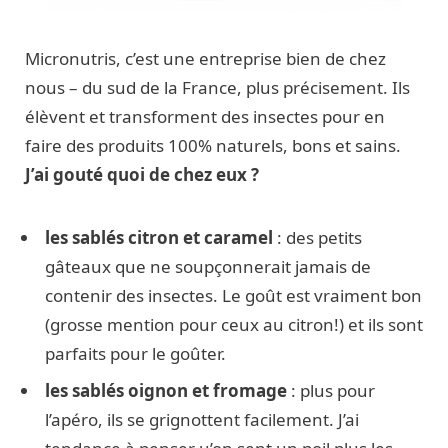
Micronutris, c’est une entreprise bien de chez
nous – du sud de la France, plus précisement. Ils
élèvent et transforment des insectes pour en
faire des produits 100% naturels, bons et sains.
J’ai gouté quoi de chez eux ?
les sablés citron et caramel
: des petits
gâteaux que ne soupçonnerait jamais de
contenir des insectes. Le goût est vraiment bon
(grosse mention pour ceux au citron!) et ils sont
parfaits pour le goûter.
les sablés oignon et fromage
: plus pour
l’apéro, ils se grignottent facilement. J’ai