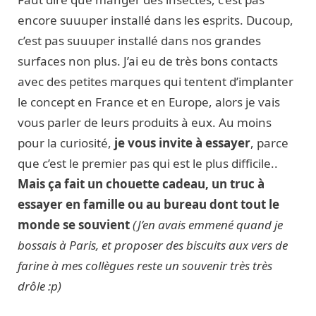
encore suuuper installé dans les esprits. Ducoup,
c’est pas suuuper installé dans nos grandes
surfaces non plus. J’ai eu de très bons contacts
avec des petites marques qui tentent d’implanter
le concept en France et en Europe, alors je vais
vous parler de leurs produits à eux. Au moins
pour la curiosité,
je vous invite à essayer
, parce
que c’est le premier pas qui est le plus difficile..
Mais ça fait un chouette cadeau, un truc à
essayer en famille ou au bureau dont tout le
monde se souvient
(J’en avais emmené quand je
bossais à Paris, et proposer des biscuits aux vers de
farine à mes collègues reste un souvenir très très
drôle :p)