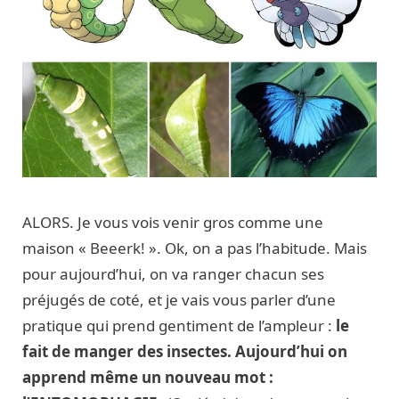
ALORS. Je vous vois venir gros comme une
maison « Beeerk! ». Ok, on a pas l’habitude. Mais
pour aujourd’hui, on va ranger chacun ses
préjugés de coté, et je vais vous parler d’une
pratique qui prend gentiment de l’ampleur :
le
fait de manger des insectes. Aujourd’hui on
apprend même un nouveau mot :