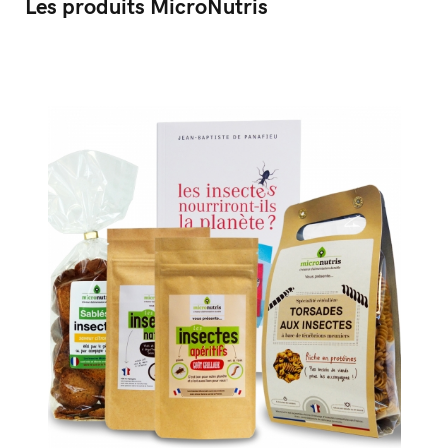
Les produits MicroNutris