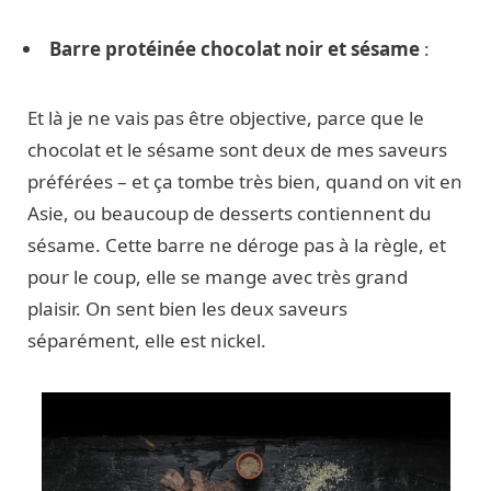
Barre protéinée chocolat noir et sésame
:
Et là je ne vais pas être objective, parce que le
chocolat et le sésame sont deux de mes saveurs
préférées – et ça tombe très bien, quand on vit en
Asie, ou beaucoup de desserts contiennent du
sésame. Cette barre ne déroge pas à la règle, et
pour le coup, elle se mange avec très grand
plaisir. On sent bien les deux saveurs
séparément, elle est nickel.