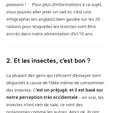
poissons ! Pour plus d’informations à ce sujet,
vous pouvez aller jeter un oeil ici, c’est une
infographei (en anglais!) bien gaulée sur les 20
raisons pour lesquelles les insectes vont être
ancrés dans notre alimentation d’ici 10 ans.
2. Et les insectes, c’est bon ?
La plupart des gens qui refusent d’essayer sont
dégoutés à cause de l’idée même de consommer
des insectes. C
‘est un préjugé, et il est basé sur
notre perception très occidentale
– en vrai, les
insectes n’ont rien de sale, ce sont des
organismes comme les autres. Alors ok, ils ont