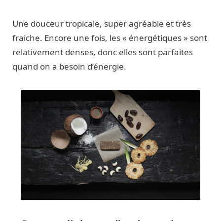
Une douceur tropicale, super agréable et très
fraiche. Encore une fois, les « énergétiques » sont
relativement denses, donc elles sont parfaites
quand on a besoin d’énergie.