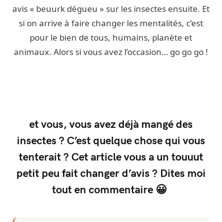
avis « beuurk dégueu » sur les insectes ensuite. Et
si on arrive à faire changer les mentalités, c’est
pour le bien de tous, humains, planète et
animaux. Alors si vous avez l’occasion… go go go !
et vous, vous avez déjà mangé des
insectes ? C’est quelque chose qui vous
tenterait ? Cet article vous a un touuut
petit peu fait changer d’avis ? Dites moi
tout en commentaire 😀