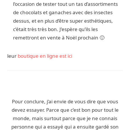
l’occasion de tester tout un tas d’assortiments
de chocolats et ganaches avec des insectes
dessus, et en plus d’être super esthétiques,
c’était très très bon. J’espère qu’ils les
remettront en vente à Noël prochain 🙂
leur
boutique en ligne est ici
Pour conclure, j’ai envie de vous dire que vous
devez essayer. Parce que c’est bon pour tout le
monde, mais surtout parce que je ne connais
personne qui a essayé qui a ensuite gardé son